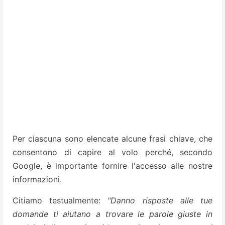
Per ciascuna sono elencate alcune frasi chiave, che
consentono di capire al volo perché, secondo
Google, è importante fornire l'accesso alle nostre
informazioni.
Citiamo testualmente:
"Danno risposte alle tue
domande ti aiutano a trovare le parole giuste in