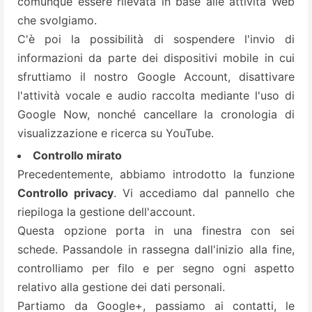
comunque essere rilevata in base alle attività Web
che svolgiamo.
C'è poi la possibilità di sospendere l'invio di
informazioni da parte dei dispositivi mobile in cui
sfruttiamo il nostro Google Account, disattivare
l'attività vocale e audio raccolta mediante l'uso di
Google Now, nonché cancellare la cronologia di
visualizzazione e ricerca su YouTube.
Controllo mirato
Precedentemente, abbiamo introdotto la funzione
Controllo privacy
. Vi accediamo dal pannello che
riepiloga la gestione dell'account.
Questa opzione porta in una finestra con sei
schede. Passandole in rassegna dall'inizio alla fine,
controlliamo per filo e per segno ogni aspetto
relativo alla gestione dei dati personali.
Partiamo da Google+, passiamo ai contatti, le