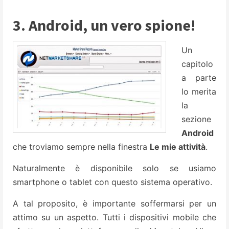
3. Android, un vero spione!
Un
capitolo
a parte
lo merita
la
sezione
Android
che troviamo sempre nella finestra
Le mie attività
.
Naturalmente è disponibile solo se usiamo
smartphone o tablet con questo sistema operativo.
A tal proposito, è importante soffermarsi per un
attimo su un aspetto. Tutti i dispositivi mobile che