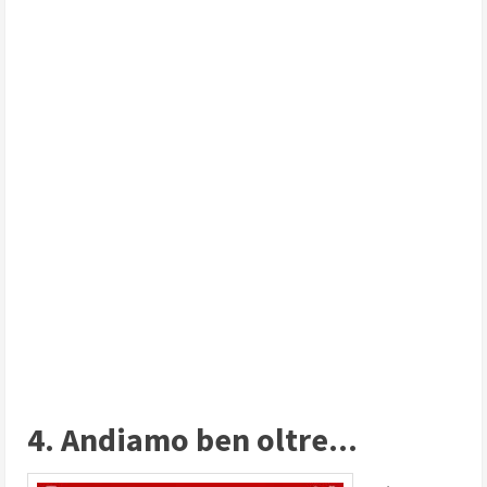
4. Andiamo ben oltre...