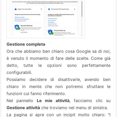
Gestione completa
Ora che abbiamo ben chiaro cosa Google sa di noi,
è venuto il momento di fare delle scelte. Come già
detto, tutte le opzioni sono perfettamente
configurabili.
Possiamo decidere di disattivarle, avendo ben
chiaro in mente che non potremo sfruttare le
funzioni cui fanno riferimento.
Nel pannello
Le mie attività
, facciamo clic su
Gestione attività
che troviamo nel menu di sinistra.
La pagina si apre con un incipit molto chiaro: "I