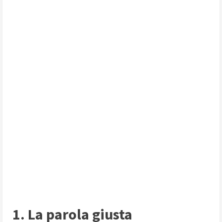
1. La parola giusta