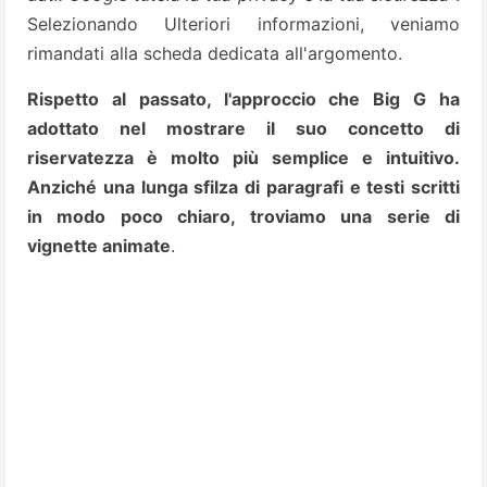
Selezionando Ulteriori informazioni, veniamo
rimandati alla scheda dedicata all'argomento.
Rispetto al passato, l'approccio che Big G ha
adottato nel mostrare il suo concetto di
riservatezza è molto più semplice e intuitivo.
Anziché una lunga sfilza di paragrafi e testi scritti
in modo poco chiaro, troviamo una serie di
vignette
animate
.