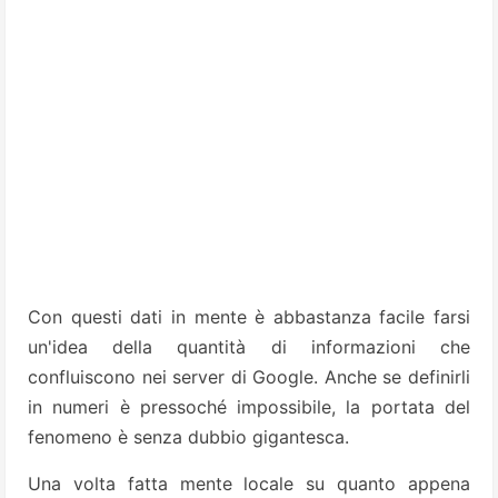
Con questi dati in mente è abbastanza facile farsi
un'idea della quantità di informazioni che
confluiscono nei server di Google. Anche se definirli
in numeri è pressoché impossibile, la portata del
fenomeno è senza dubbio gigantesca.
Una volta fatta mente locale su quanto appena