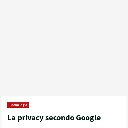
Tecnologia
La privacy secondo Google