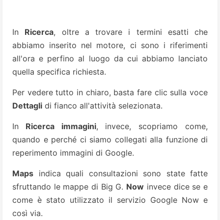
In
Ricerca
, oltre a trovare i termini esatti che
abbiamo inserito nel motore, ci sono i riferimenti
all'ora e perfino al luogo da cui abbiamo lanciato
quella specifica richiesta.
Per vedere tutto in chiaro, basta fare clic sulla voce
Dettagli
di fianco all'attività selezionata.
In
Ricerca immagini
, invece, scopriamo come,
quando e perché ci siamo collegati alla funzione di
reperimento immagini di Google.
Maps
indica quali consultazioni sono state fatte
sfruttando le mappe di Big G.
Now
invece dice se e
come è stato utilizzato il servizio Google Now e
così via.