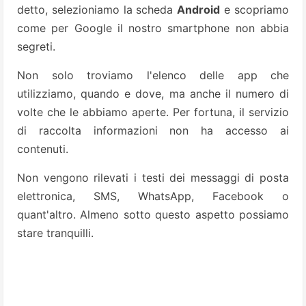
detto, selezioniamo la scheda
Android
e scopriamo
come per Google il nostro smartphone non abbia
segreti.
Non solo troviamo l'elenco delle app che
utilizziamo, quando e dove, ma anche il numero di
volte che le abbiamo aperte. Per fortuna, il servizio
di raccolta informazioni non ha accesso ai
contenuti.
Non vengono rilevati i testi dei messaggi di posta
elettronica, SMS, WhatsApp, Facebook o
quant'altro. Almeno sotto questo aspetto possiamo
stare tranquilli.