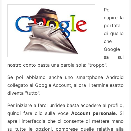
Per
capire la
portata
di quello
che
Google
sa sul
nostro conto basta una parola sola: "troppo".
Se poi abbiamo anche uno smartphone Android
collegato al Google Account, allora il termine esatto
diventa "tutto".
Per iniziare a farci un'idea basta accedere al profilo,
quindi fare clic sulla voce
Account personale
. Si
apre l'interfaccia che ci consente di mettere mano
su tutte le opzioni, comprese quelle relative alla