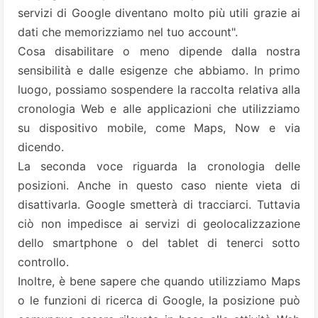
servizi di Google diventano molto più utili grazie ai
dati che memorizziamo nel tuo account".
Cosa disabilitare o meno dipende dalla nostra
sensibilità e dalle esigenze che abbiamo. In primo
luogo, possiamo sospendere la raccolta relativa alla
cronologia Web e alle applicazioni che utilizziamo
su dispositivo mobile, come Maps, Now e via
dicendo.
La seconda voce riguarda la cronologia delle
posizioni. Anche in questo caso niente vieta di
disattivarla. Google smetterà di tracciarci. Tuttavia
ciò non impedisce ai servizi di geolocalizzazione
dello smartphone o del tablet di tenerci sotto
controllo.
Inoltre, è bene sapere che quando utilizziamo Maps
o le funzioni di ricerca di Google, la posizione può