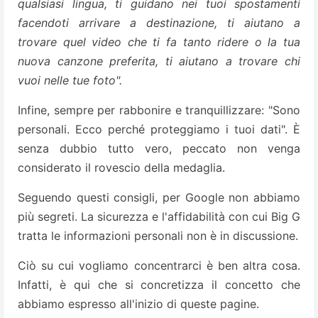
qualsiasi lingua, ti guidano nei tuoi spostamenti
facendoti arrivare a destinazione, ti aiutano a
trovare quel video che ti fa tanto ridere o la tua
nuova canzone preferita, ti aiutano a trovare chi
vuoi nelle tue foto".
Infine, sempre per rabbonire e tranquillizzare: "Sono
personali. Ecco perché proteggiamo i tuoi dati". È
senza dubbio tutto vero, peccato non venga
considerato il rovescio della medaglia.
Seguendo questi consigli, per Google non abbiamo
più segreti. La sicurezza e l'affidabilità con cui Big G
tratta le informazioni personali non è in discussione.
Ciò su cui vogliamo concentrarci è ben altra cosa.
Infatti, è qui che si concretizza il concetto che
abbiamo espresso all'inizio di queste pagine.