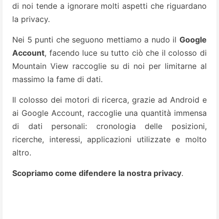
di noi tende a ignorare molti aspetti che riguardano
la privacy.
Nei 5 punti che seguono mettiamo a nudo il
Google
Account
, facendo luce su tutto ciò che il colosso di
Mountain View raccoglie su di noi per limitarne al
massimo la fame di dati.
Il colosso dei motori di ricerca, grazie ad Android e
ai Google Account, raccoglie una quantità immensa
di dati personali: cronologia delle posizioni,
ricerche, interessi, applicazioni utilizzate e molto
altro.
Scopriamo come difendere la nostra privacy
.