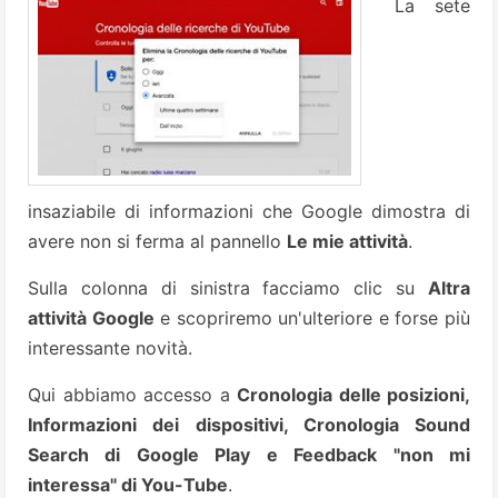
La sete
insaziabile di informazioni che Google dimostra di
avere non si ferma al pannello
Le mie attività
.
Sulla colonna di sinistra facciamo clic su
Altra
attività Google
e scopriremo un'ulteriore e forse più
interessante novità.
Qui abbiamo accesso a
Cronologia delle posizioni,
Informazioni dei dispositivi, Cronologia Sound
Search di Google Play e Feedback "non mi
interessa" di You-Tube
.