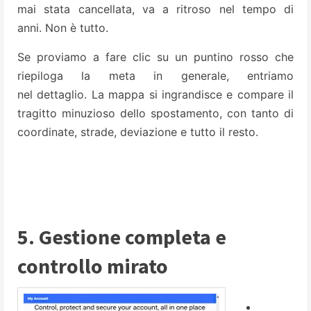
mai stata cancellata, va a ritroso nel tempo di
anni. Non è tutto.
Se proviamo a fare clic su un puntino rosso che
riepiloga la meta in generale, entriamo
nel dettaglio. La mappa si ingrandisce e compare il
tragitto minuzioso dello spostamento, con tanto di
coordinate, strade, deviazione e tutto il resto.
5. Gestione completa e
controllo mirato