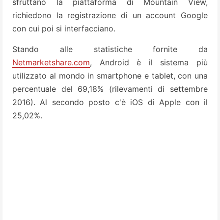
sfruttano la piattaforma di Mountain View,
richiedono la registrazione di un account Google
con cui poi si interfacciano.
Stando alle statistiche fornite da
Netmarketshare.com
, Android è il sistema più
utilizzato al mondo in smartphone e tablet, con una
percentuale del 69,18% (rilevamenti di settembre
2016). Al secondo posto c'è iOS di Apple con il
25,02%.