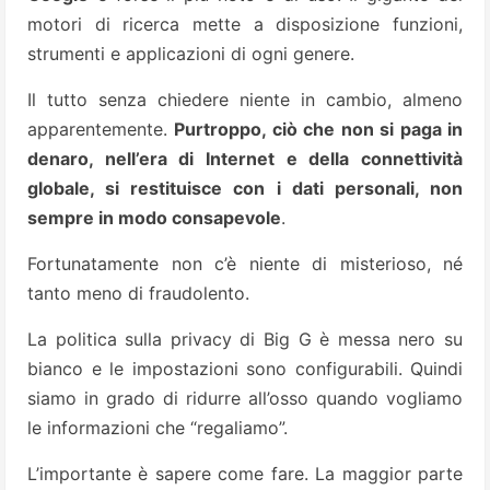
motori di ricerca mette a disposizione funzioni,
strumenti e applicazioni di ogni genere.
Il tutto senza chiedere niente in cambio, almeno
apparentemente.
Purtroppo, ciò che non si paga in
denaro, nell’era di Internet e della connettività
globale, si restituisce con i dati personali, non
sempre in modo consapevole
.
Fortunatamente non c’è niente di misterioso, né
tanto meno di fraudolento.
La politica sulla privacy di Big G è messa nero su
bianco e le impostazioni sono configurabili. Quindi
siamo in grado di ridurre all’osso quando vogliamo
le informazioni che “regaliamo”.
L’importante è sapere come fare. La maggior parte