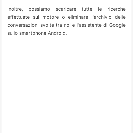
Inoltre, possiamo scaricare tutte le ricerche
effettuate sul motore o eliminare l'archivio delle
conversazioni svolte tra noi e l'assistente di Google
sullo smartphone Android.