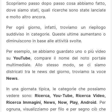
Scopriamo passo dopo passo cosa abbiamo fatto,
dove siamo stati, quali ricerche sono state lanciate
e molto altro ancora.
Per ogni giorno, infatti, troviamo un riepilogo
suddiviso in categorie. Queste ultime aumentano o
diminuiscono in base alle attività svolte.
Per esempio, se abbiamo guardato uno o più video
su
YouTube
, compare il nome del noto portale
multimediale. Allo stesso modo, se ci siamo
districati tra le news del giorno, troviamo la voce
News
.
In una giornata tipica, le categorie che possiamo
vedere sono:
Ricerca, You-Tube, Ricerca Video,
Ricerca Immagini, News, Now, Play, Android
. Per
ognuna, visualizziamo per filo e per segno ciò che