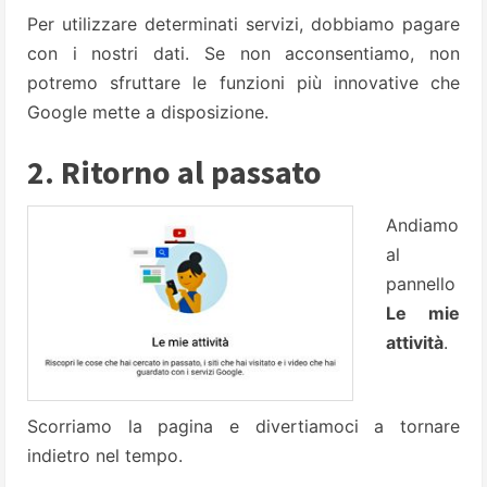
Per utilizzare determinati servizi, dobbiamo pagare
con i nostri dati. Se non acconsentiamo, non
potremo sfruttare le funzioni più innovative che
Google mette a disposizione.
2. Ritorno al passato
Andiamo
al
pannello
Le mie
attività
.
Scorriamo la pagina e divertiamoci a tornare
indietro nel tempo.