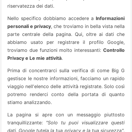
riservatezza dei dati.
Nello specifico dobbiamo accedere a
Informazioni
personali e privacy
, che troviamo in bella vista nella
parte centrale della pagina. Qui, oltre ai dati che
abbiamo usato per registrare il profilo Google,
troviamo due funzioni molto interessanti:
Controllo
Privacy e Le mie attività
.
Prima di concentrarci sulla verifica di come Big G
gestisce le nostre informazioni, facciamo un rapido
viaggio nell'elenco delle attività registrate. Solo così
potremo renderci conto della portata di quanto
stiamo analizzando.
La pagina si apre con un messaggio piuttosto
tranquillizzante:
"Solo tu puoi visualizzare questi
dati. Google tutela la tua privacy e la tua sicurezza"
.