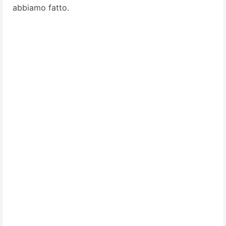
abbiamo fatto.