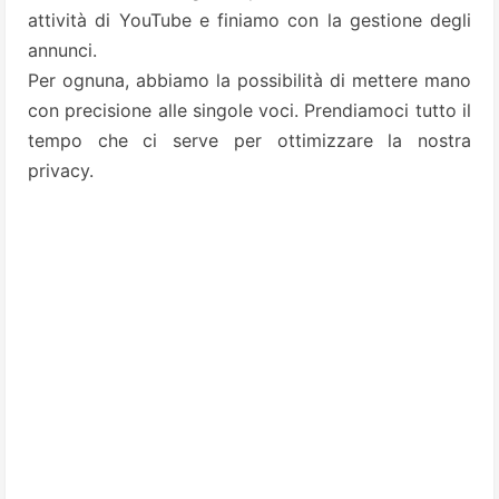
attività di YouTube e finiamo con la gestione degli
annunci.
Per ognuna, abbiamo la possibilità di mettere mano
con precisione alle singole voci. Prendiamoci tutto il
tempo che ci serve per ottimizzare la nostra
privacy.