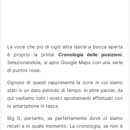
La voce che più di ogni altra lascia a bocca aperta
è proprio la prima:
Cronologia delle posizioni
.
Selezionandola, si apre Google Maps con una serie
di puntini rossi.
Ognuno di questi rappresenta la zona in cui siamo
stati in un dato periodo di tempo. In altre parole, da
qui vediamo tutti i nostri spostamenti effettuati con
lo smartphone in tasca.
Big G, pertanto, sa perfettamente dove ci siamo
recati e in quale momento. La cronologia, se non è