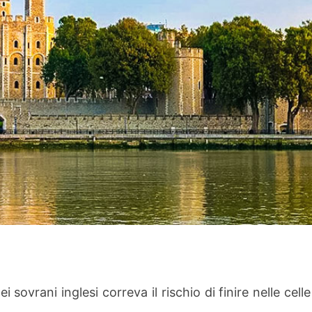
sovrani inglesi correva il rischio di finire nelle celle