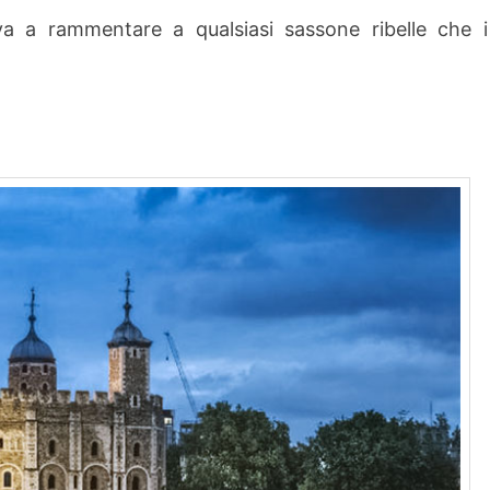
iva a rammentare a qualsiasi sassone ribelle che i