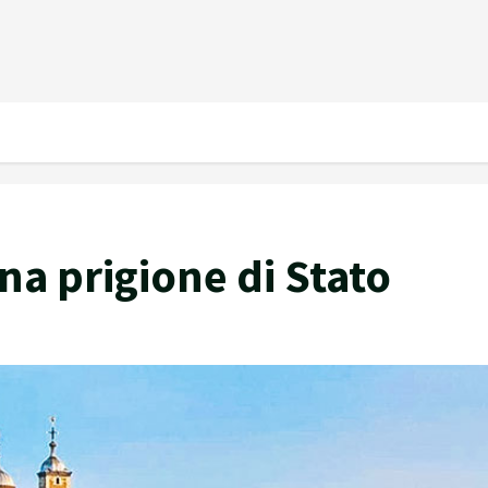
na prigione di Stato