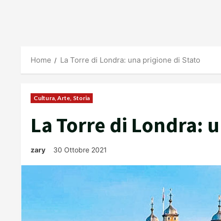
Home
La Torre di Londra: una prigione di Stato
Cultura, Arte, Storia
La Torre di Londra: u
zary
30 Ottobre 2021