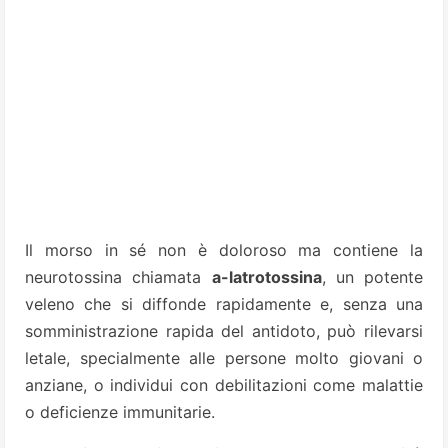
Il morso in sé non è doloroso ma contiene la
neurotossina chiamata
a-latrotossina
, un potente
veleno che si diffonde rapidamente e, senza una
somministrazione rapida del antidoto, può rilevarsi
letale, specialmente alle persone molto giovani o
anziane, o individui con debilitazioni come malattie
o deficienze immunitarie.