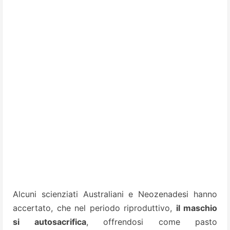
Alcuni scienziati Australiani e Neozenadesi hanno
accertato, che nel periodo riproduttivo,
il maschio
si autosacrifica
, offrendosi come pasto