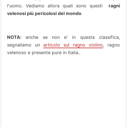
l'uomo. Vediamo allora quali sono questi
ragni
velenosi più pericolosi del mondo
.
NOTA:
anche se non e' in questa classifica,
segnaliamo un
articolo sul ragno violino
, ragno
velenoso e presente pure in Italia..