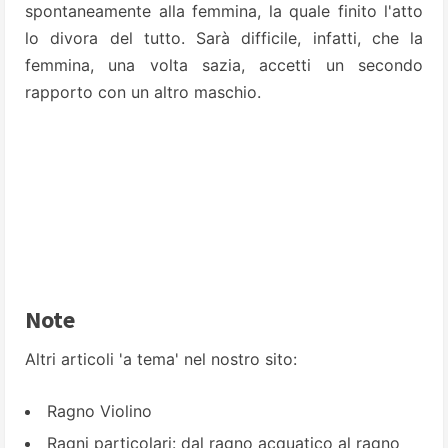
spontaneamente alla femmina, la quale finito l'atto
lo divora del tutto.
Sarà difficile, infatti, che la
femmina, una volta sazia, accetti un secondo
rapporto con un altro maschio.
Note
Altri articoli 'a tema' nel nostro sito:
Ragno Violino
Ragni particolari: dal ragno acquatico al ragno