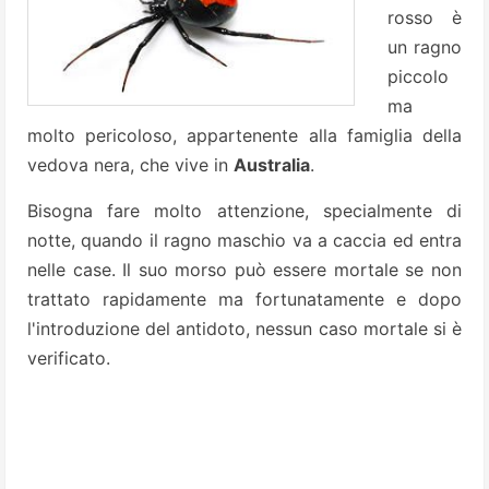
rosso è
un ragno
piccolo
ma
molto pericoloso, appartenente alla famiglia della
vedova nera, che vive in
Australia
.
Bisogna fare molto attenzione, specialmente di
notte, quando il ragno maschio va a caccia ed entra
nelle case. Il suo morso può essere mortale se non
trattato rapidamente ma fortunatamente e dopo
l'introduzione del antidoto, nessun caso mortale si è
verificato.