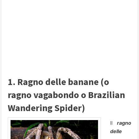
1. Ragno delle banane (o
ragno vagabondo o Brazilian
Wandering Spider)
Il
ragno
delle