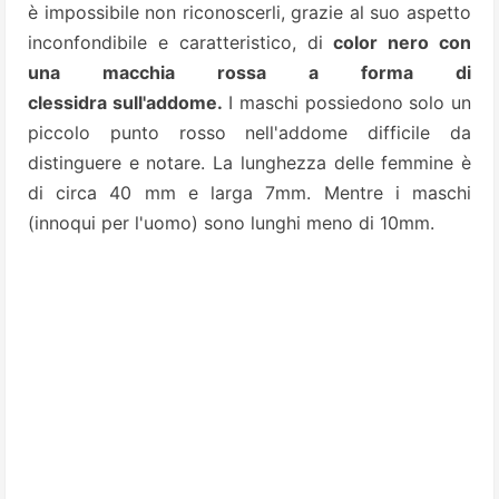
è impossibile non riconoscerli, grazie al suo aspetto
inconfondibile e caratteristico, di
color nero con
una macchia rossa a forma di
clessidra sull'addome.
I maschi possiedono solo un
piccolo punto rosso nell'addome difficile da
distinguere e notare.
La lunghezza delle femmine è
di circa 40 mm e larga 7mm. Mentre i maschi
(innoqui per l'uomo) sono lunghi meno di 10mm.