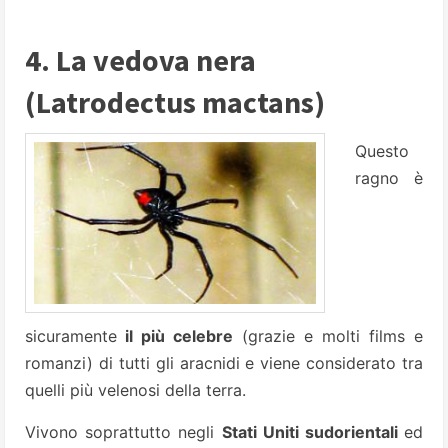
4. La vedova nera
(Latrodectus mactans)
Questo
ragno è
sicuramente
il più celebre
(grazie e molti films e
romanzi) di tutti gli aracnidi e viene considerato tra
quelli più velenosi della terra.
Vivono soprattutto negli
Stati Uniti sudorientali
ed