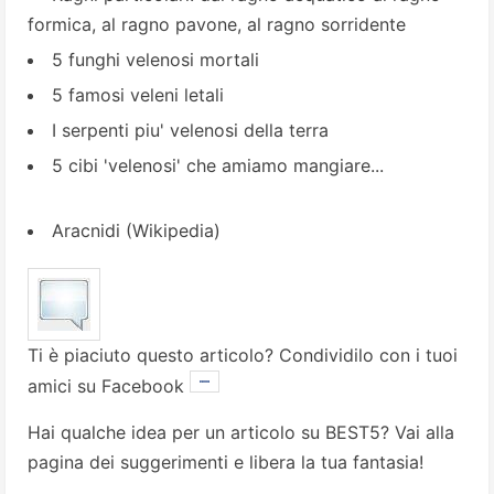
formica, al ragno pavone, al ragno sorridente
5 funghi velenosi mortali
5 famosi veleni letali
I serpenti piu' velenosi della terra
5 cibi 'velenosi' che amiamo mangiare...
Aracnidi
(Wikipedia)
Ti è piaciuto questo articolo? Condividilo con i tuoi
amici su Facebook
Hai qualche idea per un articolo su BEST5? Vai alla
pagina dei suggerimenti
e libera la tua fantasia!