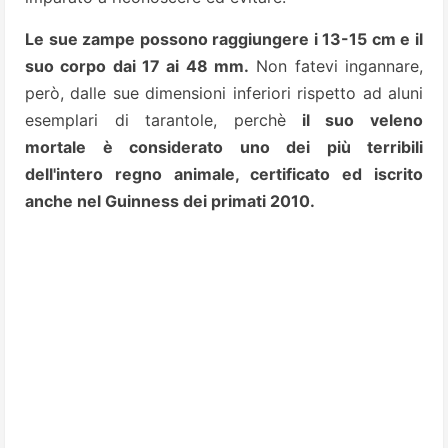
Le sue zampe possono raggiungere i 13-15 cm e il
suo corpo dai 17 ai 48 mm.
Non fatevi ingannare,
però, dalle sue dimensioni inferiori rispetto ad aluni
esemplari di tarantole, perchè
il suo veleno
mortale
è considerato uno dei più terribili
dell'intero regno animale, certificato ed iscrito
anche nel Guinness dei primati 2010.