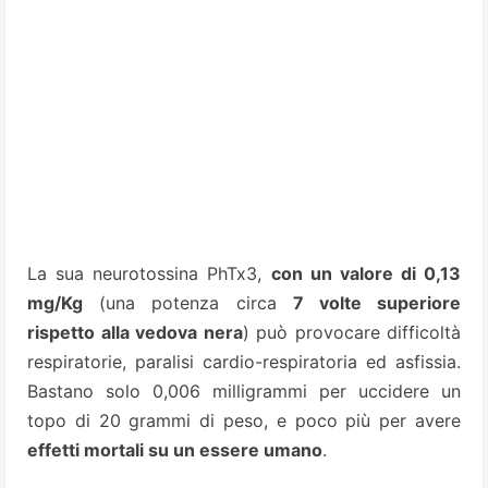
La sua neurotossina PhTx3,
con un valore di 0,13
mg/Kg
(una potenza circa
7 volte superiore
rispetto alla vedova nera
) può provocare difficoltà
respiratorie, paralisi cardio-respiratoria ed asfissia.
Bastano solo 0,006 milligrammi per uccidere un
topo di 20 grammi di peso, e poco più per avere
effetti mortali su un essere umano
.