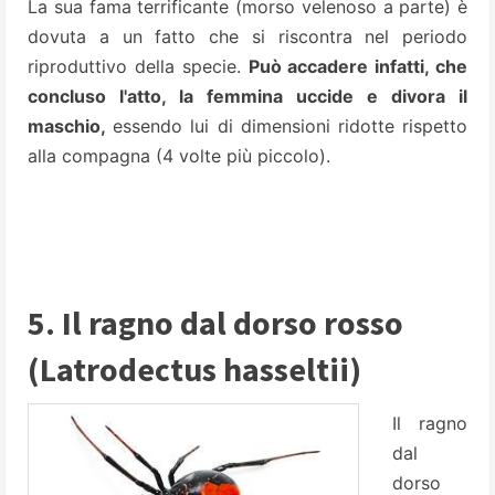
La sua fama terrificante (morso velenoso a parte) è
dovuta a un fatto che si riscontra nel periodo
riproduttivo della specie.
Può accadere infatti, che
concluso l'atto, la femmina uccide e divora il
maschio,
essendo lui di dimensioni ridotte rispetto
alla compagna (4 volte più piccolo).
5. Il ragno dal dorso rosso
(Latrodectus hasseltii)
Il ragno
dal
dorso