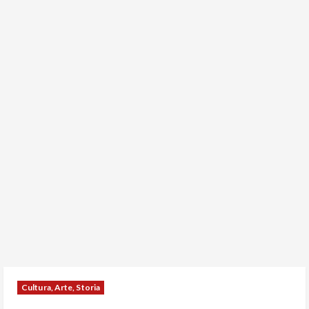
Cultura, Arte, Storia