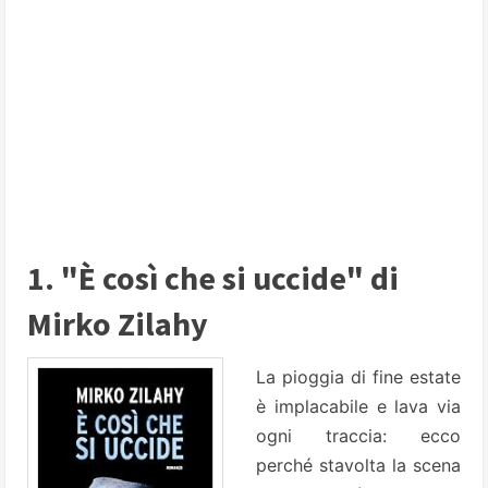
1. "È così che si uccide" di
Mirko Zilahy
La pioggia di fine estate
è implacabile e lava via
ogni traccia: ecco
perché stavolta la scena