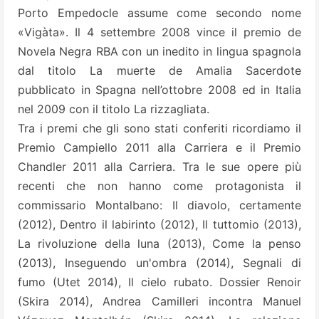
Porto Empedocle assume come secondo nome
«Vigàta». Il 4 settembre 2008 vince il premio de
Novela Negra RBA con un inedito in lingua spagnola
dal titolo La muerte de Amalia Sacerdote
pubblicato in Spagna nell’ottobre 2008 ed in Italia
nel 2009 con il titolo La rizzagliata.
Tra i premi che gli sono stati conferiti ricordiamo il
Premio Campiello 2011 alla Carriera e il Premio
Chandler 2011 alla Carriera. Tra le sue opere più
recenti che non hanno come protagonista il
commissario Montalbano: Il diavolo, certamente
(2012), Dentro il labirinto (2012), Il tuttomio (2013),
La rivoluzione della luna (2013), Come la penso
(2013), Inseguendo un'ombra (2014), Segnali di
fumo (Utet 2014), Il cielo rubato. Dossier Renoir
(Skira 2014), Andrea Camilleri incontra Manuel