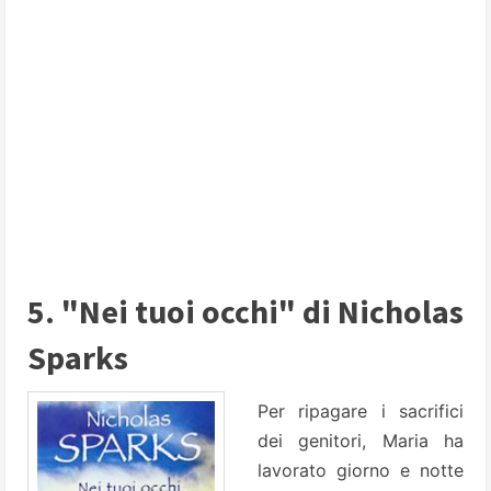
5. "Nei tuoi occhi" di Nicholas
Sparks
Per ripagare i sacrifici
dei genitori, Maria ha
lavorato giorno e notte