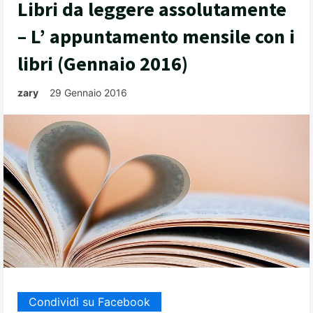
Libri da leggere assolutamente
– L’ appuntamento mensile con i
libri (Gennaio 2016)
zary
29 Gennaio 2016
Condividi su Facebook