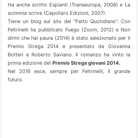
Ha anche scritto Espianti (Transeuropa, 2008) e La
scimmia scrive (Cepollaro Edizioni, 2007).
Tiene un blog sul sito del “Fatto Quotidiano”. Con
Feltrinelli ha pubblicato Fuego (Zoom, 2012) e Non
dirmi che hai paura (2014) è stato selezionato per il
Premio Strega 2014 e presentato da Giovanna
Botteri e Roberto Saviano. Il romanzo ha vinto la
prima edizione del
Premio Strega giovani 2014.
Nel 2016 esce, sempre per Feltrinelli, Il grande
futuro.