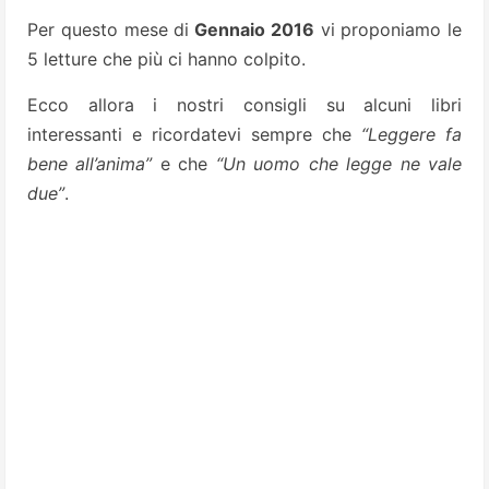
Per questo mese di
Gennaio 2016
vi proponiamo le
5 letture che più ci hanno colpito.
Ecco allora i nostri consigli su alcuni libri
interessanti e ricordatevi sempre che
“Leggere fa
bene all’anima”
e che
“Un uomo che legge ne vale
due”
.