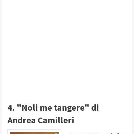
4. "Noli me tangere" di
Andrea Camilleri