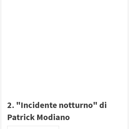
2. "Incidente notturno" di
Patrick Modiano