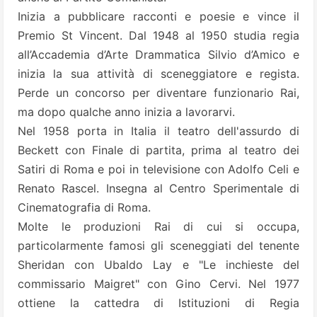
Inizia a pubblicare racconti e poesie e vince il
Premio St Vincent. Dal 1948 al 1950 studia regia
all’Accademia d’Arte Drammatica Silvio d’Amico e
inizia la sua attività di sceneggiatore e regista.
Perde un concorso per diventare funzionario Rai,
ma dopo qualche anno inizia a lavorarvi.
Nel 1958 porta in Italia il teatro dell'assurdo di
Beckett con Finale di partita, prima al teatro dei
Satiri di Roma e poi in televisione con Adolfo Celi e
Renato Rascel. Insegna al Centro Sperimentale di
Cinematografia di Roma.
Molte le produzioni Rai di cui si occupa,
particolarmente famosi gli sceneggiati del tenente
Sheridan con Ubaldo Lay e "Le inchieste del
commissario Maigret" con Gino Cervi. Nel 1977
ottiene la cattedra di Istituzioni di Regia