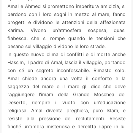
Amal e Ahmed si promettono imperitura amicizia, si
perdono con i loro sogni in mezzo al mare, fanno
progetti e dividono le attenzioni della affezionata
Karima. Vivono un’atmosfera sospesa, quasi
fiabesca, che si rompe quando le tensioni che
pesano sul villaggio dividono le loro strade.
In questo nuovo clima di conflitti e di morte anche
Hassim, il padre di Amal, lascia il villaggio, portando
con sé un segreto inconfessabile. Rimasto solo,
Amal chiede ancora una volta il conforto e la
saggezza del mare e il mare gli dice che deve
raggiungere l’imam della Grande Moschea del
Deserto, riempire il vuoto con un’educazione
religiosa. Amal diventa preghiera, puro Islam, e
resiste alla pressione dei reclutamenti. Resiste
finché un’ombra misteriosa e derelitta riapre in lui