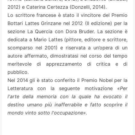
2012) e Caterina Certezza (Donzelli, 2014).
Lo scrittore francese è stato il vincitore del Premio
Bottari Lattes Grinzane nel 2012 (II edizione) per la
sezione La Quercia con Dora Bruder. La sezione è
dedicata a Mario Lattes (pittore, editore e scrittore,
scomparso nel 2001) e riservata a un’opera di un
autore affermato, dimostratasi nel corso del tempo
meritevole di apprezzamento di critica e di
pubblico.
Nel 2014 gli è stato conferito il Premio Nobel per la
Letteratura con la seguente motivazione
«Per
l'arte della memoria con la quale ha evocato il
destino umano più inafferrabile e fatto scoprire il
mondo vinto sotto l'occupazione».