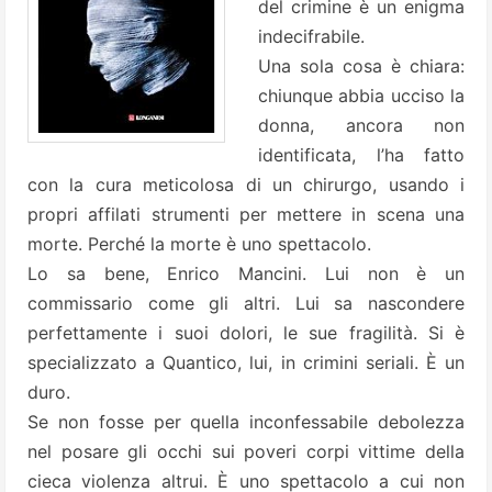
del crimine è un enigma
indecifrabile.
Una sola cosa è chiara:
chiunque abbia ucciso la
donna, ancora non
identificata, l’ha fatto
con la cura meticolosa di un chirurgo, usando i
propri affilati strumenti per mettere in scena una
morte. Perché la morte è uno spettacolo.
Lo sa bene, Enrico Mancini. Lui non è un
commissario come gli altri. Lui sa nascondere
perfettamente i suoi dolori, le sue fragilità. Si è
specializzato a Quantico, lui, in crimini seriali. È un
duro.
Se non fosse per quella inconfessabile debolezza
nel posare gli occhi sui poveri corpi vittime della
cieca violenza altrui. È uno spettacolo a cui non