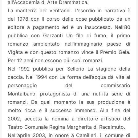
all'Accademia di Arte Drammatica.
La manterrà per vent'anni. L’esordio in narrativa è
del 1978 con Il corso delle cose pubblicato da un
editore a pagamento ed è un insuccesso. Nell’80
pubblica con Garzanti Un filo di fumo, il primo
romanzo ambientato nell’immaginario paese di
Vigàta e con questo romanzo vince il Premio Gela.
Per 12 anni non escono più suoi romanzi.
Nel 1992 pubblica per Sellerio La stagione della
caccia. Nel 1994 con La forma dell’acqua dà vita al
personaggio del commissario
Montalbano, protagonista di una nutrita serie di
romanzi. Da quel momento la sua produzione è
molto ricca e il successo immenso. Alla fine del
2002, accetta la nomina a direttore artistico del
Teatro Comunale Regina Margherita di Racalmuto.
Nell’aprile 2003, in onore a Camilleri, il comune di