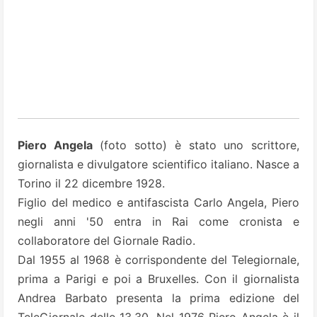
Piero Angela
(foto sotto) è stato uno scrittore,
giornalista e divulgatore scientifico italiano. Nasce a
Torino il 22 dicembre 1928.
Figlio del medico e antifascista Carlo Angela, Piero
negli anni '50 entra in Rai come cronista e
collaboratore del Giornale Radio.
Dal 1955 al 1968 è corrispondente del Telegiornale,
prima a Parigi e poi a Bruxelles. Con il giornalista
Andrea Barbato presenta la prima edizione del
TeleGiornale delle 13.30. Nel 1976 Piero Angela è il