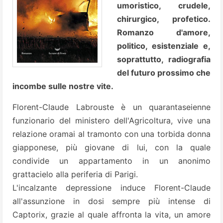
umoristico, crudele,
chirurgico, profetico.
Romanzo d'amore,
politico, esistenziale e,
soprattutto, radiografia
del futuro prossimo che
incombe sulle nostre vite.
Florent-Claude Labrouste è un quarantaseienne
funzionario del ministero dell'Agricoltura, vive una
relazione oramai al tramonto con una torbida donna
giapponese, più giovane di lui, con la quale
condivide un appartamento in un anonimo
grattacielo alla periferia di Parigi.
L'incalzante depressione induce Florent-Claude
all'assunzione in dosi sempre più intense di
Captorix, grazie al quale affronta la vita, un amore