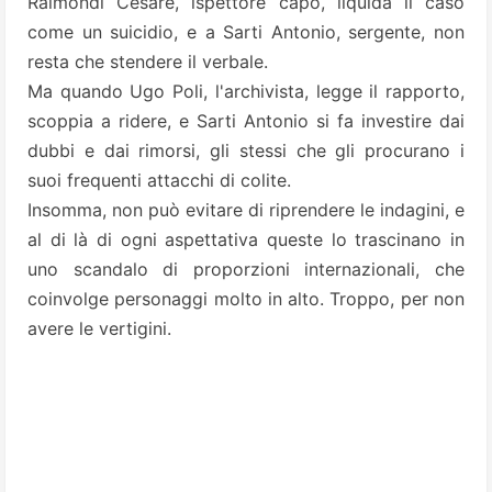
Raimondi Cesare, ispettore capo, liquida il caso
come un suicidio, e a Sarti Antonio, sergente, non
resta che stendere il verbale.
Ma quando Ugo Poli, l'archivista, legge il rapporto,
scoppia a ridere, e Sarti Antonio si fa investire dai
dubbi e dai rimorsi, gli stessi che gli procurano i
suoi frequenti attacchi di colite.
Insomma, non può evitare di riprendere le indagini, e
al di là di ogni aspettativa queste lo trascinano in
uno scandalo di proporzioni internazionali, che
coinvolge personaggi molto in alto. Troppo, per non
avere le vertigini.