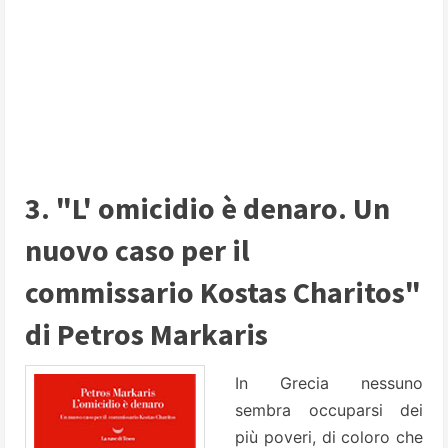
3. "L' omicidio è denaro. Un
nuovo caso per il
commissario Kostas Charitos"
di Petros Markaris
In Grecia nessuno
sembra occuparsi dei
più poveri, di coloro che