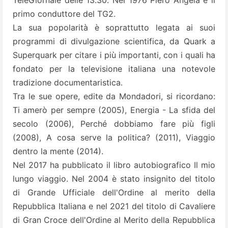
primo conduttore del TG2.
La sua popolarità è soprattutto legata ai suoi
programmi di divulgazione scientifica, da Quark a
Superquark per citare i più importanti, con i quali ha
fondato per la televisione italiana una notevole
tradizione documentaristica.
Tra le sue opere, edite da Mondadori, si ricordano:
Ti amerò per sempre (2005), Energia - La sfida del
secolo (2006), Perché dobbiamo fare più figli
(2008), A cosa serve la politica? (2011), Viaggio
dentro la mente (2014).
Nel 2017 ha pubblicato il libro autobiografico Il mio
lungo viaggio. Nel 2004 è stato insignito del titolo
di Grande Ufficiale dell'Ordine al merito della
Repubblica Italiana e nel 2021 del titolo di Cavaliere
di Gran Croce dell'Ordine al Merito della Repubblica