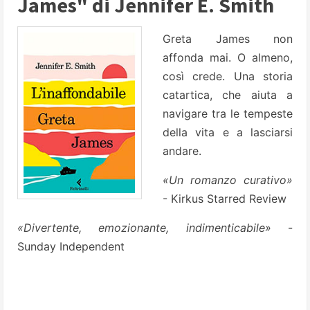
James" di Jennifer E. Smith
Greta James non
affonda mai. O almeno,
così crede. Una storia
catartica, che aiuta a
navigare tra le tempeste
della vita e a lasciarsi
andare.
«Un romanzo curativo»
- Kirkus Starred Review
«Divertente, emozionante, indimenticabile»
-
Sunday Independent