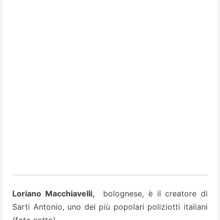
Loriano Macchiavelli,
bolognese, è il creatore di
Sarti Antonio, uno dei più popolari poliziotti italiani