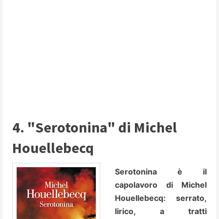
4. "Serotonina" di Michel
Houellebecq
Serotonina è il
capolavoro di Michel
Houellebecq: serrato,
lirico, a tratti