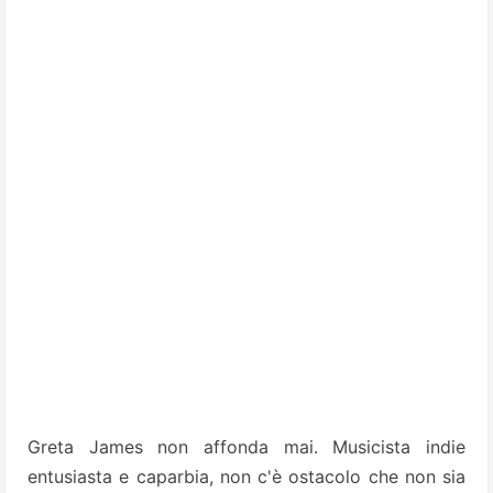
Greta James non affonda mai. Musicista indie
entusiasta e caparbia, non c'è ostacolo che non sia