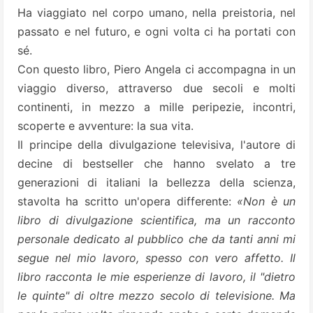
Ha viaggiato nel corpo umano, nella preistoria, nel
passato e nel futuro, e ogni volta ci ha portati con
sé.
Con questo libro, Piero Angela ci accompagna in un
viaggio diverso, attraverso due secoli e molti
continenti, in mezzo a mille peripezie, incontri,
scoperte e avventure: la sua vita.
Il principe della divulgazione televisiva, l'autore di
decine di bestseller che hanno svelato a tre
generazioni di italiani la bellezza della scienza,
stavolta ha scritto un'opera differente:
«Non è un
libro di divulgazione scientifica, ma un racconto
personale dedicato al pubblico che da tanti anni mi
segue nel mio lavoro, spesso con vero affetto. Il
libro racconta le mie esperienze di lavoro, il "dietro
le quinte" di oltre mezzo secolo di televisione. Ma