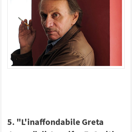
5. "L'inaffondabile Greta