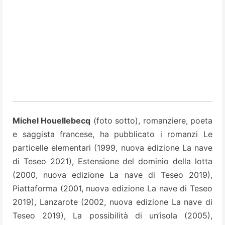
Michel Houellebecq
(foto sotto), romanziere, poeta
e saggista francese, ha pubblicato i romanzi Le
particelle elementari (1999, nuova edizione La nave
di Teseo 2021), Estensione del dominio della lotta
(2000, nuova edizione La nave di Teseo 2019),
Piattaforma (2001, nuova edizione La nave di Teseo
2019), Lanzarote (2002, nuova edizione La nave di
Teseo 2019), La possibilità di un’isola (2005),