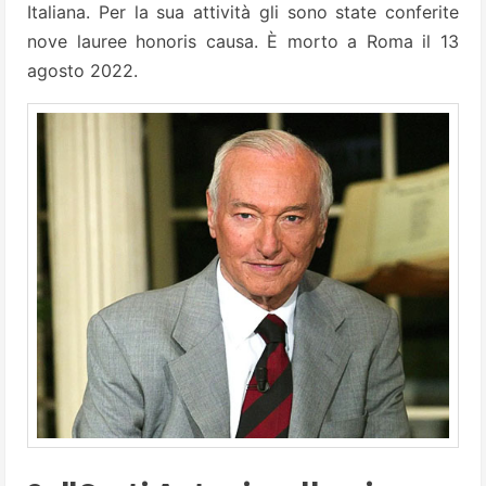
Italiana. Per la sua attività gli sono state conferite
nove lauree honoris causa. È morto a Roma il 13
agosto 2022.