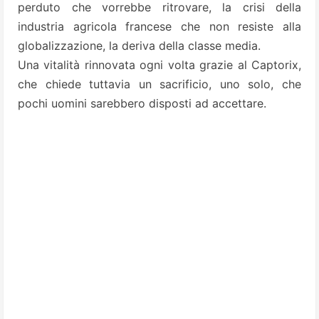
perduto che vorrebbe ritrovare, la crisi della
industria agricola francese che non resiste alla
globalizzazione, la deriva della classe media.
Una vitalità rinnovata ogni volta grazie al Captorix,
che chiede tuttavia un sacrificio, uno solo, che
pochi uomini sarebbero disposti ad accettare.