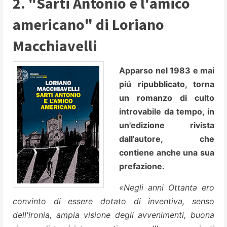
2. "Sarti Antonio e l'amico
americano" di Loriano
Macchiavelli
Apparso nel 1983 e mai
piú ripubblicato, torna
un romanzo di culto
introvabile da tempo, in
un'edizione rivista
dall'autore, che
contiene anche una sua
prefazione.
«Negli anni Ottanta ero
convinto di essere dotato di inventiva, senso
dell'ironia, ampia visione degli avvenimenti, buona