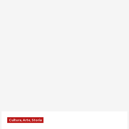
Cultura, Arte, Storia