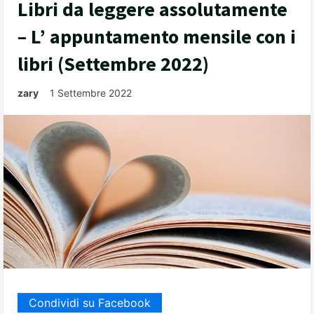
Libri da leggere assolutamente
– L’ appuntamento mensile con i
libri (Settembre 2022)
zary
1 Settembre 2022
Condividi su Facebook