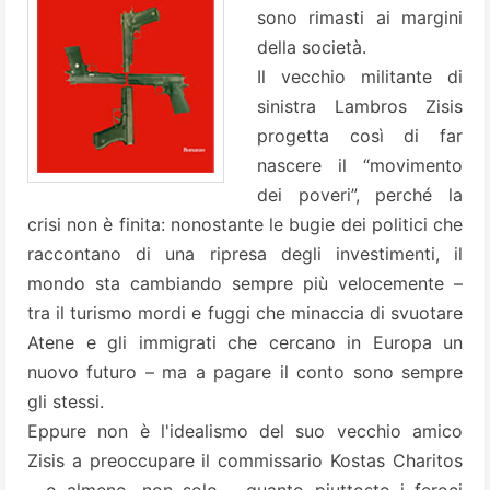
sono rimasti ai margini
della società.
Il vecchio militante di
sinistra Lambros Zisis
progetta così di far
nascere il “movimento
dei poveri”, perché la
crisi non è finita: nonostante le bugie dei politici che
raccontano di una ripresa degli investimenti, il
mondo sta cambiando sempre più velocemente –
tra il turismo mordi e fuggi che minaccia di svuotare
Atene e gli immigrati che cercano in Europa un
nuovo futuro – ma a pagare il conto sono sempre
gli stessi.
Eppure non è l'idealismo del suo vecchio amico
Zisis a preoccupare il commissario Kostas Charitos