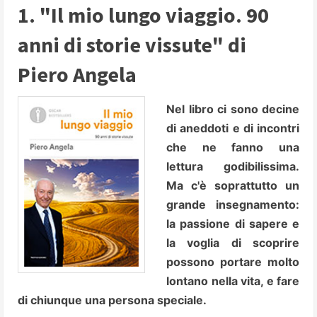
1. "Il mio lungo viaggio. 90
anni di storie vissute" di
Piero Angela
Nel libro ci sono decine
di aneddoti e di incontri
che ne fanno una
lettura godibilissima.
Ma c'è soprattutto un
grande insegnamento:
la passione di sapere e
la voglia di scoprire
possono portare molto
lontano nella vita, e fare
di chiunque una persona speciale.