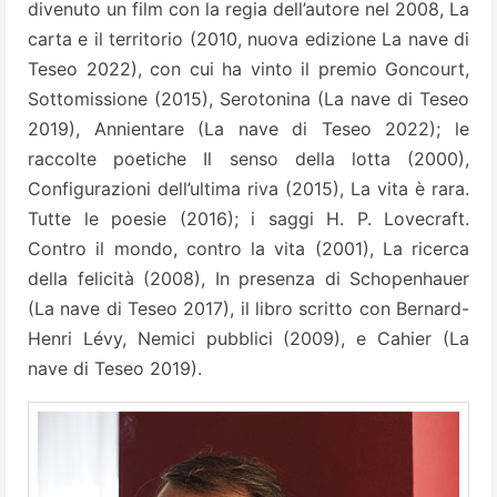
divenuto un film con la regia dell’autore nel 2008, La
carta e il territorio (2010, nuova edizione La nave di
Teseo 2022), con cui ha vinto il premio Goncourt,
Sottomissione (2015), Serotonina (La nave di Teseo
2019), Annientare (La nave di Teseo 2022); le
raccolte poetiche Il senso della lotta (2000),
Configurazioni dell’ultima riva (2015), La vita è rara.
Tutte le poesie (2016); i saggi H. P. Lovecraft.
Contro il mondo, contro la vita (2001), La ricerca
della felicità (2008), In presenza di Schopenhauer
(La nave di Teseo 2017), il libro scritto con Bernard-
Henri Lévy, Nemici pubblici (2009), e Cahier (La
nave di Teseo 2019).