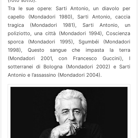
(foto sotto).
Tra le sue opere: Sarti Antonio, un diavolo per
capello (Mondadori 1980), Sarti Antonio, caccia
tragica (Mondadori 1981), Sarti Antonio, un
poliziotto, una città (Mondadori 1994), Coscienza
sporca (Mondadori 1995), Sgumbéi (Mondadori
1998), Questo sangue che impasta la terra
(Mondadori 2001, con Francesco Guccini), I
sotterranei di Bologna (Mondadori 2002) e Sarti
Antonio e l’assassino (Mondadori 2004).