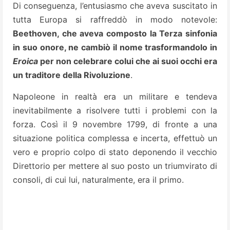
Di conseguenza, l’entusiasmo che aveva suscitato in
tutta Europa si raffreddò in modo notevole:
Beethoven, che aveva composto la Terza sinfonia
in suo onore, ne cambiò il nome trasformandolo in
Eroica
per non celebrare colui che ai suoi occhi era
un traditore della Rivoluzione
.
Napoleone in realtà era un militare e tendeva
inevitabilmente a risolvere tutti i problemi con la
forza. Così il 9 novembre 1799, di fronte a una
situazione politica complessa e incerta, effettuò un
vero e proprio colpo di stato deponendo il vecchio
Direttorio per mettere al suo posto un triumvirato di
consoli, di cui lui, naturalmente, era il primo.