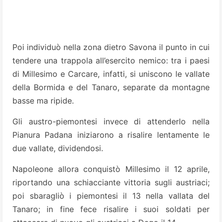
Poi individuò nella zona dietro Savona il punto in cui
tendere una trappola all’esercito nemico: tra i paesi
di Millesimo e Carcare, infatti, si uniscono le vallate
della Bormida e del Tanaro, separate da montagne
basse ma ripide.
Gli austro-piemontesi invece di attenderlo nella
Pianura Padana iniziarono a risalire lentamente le
due vallate, dividendosi.
Napoleone allora conquistò Millesimo il 12 aprile,
riportando una schiacciante vittoria sugli austriaci;
poi sbaragliò i piemontesi il 13 nella vallata del
Tanaro; in fine fece risalire i suoi soldati per