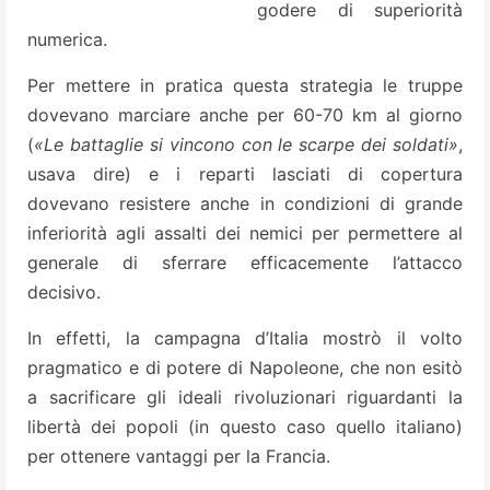
godere di superiorità
numerica.
Per mettere in pratica questa strategia le truppe
dovevano marciare anche per 60-70 km al giorno
(
«Le battaglie si vincono con le scarpe dei soldati»
,
usava dire) e i reparti lasciati di copertura
dovevano resistere anche in condizioni di grande
inferiorità agli assalti dei nemici per permettere al
generale di sferrare efficacemente l’attacco
decisivo.
In effetti, la campagna d’Italia mostrò il volto
pragmatico e di potere di Napoleone, che non esitò
a sacrificare gli ideali rivoluzionari riguardanti la
libertà dei popoli (in questo caso quello italiano)
per ottenere vantaggi per la Francia.