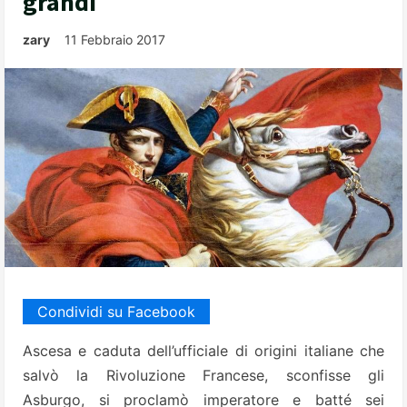
grandi
zary
11 Febbraio 2017
Condividi su Facebook
Ascesa e caduta dell’ufficiale di origini italiane che
salvò la Rivoluzione Francese, sconfisse gli
Asburgo, si proclamò imperatore e batté sei