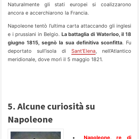
Naturalmente gli stati europei si coalizzarono
ancora e accerchiarono la Francia.
Napoleone tentò l’ultima carta attaccando gli inglesi
e i prussiani in Belgio.
La battaglia di Waterloo, il 18
giugno 1815, segnò la sua definitiva sconfitta
. Fu
deportato sull’isola di
Sant’Elena
, nell’Atlantico
meridionale, dove morì il 5 maggio 1821.
5. Alcune curiosità su
Napoleone
Napoleone, re di