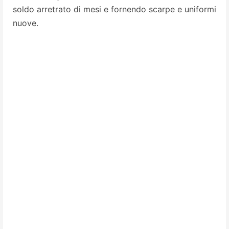
soldo arretrato di mesi e fornendo scarpe e uniformi
nuove.