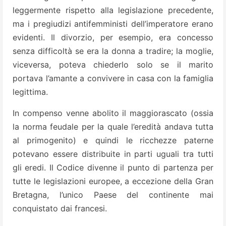
leggermente rispetto alla legislazione precedente,
ma i pregiudizi antifemministi dell’imperatore erano
evidenti. Il divorzio, per esempio, era concesso
senza difficoltà se era la donna a tradire; la moglie,
viceversa, poteva chiederlo solo se il marito
portava l’amante a convivere in casa con la famiglia
legittima.
In compenso venne abolito il maggiorascato (ossia
la norma feudale per la quale l’eredità andava tutta
al primogenito) e quindi le ricchezze paterne
potevano essere distribuite in parti uguali tra tutti
gli eredi. Il Codice divenne il punto di partenza per
tutte le legislazioni europee, a eccezione della Gran
Bretagna, l’unico Paese del continente mai
conquistato dai francesi.