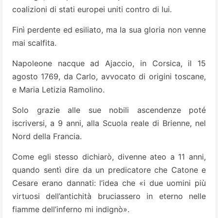
coalizioni di stati europei uniti contro di lui.
Finì perdente ed esiliato, ma la sua gloria non venne
mai scalfita.
Napoleone nacque ad Ajaccio, in Corsica, il 15
agosto 1769, da Carlo, avvocato di origini toscane,
e Maria Letizia Ramolino.
Solo grazie alle sue nobili ascendenze poté
iscriversi, a 9 anni, alla Scuola reale di Brienne, nel
Nord della Francia.
Come egli stesso dichiarò, divenne ateo a 11 anni,
quando sentì dire da un predicatore che Catone e
Cesare erano dannati: l’idea che «i due uomini più
virtuosi dell’antichità bruciassero in eterno nelle
fiamme dell’inferno mi indignò».