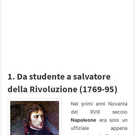
1. Da studente a salvatore
della Rivoluzione (1769-95)
Nei primi anni Novanta
del XVIII secolo
Napoleone
era solo un
ufficiale appena