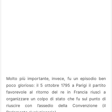
Molto più importante, invece, fu un episodio ben
poco glorioso: il 5 ottobre 1795 a Parigi il partito
favorevole al ritorno del re in Francia riuscì a
organizzare un colpo di stato che fu sul punto di
riuscire con l’assedio della Convenzione (il