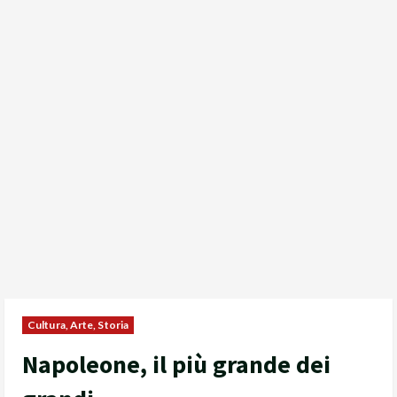
Cultura, Arte, Storia
Napoleone, il più grande dei