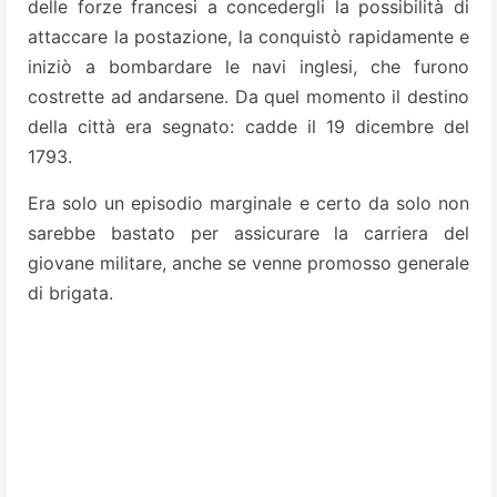
delle forze francesi a concedergli la possibilità di
attaccare la postazione, la conquistò rapidamente e
iniziò a bombardare le navi inglesi, che furono
costrette ad andarsene. Da quel momento il destino
della città era segnato: cadde il 19 dicembre del
1793.
Era solo un episodio marginale e certo da solo non
sarebbe bastato per assicurare la carriera del
giovane militare, anche se venne promosso generale
di brigata.