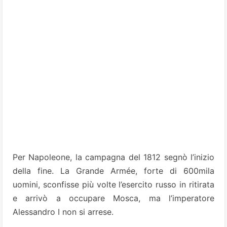
Per Napoleone, la campagna del 1812 segnò l’inizio
della fine. La Grande Armée, forte di 600mila
uomini, sconfisse più volte l’esercito russo in ritirata
e arrivò a occupare Mosca, ma l’imperatore
Alessandro I non si arrese.