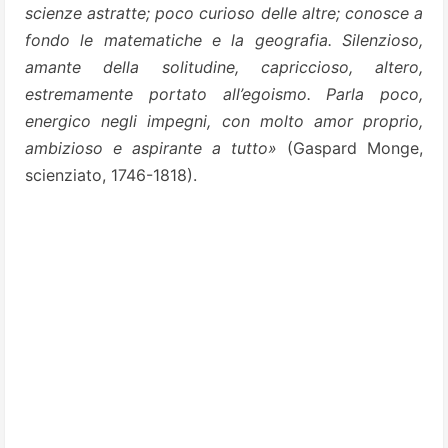
scienze astratte; poco curioso delle altre; conosce a
fondo le matematiche e la geografia. Silenzioso,
amante della solitudine, capriccioso, altero,
estremamente portato all’egoismo. Parla poco,
energico negli impegni, con molto amor proprio,
ambizioso e aspirante a tutto»
(Gaspard Monge,
scienziato, 1746-1818).