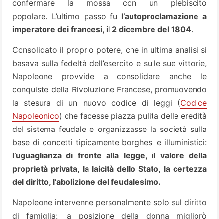
confermare la mossa con un plebiscito
popolare. L’ultimo passo fu
l’autoproclamazione a
imperatore dei francesi, il 2 dicembre del 1804
.
Consolidato il proprio potere, che in ultima analisi si
basava sulla fedeltà dell’esercito e sulle sue vittorie,
Napoleone provvide a consolidare anche le
conquiste della Rivoluzione Francese, promuovendo
la stesura di un nuovo codice di leggi (
Codice
Napoleonico
) che facesse piazza pulita delle eredità
del sistema feudale e organizzasse la società sulla
base di concetti tipicamente borghesi e illuministici:
l’uguaglianza di fronte alla legge, il valore della
proprietà privata, la laicità dello Stato, la certezza
del diritto, l’abolizione del feudalesimo.
Napoleone intervenne personalmente solo sul diritto
di famiglia: la posizione della donna migliorò