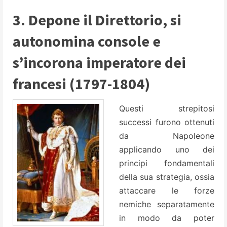
3. Depone il Direttorio, si
autonomina console e
s’incorona imperatore dei
francesi (1797-1804)
Questi strepitosi
successi furono ottenuti
da Napoleone
applicando uno dei
principi fondamentali
della sua strategia, ossia
attaccare le forze
nemiche separatamente
in modo da poter