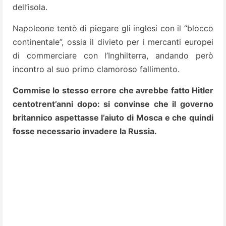
dell’isola.
Napoleone tentò di piegare gli inglesi con il “blocco
continentale”, ossia il divieto per i mercanti europei
di commerciare con l’Inghilterra, andando però
incontro al suo primo clamoroso fallimento.
Commise lo stesso errore che avrebbe fatto Hitler
centotrent’anni dopo: si convinse che il governo
britannico aspettasse l’aiuto di Mosca e che quindi
fosse necessario invadere la Russia.