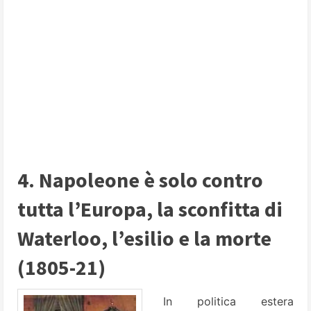
4. Napoleone è solo contro
tutta l’Europa, la sconfitta di
Waterloo, l’esilio e la morte
(1805-21)
In politica estera