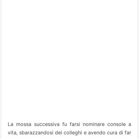
La mossa successiva fu farsi nominare console a
vita, sbarazzandosi dei colleghi e avendo cura di far