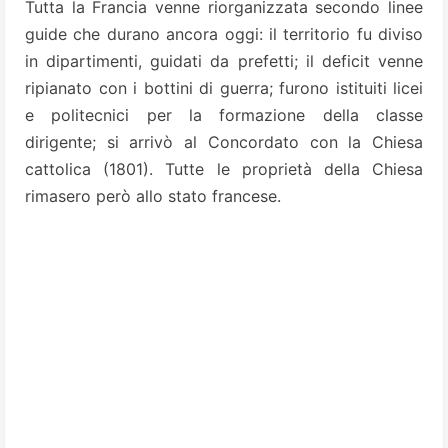
Tutta la Francia venne riorganizzata secondo linee
guide che durano ancora oggi: il territorio fu diviso
in dipartimenti, guidati da prefetti; il deficit venne
ripianato con i bottini di guerra; furono istituiti licei
e politecnici per la formazione della classe
dirigente; si arrivò al Concordato con la Chiesa
cattolica (1801). Tutte le proprietà della Chiesa
rimasero però allo stato francese.