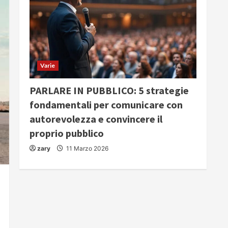
Varie
PARLARE IN PUBBLICO: 5 strategie
fondamentali per comunicare con
autorevolezza e convincere il
proprio pubblico
zary
11 Marzo 2026