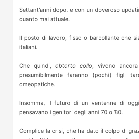
Settant’anni dopo, e con un doveroso updatin
quanto mai attuale.
Il posto di lavoro, fisso o barcollante che si
italiani.
Che quindi,
obtorto collo
, vivono ancora
presumibilmente faranno (pochi) figli tar
omeopatiche.
Insomma, il futuro di un ventenne di oggi
pensavano i genitori degli anni 70 o ’80.
Complice la crisi, che ha dato il colpo di gra