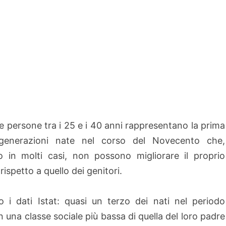
le persone tra i 25 e i 40 anni rappresentano la prima
 generazioni nate nel corso del Novecento che,
 in molti casi, non possono migliorare il proprio
rispetto a quello dei genitori.
o i dati Istat: quasi un terzo dei nati nel periodo
 una classe sociale più bassa di quella del loro padre