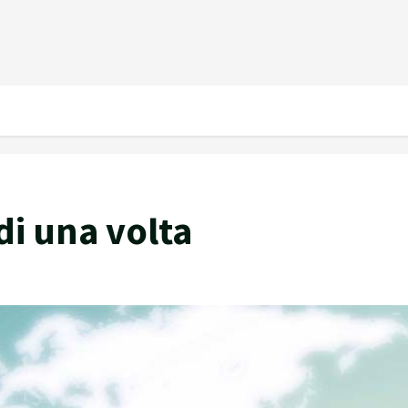
 di una volta