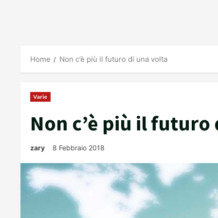
Home
Non c’è più il futuro di una volta
Varie
Non c’è più il futuro
zary
8 Febbraio 2018