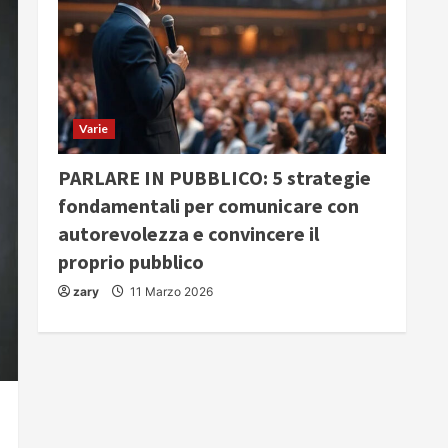
Varie
PARLARE IN PUBBLICO: 5 strategie
fondamentali per comunicare con
autorevolezza e convincere il
proprio pubblico
zary
11 Marzo 2026