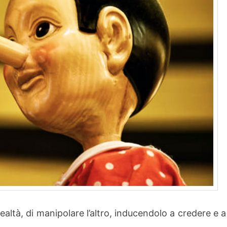
ealtà, di manipolare l’altro, inducendolo a credere e a