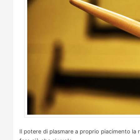
Il potere di plasmare a proprio piacimento la r