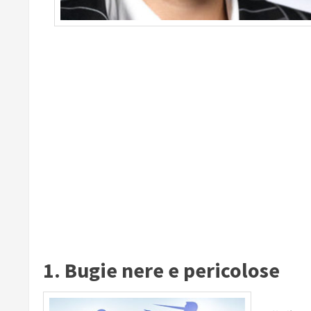
1. Bugie nere e pericolose