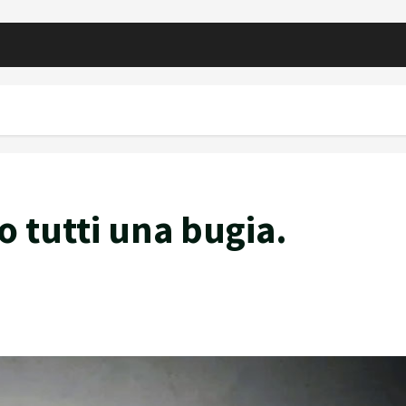
o tutti una bugia.