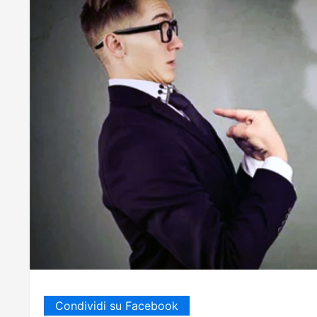
Condividi su Facebook