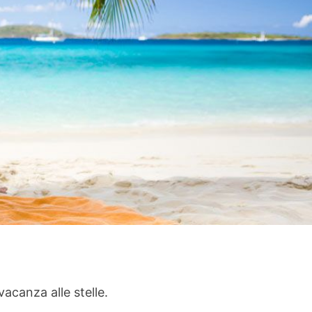
vacanza alle stelle.