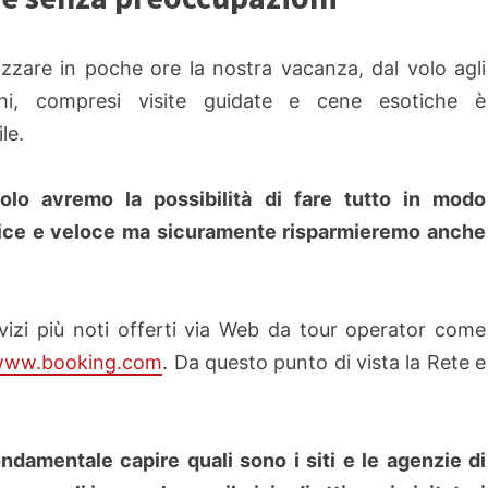
zzare in poche ore la nostra vacanza, dal volo agli
ghi, compresi visite guidate e cene esotiche è
le.
olo avremo la possibilità di fare tutto in modo
ice e veloce ma sicuramente risparmieremo anche
vizi più noti offerti via Web da tour operator come
www.booking.com
. Da questo punto di vista la Rete e
ndamentale capire quali sono i siti e le agenzie di