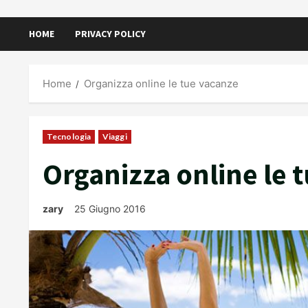
HOME
PRIVACY POLICY
Home
Organizza online le tue vacanze
Tecnologia
Viaggi
Organizza online le 
zary
25 Giugno 2016