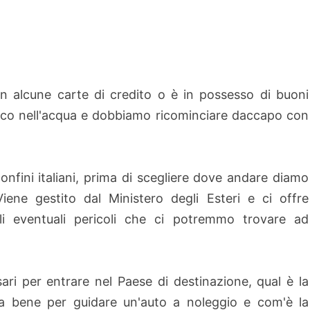
n alcune carte di credito o è in possesso di buoni
co nell'acqua e dobbiamo ricominciare daccapo con
onfini italiani, prima di scegliere dove andare diamo
Viene gestito dal Ministero degli Esteri e ci offre
gli eventuali pericoli che ci potremmo trovare ad
i per entrare nel Paese di destinazione, qual è la
va bene per guidare un'auto a noleggio e com'è la