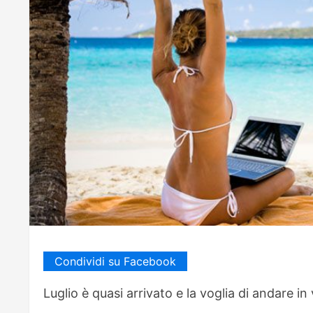
Condividi su Facebook
Luglio è quasi arrivato e la voglia di andare in 