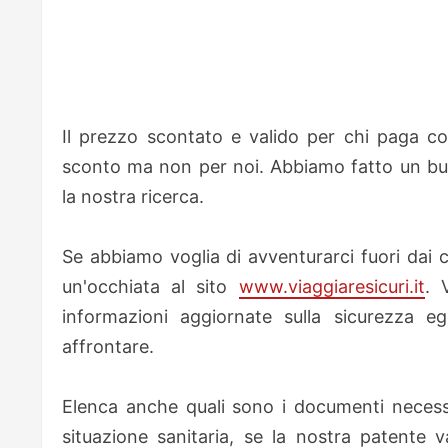
Il prezzo scontato e valido per chi paga co
sconto ma non per noi. Abbiamo fatto un bu
la nostra ricerca.
Se abbiamo voglia di avventurarci fuori dai c
un'occhiata al sito
www.viaggiaresicuri.it
. 
informazioni aggiornate sulla sicurezza e
affrontare.
Elenca anche quali sono i documenti necessar
situazione sanitaria, se la nostra patente 