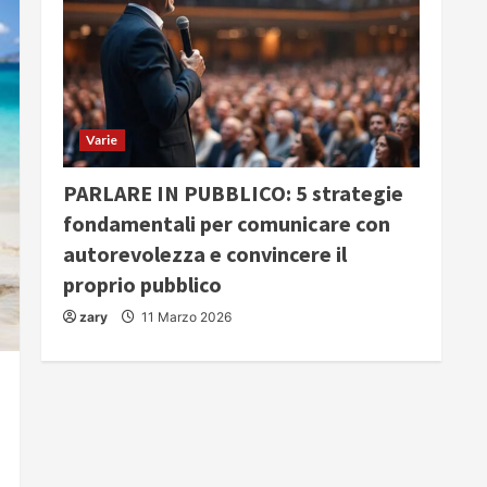
Varie
PARLARE IN PUBBLICO: 5 strategie
fondamentali per comunicare con
autorevolezza e convincere il
proprio pubblico
zary
11 Marzo 2026