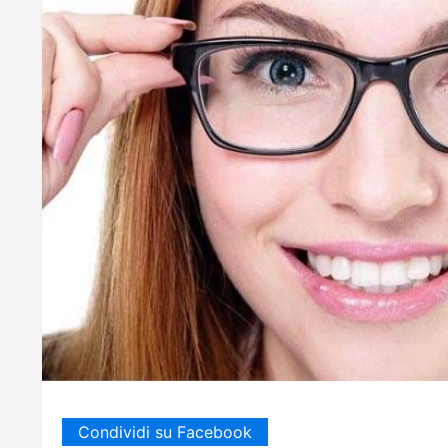
Condividi su Facebook