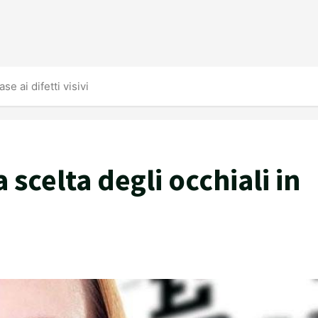
se ai difetti visivi
 scelta degli occhiali in