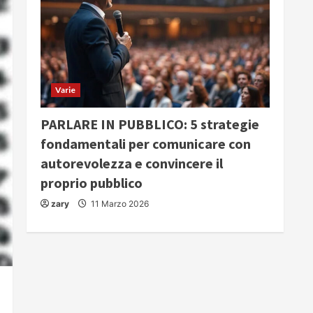
Varie
PARLARE IN PUBBLICO: 5 strategie
fondamentali per comunicare con
autorevolezza e convincere il
proprio pubblico
zary
11 Marzo 2026