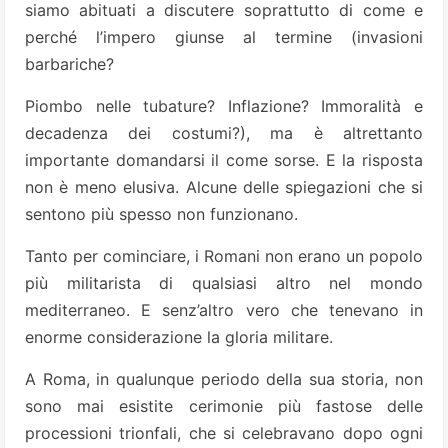
siamo abituati a discutere soprattutto di come e
perché l’impero giunse al termine (invasioni
barbariche?
Piombo nelle tubature? Inflazione? Immoralità e
decadenza dei costumi?), ma è altrettanto
importante domandarsi il come sorse. E la risposta
non è meno elusiva. Alcune delle spiegazioni che si
sentono più spesso non funzionano.
Tanto per cominciare, i Romani non erano un popolo
più militarista di qualsiasi altro nel mondo
mediterraneo. E senz’altro vero che tenevano in
enorme considerazione la gloria militare.
A Roma, in qualunque periodo della sua storia, non
sono mai esistite cerimonie più fastose delle
processioni trionfali, che si celebravano dopo ogni