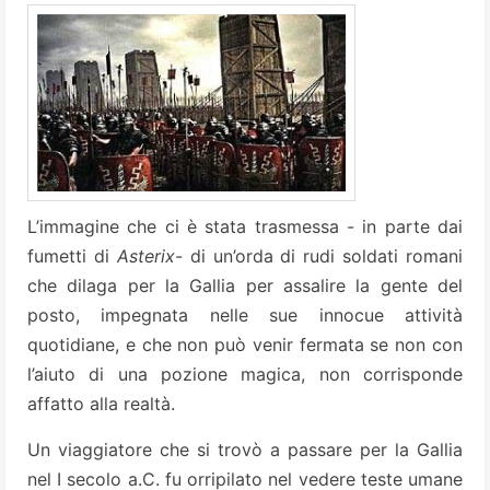
L’immagine che ci è stata trasmessa - in parte dai
fumetti di
Asterix
- di un’orda di rudi soldati romani
che dilaga per la Gallia per assalire la gente del
posto, impegnata nelle sue innocue attività
quotidiane, e che non può venir fermata se non con
l’aiuto di una pozione magica, non corrisponde
affatto alla realtà.
Un viaggiatore che si trovò a passare per la Gallia
nel I secolo a.C. fu orripilato nel vedere teste umane