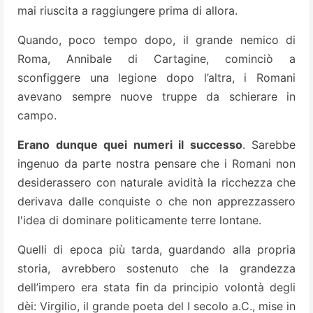
mai riuscita a raggiungere prima di allora.
Quando, poco tempo dopo, il grande nemico di
Roma, Annibale di Cartagine, cominciò a
sconfiggere una legione dopo l’altra, i Romani
avevano sempre nuove truppe da schierare in
campo.
Erano dunque quei numeri il successo
. Sarebbe
ingenuo da parte nostra pensare che i Romani non
desiderassero con naturale avidità la ricchezza che
derivava dalle conquiste o che non apprezzassero
l'idea di dominare politicamente terre lontane.
Quelli di epoca più tarda, guardando alla propria
storia, avrebbero sostenuto che la grandezza
dell’impero era stata fin da principio volontà degli
dèi: Virgilio, il grande poeta del I secolo a.C., mise in