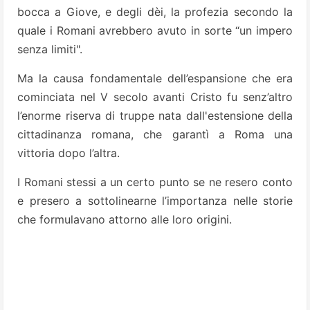
bocca a Giove, e degli dèi, la profezia secondo la
quale i Romani avrebbero avuto in sorte “un impero
senza limiti".
Ma la causa fondamentale dell’espansione che era
cominciata nel V secolo avanti Cristo fu senz’altro
l’enorme riserva di truppe nata dall'estensione della
cittadinanza romana, che garantì a Roma una
vittoria dopo l’altra.
I Romani stessi a un certo punto se ne resero conto
e presero a sottolinearne l’importanza nelle storie
che formulavano attorno alle loro origini.