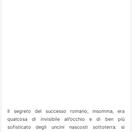
Il segreto del successo romano, insomma, era
qualcosa di invisibile all’occhio e di ben più
sofisticato degli uncini nascosti sottoterra: si