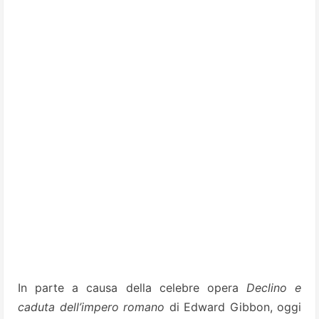
In parte a causa della celebre opera
Declino e
caduta dell’impero romano
di Edward Gibbon, oggi