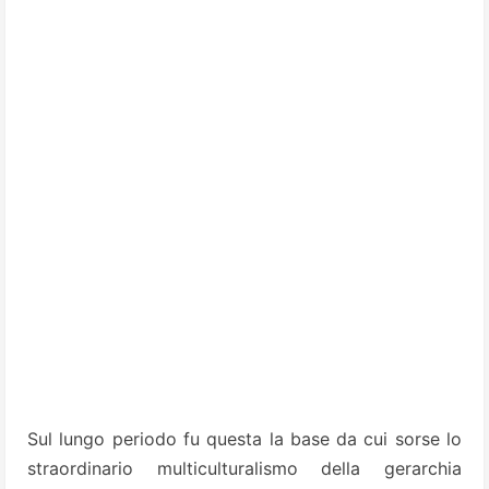
Sul lungo periodo fu questa la base da cui sorse lo
straordinario multiculturalismo della gerarchia