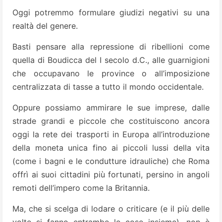
Oggi potremmo formulare giudizi negativi su una
realtà del genere.
Basti pensare alla repressione di ribellioni come
quella di Boudicca del I secolo d.C., alle guarnigioni
che occupavano le province o all’imposizione
centralizzata di tasse a tutto il mondo occidentale.
Oppure possiamo ammirare le sue imprese, dalle
strade grandi e piccole che costituiscono ancora
oggi la rete dei trasporti in Europa all’introduzione
della moneta unica fino ai piccoli lussi della vita
(come i bagni e le condutture idrauliche) che Roma
offrì ai suoi cittadini più fortunati, persino in angoli
remoti dell’impero come la Britannia.
Ma, che si scelga di lodare o criticare (e il più delle