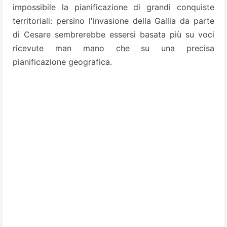
impossibile la pianificazione di grandi conquiste
territoriali: persino l'invasione della Gallia da parte
di Cesare sembrerebbe essersi basata più su voci
ricevute man mano che su una precisa
pianificazione geografica.