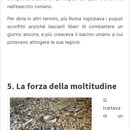
nell’esercito romano.
Per dirla in altri termini, più Roma inglobava i popoli
sconfitti anziché lasciarli liberi di combattere un
giorno ancora, e più cresceva il bacino umano a cui
potevano attingere le sue legioni.
5. La forza della moltitudine
Si
trattava
di un