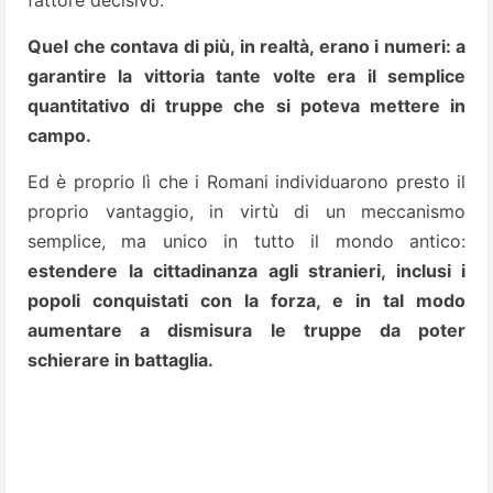
fattore decisivo.
Quel che contava di più, in realtà, erano i numeri: a
garantire la vittoria tante volte era il semplice
quantitativo di truppe che si poteva mettere in
campo.
Ed è proprio lì che i Romani individuarono presto il
proprio vantaggio, in virtù di un meccanismo
semplice, ma unico in tutto il mondo antico:
estendere la cittadinanza agli stranieri, inclusi i
popoli conquistati con la forza, e in tal modo
aumentare a dismisura le truppe da poter
schierare in battaglia.