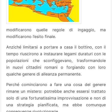
modificarono quelle regole di ingaggio, ma
modificarono l’esito finale.
Anziché limitarsi a portare a casa il bottino, con il
tempo riuscirono a instaurare legami duraturi con le
popolazioni che sconfiggevano, trasformandole
in nuovi cittadini romani o forgiando con loro
qualche genere di alleanza permanente.
Perché cominciarono a fare una cosa del genere
rimane un mistero: potrebbe anche essersi trattato
solo di una fortunatissima improvvisazione e non di
una strategia pianificata, ma ebbe comunque
conseguenze rivoluzionarie.