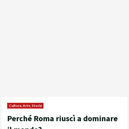
Cultura, Arte, Storia
Perché Roma riuscì a dominare