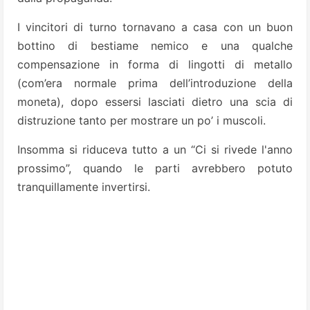
I vincitori di turno tornavano a casa con un buon
bottino di bestiame nemico e una qualche
compensazione in forma di lingotti di metallo
(com’era normale prima dell’introduzione della
moneta), dopo essersi lasciati dietro una scia di
distruzione tanto per mostrare un po’ i muscoli.
Insomma si riduceva tutto a un “Ci si rivede l'anno
prossimo”, quando le parti avrebbero potuto
tranquillamente invertirsi.