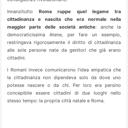
Innanzitutto
Roma ruppe quel legame tra
cittadinanza e nascita che era normale nella
maggior parte delle società antiche
: anche la
democraticissima Atene, per fare un esempio,
restringeva rigorosamente il diritto di cittadinanza
alle sole persone nate da genitori che già erano
cittadini.
I Romani invece comunicarono l’idea empatica che
la cittadinanza non dipendeva solo da dove uno
potesse nascere o da chi. Per loro era persino
concepibile essere cittadini di due luoghi nello
stesso tempo: la propria città natale e Roma.