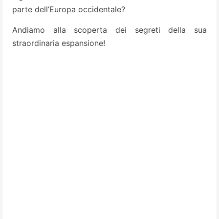
parte dell’Europa occidentale?
Andiamo alla scoperta dei segreti della sua
straordinaria espansione!