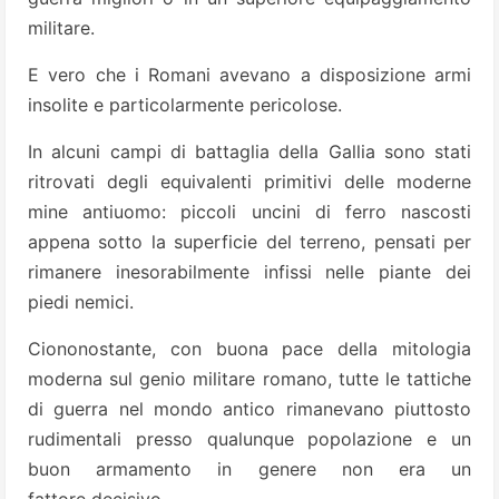
militare.
E vero che i Romani avevano a disposizione armi
insolite e particolarmente pericolose.
In alcuni campi di battaglia della Gallia sono stati
ritrovati degli equivalenti primitivi delle moderne
mine antiuomo: piccoli uncini di ferro nascosti
appena sotto la superficie del terreno, pensati per
rimanere inesorabilmente infissi nelle piante dei
piedi nemici.
Ciononostante, con buona pace della mitologia
moderna sul genio militare romano, tutte le tattiche
di guerra nel mondo antico rimanevano piuttosto
rudimentali presso qualunque popolazione e un
buon armamento in genere non era un