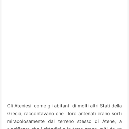
Gli Ateniesi, come gli abitanti di molti altri Stati della
Grecia, raccontavano che i loro antenati erano sorti
miracolosamente dal terreno stesso di Atene, a