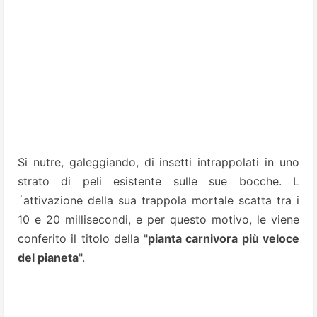
Si nutre, galeggiando, di insetti intrappolati in uno
strato di peli esistente sulle sue bocche.
L
´attivazione della sua trappola mortale scatta tra i
10 e 20 millisecondi, e per questo motivo, le viene
conferito il titolo della "
pianta carnivora più veloce
del pianeta
".