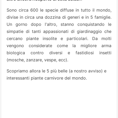
Sono circa 600 le specie diffuse in tutto il mondo,
divise in circa una dozzina di generi e in 5 famiglie.
Un gorno dopo l'altro, stanno conquistando le
simpatie di tanti
appassionati di giardinaggio che
cercano piante insolite e particolari. Da molti
vengono considerate come la migliore arma
biologica contro diversi e fastidiosi insetti
(mosche, zanzare, vespe, ecc).
Scopriamo allora le 5 più belle (a nostro avviso) e
interessanti piante carnivore del mondo.