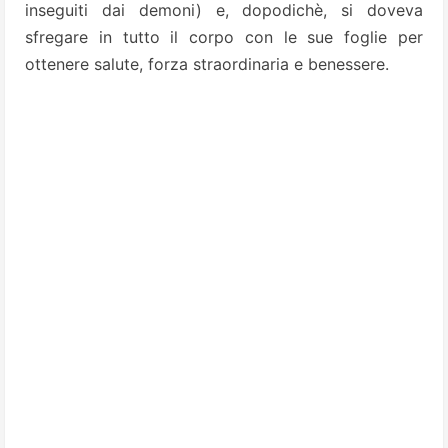
inseguiti dai demoni) e, dopodichè, si doveva
sfregare in tutto il corpo con le sue foglie per
ottenere salute, forza straordinaria e benessere.