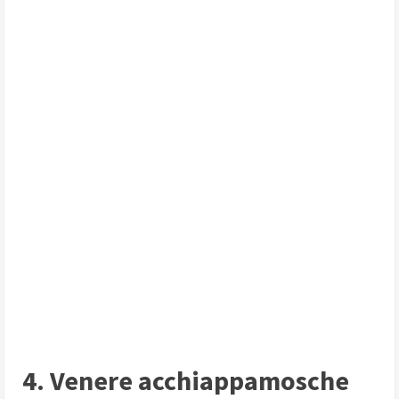
4. Venere acchiappamosche