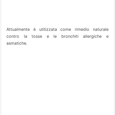
Attualmente è utilizzata come rimedio naturale
contro la tosse e le bronchiti allergiche e
asmatiche.