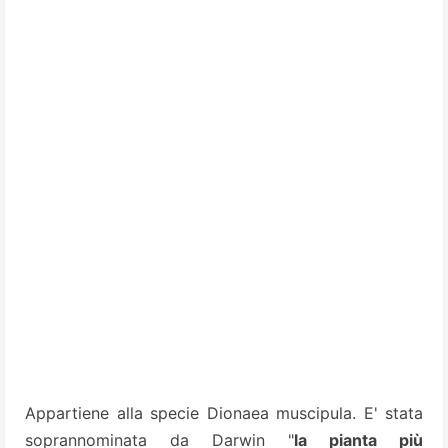
Appartiene alla specie Dionaea muscipula. E' stata
soprannominata da Darwin "
la pianta più