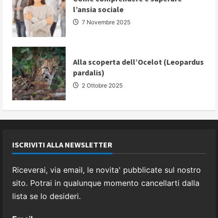
l’ansia sociale
7 Novembre 2025
Alla scoperta dell’Ocelot (Leopardus
pardalis)
2 Ottobre 2025
ISCRIVITI ALLA NEWSLETTER
Riceverai, via email, le novita' pubblicate sul nostro
sito. Potrai in qualunque momento cancellarti dalla
lista se lo desideri.