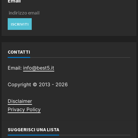
Email
CONTATTI
Email:
info@best5.it
Copyright © 2013 -
2026
Disclaimer
Privacy Policy
SUGGERISCI UNA LISTA