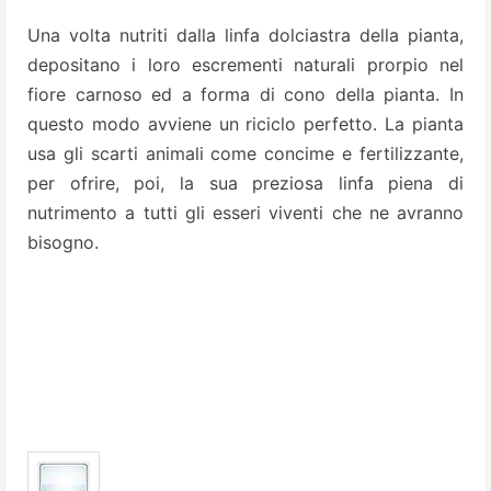
Una volta nutriti dalla linfa dolciastra della pianta,
depositano i loro escrementi naturali prorpio nel
fiore carnoso ed a forma di cono della pianta. In
questo modo avviene un riciclo perfetto. La pianta
usa gli scarti animali come concime e fertilizzante,
per ofrire, poi, la sua preziosa linfa piena di
nutrimento a tutti gli esseri viventi che ne avranno
bisogno.