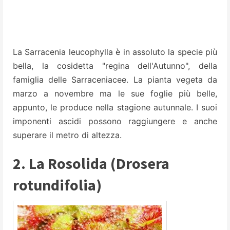
La Sarracenia leucophylla è in assoluto la specie più
bella, la cosidetta "regina dell'Autunno", della
famiglia delle Sarraceniacee.
La pianta vegeta da
marzo a novembre ma le sue foglie più belle,
appunto, le produce nella stagione autunnale. I suoi
imponenti ascidi possono raggiungere e anche
superare il metro di altezza.
2. La Rosolida (Drosera
rotundifolia)