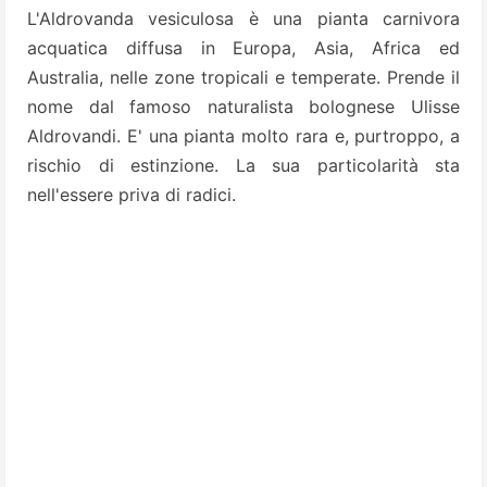
L'Aldrovanda vesiculosa è una pianta carnivora
acquatica diffusa in Europa, Asia, Africa ed
Australia, nelle zone tropicali e temperate.
Prende il
nome dal famoso naturalista bolognese Ulisse
Al
drovandi. E' una pianta molto rara e, purtroppo, a
rischio di estinzione. La sua particolarità sta
nell'essere priva di radici.