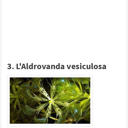
3. L'Aldrovanda vesiculosa