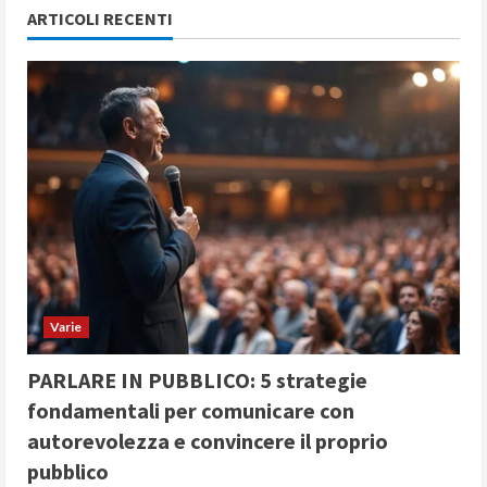
ARTICOLI RECENTI
Varie
PARLARE IN PUBBLICO: 5 strategie
fondamentali per comunicare con
autorevolezza e convincere il proprio
pubblico