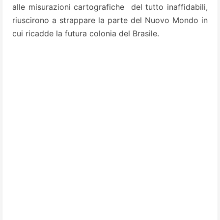
alle misurazioni cartografiche del tutto inaffidabili,
riuscirono a strappare la parte del Nuovo Mondo in
cui ricadde la futura colonia del Brasile.