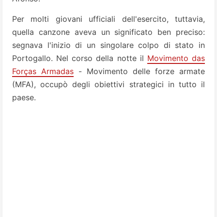
Per molti giovani ufficiali dell'esercito, tuttavia,
quella canzone aveva un significato ben preciso:
segnava l'inizio di un singolare colpo di stato in
Portogallo. Nel corso della notte il
Movimento das
Forças Armadas
-
Movimento delle forze armate
(MFA), occupò degli obiettivi strategici in tutto il
paese.