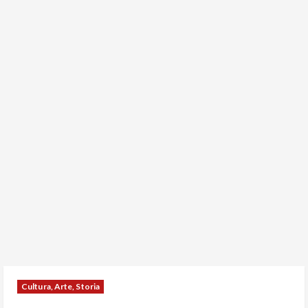
Cultura, Arte, Storia