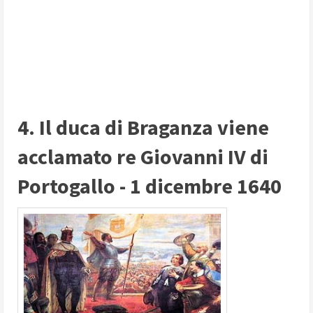
4. Il duca di Braganza viene
acclamato re Giovanni IV di
Portogallo - 1 dicembre 1640