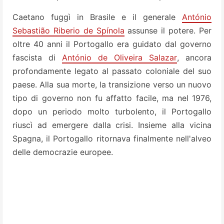
Caetano fuggì in Brasile e il generale
António
Sebastião Riberio de Spínola
assunse il potere. Per
oltre 40 anni il Portogallo era guidato dal governo
fascista di
António de Oliveira Salazar
, ancora
profondamente legato al passato coloniale del suo
paese. Alla sua morte, la transizione verso un nuovo
tipo di governo non fu affatto facile, ma nel 1976,
dopo un periodo molto turbolento, il Portogallo
riuscì ad emergere dalla crisi. Insieme alla vicina
Spagna, il Portogallo ritornava finalmente nell'alveo
delle democrazie europee.