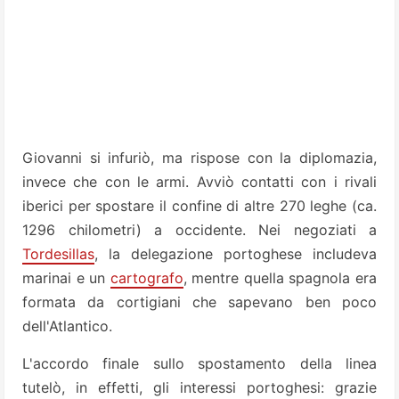
Giovanni si infuriò, ma rispose con la diplomazia,
invece che con le armi. Avviò contatti con i rivali
iberici per spostare il confine di altre 270 leghe (ca.
1296 chilometri) a occidente. Nei negoziati a
Tordesillas
, la delegazione portoghese includeva
marinai e un
cartografo
, mentre quella spagnola era
formata da cortigiani che sapevano ben poco
dell'Atlantico.
L'accordo finale sullo spostamento della linea
tutelò, in effetti, gli interessi portoghesi: grazie