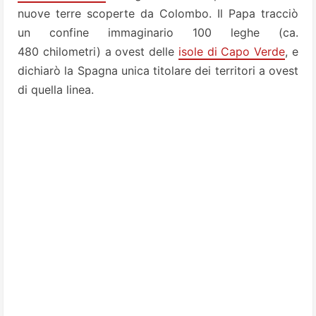
nuove terre scoperte da Colombo. Il Papa tracciò
un confine immaginario 100 leghe (ca.
480 chilometri) a ovest delle
isole di Capo Verde
, e
dichiarò la Spagna unica titolare dei territori a ovest
di quella linea.