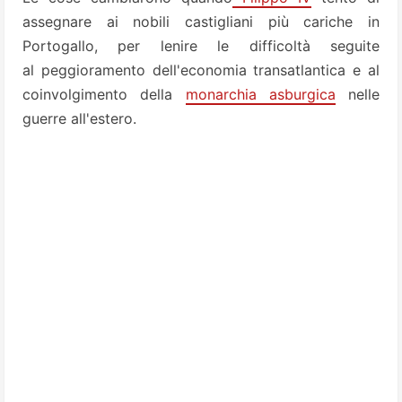
assegnare ai nobili castigliani più cariche in
Portogallo, per lenire le difficoltà seguite
al peggioramento dell'economia transatlantica e al
coinvolgimento della
monarchia asburgica
nelle
guerre all'estero.