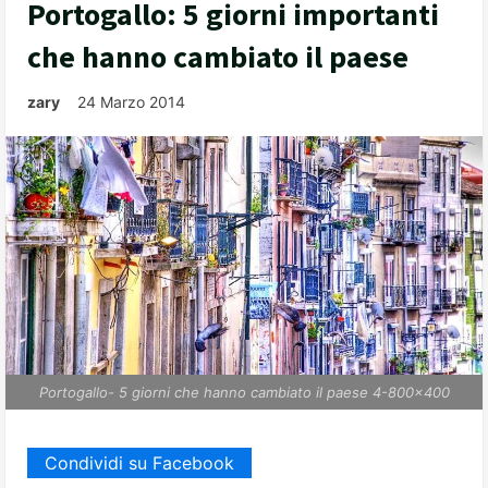
Portogallo: 5 giorni importanti
che hanno cambiato il paese
zary
24 Marzo 2014
Portogallo- 5 giorni che hanno cambiato il paese 4-800x400
Condividi su Facebook