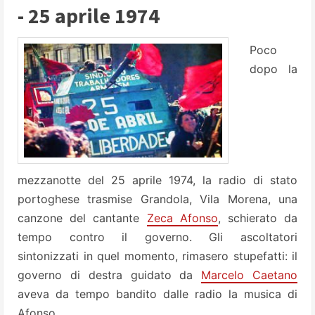
- 25 aprile 1974
Poco
dopo la
mezzanotte del 25 aprile 1974, la radio di stato
portoghese trasmise Grandola, Vila Morena, una
canzone del cantante
Zeca Afonso
, schierato da
tempo contro il governo. Gli ascoltatori
sintonizzati in quel momento, rimasero stupefatti: il
governo di destra guidato da
Marcelo Caetano
aveva da tempo bandito dalle radio la musica di
Afonso.