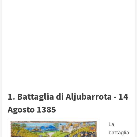
1. Battaglia di Aljubarrota - 14
Agosto 1385
La
battaglia