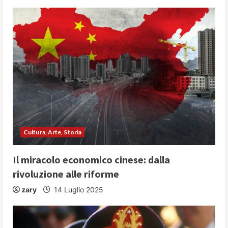
Cultura, Arte, Storia
Il miracolo economico cinese: dalla
rivoluzione alle riforme
zary
14 Luglio 2025