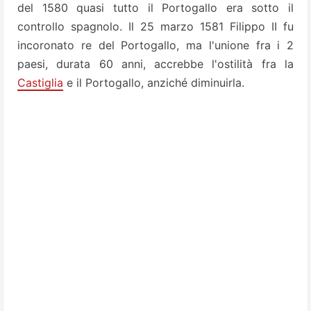
del 1580 quasi tutto il Portogallo era sotto il
controllo spagnolo. Il 25 marzo 1581 Filippo II fu
incoronato re del Portogallo, ma l'unione fra i 2
paesi, durata 60 anni, accrebbe l'ostilità fra la
Castiglia
e il Portogallo, anziché diminuirla.