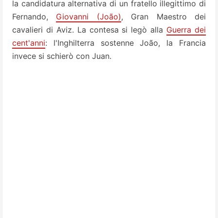
la candidatura alternativa di un fratello illegittimo di
Fernando,
Giovanni (João)
, Gran Maestro dei
cavalieri di Aviz. La contesa si legò alla
Guerra dei
cent'anni
: l'Inghilterra sostenne João, la Francia
invece si schierò con Juan.