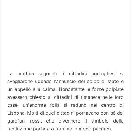
La mattina seguente i cittadini portoghesi si
svegliarono udendo l'annuncio del colpo di stato e
un appello alla calma. Nonostante le forze golpiste
avessero chiesto ai cittadini di rimanere nelle loro
case, un'enorme folla si radunò nel centro di
Lisbona. Molti di quei cittadini portavano con sé dei
garofani rossi, che divennero il simbolo della
rivoluzione portata a termine in modo pacifico.