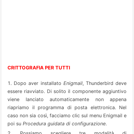
CRITTOGRAFIA PER TUTTI
Dopo aver installato
Enigmail
, Thunderbird deve
essere riavviato. Di solito il componente aggiuntivo
viene lanciato automaticamente non appena
riapriamo il programma di posta elettronica. Nel
caso non sia così, facciamo clic sul menu Enigmail e
poi su
Procedura guidata di configurazione
.
Possiamo scegliere tre modalità di