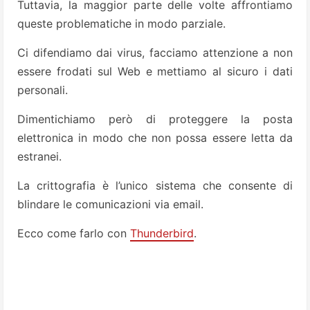
Tuttavia, la maggior parte delle volte affrontiamo
queste problematiche in modo parziale.
Ci difendiamo dai virus, facciamo attenzione a non
essere frodati sul Web e mettiamo al sicuro i dati
personali.
Dimentichiamo però di proteggere la posta
elettronica in modo che non possa essere letta da
estranei.
La crittografia è l’unico sistema che consente di
blindare le comunicazioni via email.
Ecco come farlo con
Thunderbird
.