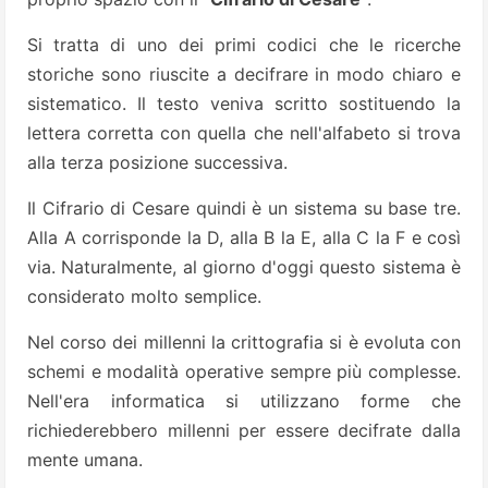
Si tratta di uno dei primi codici che le ricerche
storiche sono riuscite a decifrare in modo chiaro e
sistematico. Il testo veniva scritto sostituendo la
lettera corretta con quella che nell'alfabeto si trova
alla terza posizione successiva.
Il Cifrario di Cesare quindi è un sistema su base tre.
Alla A corrisponde la D, alla B la E, alla C la F e così
via. Naturalmente, al giorno d'oggi questo sistema è
considerato molto semplice.
Nel corso dei millenni la crittografia si è evoluta con
schemi e modalità operative sempre più complesse.
Nell'era informatica si utilizzano forme che
richiederebbero millenni per essere decifrate dalla
mente umana.