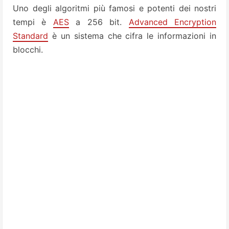
Uno degli algoritmi più famosi e potenti dei nostri
tempi è
AES
a 256 bit.
Advanced Encryption
Standard
è un sistema che cifra le informazioni in
blocchi.