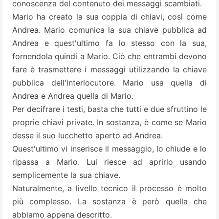
conoscenza del contenuto dei messaggi scambiati.
Mario ha creato la sua coppia di chiavi, così come
Andrea. Mario comunica la sua chiave pubblica ad
Andrea e quest'ultimo fa lo stesso con la sua,
fornendola quindi a Mario. Ciò che entrambi devono
fare è trasmettere i messaggi utilizzando la chiave
pubblica dell'interlocutore. Mario usa quella di
Andrea e Andrea quella di Mario.
Per decifrare i testi, basta che tutti e due sfruttino le
proprie chiavi private. In sostanza, è come se Mario
desse il suo lucchetto aperto ad Andrea.
Quest'ultimo vi inserisce il messaggio, lo chiude e lo
ripassa a Mario. Lui riesce ad aprirlo usando
semplicemente la sua chiave.
Naturalmente, a livello tecnico il processo è molto
più complesso. La sostanza è però quella che
abbiamo appena descritto.