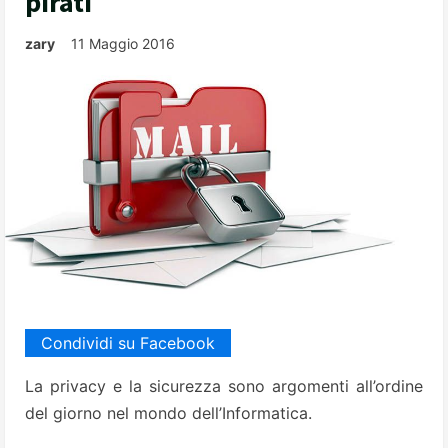
pirati
zary
11 Maggio 2016
Condividi su Facebook
La privacy e la sicurezza sono argomenti all’ordine
del giorno nel mondo dell’Informatica.