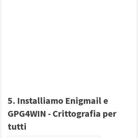
5. Installiamo Enigmail e
GPG4WIN - Crittografia per
tutti