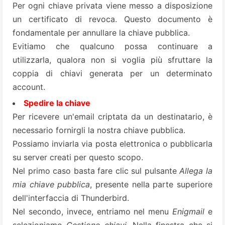
Per ogni chiave privata viene messo a disposizione
un certificato di revoca. Questo documento è
fondamentale per annullare la chiave pubblica.
Evitiamo che qualcuno possa continuare a
utilizzarla, qualora non si voglia più sfruttare la
coppia di chiavi generata per un determinato
account.
Spedire la chiave
Per ricevere un'email criptata da un destinatario, è
necessario fornirgli la nostra chiave pubblica.
Possiamo inviarla via posta elettronica o pubblicarla
su server creati per questo scopo.
Nel primo caso basta fare clic sul pulsante
Allega la
mia chiave pubblica
, presente nella parte superiore
dell'interfaccia di Thunderbird.
Nel secondo, invece, entriamo nel menu
Enigmail
e