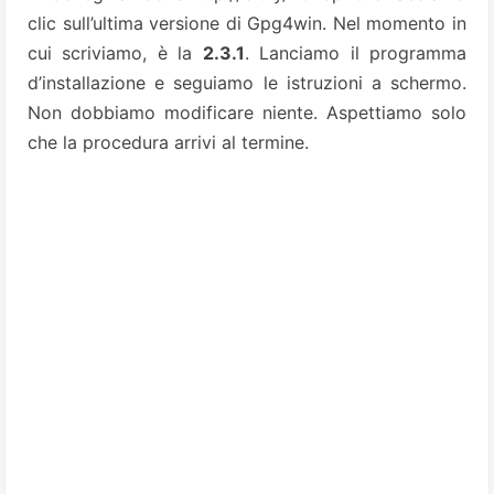
clic sull’ultima versione di Gpg4win. Nel momento in
cui scriviamo, è la
2.3.1
. Lanciamo il programma
d’installazione e seguiamo le istruzioni a schermo.
Non dobbiamo modificare niente. Aspettiamo solo
che la procedura arrivi al termine.