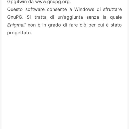
Gpg4win
da
www.gnupg.org
.
Questo software consente a Windows di sfruttare
GnuPG. Si tratta di un'aggiunta senza la quale
Enigmail
non è in grado di fare ciò per cui è stato
progettato.