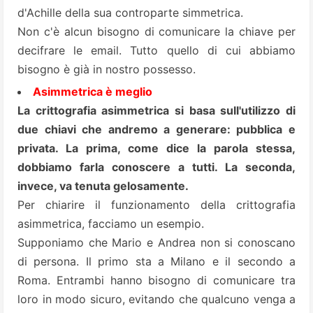
d'Achille della sua controparte simmetrica.
Non c'è alcun bisogno di comunicare la chiave per
decifrare le email. Tutto quello di cui abbiamo
bisogno è già in nostro possesso.
Asimmetrica è meglio
La crittografia asimmetrica si basa sull'utilizzo di
due chiavi che andremo a generare: pubblica e
privata. La prima, come dice la parola stessa,
dobbiamo farla conoscere a tutti. La seconda,
invece, va tenuta gelosamente.
Per chiarire il funzionamento della crittografia
asimmetrica, facciamo un esempio.
Supponiamo che Mario e Andrea non si conoscano
di persona. Il primo sta a Milano e il secondo a
Roma. Entrambi hanno bisogno di comunicare tra
loro in modo sicuro, evitando che qualcuno venga a