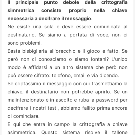
Il principale punto debole della crittografia
simmetrica consiste proprio nella chiave
necessaria a decifrare il messaggio
.
Ne esiste una sola e deve essere comunicata al
destinatario. Se siamo a portata di voce, non ci
sono problemi.
Basta bisbigliarla all'orecchio e il gioco e fatto. Se
però non ci conosciamo o siamo lontani? L'unico
modo è affidarsi a un altro sistema che però non
può essere cifrato: telefono, email e via dicendo.
Se criptassimo il messaggio con cui trasmettiamo la
chiave, il destinatario non potrebbe aprirlo. Se un
malintenzionato è in ascolto e ruba la password per
decifrare i nostri testi, abbiamo fallito prima ancora
di cominciare.
E qui che entra in campo la crittografia a chiave
asimmetrica. Questo sistema risolve il tallone