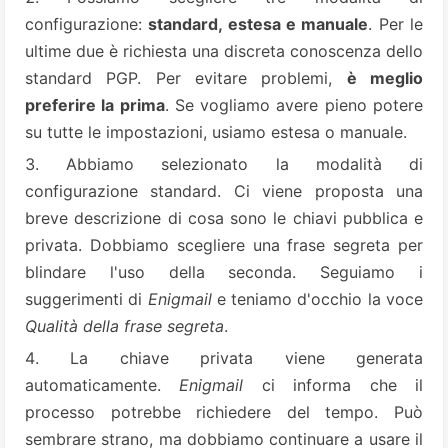
configurazione:
standard, estesa e manuale
. Per le
ultime due è richiesta una discreta conoscenza dello
standard PGP. Per evitare problemi,
è meglio
preferire la prima
. Se vogliamo avere pieno potere
su tutte le impostazioni, usiamo estesa o manuale.
Abbiamo selezionato la modalità di
configurazione standard. Ci viene proposta una
breve descrizione di cosa sono le chiavi pubblica e
privata. Dobbiamo scegliere una frase segreta per
blindare l'uso della seconda. Seguiamo i
suggerimenti di
Enigmail
e teniamo d'occhio la voce
Qualità della frase segreta
.
La chiave privata viene generata
automaticamente.
Enigmail
ci informa che il
processo potrebbe richiedere del tempo. Può
sembrare strano, ma dobbiamo continuare a usare il