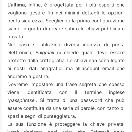
L'ultima
, infine, è progettata per i più esperti che
vogliono gestire fin nei minimi dettagli le opzioni
per la sicurezza. Scegliendo la prima configurazione
siamo in grado di creare subito le chiavi pubblica e
privata.
Nel caso si utilizzino diversi indirizzi di posta
elettronica,
Enigmail
ci chiede quale deve essere
protetto dalla crittografia. Le chiavi non sono legate
ai nostri dati anagrafici, ma all'account email che
andremo a gestire.
Dovremo impostare una frase segreta che spesso
viene identificata con il termine inglese
"
passphrase
". Si tratta di una password che può
essere costituita da una serie di parole, con tanto di
spazi e segni di punteggiatura.
La sua funzione è proteggere la chiave privata.