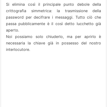
Si elimina così il principale punto debole della
crittografia simmetrica: la trasmissione della
password per decifrare i messaggi. Tutto ciò che
passa pubblicamente è il così detto lucchetto già
aperto.
Noi possiamo solo chiuderlo, ma per aprirlo è
necessaria la chiave già in possesso del nostro
interlocutore.