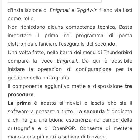
d'installazione di
Enigmail
e
Gpg4win
filano via lisci
come l'olio.
Non richiedono alcuna competenza tecnica. Basta
importare il primo nel programma di posta
elettronica e lanciare l’eseguibile del secondo.
Una volta fatto, nella barra dei menu di Thunderbird
compare la voce
Enigmail
. Da qui è possibile
iniziare le operazioni di configurazione per la
gestione della crittografia.
Il componente aggiuntivo mette a disposizione
tre
procedure
.
La prima
è adatta ai novizi e lascia che sia il
software a pensare a tutto.
La seconda
è dedicata
a chi ha già una buona esperienza nel campo della
crittografia e di OpenPGP. Consente di mettere
mano a una più nutrita schiera di funzioni.