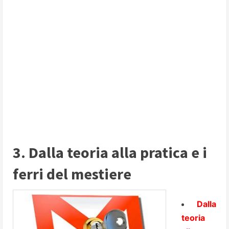
3. Dalla teoria alla pratica e i
ferri del mestiere
Dalla
teoria