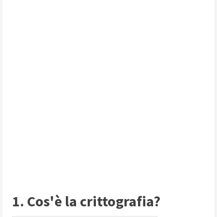
1. Cos'è la crittografia?