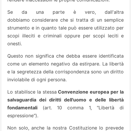
Se da una parte è vero, dall'altra
dobbiamo considerare che si tratta di un semplice
strumento e in quanto tale può essere utilizzato per
scopi illeciti e criminali oppure per scopi leciti e
onesti.
Questo non significa che debba essere identificata
come un elemento negativo da estirpare. La libertà
e la segretezza della corrispondenza sono un diritto
inviolabile di ogni persona.
Lo stabilisce la stessa
Convenzione europea per la
salvaguardia dei diritti dell'uomo e delle libertà
fondamentali
(art. 10 comma 1, "Libertà di
espressione").
Non solo, anche la nostra Costituzione lo prevede