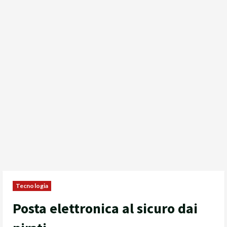
Tecnologia
Posta elettronica al sicuro dai