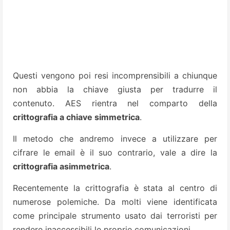
Questi vengono poi resi incomprensibili a chiunque
non abbia la chiave giusta per tradurre il
contenuto. AES rientra nel comparto della
crittografia a chiave simmetrica
.
Il metodo che andremo invece a utilizzare per
cifrare le email è il suo contrario, vale a dire la
crittografia asimmetrica
.
Recentemente la crittografia è stata al centro di
numerose polemiche. Da molti viene identificata
come principale strumento usato dai terroristi per
rendere inaccessibili le proprie comunicazioni.