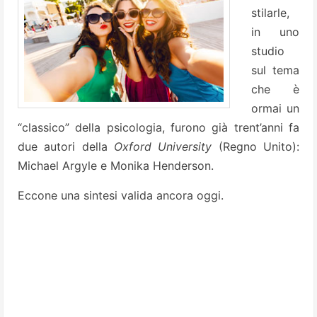
stilarle,
in uno
studio
sul tema
che è
ormai un
“classico” della psicologia, furono già trent’anni fa
due autori della
Oxford University
(Regno Unito):
Michael Argyle e Monika Henderson.
Eccone una sintesi valida ancora oggi.