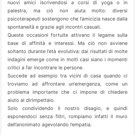
nuovi amici iscrivendosi a corsi di yoga o in
palestra, ma ciò non aiuta molto: diversi
psicoterapeuti sostengono che l’amicizia nasce dalla
spontaneità e grazie agli incontri casuali.
Queste occasioni fortuite attivano il legame sulla
base di affinità e interessi. Ma ciò non avviene
soltanto durante l’età evolutiva: dai risultati di molte
indagini emerge come in molti casi siano i momenti
critici a far incontrare le persone.
Succede ad esempio tra vicini di casa quando ci
troviamo ad affrontare un’emergenza, come un
problema importante che ci impone di chiedere
aiuto al dirimpettaio.
Solo condividendo il nostro disagio, e quindi
esponendoci senza filtri, rompiamo infatti il muro
dell’anonimato agevolando l’empatia.