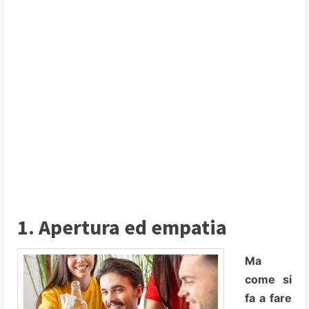
1. Apertura ed empatia
Ma
come si
fa a fare