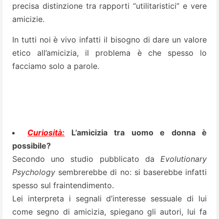
precisa distinzione tra rapporti “utilitaristici” e vere
amicizie.
In tutti noi è vivo infatti il bisogno di dare un valore
etico all’amicizia, il problema è che spesso lo
facciamo solo a parole.
Curiosità:
L’amicizia tra uomo e donna è
possibile?
Secondo uno studio pubblicato da
Evolutionary
Psychology
sembrerebbe di no: si baserebbe infatti
spesso sul fraintendimento.
Lei interpreta i segnali d’interesse sessuale di lui
come segno di amicizia, spiegano gli autori, lui fa