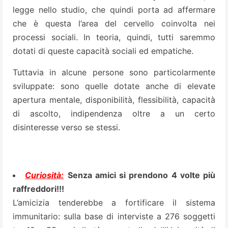
legge nello studio, che quindi porta ad affermare
che è questa l’area del cervello coinvolta nei
processi sociali. In teoria, quindi, tutti saremmo
dotati di queste capacità sociali ed empatiche.
Tuttavia in alcune persone sono particolarmente
sviluppate: sono quelle dotate anche di elevate
apertura mentale, disponibilità, flessibilità, capacità
di ascolto, indipendenza oltre a un certo
disinteresse verso se stessi.
Curiosità:
Senza amici si prendono 4 volte più
raffreddori!!!
L’amicizia tenderebbe a fortificare il sistema
immunitario: sulla base di interviste a 276 soggetti