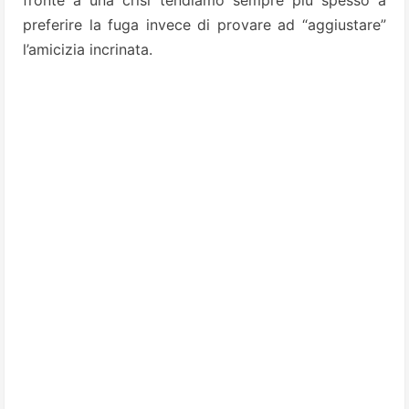
preferire la fuga invece di provare ad “aggiustare”
l’amicizia incrinata.