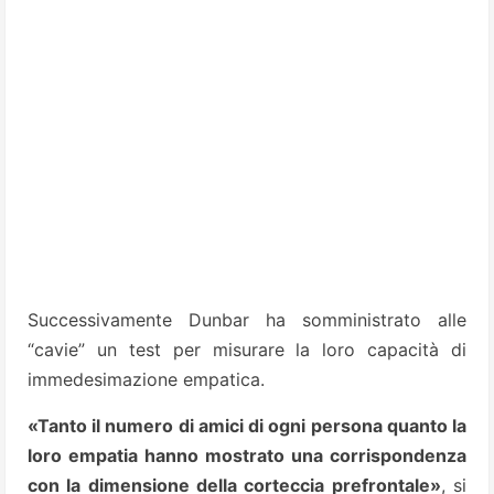
Successivamente Dunbar ha somministrato alle
“cavie” un test per misurare la loro capacità di
immedesimazione empatica.
«Tanto il numero di amici di ogni persona quanto la
loro empatia hanno mostrato una corrispondenza
con la dimensione della corteccia prefrontale»
, si