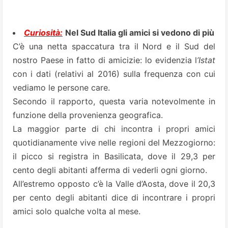
Curiosità:
Nel Sud Italia gli amici si vedono di più
C’è una netta spaccatura tra il Nord e il Sud del
nostro Paese in fatto di amicizie: lo evidenzia l
’Istat
con i dati (relativi al 2016) sulla frequenza con cui
vediamo le persone care.
Secondo il rapporto, questa varia notevolmente in
funzione della provenienza geografica.
La maggior parte di chi incontra i propri amici
quotidianamente vive nelle regioni del Mezzogiorno:
il picco si registra in Basilicata, dove il 29,3 per
cento degli abitanti afferma di vederli ogni giorno.
All’estremo opposto c’è la Valle d’Aosta, dove il 20,3
per cento degli abitanti dice di incontrare i propri
amici solo qualche volta al mese.