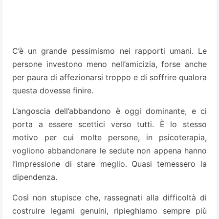
C’è un grande pessimismo nei rapporti umani. Le
persone investono meno nell’amicizia, forse anche
per paura di affezionarsi troppo e di soffrire qualora
questa dovesse finire.
L’angoscia dell’abbandono è oggi dominante, e ci
porta a essere scettici verso tutti. È lo stesso
motivo per cui molte persone, in psicoterapia,
vogliono abbandonare le sedute non appena hanno
l’impressione di stare meglio. Quasi temessero la
dipendenza.
Così non stupisce che, rassegnati alla difficoltà di
costruire legami genuini, ripieghiamo sempre più