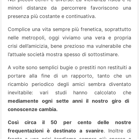
minori distanze da percorrere favoriscono una
presenza più costante e continuativa.
Complice una vita sempre più frenetica, soprattutto
nelle metropoli, oggi viviamo una vera e propria
crisi dell’amicizia, bene prezioso ma vulnerabile che
l’attuale società mostra spesso di sottostimare.
A volte sono semplici bugie o prestiti non restituiti a
portare alla fine di un rapporto, tanto che un
ricambio periodico degli amici sembra diventato
inevitabile: vari studi hanno calcolato che
mediamente ogni sette anni il nostro giro di
conoscenze cambia.
Così circa il 50 per cento delle nostre
frequentazioni è destinato a svanire
. Inoltre di
fronte a una crisi tendiamo sempre più spesso a