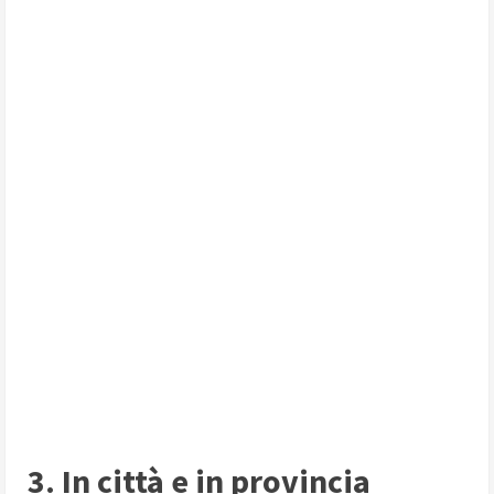
3. In città e in provincia