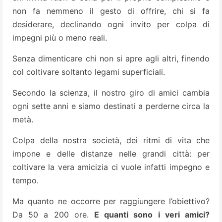
non fa nemmeno il gesto di offrire, chi si fa
desiderare, declinando ogni invito per colpa di
impegni più o meno reali.
Senza dimenticare chi non si apre agli altri, finendo
col coltivare soltanto legami superficiali.
Secondo la scienza, il nostro giro di amici cambia
ogni sette anni e siamo destinati a perderne circa la
metà.
Colpa della nostra società, dei ritmi di vita che
impone e delle distanze nelle grandi città: per
coltivare la vera amicizia ci vuole infatti impegno e
tempo.
Ma quanto ne occorre per raggiungere l’obiettivo?
Da 50 a 200 ore.
E quanti sono i veri amici?