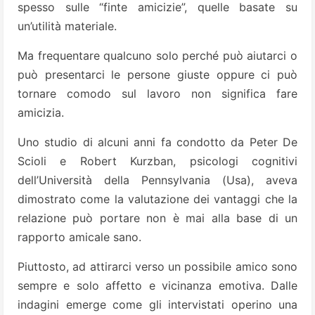
spesso sulle “finte amicizie”, quelle basate su
un’utilità materiale.
Ma frequentare qualcuno solo perché può aiutarci o
può presentarci le persone giuste oppure ci può
tornare comodo sul lavoro non significa fare
amicizia.
Uno studio di alcuni anni fa condotto da Peter De
Scioli e Robert Kurzban, psicologi cognitivi
dell’Università della Pennsylvania (Usa), aveva
dimostrato come la valutazione dei vantaggi che la
relazione può portare non è mai alla base di un
rapporto amicale sano.
Piuttosto, ad attirarci verso un possibile amico sono
sempre e solo affetto e vicinanza emotiva. Dalle
indagini emerge come gli intervistati operino una