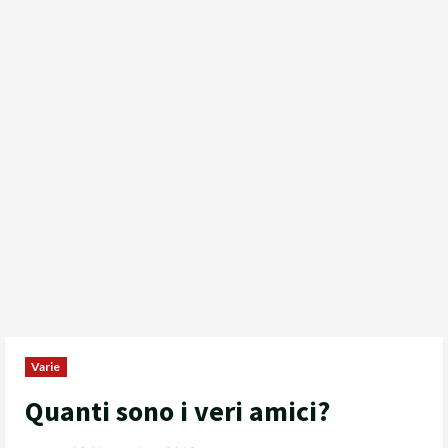
Varie
Quanti sono i veri amici?