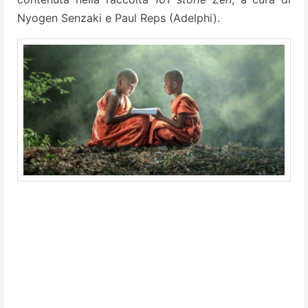
Nyogen Senzaki e Paul Reps (Adelphi).