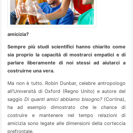
amicizia?
Sempre più studi scientifici hanno chiarito come
sia proprio la capacità di mostrarci empatici e di
parlare liberamente di noi stessi ad aiutarci a
costruirne una vera.
Ma non è tutto. Robin Dunbar, celebre antropologo
all’Università di Oxford (Regno Unito) e autore del
saggio
Di quanti amici abbiamo bisogno?
(Cortina),
ha ad esempio dimostrato che le chance di
costruire e mantenere nel tempo relazioni di
amicizia sono legate alle dimensioni della corteccia
prefrontale.