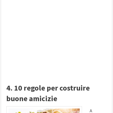
4. 10 regole per costruire
buone amicizie
A