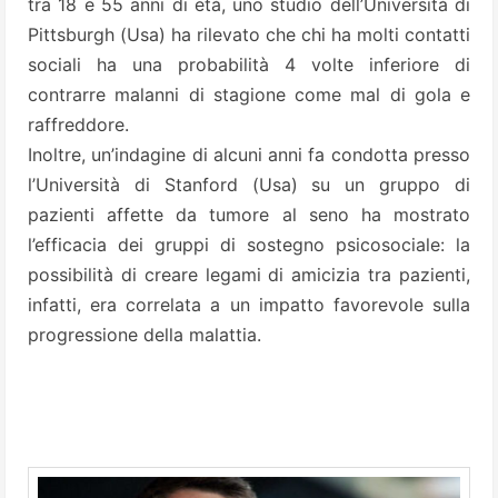
tra 18 e 55 anni di età, uno studio dell’Università di
Pittsburgh (Usa) ha rilevato che chi ha molti contatti
sociali ha una probabilità 4 volte inferiore di
contrarre malanni di stagione come mal di gola e
raffreddore.
Inoltre, un’indagine di alcuni anni fa condotta presso
l’Università di Stanford (Usa) su un gruppo di
pazienti affette da tumore al seno ha mostrato
l’efficacia dei gruppi di sostegno psicosociale: la
possibilità di creare legami di amicizia tra pazienti,
infatti, era correlata a un impatto favorevole sulla
progressione della malattia.