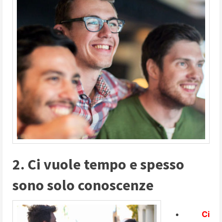
2. Ci vuole tempo e spesso
sono solo conoscenze
Ci