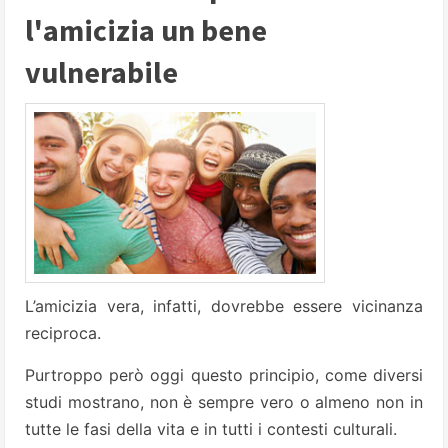
l'amicizia un bene
vulnerabile
L’amicizia vera, infatti, dovrebbe essere vicinanza
reciproca.
Purtroppo però oggi questo principio, come diversi
studi mostrano, non è sempre vero o almeno non in
tutte le fasi della vita e in tutti i contesti culturali.