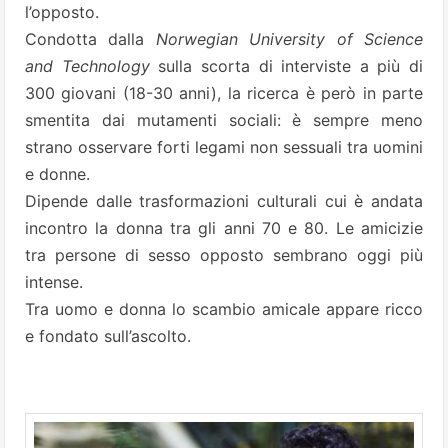
l’opposto.
Condotta dalla
Norwegian University of Science
and Technology
sulla scorta di interviste a più di
300 giovani (18-30 anni), la ricerca è però in parte
smentita dai mutamenti sociali: è sempre meno
strano osservare forti legami non sessuali tra uomini
e donne.
Dipende dalle trasformazioni culturali cui è andata
incontro la donna tra gli anni 70 e 80. Le amicizie
tra persone di sesso opposto sembrano oggi più
intense.
Tra uomo e donna lo scambio amicale appare ricco
e fondato sull’ascolto.