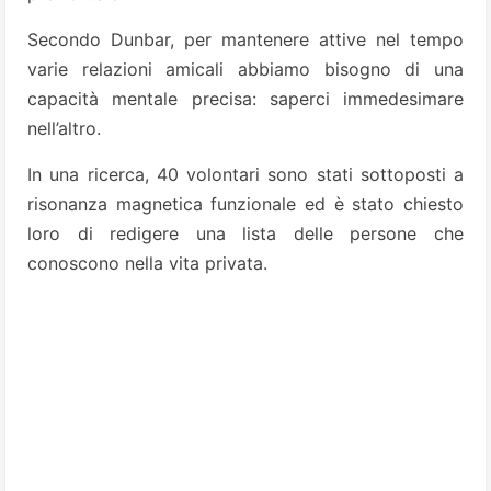
Secondo Dunbar, per mantenere attive nel tempo
varie relazioni amicali abbiamo bisogno di una
capacità mentale precisa: saperci immedesimare
nell’altro.
In una ricerca, 40 volontari sono stati sottoposti a
risonanza magnetica funzionale ed è stato chiesto
loro di redigere una lista delle persone che
conoscono nella vita privata.