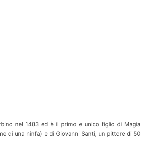
bino nel 1483 ed è il primo e unico figlio di Magia
ome di una ninfa) e di Giovanni Santi, un pittore di 50