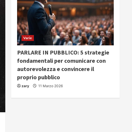
Varie
PARLARE IN PUBBLICO: 5 strategie
fondamentali per comunicare con
autorevolezza e convincere il
proprio pubblico
zary
11 Marzo 2026