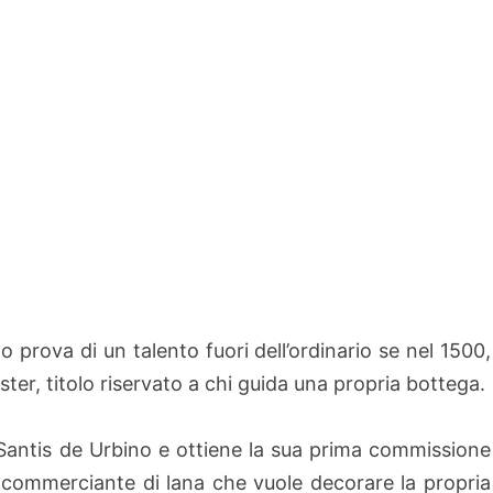
o prova di un talento fuori dell’ordinario se nel 1500,
ster, titolo riservato a chi guida una propria bottega.
 Santis de Urbino e ottiene la sua prima commissione
commerciante di lana che vuole decorare la propria