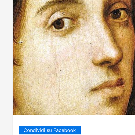
Condividi su Facebook