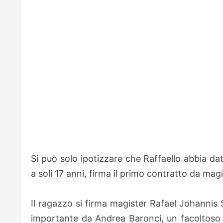
Si può solo ipotizzare che Raffaello abbia dat
a soli 17 anni, firma il primo contratto da magi
Il ragazzo si firma magister Rafael Johannis
importante da Andrea Baronci, un facoltoso 