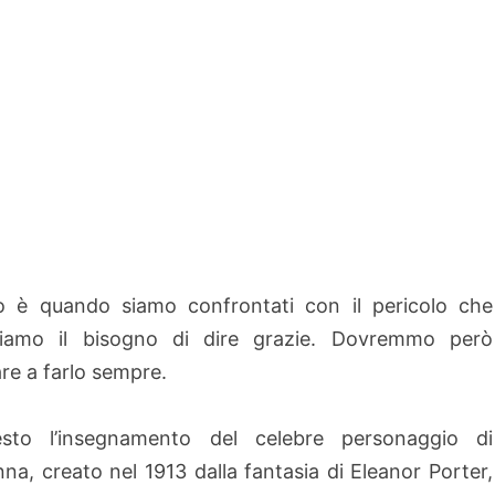
 è quando siamo confrontati con il pericolo che
tiamo il bisogno di dire grazie. Dovremmo però
re a farlo sempre.
esto l’insegnamento del celebre personaggio di
nna, creato nel 1913 dalla fantasia di Eleanor Porter,