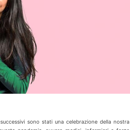
successivi sono stati una celebrazione della nostra