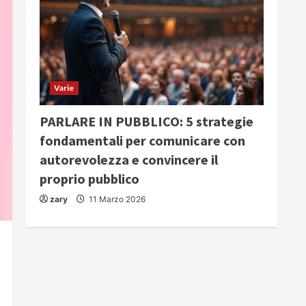
Varie
PARLARE IN PUBBLICO: 5 strategie
fondamentali per comunicare con
autorevolezza e convincere il
proprio pubblico
zary
11 Marzo 2026