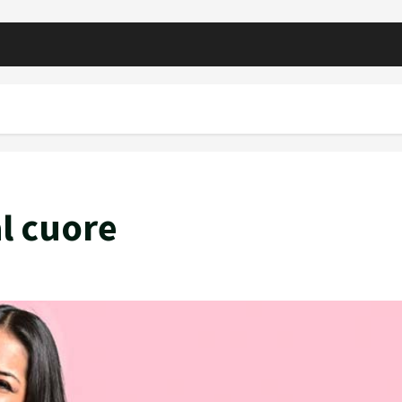
al cuore