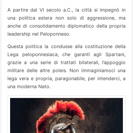
A partire dal VI secolo a.C., la città si impegnò in
una politica estera non solo di aggressione, ma
anche di consolidamento diplomatico della propria
leadership nel Peloponneso.
Questa politica la condusse alla costituzione della
Lega peloponnesiaca, che garantì agli Spartani,
grazie a una serie di trattati bilaterali, l’appoggio
militare delle altre poleis. Non immaginiamoci una
lega vera e propria, paragonabile, per intenderci, a
una moderna Nato.