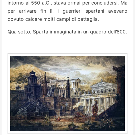
intorno al 550 a.C., stava ormai per concludersi. Ma
per arrivare fin lì, i guerrieri spartani avevano
dovuto calcare molti campi di battaglia.
Qua sotto, Sparta immaginata in un quadro dell’800.