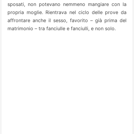
sposati, non potevano nemmeno mangiare con la
propria moglie. Rientrava nel ciclo delle prove da
affrontare anche il sesso, favorito – già prima del
matrimonio – tra fanciulle e fanciulli, e non solo.