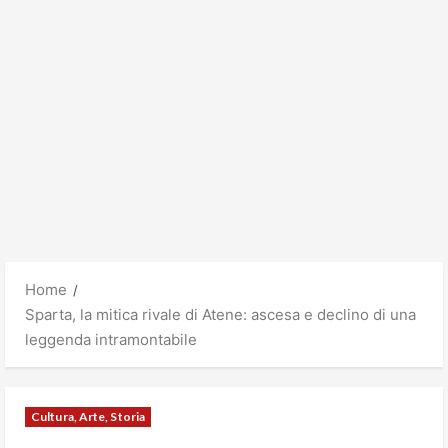
Home
Sparta, la mitica rivale di Atene: ascesa e declino di una
leggenda intramontabile
Cultura, Arte, Storia