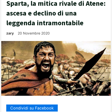
Sparta, la mitica rivale di Atene:
ascesa e declino di una
leggenda intramontabile
zary
20 Novembre 2020
Condividi su Facebook