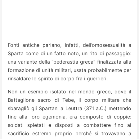
Fonti antiche parlano, infatti, dell’omosessualità a
Sparta come di un fatto noto, un rito di passaggio:
una variante della “pederastia greca” finalizzata alla
formazione di unità militari, usata probabilmente per
rinsaldare lo spirito di corpo fra i guerrieri.
Non un esempio isolato nel mondo greco, dove il
Battaglione sacro di Tebe, il corpo militare che
sbaragliò gli Spartani a Leuttra (371 a.C.) mettendo
fine alla loro egemonia, era composto di coppie:
soldati spietati e disposti a combattere fino al
sacrificio estremo proprio perché si trovavano a