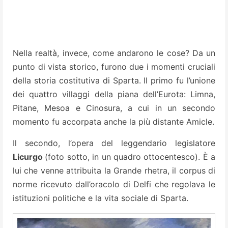
Nella realtà, invece, come andarono le cose? Da un
punto di vista storico, furono due i momenti cruciali
della storia costitutiva di Sparta. Il primo fu l’unione
dei quattro villaggi della piana dell’Eurota: Limna,
Pitane, Mesoa e Cinosura, a cui in un secondo
momento fu accorpata anche la più distante Amicle.
Il secondo, l’opera del leggendario legislatore
Licurgo
(foto sotto, in un quadro ottocentesco). È a
lui che venne attribuita la Grande rhetra, il corpus di
norme ricevuto dall’oracolo di Delfi che regolava le
istituzioni politiche e la vita sociale di Sparta.