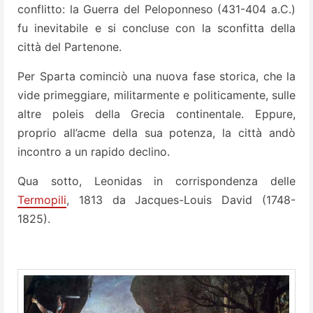
conflitto: la Guerra del Peloponneso (431-404 a.C.)
fu inevitabile e si concluse con la sconfitta della
città del Partenone.
Per Sparta cominciò una nuova fase storica, che la
vide primeggiare, militarmente e politicamente, sulle
altre poleis della Grecia continentale. Eppure,
proprio all’acme della sua potenza, la città andò
incontro a un rapido declino.
Qua sotto, Leonidas in corrispondenza delle
Termopili
, 1813 da Jacques-Louis David (1748-
1825).