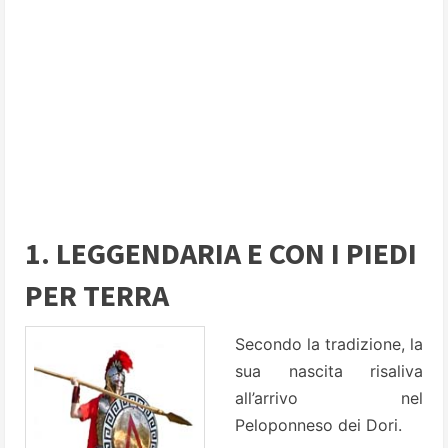
1. LEGGENDARIA E CON I PIEDI
PER TERRA
Secondo la tradizione, la
sua nascita risaliva
all’arrivo nel
Peloponneso dei Dori.