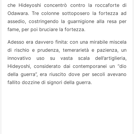
che Hideyoshi concentrò contro la roccaforte di
Odawara. Tre colonne sottoposero la fortezza ad
assedio, costringendo la guarnigione alla resa per
fame, per poi bruciare la fortezza.
Adesso era davvero finita: con una mirabile miscela
di rischio e prudenza, temerarietà e pazienza, un
innovativo uso su vasta scala dell’artiglieria,
Hideyoshi, considerato dai contemporanei un “dio
della guerra”, era riuscito dove per secoli avevano
fallito dozzine di signori della guerra.