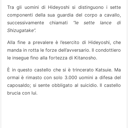
Tra gli uomini di Hideyoshi si distinguono i sette
componenti della sua guardia del corpo a cavallo,
successivamente chiamati
“le sette lance di
Shizugatake”.
Alla fine a prevalere è l’esercito di Hideyoshi, che
manda in rotta le forze dell’avversario. Il condottiero
le insegue fino alla fortezza di Kitanosho.
È in questo castello che si è trincerato Katsuie. Ma
ormai è rimasto con solo 3.000 uomini a difesa del
caposaldo; si sente obbligato al suicidio. Il castello
brucia con lui.