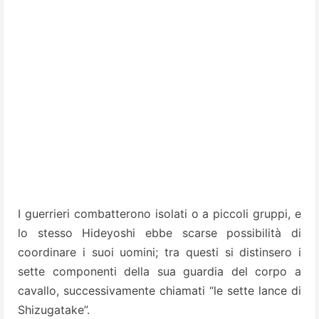
I guerrieri combatterono isolati o a piccoli gruppi, e
lo stesso Hideyoshi ebbe scarse possibilità di
coordinare i suoi uomini; tra questi si distinsero i
sette componenti della sua guardia del corpo a
cavallo, successivamente chiamati “le sette lance di
Shizugatake”.