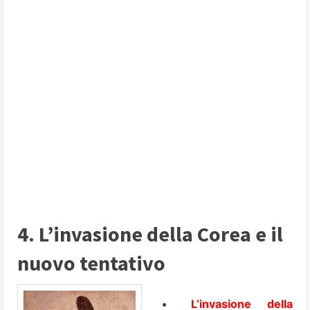
4. L’invasione della Corea e il
nuovo tentativo
L’invasione della