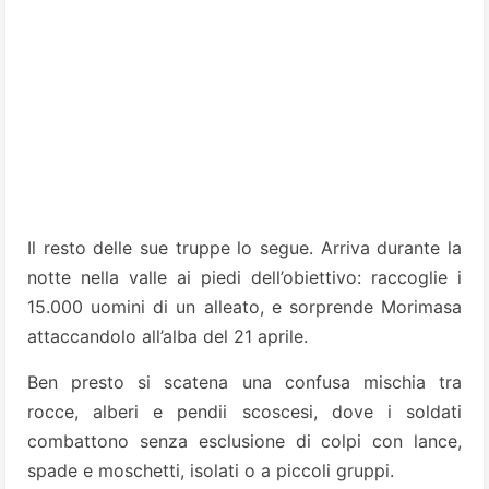
Il resto delle sue truppe lo segue. Arriva durante la
notte nella valle ai piedi dell’obiettivo: raccoglie i
15.000 uomini di un alleato, e sorprende Morimasa
attaccandolo all’alba del 21 aprile.
Ben presto si scatena una confusa mischia tra
rocce, alberi e pendii scoscesi, dove i soldati
combattono senza esclusione di colpi con lance,
spade e moschetti, isolati o a piccoli gruppi.