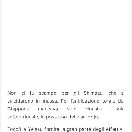
Non ci fu scampo per gli Shimazu, che si
suicidarono in massa. Per l’unificazione totale del
Giappone mancava solo Honshu, l’isola
settentrionale, in possesso del clan Hojo.
Toccò a Yeiasu fornire la gran parte degli effettivi,