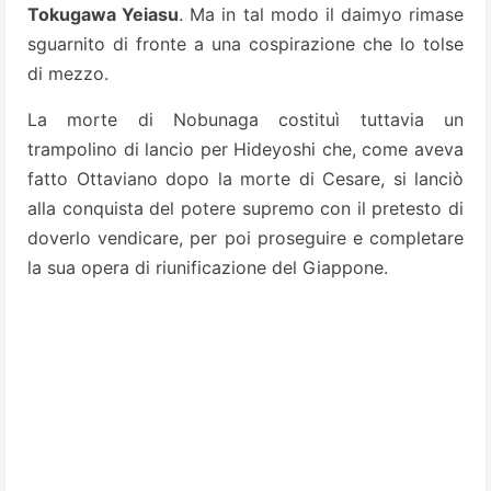
Tokugawa Yeiasu
. Ma in tal modo il daimyo rimase
sguarnito di fronte a una cospirazione che lo tolse
di mezzo.
La morte di Nobunaga costituì tuttavia un
trampolino di lancio per Hideyoshi che, come aveva
fatto Ottaviano dopo la morte di Cesare, si lanciò
alla conquista del potere supremo con il pretesto di
doverlo vendicare, per poi proseguire e completare
la sua opera di riunificazione del Giappone.