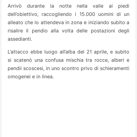
Arrivò durante la notte nella valle ai piedi
dell’obiettivo, raccogliendo i 15.000 uomini di un
alleato che lo attendeva in zona e iniziando subito a
risalire il pendio alla volta delle postazioni degli
assedianti.
L’attacco ebbe luogo all’alba del 21 aprile, e subito
si scatenò una confusa mischia tra rocce, alberi e
pendii scoscesi, in uno scontro privo di schieramenti
omogenei e in linea.