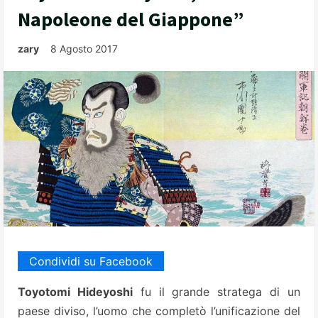
Napoleone del Giappone”
zary
8 Agosto 2017
Condividi su Facebook
Toyotomi Hideyoshi
fu il grande stratega di un
paese diviso, l’uomo che completò l’unificazione del