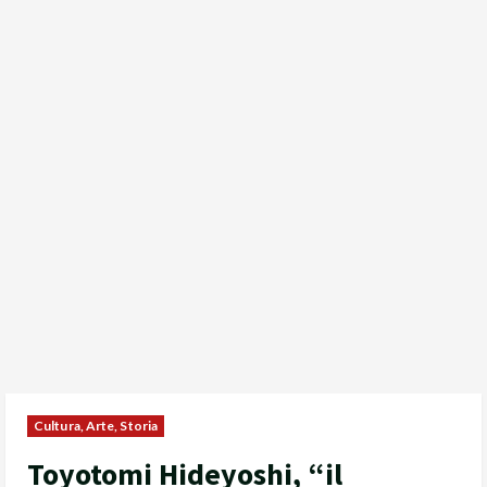
Cultura, Arte, Storia
Toyotomi Hideyoshi, “il