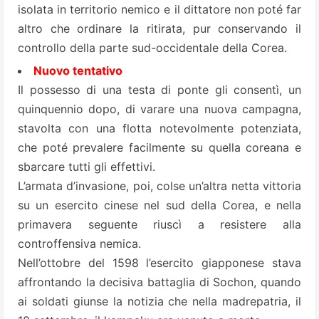
isolata in territorio nemico e il dittatore non poté far
altro che ordinare la ritirata, pur conservando il
controllo della parte sud-occidentale della Corea.
Nuovo tentativo
Il possesso di una testa di ponte gli consentì, un
quinquennio dopo, di varare una nuova campagna,
stavolta con una flotta notevolmente potenziata,
che poté prevalere facilmente su quella coreana e
sbarcare tutti gli effettivi.
L’armata d’invasione, poi, colse un’altra netta vittoria
su un esercito cinese nel sud della Corea, e nella
primavera seguente riuscì a resistere alla
controffensiva nemica.
Nell’ottobre del 1598 l’esercito giapponese stava
affrontando la decisiva battaglia di Sochon, quando
ai soldati giunse la notizia che nella madrepatria, il