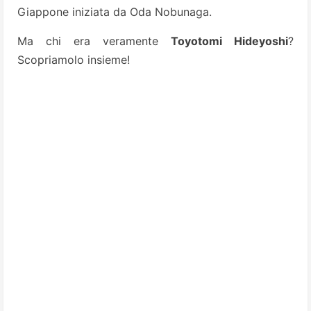
Giappone iniziata da Oda Nobunaga.
Ma chi era veramente
Toyotomi Hideyoshi
?
Scopriamolo insieme!