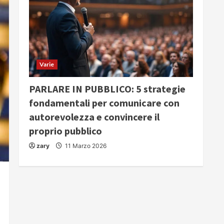
Varie
PARLARE IN PUBBLICO: 5 strategie
fondamentali per comunicare con
autorevolezza e convincere il
proprio pubblico
zary
11 Marzo 2026