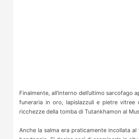
Finalmente, all’interno dell’ultimo sarcofago
funeraria in oro, lapislazzuli e pietre vitre
ricchezze della tomba di Tutankhamon al Muse
Anche la salma era praticamente incollata al 