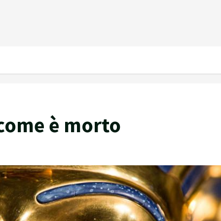
come è morto