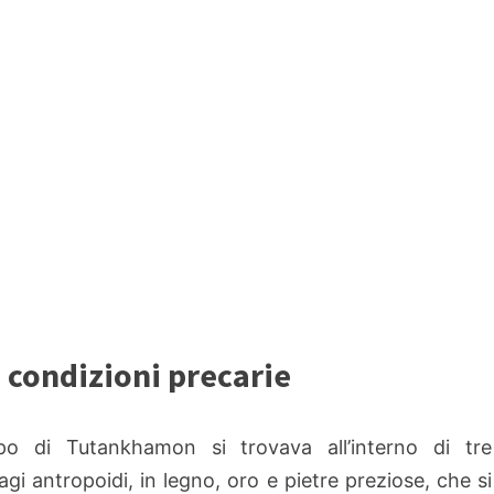
 condizioni precarie
rpo di Tutankhamon si trovava all’interno di tre
agi antropoidi, in legno, oro e pietre preziose, che si