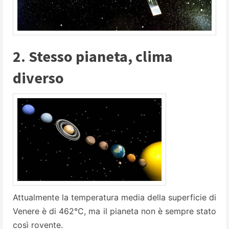
2. Stesso pianeta, clima
diverso
Attualmente la temperatura media della superficie di
Venere è di 462°C, ma il pianeta non è sempre stato
così rovente.