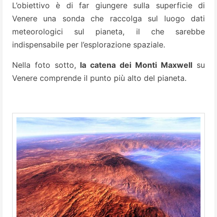
L’obiettivo è di far giungere sulla superficie di
Venere una sonda che raccolga sul luogo dati
meteorologici sul pianeta, il che sarebbe
indispensabile per l’esplorazione spaziale.
Nella foto sotto,
la catena dei Monti Maxwell
su
Venere comprende il punto più alto del pianeta.