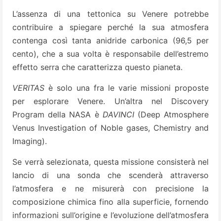
L’assenza di una tettonica su Venere potrebbe
contribuire a spiegare perché la sua atmosfera
contenga così tanta anidride carbonica (96,5 per
cento), che a sua volta è responsabile dell’estremo
effetto serra che caratterizza questo pianeta.
VERITAS
è solo una fra le varie missioni proposte
per esplorare Venere. Un’altra nel Discovery
Program della NASA è
DAVINCI
(Deep Atmosphere
Venus Investigation of Noble gases, Chemistry and
Imaging).
Se verrà selezionata, questa missione consisterà nel
lancio di una sonda che scenderà attraverso
l’atmosfera e ne misurerà con precisione la
composizione chimica fino alla superficie, fornendo
informazioni sull’origine e l’evoluzione dell’atmosfera