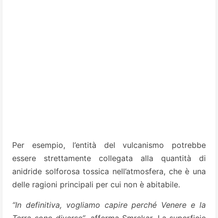
Per esempio, l’entità del vulcanismo potrebbe
essere strettamente collegata alla quantità di
anidride solforosa tossica nell’atmosfera, che è una
delle ragioni principali per cui non è abitabile.
“In definitiva, vogliamo capire perché Venere e la