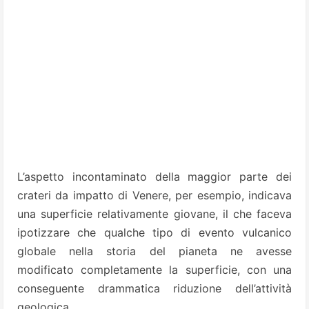
L’aspetto incontaminato della maggior parte dei
crateri da impatto di Venere, per esempio, indicava
una superficie relativamente giovane, il che faceva
ipotizzare che qualche tipo di evento vulcanico
globale nella storia del pianeta ne avesse
modificato completamente la superficie, con una
conseguente drammatica riduzione dell’attività
geologica.