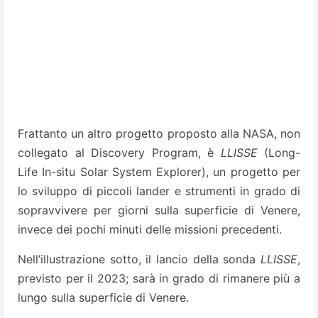
Frattanto un altro progetto proposto alla NASA, non
collegato al Discovery Program, è
LLISSE
(Long-
Life In-situ Solar System Explorer), un progetto per
lo sviluppo di piccoli lander e strumenti in grado di
sopravvivere per giorni sulla superficie di Venere,
invece dei pochi minuti delle missioni precedenti.
Nell’illustrazione sotto, il lancio della sonda
LLISSE
,
previsto per il 2023; sarà in grado di rimanere più a
lungo sulla superficie di Venere.