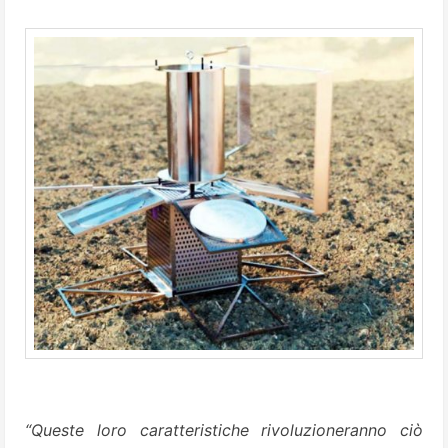
“Queste loro caratteristiche rivoluzioneranno ciò