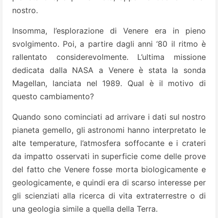
nostro.
Insomma, l’esplorazione di Venere era in pieno
svolgimento. Poi, a partire dagli anni ‘80 il ritmo è
rallentato considerevolmente. L’ultima missione
dedicata dalla NASA a Venere è stata la sonda
Magellan, lanciata nel 1989. Qual è il motivo di
questo cambiamento?
Quando sono cominciati ad arrivare i dati sul nostro
pianeta gemello, gli astronomi hanno interpretato le
alte temperature, l’atmosfera soffocante e i crateri
da impatto osservati in superficie come delle prove
del fatto che Venere fosse morta biologicamente e
geologicamente, e quindi era di scarso interesse per
gli scienziati alla ricerca di vita extraterrestre o di
una geologia simile a quella della Terra.