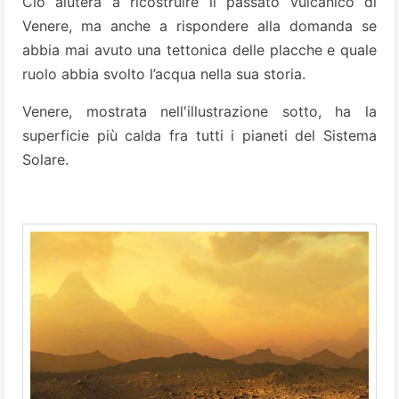
Ciò aiuterà a ricostruire il passato vulcanico di
Venere, ma anche a rispondere alla domanda se
abbia mai avuto una tettonica delle placche e quale
ruolo abbia svolto l’acqua nella sua storia.
Venere, mostrata nell'illustrazione sotto, ha la
superficie più calda fra tutti i pianeti del Sistema
Solare.