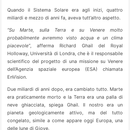
Quando il Sistema Solare era agli inizi, quattro
miliardi e mezzo di anni fa, aveva tutt’altro aspetto.
“Su Marte, sulla Terra e su Venere molto
probabilmente avremmo visto acqua e un clima
piacevole”
, afferma Richard Ghail del Royal
Holloway, Università di Londra, che è il responsabile
scientifico del progetto di una missione su Venere
dell’Agenzia spaziale europea (ESA) chiamata
EnVision.
Due miliardi di anni dopo, era cambiato tutto. Marte
era praticamente morto e la Terra era una palla di
neve ghiacciata, spiega Ghail. Il nostro era un
pianeta geologicamente attivo, ma del tutto
congelato, simile a come appare oggi Europa, una
delle lune di Giove.