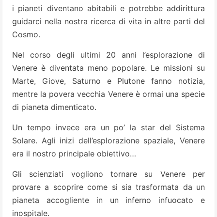
i pianeti diventano abitabili e potrebbe addirittura
guidarci nella nostra ricerca di vita in altre parti del
Cosmo.
Nel corso degli ultimi 20 anni l’esplorazione di
Venere è diventata meno popolare. Le missioni su
Marte, Giove, Saturno e Plutone fanno notizia,
mentre la povera vecchia Venere è ormai una specie
di pianeta dimenticato.
Un tempo invece era un po’ la star del Sistema
Solare. Agli inizi dell’esplorazione spaziale, Venere
era il nostro principale obiettivo…
Gli scienziati vogliono tornare su Venere per
provare a scoprire come si sia trasformata da un
pianeta accogliente in un inferno infuocato e
inospitale.