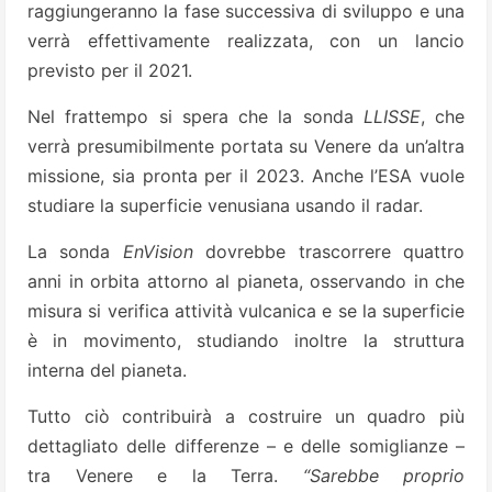
raggiungeranno la fase successiva di sviluppo e una
verrà effettivamente realizzata, con un lancio
previsto per il 2021.
Nel frattempo si spera che la sonda
LLISSE
, che
verrà presumibilmente portata su Venere da un’altra
missione, sia pronta per il 2023. Anche l’ESA vuole
studiare la superficie venusiana usando il radar.
La sonda
EnVision
dovrebbe trascorrere quattro
anni in orbita attorno al pianeta, osservando in che
misura si verifica attività vulcanica e se la superficie
è in movimento, studiando inoltre la struttura
interna del pianeta.
Tutto ciò contribuirà a costruire un quadro più
dettagliato delle differenze – e delle somiglianze –
tra Venere e la Terra.
“Sarebbe proprio