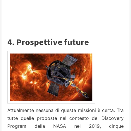
4. Prospettive future
Attualmente nessuna di queste missioni è certa. Tra
tutte quelle proposte nel contesto del Discovery
Program della NASA nel 2019, cinque