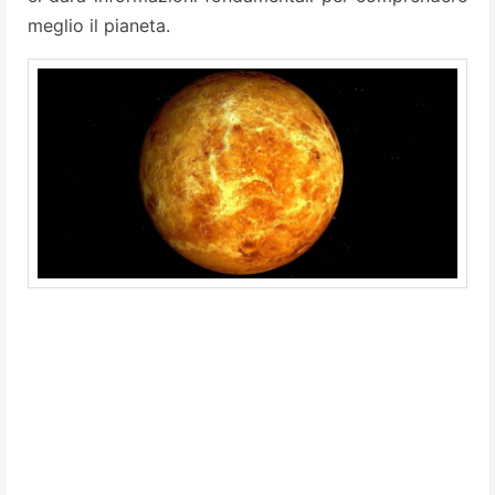
meglio il pianeta.