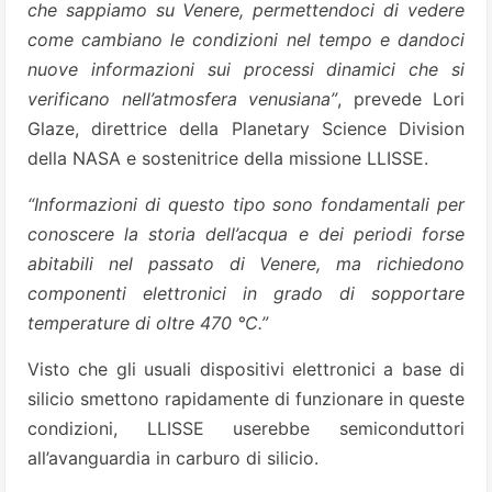
che sappiamo su Venere, permettendoci di vedere
come cambiano le condizioni nel tempo e dandoci
nuove informazioni sui processi dinamici che si
verificano nell’atmosfera venusiana”
, prevede Lori
Glaze, direttrice della Planetary Science Division
della NASA e sostenitrice della missione LLISSE.
“Informazioni di questo tipo sono fondamentali per
conoscere la storia dell’acqua e dei periodi forse
abitabili nel passato di Venere, ma richiedono
componenti elettronici in grado di sopportare
temperature di oltre 470 °C.”
Visto che gli usuali dispositivi elettronici a base di
silicio smettono rapidamente di funzionare in queste
condizioni, LLISSE userebbe semiconduttori
all’avanguardia in carburo di silicio.