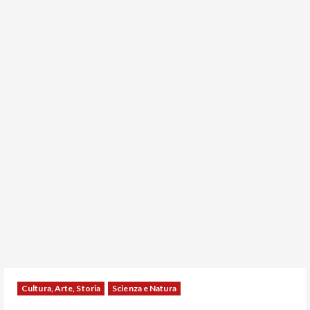
Cultura, Arte, Storia
Scienza e Natura