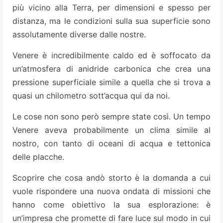
più vicino alla Terra, per dimensioni e spesso per
distanza, ma le condizioni sulla sua superficie sono
assolutamente diverse dalle nostre.
Venere è incredibilmente caldo ed è soffocato da
un’atmosfera di anidride carbonica che crea una
pressione superficiale simile a quella che si trova a
quasi un chilometro sott’acqua qui da noi.
Le cose non sono però sempre state così. Un tempo
Venere aveva probabilmente un clima simile al
nostro, con tanto di oceani di acqua e tettonica
delle placche.
Scoprire che cosa andò storto è la domanda a cui
vuole rispondere una nuova ondata di missioni che
hanno come obiettivo la sua esplorazione: è
un’impresa che promette di fare luce sul modo in cui