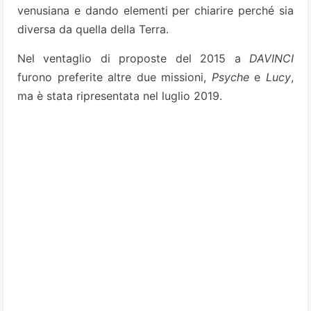
venusiana e dando elementi per chiarire perché sia
diversa da quella della Terra.
Nel ventaglio di proposte del 2015 a
DAVINCI
furono preferite altre due missioni,
Psyche
e
Lucy
,
ma è stata ripresentata nel luglio 2019.