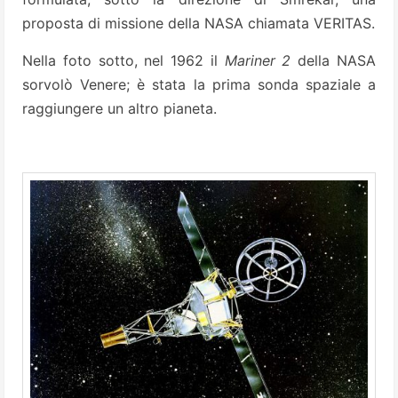
proposta di missione della NASA chiamata VERITAS.
Nella foto sotto, nel 1962 il
Mariner 2
della NASA
sorvolò Venere; è stata la prima sonda spaziale a
raggiungere un altro pianeta.