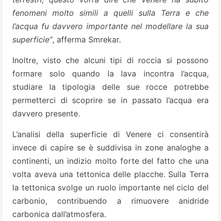
fenomeni molto simili a quelli sulla Terra e che
l’acqua fu davvero importante nel modellare la sua
superficie”
, afferma Smrekar.
Inoltre, visto che alcuni tipi di roccia si possono
formare solo quando la lava incontra l’acqua,
studiare la tipologia delle sue rocce potrebbe
permetterci di scoprire se in passato l’acqua era
davvero presente.
L’analisi della superficie di Venere ci consentirà
invece di capire se è suddivisa in zone analoghe a
continenti, un indizio molto forte del fatto che una
volta aveva una tettonica delle placche. Sulla Terra
la tettonica svolge un ruolo importante nel ciclo del
carbonio, contribuendo a rimuovere anidride
carbonica dall’atmosfera.