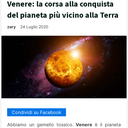
Venere: la corsa alla conquista
del pianeta più vicino alla Terra
zary
24 Luglio 2020
Condividi su Facebook
Abbiamo un gemello tossico.
Venere
è il pianeta