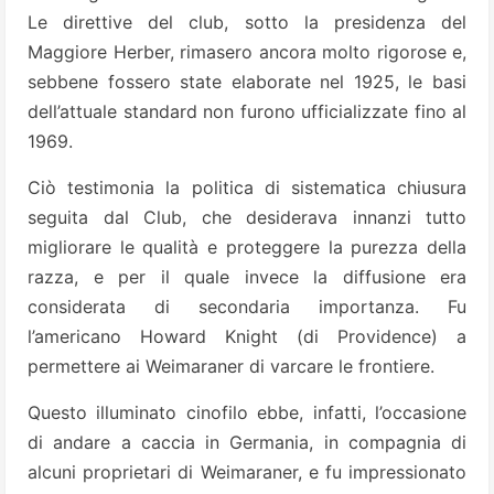
Le direttive del club, sotto la presidenza del
Maggiore Herber, rimasero ancora molto rigorose e,
sebbene fossero state elaborate nel 1925, le basi
dell’attuale standard non furono ufficializzate fino al
1969.
Ciò testimonia la politica di sistematica chiusura
seguita dal Club, che desiderava innanzi tutto
migliorare le qualità e proteggere la purezza della
razza, e per il quale invece la diffusione era
considerata di secondaria importanza. Fu
l’americano Howard Knight (di Providence) a
permettere ai Weimaraner di varcare le frontiere.
Questo illuminato cinofilo ebbe, infatti, l’occasione
di andare a caccia in Germania, in compagnia di
alcuni proprietari di Weimaraner, e fu impressionato