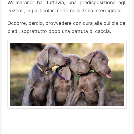
Weimaraner ha, tuttavia, una predisposizione agli
eczemi, in particolar modo nella zona interdigitale.
Occorre, perciò, provvedere con cura alla pulizia dei
piedi, soprattutto dopo una battuta di caccia.