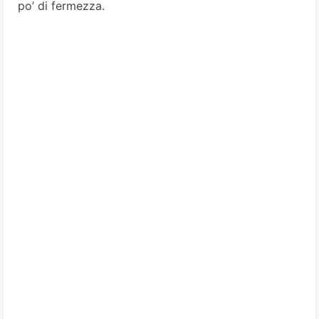
po’ di fermezza.