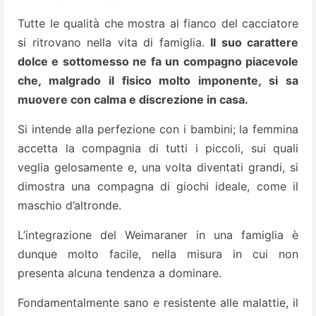
Tutte le qualità che mostra al fianco del cacciatore
si ritrovano nella vita di famiglia.
Il suo carattere
dolce e sottomesso ne fa un compagno piacevole
che, malgrado il fisico molto imponente, si sa
muovere con calma e discrezione in casa.
Si intende alla perfezione con i bambini; la femmina
accetta la compagnia di tutti i piccoli, sui quali
veglia gelosamente e, una volta diventati grandi, si
dimostra una compagna di giochi ideale, come il
maschio d’altronde.
L’integrazione del Weimaraner in una famiglia è
dunque molto facile, nella misura in cui non
presenta alcuna tendenza a dominare.
Fondamentalmente sano e resistente alle malattie, il