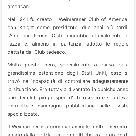
americani.
Nel 1941 fu creato il Weimaraner Club of America,
con Knight come presidente; due anni più tardi,
l’American Kennel Club riconobbe ufficialmente la
razza e, almeno in partenza, adottò le regole
dettate dal Club tedesco.
Molto presto, però, specialmente a causa della
grandissima estensione degli Stati Uniti, esso si
trovò nell’incapacità di controllare adeguatamente
la situazione. Era tuttavia diventato in qualche anno
uno dei club più prosperi d’oltreoceano e si poteva
permettere campagne pubblicitarie nelle riviste
specializzate.
Il Weimaraner era ormai un animale molto ricercato,
amato dalla polizia per i compiti che era in grado di