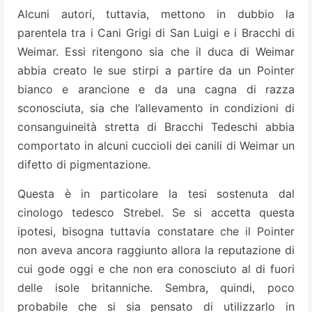
Alcuni autori, tuttavia, mettono in dubbio la
parentela tra i Cani Grigi di San Luigi e i Bracchi di
Weimar. Essi ritengono sia che il duca di Weimar
abbia creato le sue stirpi a partire da un Pointer
bianco e arancione e da una cagna di razza
sconosciuta, sia che l’allevamento in condizioni di
consanguineità stretta di Bracchi Tedeschi abbia
comportato in alcuni cuccioli dei canili di Weimar un
difetto di pigmentazione.
Questa è in particolare la tesi sostenuta dal
cinologo tedesco Strebel. Se si accetta questa
ipotesi, bisogna tuttavia constatare che il Pointer
non aveva ancora raggiunto allora la reputazione di
cui gode oggi e che non era conosciuto al di fuori
delle isole britanniche. Sembra, quindi, poco
probabile che si sia pensato di utilizzarlo in