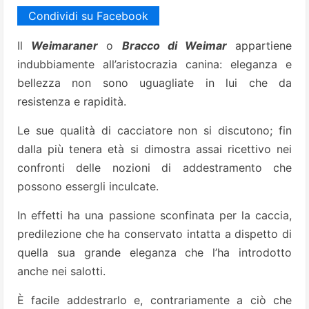
Condividi su Facebook
Il
Weimaraner
o
Bracco di Weimar
appartiene
indubbiamente all’aristocrazia canina: eleganza e
bellezza non sono uguagliate in lui che da
resistenza e rapidità.
Le sue qualità di cacciatore non si discutono; fin
dalla più tenera età si dimostra assai ricettivo nei
confronti delle nozioni di addestramento che
possono essergli inculcate.
In effetti ha una passione sconfinata per la caccia,
predilezione che ha conservato intatta a dispetto di
quella sua grande eleganza che l’ha introdotto
anche nei salotti.
È facile addestrarlo e, contrariamente a ciò che