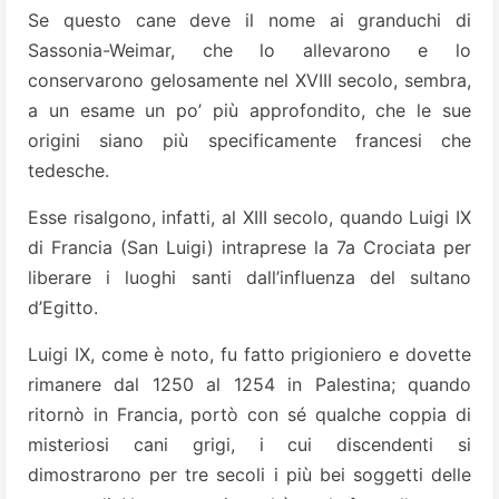
Se questo cane deve il nome ai granduchi di
Sassonia-Weimar, che lo allevarono e lo
conservarono gelosamente nel XVIII secolo, sembra,
a un esame un po’ più approfondito, che le sue
origini siano più specificamente francesi che
tedesche.
Esse risalgono, infatti, al XIII secolo, quando Luigi IX
di Francia (San Luigi) intraprese la 7a Crociata per
liberare i luoghi santi dall’influenza del sultano
d’Egitto.
Luigi IX, come è noto, fu fatto prigioniero e dovette
rimanere dal 1250 al 1254 in Palestina; quando
ritornò in Francia, portò con sé qualche coppia di
misteriosi cani grigi, i cui discendenti si
dimostrarono per tre secoli i più bei soggetti delle