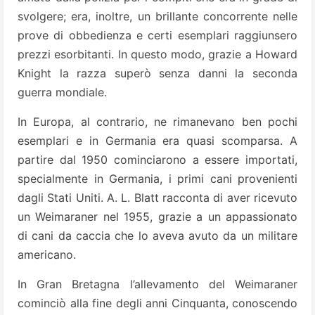
svolgere; era, inoltre, un brillante concorrente nelle
prove di obbedienza e certi esemplari raggiunsero
prezzi esorbitanti. In questo modo, grazie a Howard
Knight la razza superò senza danni la seconda
guerra mondiale.
In Europa, al contrario, ne rimanevano ben pochi
esemplari e in Germania era quasi scomparsa. A
partire dal 1950 cominciarono a essere importati,
specialmente in Germania, i primi cani provenienti
dagli Stati Uniti. A. L. Blatt racconta di aver ricevuto
un Weimaraner nel 1955, grazie a un appassionato
di cani da caccia che lo aveva avuto da un militare
americano.
In Gran Bretagna l’allevamento del Weimaraner
cominciò alla fine degli anni Cinquanta, conoscendo