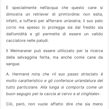
È specialmente nell’acqua che questo cane si
dimostra un retriever di prim’ordine: non esita,
infatti, a tuffarsi per afferrare un’anatra; il suo pelo
corto ma spesso lo protegge sia dal freddo sia
dall’umidità e gli permette di essere un valido
cacciatore nelle paludi.
Il Weimaraner può essere utilizzato per la ricerca
della selvaggina ferita, ma anche come cane da
sangue.
A. Hermand nota che
«il suo passo strisciato è
molto caratteristico e gli conferisce un’andatura del
tutto particolare. Alla lunga si comporta come un
buon segugio per la caccia al cervo e al cinghiale»
.
Ciò, però, non vuole affatto dire che sia meno