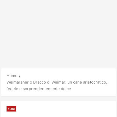
Home
Weimaraner o Bracco di Weimar: un cane aristocratico,
fedele e sorprendentemente dolce
Cani