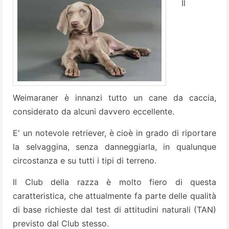
Il
Weimaraner è innanzi tutto un cane da caccia,
considerato da alcuni davvero eccellente.
E' un notevole retriever, è cioè in grado di riportare
la selvaggina, senza danneggiarla, in qualunque
circostanza e su tutti i tipi di terreno.
Il Club della razza è molto fiero di questa
caratteristica, che attualmente fa parte delle qualità
di base richieste dal test di attitudini naturali (TAN)
previsto dal Club stesso.