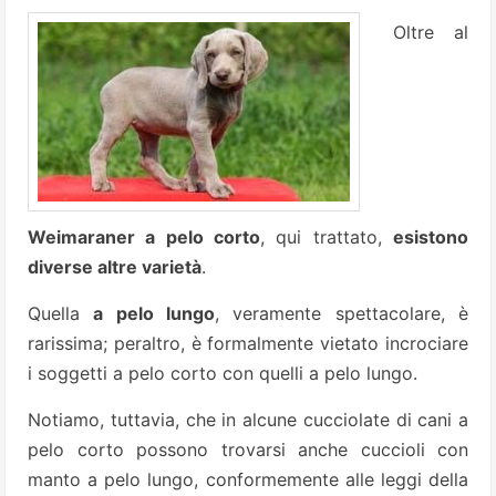
Oltre al
Weimaraner a pelo corto
, qui trattato,
esistono
diverse altre varietà
.
Quella
a pelo lungo
, veramente spettacolare, è
rarissima; peraltro, è formalmente vietato incrociare
i soggetti a pelo corto con quelli a pelo lungo.
Notiamo, tuttavia, che in alcune cucciolate di cani a
pelo corto possono trovarsi anche cuccioli con
manto a pelo lungo, conformemente alle leggi della