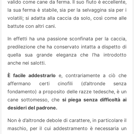
valido come cane da ferma. Il suo fiuto è eccellente,
la sua ferma è stabile, sia per la selvaggina sia per i
volatili; si adatta alla caccia da solo, così come alle
battute con altri cani.
In effetti ha una passione sconfinata per la caccia,
predilezione che ha conservato intatta a dispetto di
quella sua grande eleganza che l’ha introdotto
anche nei salotti.
È facile addestrarlo
e, contrariamente a ciò che
affermano certi cinofili (d’altronde senza
fondamento) a proposito delle razze tedesche, è un
cane sottomesso, che
si piega senza difficoltà ai
desideri del padrone.
Non è d’altronde debole di carattere, in particolare il
maschio, per il cui addestramento è necessaria un