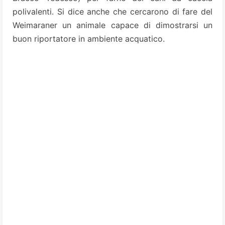
polivalenti. Si dice anche che cercarono di fare del
Weimaraner un animale capace di dimostrarsi un
buon riportatore in ambiente acquatico.