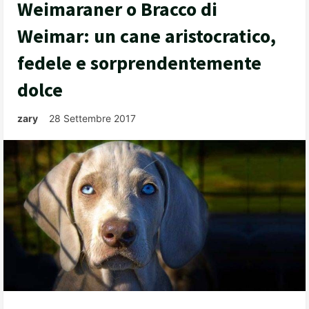
Weimaraner o Bracco di
Weimar: un cane aristocratico,
fedele e sorprendentemente
dolce
zary
28 Settembre 2017