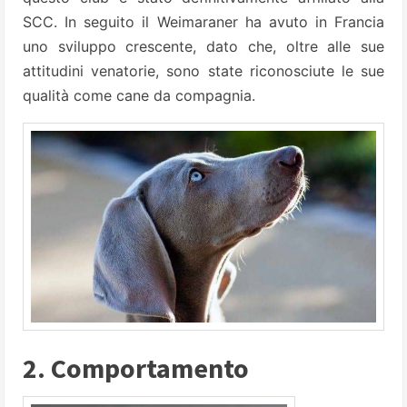
SCC. In seguito il Weimaraner ha avuto in Francia
uno sviluppo crescente, dato che, oltre alle sue
attitudini venatorie, sono state riconosciute le sue
qualità come cane da compagnia.
2. Comportamento