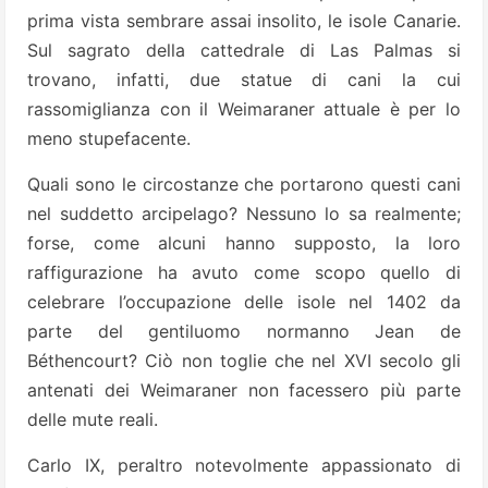
prima vista sembrare assai insolito, le isole Canarie.
Sul sagrato della cattedrale di Las Palmas si
trovano, infatti, due statue di cani la cui
rassomiglianza con il Weimaraner attuale è per lo
meno stupefacente.
Quali sono le circostanze che portarono questi cani
nel suddetto arcipelago? Nessuno lo sa realmente;
forse, come alcuni hanno supposto, la loro
raffigurazione ha avuto come scopo quello di
celebrare l’occupazione delle isole nel 1402 da
parte del gentiluomo normanno Jean de
Béthencourt? Ciò non toglie che nel XVI secolo gli
antenati dei Weimaraner non facessero più parte
delle mute reali.
Carlo IX, peraltro notevolmente appassionato di