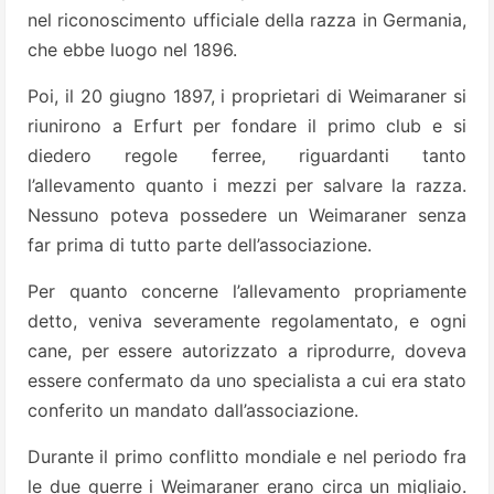
nel riconoscimento ufficiale della razza in Germania,
che ebbe luogo nel 1896.
Poi, il 20 giugno 1897, i proprietari di Weimaraner si
riunirono a Erfurt per fondare il primo club e si
diedero regole ferree, riguardanti tanto
l’allevamento quanto i mezzi per salvare la razza.
Nessuno poteva possedere un Weimaraner senza
far prima di tutto parte dell’associazione.
Per quanto concerne l’allevamento propriamente
detto, veniva severamente regolamentato, e ogni
cane, per essere autorizzato a riprodurre, doveva
essere confermato da uno specialista a cui era stato
conferito un mandato dall’associazione.
Durante il primo conflitto mondiale e nel periodo fra
le due guerre i Weimaraner erano circa un migliaio.