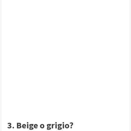
3. Beige o grigio?