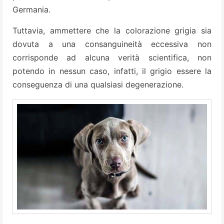
Germania.
Tuttavia, ammettere che la colorazione grigia sia
dovuta a una consanguineità eccessiva non
corrisponde ad alcuna verità scientifica, non
potendo in nessun caso, infatti, il grigio essere la
conseguenza di una qualsiasi degenerazione.