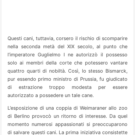
Questi cani, tuttavia, corsero il rischio di scomparire
nella seconda metà del XIX secolo, al punto che
l’imperatore Guglielmo I ne autorizzò il possesso
solo ai membri della corte che potessero vantare
quattro quarti di nobiltà. Così, lo stesso Bismarck,
pur essendo primo ministro di Prussia, fu giudicato
di estrazione troppo modesta per essere
autorizzato a possedere un tale cane.
L’esposizione di una coppia di Weimaraner allo zoo
di Berlino provocò un ritorno di interesse. Da quel
momento numerosi appassionati si preoccuparono
di salvare questi cani. La prima iniziativa consistette