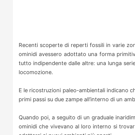
Recenti scoperte di reperti fossili in varie 
ominidi avessero adottato una forma primitiv
tutto indipendente dalle altre: una lunga serie
locomozione.
E le ricostruzioni paleo-ambientali indicano 
primi passi su due zampe all’interno di un amb
Quando poi, a seguito di un graduale inaridime
ominidi che vivevano al loro interno si trovar