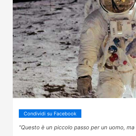
Condividi su Facebook
“Questo è un piccolo passo per un uomo, ma u