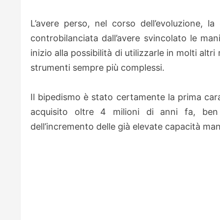
L’avere perso, nel corso dell’evoluzione, la c
controbilanciata dall’avere svincolato le man
inizio alla possibilità di utilizzarle in molti alt
strumenti sempre più complessi.
Il bipedismo è stato certamente la prima car
acquisito oltre 4 milioni di anni fa, ben
dell’incremento delle già elevate capacità man