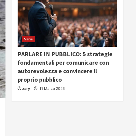
Varie
PARLARE IN PUBBLICO: 5 strategie
fondamentali per comunicare con
autorevolezza e convincere il
proprio pubblico
zary
11 Marzo 2026