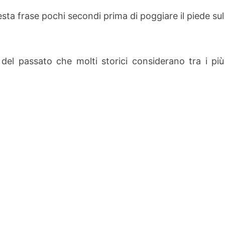
esta frase pochi secondi prima di poggiare il piede sul
el passato che molti storici considerano tra i più