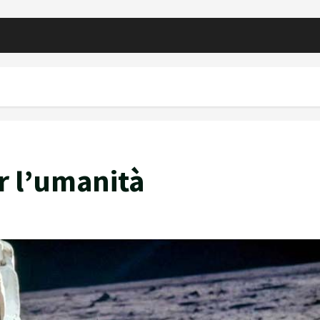
r l’umanità