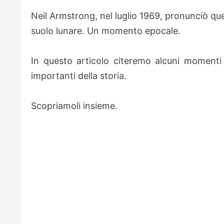
Neil Armstrong, nel luglio 1969, pronunciò qu
suolo lunare. Un momento epocale.
In questo articolo citeremo alcuni momenti d
importanti della storia.
Scopriamoli insieme.