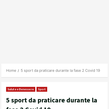
Home
5 sport da praticare durante la fase 2 Covid 19
Salute e Benessere
Sport
5 sport da praticare durante la