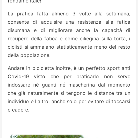
fondamentale!
La pratica fatta almeno 3 volte alla settimana,
consente di acquisire una resistenza alla fatica
disumana e di migliorare anche la capacità di
recupero della fatica e come ciliegina sulla torta, i
ciclisti si ammalano statisticamente meno del resto
della popolazione.
Andare in bicicletta inoltre, è un perfetto sport anti
Covid-19 visto che per praticarlo non serve
indossare né guanti né mascherina dal momento
che già naturalmente si tengono le distanze tra un
individuo e l'altro, anche solo per evitare di toccarsi
e cadere.