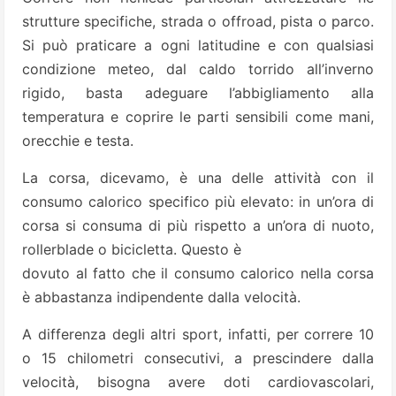
strutture specifiche, strada o offroad, pista o parco.
Si può praticare a ogni latitudine e con qualsiasi
condizione meteo, dal caldo torrido all’inverno
rigido, basta adeguare l’abbigliamento alla
temperatura e coprire le parti sensibili come mani,
orecchie e testa.
La corsa, dicevamo, è una delle attività con il
consumo calorico specifico più elevato: in un’ora di
corsa si consuma di più rispetto a un’ora di nuoto,
rollerblade o bicicletta. Questo è
dovuto al fatto che il consumo calorico nella corsa
è abbastanza indipendente dalla velocità.
A differenza degli altri sport, infatti, per correre 10
o 15 chilometri consecutivi, a prescindere dalla
velocità, bisogna avere doti cardiovascolari,