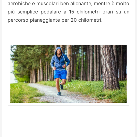
aerobiche e muscolari ben allenante, mentre è molto
più semplice pedalare a 15 chilometri orari su un
percorso pianeggiante per 20 chilometri.