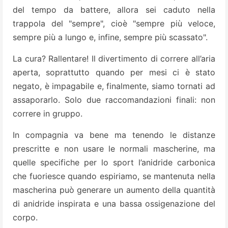
del tempo da battere, allora sei caduto nella
trappola del "sempre", cioè "sempre più veloce,
sempre più a lungo e, infine, sempre più scassato".
La cura? Rallentare! Il divertimento di correre all’aria
aperta, soprattutto quando per mesi ci è stato
negato, è impagabile e, finalmente, siamo tornati ad
assaporarlo. Solo due raccomandazioni finali: non
correre in gruppo.
In compagnia va bene ma tenendo le distanze
prescritte e non usare le normali mascherine, ma
quelle specifiche per lo sport l’anidride carbonica
che fuoriesce quando espiriamo, se mantenuta nella
mascherina può generare un aumento della quantità
di anidride inspirata e una bassa ossigenazione del
corpo.