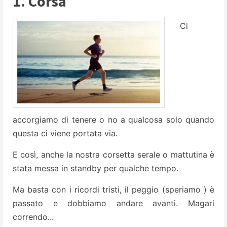
1. Corsa
Ci
accorgiamo di tenere o no a qualcosa solo quando
questa ci viene portata via.
E così, anche la nostra corsetta serale o mattutina è
stata messa in standby per qualche tempo.
Ma basta con i ricordi tristi, il peggio (speriamo ) è
passato e dobbiamo andare avanti. Magari
correndo...