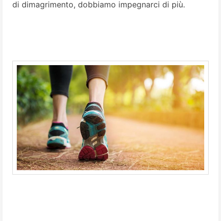
di dimagrimento, dobbiamo impegnarci di più.