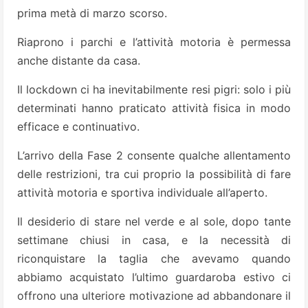
prima metà di marzo scorso.
Riaprono i parchi e l’attività motoria è permessa
anche distante da casa.
Il lockdown ci ha inevitabilmente resi pigri: solo i più
determinati hanno praticato attività fisica in modo
efficace e continuativo.
L’arrivo della Fase 2 consente qualche allentamento
delle restrizioni, tra cui proprio la possibilità di fare
attività motoria e sportiva individuale all’aperto.
Il desiderio di stare nel verde e al sole, dopo tante
settimane chiusi in casa, e la necessità di
riconquistare la taglia che avevamo quando
abbiamo acquistato l’ultimo guardaroba estivo ci
offrono una ulteriore motivazione ad abbandonare il