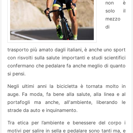
non è
solo il
mezzo
di
trasporto più amato dagli italiani, è anche uno sport
con risvolti sulla salute importanti e studi scientifici
confermano che pedalare fa anche meglio di quanto
si pensi.
Negli ultimi anni la bicicletta è tornata molto in
auge. Fa moda, fa bene alla salute, alla linea e al
portafogli ma anche, all'ambiente, liberando le
strade da auto e inquinamento.
Tra etica per l’ambiente e benessere del corpo i
motivi per salire in sella e pedalare sono tanti ma, e