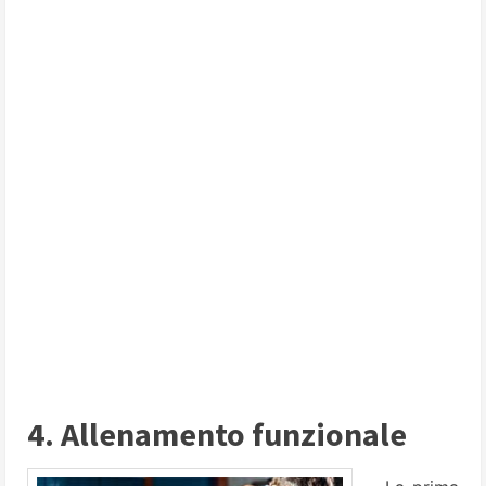
4. Allenamento funzionale