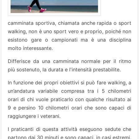
camminata sportiva, chiamata anche rapida o sport
walking, non è uno sport vero e proprio, poiché non
esistono gare o campionati ma è una disciplina
molto interessante.
Differisce da una camminata normale per il ritmo
più sostenuto, la durata e l'intensità prestabilite.
In funzione dei propri obiettivi si può fare walking, a
un’andatura variabile compresa tra i 5 chilometri
orari di chi vuole praticarlo con qualche risultato ai
9 e persino 10 chilometri orari che sono capaci di
raggiungere i veterani.
I praticanti di questa attività eseguono sedute che
partono dai 30 minuti e sono capaci, in casi estremi,