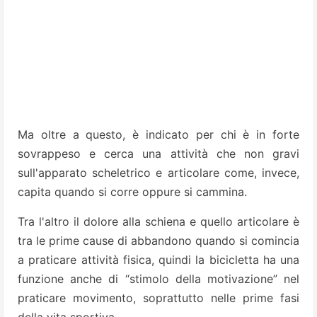
Ma oltre a questo, è indicato per chi è in forte
sovrappeso e cerca una attività che non gravi
sull'apparato scheletrico e articolare come, invece,
capita quando si corre oppure si cammina.
Tra l'altro il dolore alla schiena e quello articolare è
tra le prime cause di abbandono quando si comincia
a praticare attività fisica, quindi la bicicletta ha una
funzione anche di “stimolo della motivazione” nel
praticare movimento, soprattutto nelle prime fasi