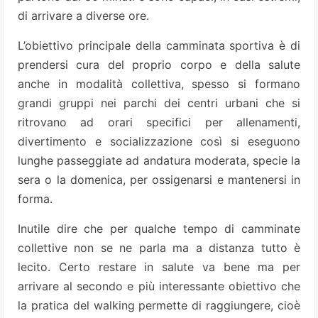
di arrivare a diverse ore.
L’obiettivo principale della camminata sportiva è di
prendersi cura del proprio corpo e della salute
anche in modalità collettiva, spesso si formano
grandi gruppi nei parchi dei centri urbani che si
ritrovano ad orari specifici per allenamenti,
divertimento e socializzazione così si eseguono
lunghe passeggiate ad andatura moderata, specie la
sera o la domenica, per ossigenarsi e mantenersi in
forma.
Inutile dire che per qualche tempo di camminate
collettive non se ne parla ma a distanza tutto è
lecito. Certo restare in salute va bene ma per
arrivare al secondo e più interessante obiettivo che
la pratica del walking permette di raggiungere, cioè