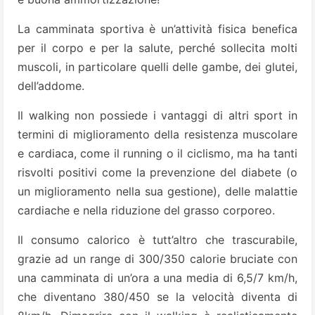
La camminata sportiva è un’attività fisica benefica
per il corpo e per la salute, perché sollecita molti
muscoli, in particolare quelli delle gambe, dei glutei,
dell’addome.
Il walking non possiede i vantaggi di altri sport in
termini di miglioramento della resistenza muscolare
e cardiaca, come il running o il ciclismo, ma ha tanti
risvolti positivi come la prevenzione del diabete (o
un miglioramento nella sua gestione), delle malattie
cardiache e nella riduzione del grasso corporeo.
Il consumo calorico è tutt’altro che trascurabile,
grazie ad un range di 300/350 calorie bruciate con
una camminata di un’ora a una media di 6,5/7 km/h,
che diventano 380/450 se la velocità diventa di