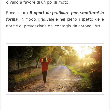
divano a favore di un po’ di moto.
Ecco allora
5 sport da praticare per rimetterci in
forma
, in modo graduale e nel pieno rispetto delle
norme di prevenzione del contagio da coronavirus.