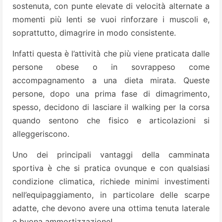
sostenuta, con punte elevate di velocità alternate a
momenti più lenti se vuoi rinforzare i muscoli e,
soprattutto, dimagrire in modo consistente.
Infatti questa è l’attività che più viene praticata dalle
persone obese o in sovrappeso come
accompagnamento a una dieta mirata. Queste
persone, dopo una prima fase di dimagrimento,
spesso, decidono di lasciare il walking per la corsa
quando sentono che fisico e articolazioni si
alleggeriscono.
Uno dei principali vantaggi della camminata
sportiva è che si pratica ovunque e con qualsiasi
condizione climatica, richiede minimi investimenti
nell’equipaggiamento, in particolare delle scarpe
adatte, che devono avere una ottima tenuta laterale
e buona ammortizzazione!