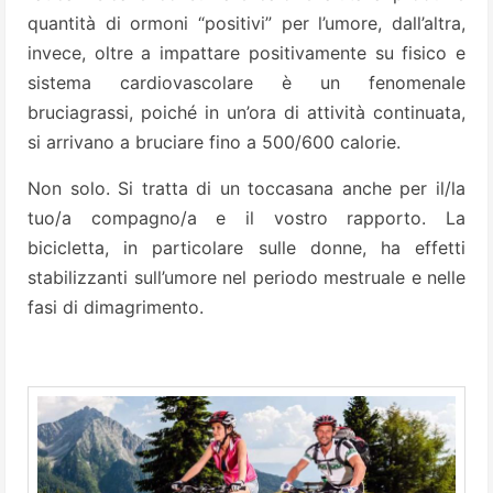
quantità di ormoni “positivi” per l’umore, dall’altra,
invece, oltre a impattare positivamente su fisico e
sistema cardiovascolare è un fenomenale
bruciagrassi, poiché in un’ora di attività continuata,
si arrivano a bruciare fino a 500/600 calorie.
Non solo. Si tratta di un toccasana anche per il/la
tuo/a compagno/a e il vostro rapporto. La
bicicletta, in particolare sulle donne, ha effetti
stabilizzanti sull’umore nel periodo mestruale e nelle
fasi di dimagrimento.