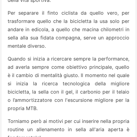
della vita sportiva.
Per separare il finto ciclista da quello vero, per
trasformare quello che la bicicletta la usa solo per
andare in edicola, a quello che macina chilometri in
sella alla sua fidata compagna, serve un approccio
mentale diverso.
Quando si inizia a ricercare sempre la performance,
ad averla sempre come obiettivo principale, quello
è il cambio di mentalità giusto. Il momento nel quale
si inizia la ricerca tecnologica della migliore
bicicletta, la sella con il gel, il carbonio per il telaio
o l’ammortizzatore con l'escursione migliore per la
propria MTB.
Torniamo però ai motivi per cui inserire nella propria
routine un allenamento in sella all'aria aperta è