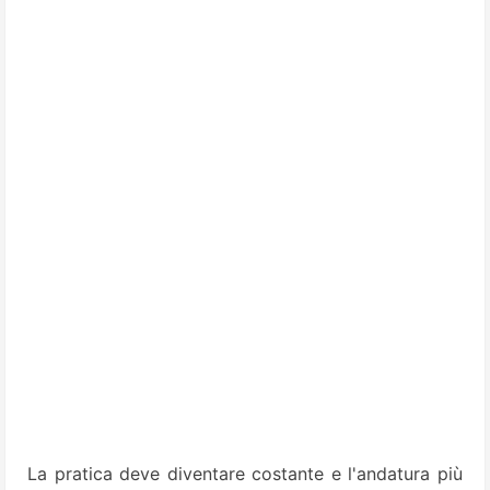
La pratica deve diventare costante e l'andatura più