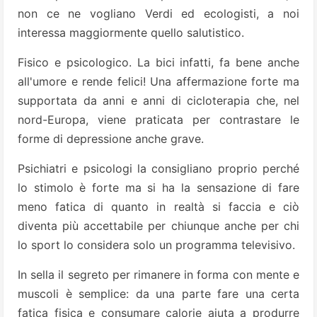
non ce ne vogliano Verdi ed ecologisti, a noi
interessa maggiormente quello salutistico.
Fisico e psicologico. La bici infatti, fa bene anche
all'umore e rende felici! Una affermazione forte ma
supportata da anni e anni di cicloterapia che, nel
nord-Europa, viene praticata per contrastare le
forme di depressione anche grave.
Psichiatri e psicologi la consigliano proprio perché
lo stimolo è forte ma si ha la sensazione di fare
meno fatica di quanto in realtà si faccia e ciò
diventa più accettabile per chiunque anche per chi
lo sport lo considera solo un programma televisivo.
In sella il segreto per rimanere in forma con mente e
muscoli è semplice: da una parte fare una certa
fatica fisica e consumare calorie aiuta a produrre