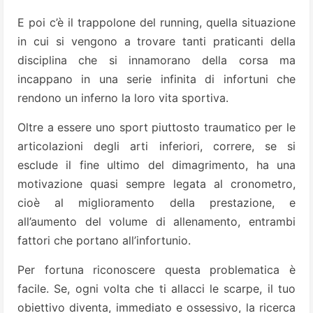
E poi c’è il trappolone del running, quella situazione
in cui si vengono a trovare tanti praticanti della
disciplina che si innamorano della corsa ma
incappano in una serie infinita di infortuni che
rendono un inferno la loro vita sportiva.
Oltre a essere uno sport piuttosto traumatico per le
articolazioni degli arti inferiori, correre, se si
esclude il fine ultimo del dimagrimento, ha una
motivazione quasi sempre legata al cronometro,
cioè al miglioramento della prestazione, e
all’aumento del volume di allenamento, entrambi
fattori che portano all’infortunio.
Per fortuna riconoscere questa problematica è
facile. Se, ogni volta che ti allacci le scarpe, il tuo
obiettivo diventa, immediato e ossessivo, la ricerca