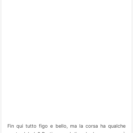
Fin qui tutto figo e bello, ma la corsa ha qualche