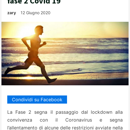
fase 2 Covid 19
zary
12 Giugno 2020
Condividi su Facebook
La Fase 2 segna il passaggio dal lockdown alla
convivenza con il Coronavirus e segna
l’allentamento di alcune delle restrizioni avviate nella