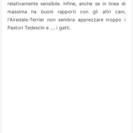
relativamente sensibile. Infine, anche se in linea di
massima ha buoni rapporti con gli altri cani,
l'Airedale-Terrier non sembra apprezzare troppo i
Pastori Tedeschi e .... i gatti.