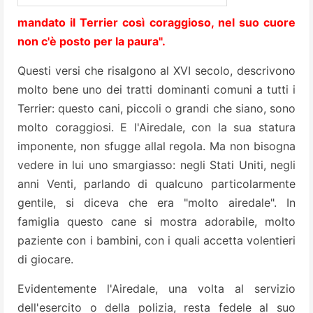
mandato il Terrier così coraggioso, nel suo cuore
non c'è posto per la paura".
Questi versi che risalgono al XVI secolo, descrivono
molto bene uno dei tratti dominanti comuni a tutti i
Terrier: questo cani, piccoli o grandi che siano, sono
molto coraggiosi. E l'Airedale, con la sua statura
imponente, non sfugge allal regola. Ma non bisogna
vedere in lui uno smargiasso: negli Stati Uniti, negli
anni Venti, parlando di qualcuno particolarmente
gentile, si diceva che era "molto airedale". In
famiglia questo cane si mostra adorabile, molto
paziente con i bambini, con i quali accetta volentieri
di giocare.
Evidentemente l'Airedale, una volta al servizio
dell'esercito o della polizia, resta fedele al suo