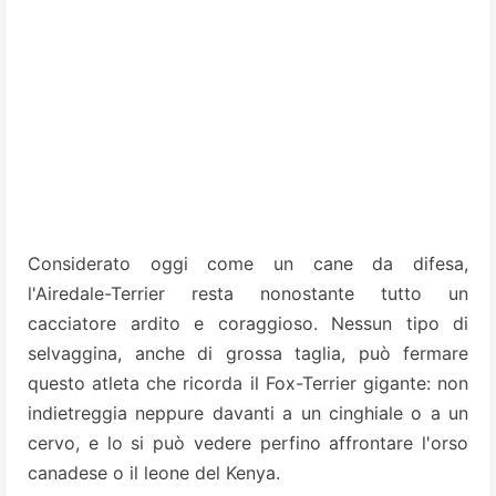
Considerato oggi come un cane da difesa,
l'Airedale-Terrier resta nonostante tutto un
cacciatore ardito e coraggioso. Nessun tipo di
selvaggina, anche di grossa taglia, può fermare
questo atleta che ricorda il Fox-Terrier gigante: non
indietreggia neppure davanti a un cinghiale o a un
cervo, e lo si può vedere perfino affrontare l'orso
canadese o il leone del Kenya.