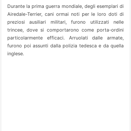
Durante la prima guerra mondiale, degli esemplari di
Airedale-Terrier, cani ormai noti per le loro doti di
preziosi ausiliari militari, furono utilizzati nelle
trincee, dove si comportarono come porta-ordini
particolarmente efficaci. Arruolati dalle armate,
furono poi assunti dalla polizia tedesca e da quella
inglese.