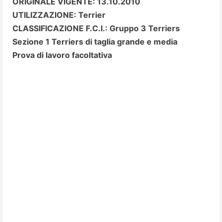
ORIGINALE VIGENTE: 13.10.2010
UTILIZZAZIONE: Terrier
CLASSIFICAZIONE F.C.I.: Gruppo 3 Terriers
Sezione 1 Terriers di taglia grande e media
Prova di lavoro facoltativa