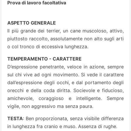
Prova di lavoro facoltativa
ASPETTO GENERALE
Il più grande dei terrier, un cane muscoloso, attivo,
piuttosto raccolto, assolutamente non alto sugli arti
o col tronco di eccessiva lunghezza.
TEMPERAMENTO - CARATTERE
D’espressione penetrante, veloce in azione, sempre
sul chi vive ad ogni movimento. Si vede il carattere
dall’espressione degli occhi, e dal portamento degli
orecchi e della coda diritta. Socievole e fiducioso,
amichevole, coraggioso e intelligente. Sempre
vigile, non aggressivo ma senza paura.
TESTA
: Ben proporzionata, senza visibile differenza
in lunghezza fra cranio e muso. Assenza di rughe.