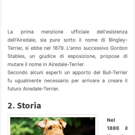
La prima menzione ufficiale dell'esistenza
dell'Airedale, sia pure sotto il nome di Bingley-
Terrier, si ebbe nel 1879. L'anno successivo Gordon
Stables, un giudice di esposizione, propose di
mutare il nome in Airedale-Terrier.
Secondo alcuni esperti un apporto del Bull-Terrier
fu ugualmente necessario per arrivare a creare il
futuro Airedale-Terrier.
2. Storia
Nel
1886 il