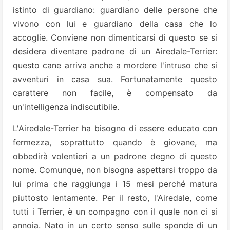
istinto di guardiano: guardiano delle persone che
vivono con lui e guardiano della casa che lo
accoglie. Conviene non dimenticarsi di questo se si
desidera diventare padrone di un Airedale-Terrier:
questo cane arriva anche a mordere l'intruso che si
avventuri in casa sua. Fortunatamente questo
carattere non facile, è compensato da
un'intelligenza indiscutibile.
L'Airedale-Terrier ha bisogno di essere educato con
fermezza, soprattutto quando è giovane, ma
obbedirà volentieri a un padrone degno di questo
nome. Comunque, non bisogna aspettarsi troppo da
lui prima che raggiunga i 15 mesi perché matura
piuttosto lentamente. Per il resto, l'Airedale, come
tutti i Terrier, è un compagno con il quale non ci si
annoia. Nato in un certo senso sulle sponde di un