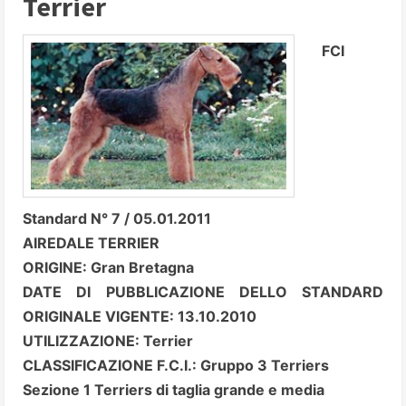
Terrier
FCI
Standard N° 7 / 05.01.2011
AIREDALE TERRIER
ORIGINE: Gran Bretagna
DATE DI PUBBLICAZIONE DELLO STANDARD
ORIGINALE VIGENTE: 13.10.2010
UTILIZZAZIONE: Terrier
CLASSIFICAZIONE F.C.I.: Gruppo 3 Terriers
Sezione 1 Terriers di taglia grande e media