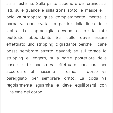
sia all'esterno. Sulla parte superiore del cranio, sui
lati, sulle guance e sulla zona sotto le mascelle, il
pelo va strappato quasi completamente, mentre la
barba va conservata a partire dalla linea delle
labbra. Le sopracciglia devono essere lasciate
piuttosto abbondanti. Sul collo deve essere
effettuato uno stripping digradante perché il cane
possa sembrare stretto davanti; se sul torace lo
stripping è leggero, sulla parte posteriore delle
cosce e del bacino va effettuato con cura per
accorciare al massimo il cane. Il dorso va
pareggiato per sembrare dritto. La coda va
regolarmente sguarnita e deve equilibrarsi con
l'insieme del corpo.