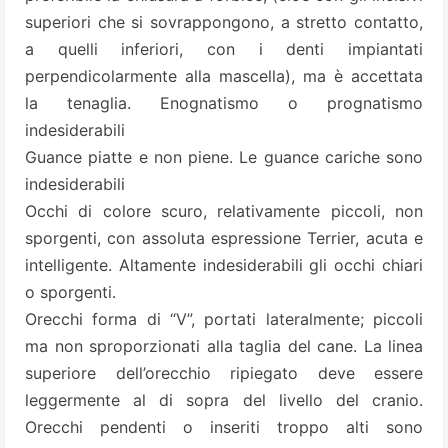
superiori che si sovrappongono, a stretto contatto,
a quelli inferiori, con i denti impiantati
perpendicolarmente alla mascella), ma è accettata
la tenaglia. Enognatismo o prognatismo
indesiderabili
Guance piatte e non piene. Le guance cariche sono
indesiderabili
Occhi di colore scuro, relativamente piccoli, non
sporgenti, con assoluta espressione Terrier, acuta e
intelligente. Altamente indesiderabili gli occhi chiari
o sporgenti.
Orecchi forma di “V”, portati lateralmente; piccoli
ma non sproporzionati alla taglia del cane. La linea
superiore dell’orecchio ripiegato deve essere
leggermente al di sopra del livello del cranio.
Orecchi pendenti o inseriti troppo alti sono