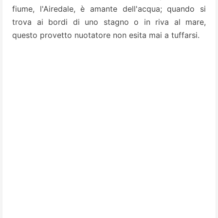
fiume, l'Airedale, è amante dell'acqua; quando si
trova ai bordi di uno stagno o in riva al mare,
questo provetto nuotatore non esita mai a tuffarsi.