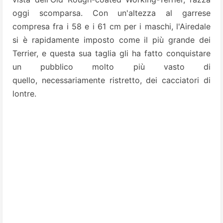
oggi scomparsa. Con un'altezza al garrese
compresa fra i 58 e i 61 cm per i maschi, l'Airedale
si è rapidamente imposto come il più grande dei
Terrier, e questa sua taglia gli ha fatto conquistare
un pubblico molto più vasto di
quello, necessariamente ristretto, dei cacciatori di
lontre.