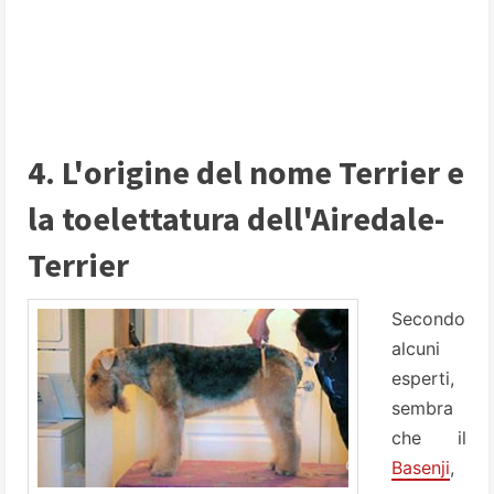
4. L'origine del nome Terrier e
la toelettatura dell'Airedale-
Terrier
Secondo
alcuni
esperti,
sembra
che il
Basenji
,