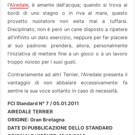
l'
Airedale
, è amante dell'acqua; quando si trova ai
bordi di uno stagno o in riva al mare, questo
provetto nuotatore non esita mai a tuffarsi.
Disciplinato, non è però un cane disposto a ripetere
all'infinito un dato esercizio, neppure per far piacere
al suo padrone: prenderà, allora, personalmente
l'iniziativa di mettere fine a un gioco o a un lavoro
troppo noioso per i suoi gusti.
Contrariamente ad altri Terrier, l'Airedale presenta il
vantaggio di non abbaiare eccessivamente: fa
sentire la sua voce soltanto in caso di necessità.
FCI Standard N° 7 / 05.01.2011
AIREDALE TERRIER
ORIGINE: Gran Bretagna
DATE DI PUBBLICAZIONE DELLO STANDARD