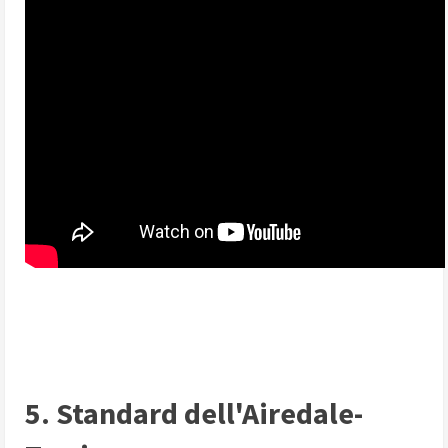
5. Standard dell'Airedale-