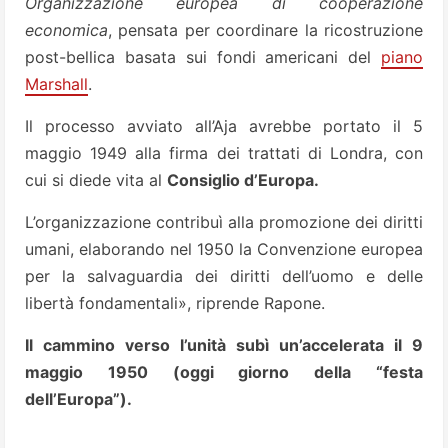
Organizzazione europea di cooperazione
economica
, pensata per coordinare la ricostruzione
post-bellica basata sui fondi americani del
piano
Marshall
.
Il processo avviato all’Aja avrebbe portato il 5
maggio 1949 alla firma dei trattati di Londra, con
cui si diede vita al
Consiglio d’Europa.
L’organizzazione contribuì alla promozione dei diritti
umani, elaborando nel 1950 la Convenzione europea
per la salvaguardia dei diritti dell’uomo e delle
libertà fondamentali», riprende Rapone.
Il cammino verso l’unità subì un’accelerata il 9
maggio 1950 (oggi giorno della “festa
dell’Europa”).