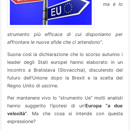
ma è lo
strumento più efficace di cui disponiamo per
affrontare le nuove sfide che ci attendono”
.
Suona così la dichiarazione che lo scorso autunno i
leader degli Stati europei hanno elaborato in un
incontro a Bratislava (Slovacchia), discutendo del
futuro dell’Unione dopo la Brexit e la scelta del
Regno Unito di uscirne.
Per mantenere vivo lo “strumento Ue” molti analisti
hanno suggerito l’ipotesi di un’
Europa “a due
velocità”
. Ma che cosa si intende con questa
espressione?