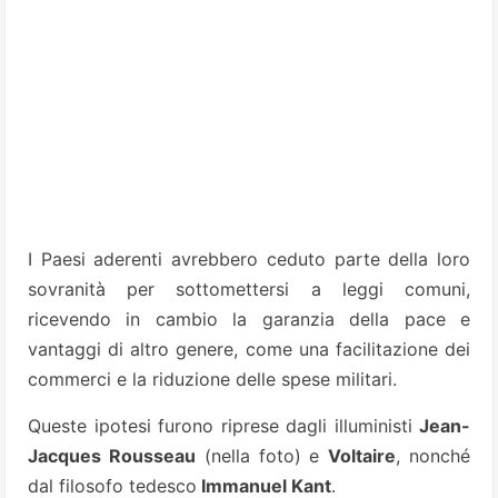
I Paesi aderenti avrebbero ceduto parte della loro
sovranità per sottomettersi a leggi comuni,
ricevendo in cambio la garanzia della pace e
vantaggi di altro genere, come una facilitazione dei
commerci e la riduzione delle spese militari.
Queste ipotesi furono riprese dagli illuministi
Jean-
Jacques Rousseau
(nella foto) e
Voltaire
, nonché
dal filosofo tedesco
Immanuel Kant
.