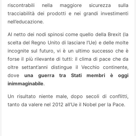
riscontrabili nella maggiore sicurezza sulla
tracciabilità dei prodotti e nei grandi investimenti
nell’educazione.
Al netto dei nodi spinosi come quello della Brexit (la
scelta del Regno Unito di lasciare l’Ue) e delle molte
incognite sul futuro, vi è un ultimo successo che è
forse il più rilevante di tutti: il clima di pace che da
oltre settant’anni distingue il Vecchio continente,
dove
una guerra tra Stati membri è oggi
inimmaginabile
.
Un risultato niente male, dopo secoli di conflitti,
tanto da valere nel 2012 all’Ue il Nobel per la Pace.