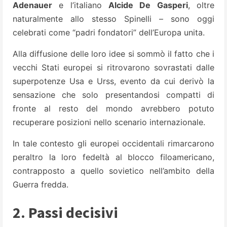
Adenauer
e l’italiano
Alcide De Gasperi
, oltre
naturalmente allo stesso Spinelli – sono oggi
celebrati come “padri fondatori” dell’Europa unita.
Alla diffusione delle loro idee si sommò il fatto che i
vecchi Stati europei si ritrovarono sovrastati dalle
superpotenze Usa e Urss, evento da cui derivò la
sensazione che solo presentandosi compatti di
fronte al resto del mondo avrebbero potuto
recuperare posizioni nello scenario internazionale.
In tale contesto gli europei occidentali rimarcarono
peraltro la loro fedeltà al blocco filoamericano,
contrapposto a quello sovietico nell’ambito della
Guerra fredda.
2. Passi decisivi