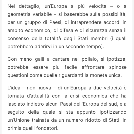
Nel dettaglio, un’Europa a più velocità – o a
geometria variabile – si baserebbe sulla possibilità,
per un gruppo di Paesi, di intraprendere accordi in
ambito economico, di difesa e di sicurezza senza il
consenso della totalità degli Stati membri (i quali
potrebbero aderirvi in un secondo tempo).
Con meno galli a cantare nel pollaio, si ipotizza,
potrebbe essere più facile affrontare spinose
questioni come quelle riguardanti la moneta unica.
L’idea – non nuova – di un’Europa a due velocità è
tornata d’attualità con la crisi economica che ha
lasciato indietro alcuni Paesi dell'Europa del sud, e a
seguito della quale si sta appunto ipotizzando
un’Unione trainata da un numero ridotto di Stati, in
primis quelli fondatori.