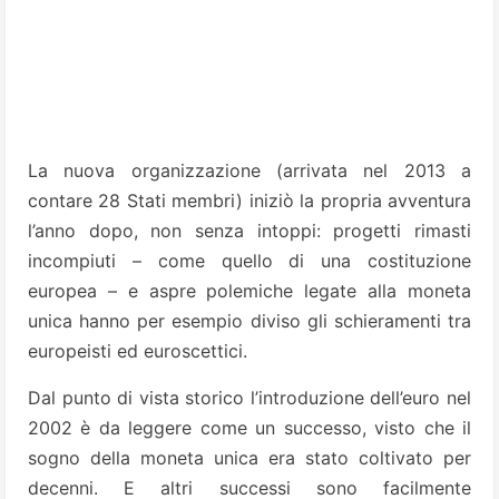
La nuova organizzazione (arrivata nel 2013 a
contare 28 Stati membri) iniziò la propria avventura
l’anno dopo, non senza intoppi: progetti rimasti
incompiuti – come quello di una costituzione
europea – e aspre polemiche legate alla moneta
unica hanno per esempio diviso gli schieramenti tra
europeisti ed euroscettici.
Dal punto di vista storico l’introduzione dell’euro nel
2002 è da leggere come un successo, visto che il
sogno della moneta unica era stato coltivato per
decenni. E altri successi sono facilmente