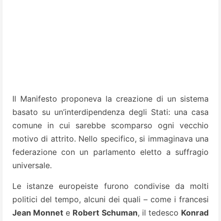
Il Manifesto proponeva la creazione di un sistema
basato su un’interdipendenza degli Stati: una casa
comune in cui sarebbe scomparso ogni vecchio
motivo di attrito. Nello specifico, si immaginava una
federazione con un parlamento eletto a suffragio
universale.
Le istanze europeiste furono condivise da molti
politici del tempo, alcuni dei quali – come i francesi
Jean Monnet
e
Robert Schuman
, il tedesco
Konrad