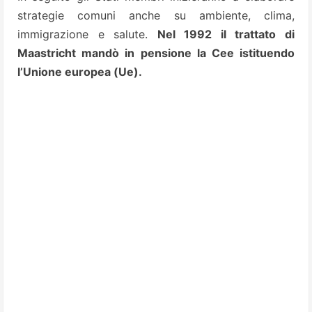
strategie comuni anche su ambiente, clima,
immigrazione e salute.
Nel 1992 il trattato di
Maastricht mandò in pensione la Cee istituendo
l’Unione europea (Ue).