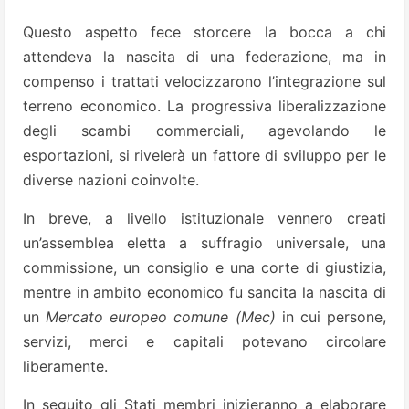
Questo aspetto fece storcere la bocca a chi
attendeva la nascita di una federazione, ma in
compenso i trattati velocizzarono l’integrazione sul
terreno economico. La progressiva liberalizzazione
degli scambi commerciali, agevolando le
esportazioni, si rivelerà un fattore di sviluppo per le
diverse nazioni coinvolte.
In breve, a livello istituzionale vennero creati
un’assemblea eletta a suffragio universale, una
commissione, un consiglio e una corte di giustizia,
mentre in ambito economico fu sancita la nascita di
un
Mercato europeo comune (Mec)
in cui persone,
servizi, merci e capitali potevano circolare
liberamente.
In seguito gli Stati membri inizieranno a elaborare