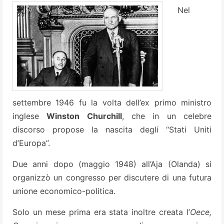
Nel
settembre 1946 fu la volta dell’ex primo ministro
inglese
Winston Churchill
, che in un celebre
discorso propose la nascita degli “Stati Uniti
d’Europa”.
Due anni dopo (maggio 1948) all’Aja (Olanda) si
organizzò un congresso per discutere di una futura
unione economico-politica.
Solo un mese prima era stata inoltre creata l’
Oece,