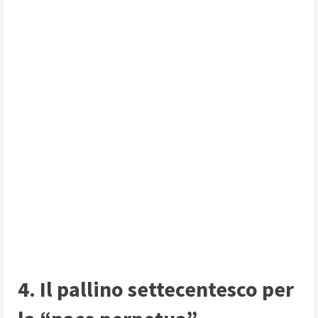
4. Il pallino settecentesco per