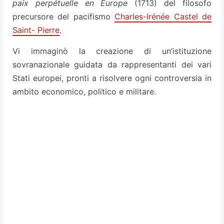
paix perpétuelle en Europe
(1713) del filosofo
precursore del pacifismo
Charles-Irénée Castel de
Saint- Pierre
.
Vi immaginò la creazione di un’istituzione
sovranazionale guidata da rappresentanti dei vari
Stati europei, pronti a risolvere ogni controversia in
ambito economico, politico e militare.