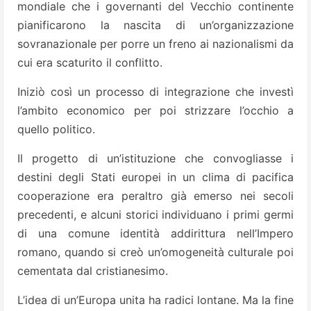
mondiale che i governanti del Vecchio continente
pianificarono la nascita di un’organizzazione
sovranazionale per porre un freno ai nazionalismi da
cui era scaturito il conflitto.
Iniziò così un processo di integrazione che investì
l’ambito economico per poi strizzare l’occhio a
quello politico.
Il progetto di un’istituzione che convogliasse i
destini degli Stati europei in un clima di pacifica
cooperazione era peraltro già emerso nei secoli
precedenti, e alcuni storici individuano i primi germi
di una comune identità addirittura nell’Impero
romano, quando si creò un’omogeneità culturale poi
cementata dal cristianesimo.
L’idea di un’Europa unita ha radici lontane. Ma la fine