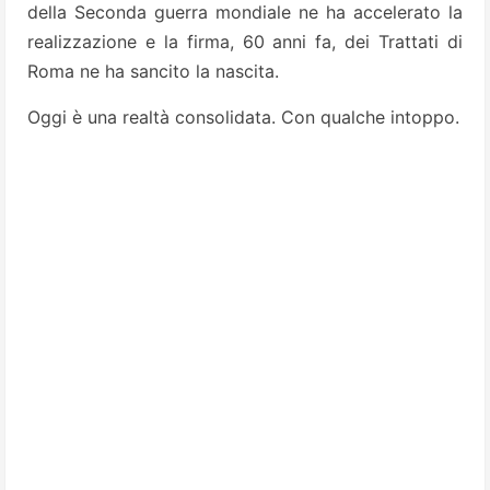
della Seconda guerra mondiale ne ha accelerato la
realizzazione e la firma, 60 anni fa, dei Trattati di
Roma ne ha sancito la nascita.
Oggi è una realtà consolidata. Con qualche intoppo.