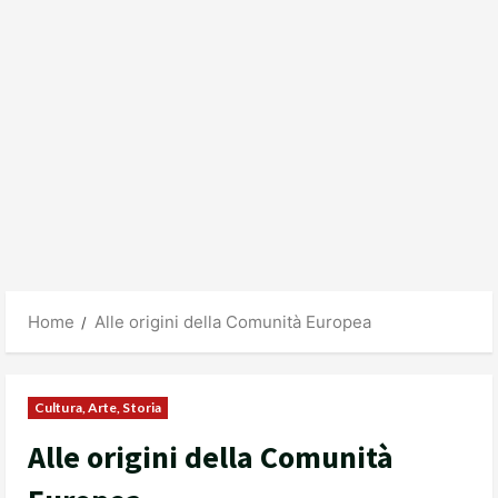
Home
Alle origini della Comunità Europea
Cultura, Arte, Storia
Alle origini della Comunità