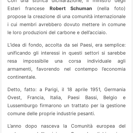
Con una storica dichiarazione, il ministro degli
Esteri francese
Robert Schuman
(nella foto)
propose la creazione di una comunità internazionale
i cui membri avrebbero dovuto mettere in comune
le loro produzioni del carbone e dell’acciaio.
L’idea di fondo, accolta da sei Paesi, era semplice:
unificando gli interessi in questi settori si sarebbe
resa impossibile una corsa individuale agli
armamenti, favorendo nel contempo l’economia
continentale.
Detto, fatto: a Parigi, il 18 aprile 1951, Germania
Ovest, Francia, Italia, Paesi Bassi, Belgio e
Lussemburgo firmarono un trattato per la gestione
comune delle proprie industrie pesanti.
L’anno dopo nasceva la Comunità europea del