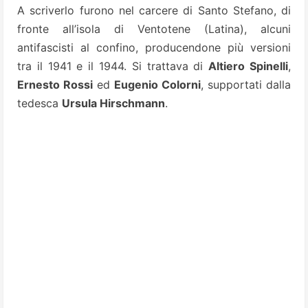
A scriverlo furono nel carcere di Santo Stefano, di
fronte all’isola di Ventotene (Latina), alcuni
antifascisti al confino, producendone più versioni
tra il 1941 e il 1944. Si trattava di
Altiero Spinelli
,
Ernesto Rossi
ed
Eugenio Colorni
, supportati dalla
tedesca
Ursula Hirschmann
.