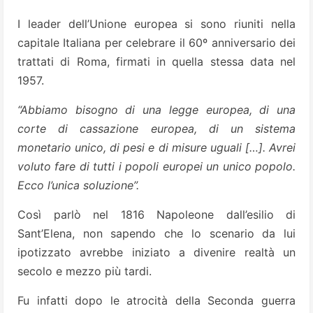
I leader dell’Unione europea si sono riuniti nella
capitale Italiana per celebrare il 60º anniversario dei
trattati di Roma, firmati in quella stessa data nel
1957.
“Abbiamo bisogno di una legge europea, di una
corte di cassazione europea, di un sistema
monetario unico, di pesi e di misure uguali […]. Avrei
voluto fare di tutti i popoli europei un unico popolo.
Ecco l’unica soluzione”.
Così parlò nel 1816 Napoleone dall’esilio di
Sant’Elena, non sapendo che lo scenario da lui
ipotizzato avrebbe iniziato a divenire realtà un
secolo e mezzo più tardi.
Fu infatti dopo le atrocità della Seconda guerra