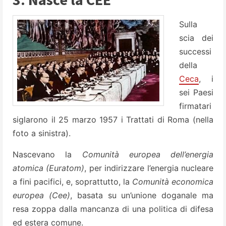
Sulla
scia dei
successi
della
Ceca
, i
sei Paesi
firmatari
siglarono il 25 marzo 1957 i Trattati di Roma (nella
foto a sinistra).
Nascevano la
Comunità europea dell’energia
atomica (Euratom)
, per indirizzare l’energia nucleare
a fini pacifici, e, soprattutto, la
Comunità economica
europea (Cee)
, basata su un’unione doganale ma
resa zoppa dalla mancanza di una politica di difesa
ed estera comune.