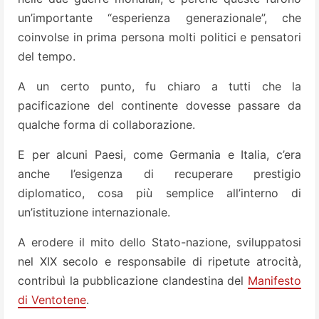
un’importante “esperienza generazionale”, che
coinvolse in prima persona molti politici e pensatori
del tempo.
A un certo punto, fu chiaro a tutti che la
pacificazione del continente dovesse passare da
qualche forma di collaborazione.
E per alcuni Paesi, come Germania e Italia, c’era
anche l’esigenza di recuperare prestigio
diplomatico, cosa più semplice all’interno di
un’istituzione internazionale.
A erodere il mito dello Stato-nazione, sviluppatosi
nel XIX secolo e responsabile di ripetute atrocità,
contribuì la pubblicazione clandestina del
Manifesto
di Ventotene
.