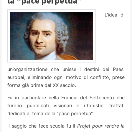
la “pace perpetua”
L’idea di
un’organizzazione che unisse i destini dei Paesi
europei, eliminando ogni motivo di conflitto, prese
forma già prima del XX secolo.
Fu in particolare nella Francia del Settecento che
furono pubblicati visionari e utopistici trattati
dedicati al tema della “pace perpetua”.
Il saggio che fece scuola fu il
Projet pour rendre la