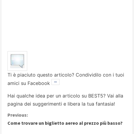
Ti è piaciuto questo articolo? Condividilo con i tuoi
amici su Facebook
Hai qualche idea per un articolo su BEST5? Vai alla
pagina dei suggerimenti
e libera la tua fantasia!
C
Previous:
Come trovare un biglietto aereo al prezzo più basso?
o