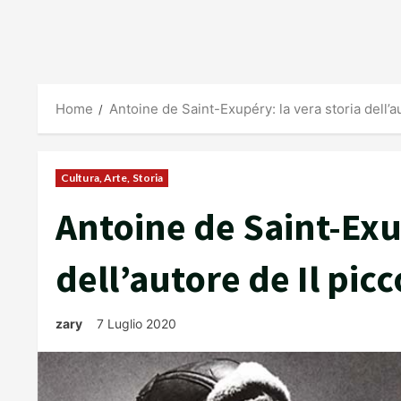
Home
Antoine de Saint-Exupéry: la vera storia dell’a
Cultura, Arte, Storia
Antoine de Saint-Exup
dell’autore de Il pic
zary
7 Luglio 2020