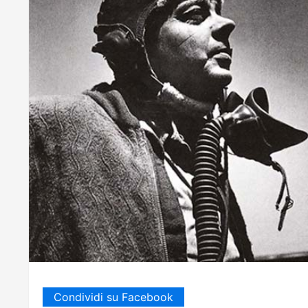
Condividi su Facebook