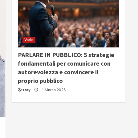
Varie
PARLARE IN PUBBLICO: 5 strategie
fondamentali per comunicare con
autorevolezza e convincere il
proprio pubblico
zary
11 Marzo 2026