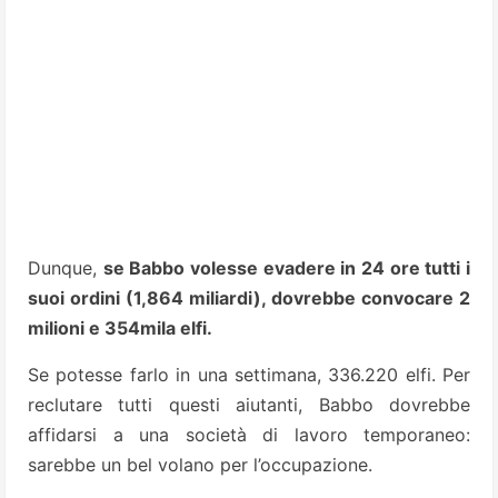
Dunque,
se Babbo volesse evadere in 24 ore tutti i
suoi ordini (1,864 miliardi), dovrebbe convocare 2
milioni e 354mila elfi.
Se potesse farlo in una settimana, 336.220 elfi. Per
reclutare tutti questi aiutanti, Babbo dovrebbe
affidarsi a una società di lavoro temporaneo:
sarebbe un bel volano per l’occupazione.