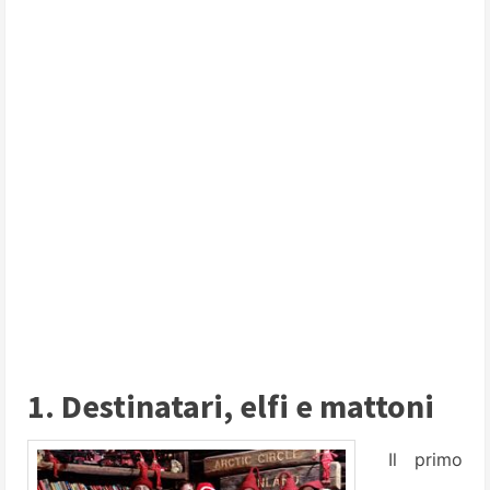
1. Destinatari, elfi e mattoni
Il primo