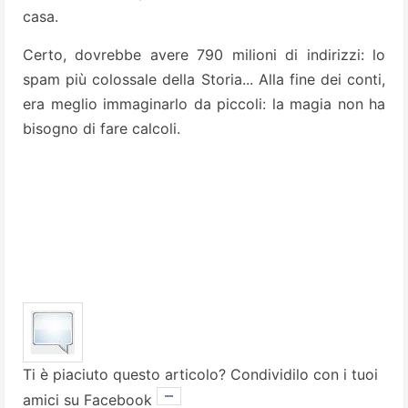
casa.
Certo, dovrebbe avere 790 milioni di indirizzi: lo
spam più co­lossale della Storia... Alla fine dei conti,
era meglio immaginarlo da piccoli: la magia non ha
bisogno di fare calcoli.
Ti è piaciuto questo articolo? Condividilo con i tuoi
amici su Facebook