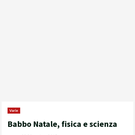
Varie
Babbo Natale, fisica e scienza