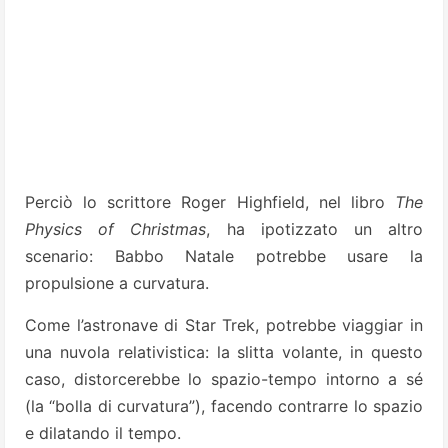
Perciò lo scrittore Roger Highfield, nel li­bro
The
Physics of Christmas
, ha ipotizzato un altro
scenario: Babbo Natale potrebbe usare la
propulsione a curvatura.
Come l’astronave di Star Trek, potrebbe viaggiar in
una nuvola relati­vistica: la slitta volante, in questo
caso, distorcerebbe lo spazio-tempo intorno a sé
(la “bolla di curvatura”), facendo contrarre lo spazio
e dilatando il tempo.