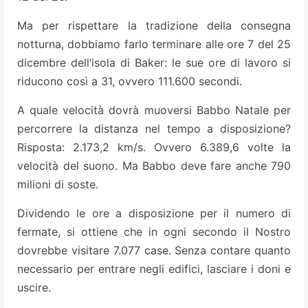
Ma per rispettare la tradizione della consegna
notturna, dobbiamo farlo terminare alle ore 7 del 25
dicembre dell’isola di Baker: le sue ore di lavoro si
riducono così a 31, ovvero 111.600 secondi.
A quale velocità dovrà muoversi Babbo Natale per
percorrere la distanza nel tempo a disposizione?
Risposta: 2.173,2 km/s. Ovvero 6.389,6 volte la
velocità del suono. Ma Babbo deve fare anche 790
milioni di soste.
Dividendo le ore a disposizione per il numero di
fermate, si ottiene che in ogni secondo il Nostro
dovrebbe visitare 7.077 case. Senza contare quanto
necessario per entrare negli edi­fici, lasciare i doni e
uscire.