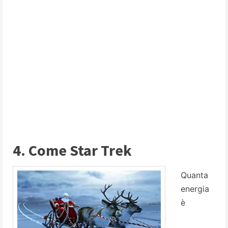
4. Come Star Trek
Quanta
energia
è