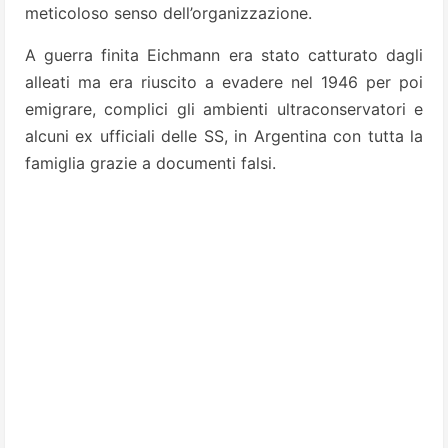
meticoloso senso dell’organizzazione.
A guerra finita Eichmann era stato catturato dagli
alleati ma era riuscito a evadere nel 1946 per poi
emigrare, complici gli ambienti ultraconservatori e
alcuni ex ufficiali delle SS, in Argentina con tutta la
famiglia grazie a documenti falsi.