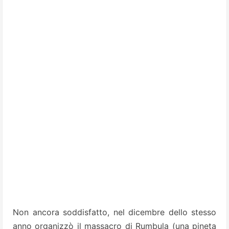
Non ancora soddisfatto, nel dicembre dello stesso
anno organizzò il massacro di Rumbula (una pineta