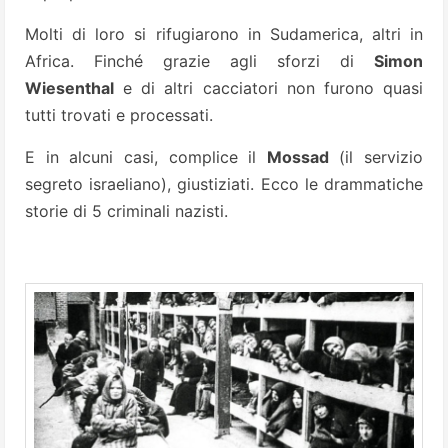
Molti di loro si rifugiarono in Sudamerica, altri in
Africa. Finché grazie agli sforzi di
Simon
Wiesenthal
e di altri cacciatori non furono quasi
tutti trovati e processati.
E in alcuni casi, complice il
Mossad
(il servizio
segreto israeliano), giustiziati. Ecco le drammatiche
storie di 5 criminali nazisti.