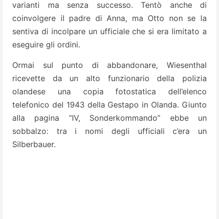
varianti ma senza successo. Tentò anche di
coinvolgere il padre di Anna, ma Otto non se la
sentiva di incolpare un ufficiale che si era limitato a
eseguire gli ordini.
Ormai sul punto di abbandonare, Wiesenthal
ricevette da un alto funzionario della polizia
olandese una copia fotostatica dell’elenco
telefonico del 1943 della Gestapo in Olanda. Giunto
alla pagina “IV, Sonderkommando” ebbe un
sobbalzo: tra i nomi degli ufficiali c’era un
Silberbauer.