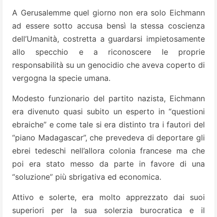
A Gerusalemme quel giorno non era solo Eichmann
ad essere sotto accusa bensì la stessa coscienza
dell’Umanità, costretta a guardarsi impietosamente
allo specchio e a riconoscere le proprie
responsabilità su un genocidio che aveva coperto di
vergogna la specie umana.
Modesto funzionario del partito nazista, Eichmann
era divenuto quasi subito un esperto in “questioni
ebraiche” e come tale si era distinto tra i fautori del
“piano Madagascar”, che prevedeva di deportare gli
ebrei tedeschi nell’allora colonia francese ma che
poi era stato messo da parte in favore di una
“soluzione” più sbrigativa ed economica.
Attivo e solerte, era molto apprezzato dai suoi
superiori per la sua solerzia burocratica e il