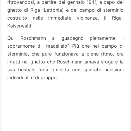
ritrovandosi, a partire dal gennaio 1941, a capo del
ghetto di Riga (Lettonia) e del campo di sterminio
costruito nelle immediate vicinanze, il Riga-
Kaiserwald.
Qui Roschmann si guadagnò pienamente il
soprannome di “macellaio”. Più che nel campo di
sterminio, che pure funzionava a pieno ritmo, era
infatti nel ghetto che Roschmann amava sfogare la
sua bestiale furia omicida con spietate uccisioni
individuali e di gruppo.