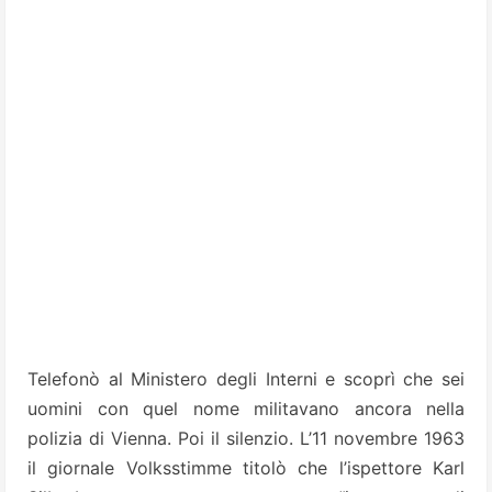
Telefonò al Ministero degli Interni e scoprì che sei
uomini con quel nome militavano ancora nella
polizia di Vienna. Poi il silenzio. L’11 novembre 1963
il giornale Volksstimme titolò che l’ispettore Karl