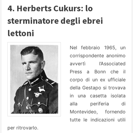
4. Herberts Cukurs: lo
sterminatore degli ebrei
lettoni
Nel febbraio 1965, un
corrispondente anonimo
avvertì l’Associated
Press a Bonn che il
corpo di un ex ufficiale
della Gestapo si trovava
in una casetta isolata
alla periferia di
Montevideo, fornendo
tutte le indicazioni utili
per ritrovarlo.