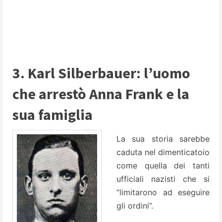
3. Karl Silberbauer: l’uomo
che arrestò Anna Frank e la
sua famiglia
La sua storia sarebbe
caduta nel dimenticatoio
come quella dei tanti
ufficiali nazisti che si
“limitarono ad eseguire
gli ordini”.