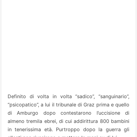
Definito di volta in volta “sadico”, “sanguinario”,
“psicopatico”, a lui il tribunale di Graz prima e quello
di Amburgo dopo contestarono l’uccisione di
almeno tremila ebrei, di cui addirittura 800 bambini
in tenerissima età. Purtroppo dopo la guerra gli