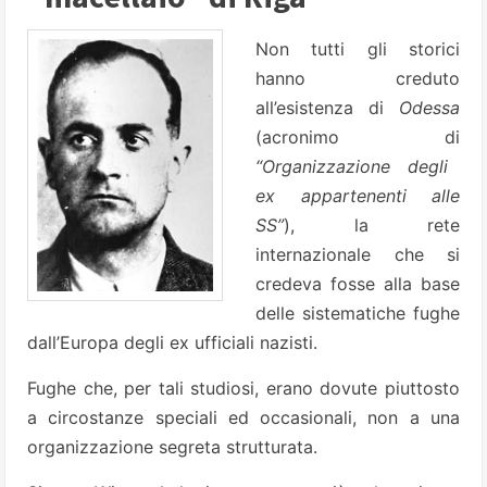
Non tutti gli storici
hanno creduto
all’esistenza di
Odessa
(acronimo di
“Organizzazione degli
ex appartenenti alle
SS”
), la rete
internazionale che si
credeva fosse alla base
delle sistematiche fughe
dall’Europa degli ex ufficiali nazisti.
Fughe che, per tali studiosi, erano dovute piuttosto
a circostanze speciali ed occasionali, non a una
organizzazione segreta strutturata.