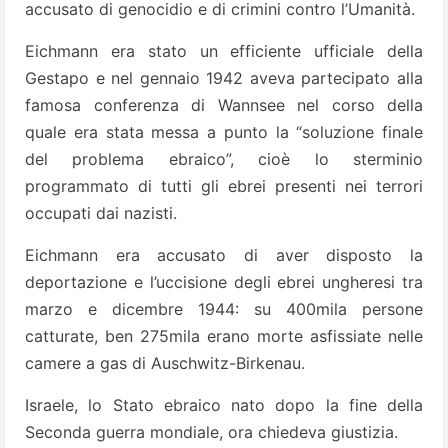
accusato di genocidio e di crimini contro l’Umanità.
Eichmann era stato un efficiente ufficiale della
Gestapo e nel gennaio 1942 aveva partecipato alla
famosa conferenza di Wannsee nel corso della
quale era stata messa a punto la “soluzione finale
del problema ebraico”, cioè lo sterminio
programmato di tutti gli ebrei presenti nei terrori
occupati dai nazisti.
Eichmann era accusato di aver disposto la
deportazione e l’uccisione degli ebrei ungheresi tra
marzo e dicembre 1944: su 400mila persone
catturate, ben 275mila erano morte asfissiate nelle
camere a gas di Auschwitz-Birkenau.
Israele, lo Stato ebraico nato dopo la fine della
Seconda guerra mondiale, ora chiedeva giustizia.