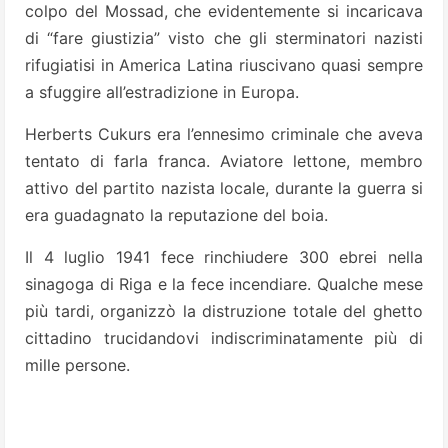
colpo del Mossad, che evidentemente si incaricava
di “fare giustizia” visto che gli sterminatori nazisti
rifugiatisi in America Latina riuscivano quasi sempre
a sfuggire all’estradizione in Europa.
Herberts Cukurs era l’ennesimo criminale che aveva
tentato di farla franca. Aviatore lettone, membro
attivo del partito nazista locale, durante la guerra si
era guadagnato la reputazione del boia.
Il 4 luglio 1941 fece rinchiudere 300 ebrei nella
sinagoga di Riga e la fece incendiare. Qualche mese
più tardi, organizzò la distruzione totale del ghetto
cittadino trucidandovi indiscriminatamente più di
mille persone.