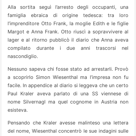
Alla sortita seguì l’arresto degli occupanti, una
famiglia ebraica di origine tedesca: tra loro
l’imprenditore Otto Frank, la moglie Edith e le figlie
Margot e Anna Frank. Otto riuscì a sopravvivere al
lager e al ritorno pubblicò il diario che Anna aveva
compilato durante i due anni trascorsi nel
nascondiglio.
Nessuno sapeva chi fosse stato ad arrestarli. Provò
a scoprirlo Simon Wiesenthal ma l’impresa non fu
facile. In appendice al diario si leggeva che un certo
Paul Kraler aveva parlato di una SS viennese di
nome Silvernagl ma quel cognome in Austria non
esisteva.
Pensando che Kraler avesse malinteso una lettera
del nome, Wiesenthal concentrò le sue indagini sulle