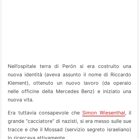
Nell’ospitale terra di Perón si era costruito una
nuova identità (aveva assunto il nome di Riccardo
Klement), ottenuto un nuovo lavoro (da operaio
nelle officine della Mercedes Benz) e iniziato una
nuova vita.
Era tuttavia consapevole che
Simon Wiesenthal
, il
grande “cacciatore” di nazisti, si era messo sulle sue
tracce e che il Mossad (servizio segreto israeliano)
lo ricercava attivamente.