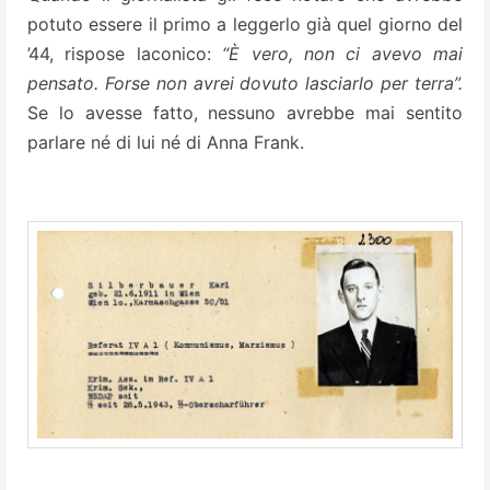
potuto essere il primo a leggerlo già quel giorno del
’44, rispose laconico:
“È vero, non ci avevo mai
pensato. Forse non avrei dovuto lasciarlo per terra”.
Se lo avesse fatto, nessuno avrebbe mai sentito
parlare né di lui né di Anna Frank.