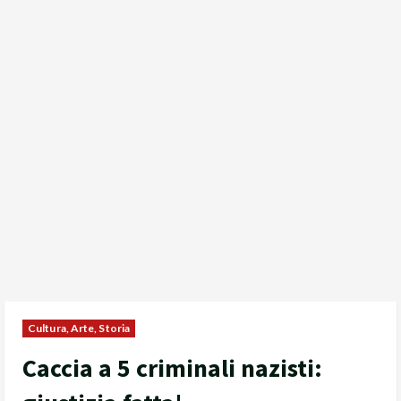
Cultura, Arte, Storia
Caccia a 5 criminali nazisti: