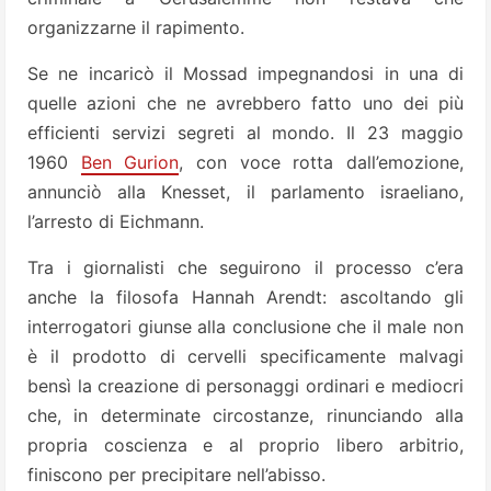
organizzarne il rapimento.
Se ne incaricò il Mossad impegnandosi in una di
quelle azioni che ne avrebbero fatto uno dei più
efficienti servizi segreti al mondo. Il 23 maggio
1960
Ben Gurion
, con voce rotta dall’emozione,
annunciò alla Knesset, il parlamento israeliano,
l’arresto di Eichmann.
Tra i giornalisti che seguirono il processo c’era
anche la filosofa Hannah Arendt: ascoltando gli
interrogatori giunse alla conclusione che il male non
è il prodotto di cervelli specificamente malvagi
bensì la creazione di personaggi ordinari e mediocri
che, in determinate circostanze, rinunciando alla
propria coscienza e al proprio libero arbitrio,
finiscono per precipitare nell’abisso.