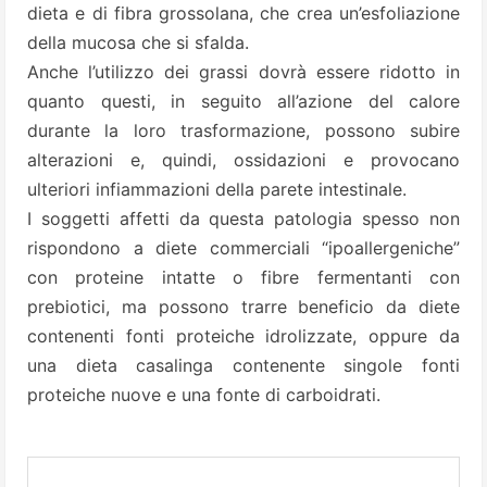
dieta e di fibra grossolana, che crea un’esfoliazione
della mucosa che si sfalda.
Anche l’utilizzo dei grassi dovrà essere ridotto in
quanto questi, in seguito all’azione del calore
durante la loro trasformazione, possono subire
alterazioni e, quindi, ossidazioni e provocano
ulteriori infiammazioni della parete intestinale.
I soggetti affetti da questa patologia spesso non
rispondono a diete commerciali “ipoallergeniche”
con proteine intatte o fibre fermentanti con
prebiotici, ma possono trarre beneficio da diete
contenenti fonti proteiche idrolizzate, oppure da
una dieta casalinga contenente singole fonti
proteiche nuove e una fonte di carboidrati.