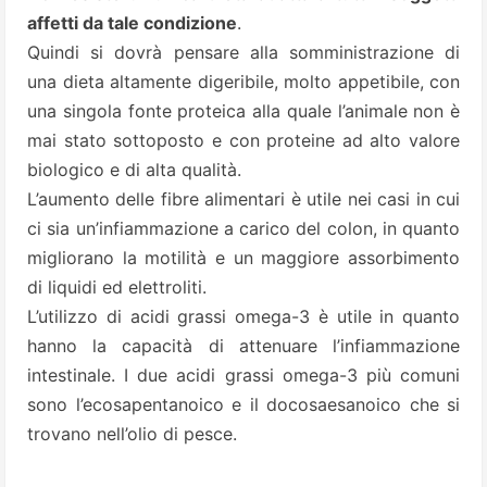
affetti da tale condizione
.
Quindi si dovrà pensare alla somministrazione di
una dieta altamente digeribile, molto appetibile, con
una singola fonte proteica alla quale l’animale non è
mai stato sottoposto e con proteine ad alto valore
biologico e di alta qualità.
L’aumento delle fibre alimentari è utile nei casi in cui
ci sia un’infiammazione a carico del colon, in quanto
migliorano la motilità e un maggiore assorbimento
di liquidi ed elettroliti.
L’utilizzo di acidi grassi omega-3 è utile in quanto
hanno la capacità di attenuare l’infiammazione
intestinale. I due acidi grassi omega-3 più comuni
sono l’ecosapentanoico e il docosaesanoico che si
trovano nell’olio di pesce.