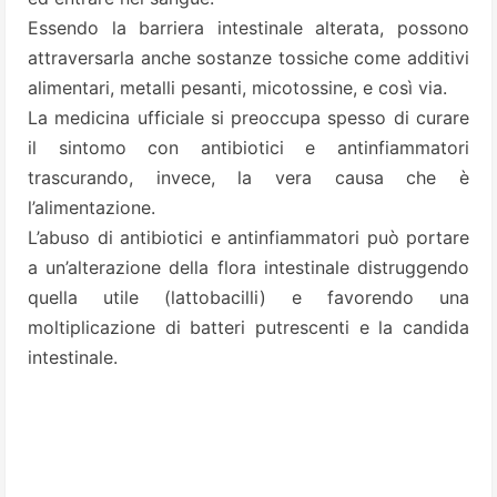
Essendo la barriera intestinale alterata, possono
attraversarla anche sostanze tossiche come additivi
alimentari, metalli pesanti, micotossine, e così via.
La medicina ufficiale si preoccupa spesso di curare
il sintomo con antibiotici e antinfiammatori
trascurando, invece, la vera causa che è
l’alimentazione.
L’abuso di antibiotici e antinfiammatori può portare
a un’alterazione della flora intestinale distruggendo
quella utile (lattobacilli) e favorendo una
moltiplicazione di batteri putrescenti e la candida
intestinale.