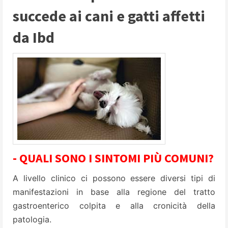
succede ai cani e gatti affetti
da Ibd
- QUALI SONO I SINTOMI PIÙ COMUNI?
A livello clinico ci possono essere diversi tipi di
manifestazioni in base alla regione del tratto
gastroenterico colpita e alla cronicità della
patologia.