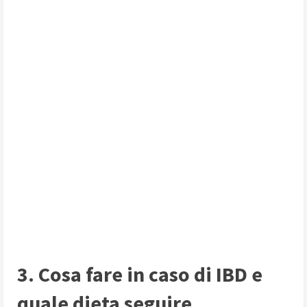
3. Cosa fare in caso di IBD e
quale dieta seguire