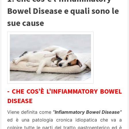
Bowel Disease e quali sono le
sue cause
- CHE COS’È L’INFIAMMATORY BOWEL
DISEASE
Viene definita come
“Infiammatory Bowel Disease”
ed è una patologia cronica idiopatica che va a
colpire tutte le parti del tratto gastroenterico ed è