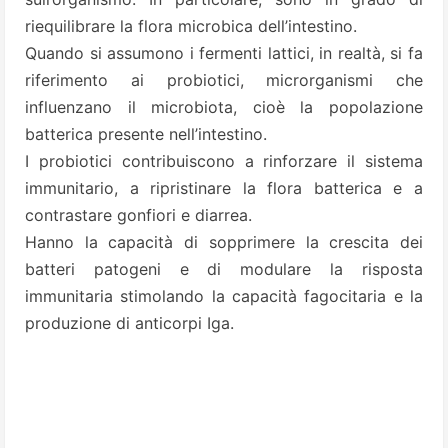
riequilibrare la flora microbica dell’intestino.
Quando si assumono i fermenti lattici, in realtà, si fa
riferimento ai probiotici, microrganismi che
influenzano il microbiota, cioè la popolazione
batterica presente nell’intestino.
I probiotici contribuiscono a rinforzare il sistema
immunitario, a ripristinare la flora batterica e a
contrastare gonfiori e diarrea.
Hanno la capacità di sopprimere la crescita dei
batteri patogeni e di modulare la risposta
immunitaria stimolando la capacità fagocitaria e la
produzione di anticorpi Iga.