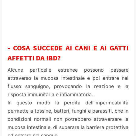
- COSA SUCCEDE AI CANI E AI GATTI
AFFETTI DA IBD?
Alcune particelle estranee possono passare
attraverso la mucosa intestinale e poi entrare nel
flusso sanguigno, provocando la reazione e la
risposta immunitaria e infiammatoria.
In questo modo la perdita dell’impermeabilità
permette a tossine, batteri, funghi e parassiti, che in
condizioni normali non potrebbero attraversare la
mucosa intestinale, di superare la barriera protettiva
ed entrare nel sangue.