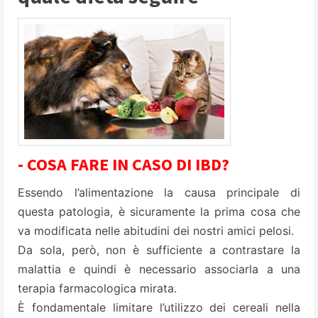
- COSA FARE IN CASO DI IBD?
Essendo l’alimentazione la causa principale di
questa patologia, è sicuramente la prima cosa che
va modificata nelle abitudini dei nostri amici pelosi.
Da sola, però, non è sufficiente a contrastare la
malattia e quindi è necessario associarla a una
terapia farmacologica mirata.
È fondamentale limitare l’utilizzo dei cereali nella