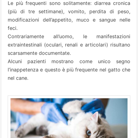
Le più frequenti sono solitamente: diarrea cronica
(più di tre settimane), vomito, perdita di peso,
modificazioni dell’appetito, muco e sangue nelle
feci.
Contrariamente all’uomo, le manifestazioni
extraintestinali (oculari, renali e articolari) risultano
scarsamente documentate.
Alcuni pazienti mostrano come unico segno
l’inappetenza e questo è più frequente nel gatto che
nel cane.