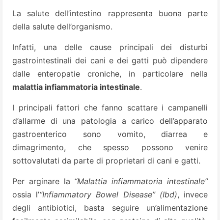
La salute dell’intestino rappresenta buona parte
della salute dell’organismo.
Infatti, una delle cause principali dei disturbi
gastrointestinali dei cani e dei gatti può dipendere
dalle enteropatie croniche, in particolare nella
malattia infiammatoria intestinale
.
I principali fattori che fanno scattare i campanelli
d’allarme di una patologia a carico dell’apparato
gastroenterico sono vomito, diarrea e
dimagrimento, che spesso possono venire
sottovalutati da parte di proprietari di cani e gatti.
Per arginare la
“Malattia infiammatoria intestinale”
ossia l’
“Infiammatory Bowel Disease” (Ibd)
, invece
degli antibiotici, basta seguire un’alimentazione