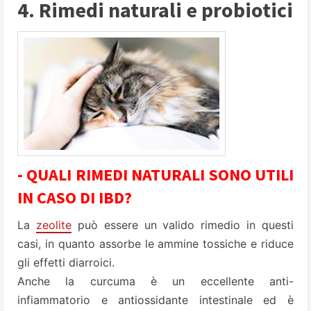
4. Rimedi naturali e probiotici
- QUALI RIMEDI NATURALI SONO UTILI
IN CASO DI IBD?
La
zeolite
può essere un valido rimedio in questi
casi, in quanto assorbe le ammine tossiche e riduce
gli effetti diarroici.
Anche la curcuma è un eccellente anti-
infiammatorio e antiossidante intestinale ed è