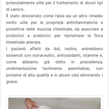
potenzialmente utile per il trattamento di alcuni tipi
di cancro.
È stato dimostrato come l’aloe sia un altro rimedio
molto utile per le proprietà antinfiammatorie e
protettive della mucosa intestinale, da associare a
probiotici e prebiotici per ripristinare la flora
intestinale alterata.
I pazienti affetti da Ibd, inoltre, andrebbero
sostenuti con nutraceutici, antiossidanti, vitamine e,
come abbiamo già detto in precedenza,
un’alimentazione facilmente assimilabile, con
proteine di alta qualità e in alcuni casi eliminando i
grassi.