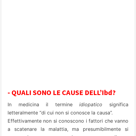
- QUALI SONO LE CAUSE DELL’Ibd?
In medicina il termine
idiopatico
significa
letteralmente “di cui non si conosce la causa”.
Effettivamente non si conoscono i fattori che vanno
a scatenare la malattia, ma presumibilmente si