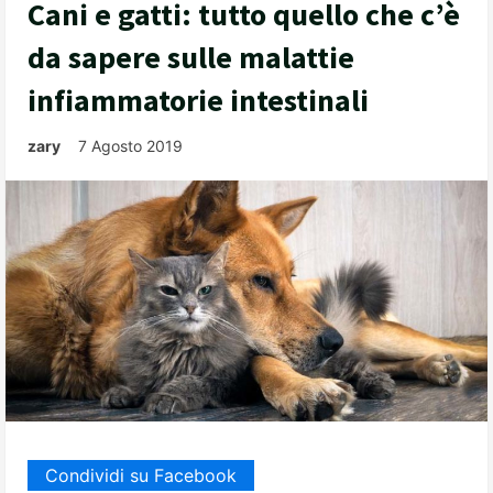
Cani e gatti: tutto quello che c’è
da sapere sulle malattie
infiammatorie intestinali
zary
7 Agosto 2019
Condividi su Facebook