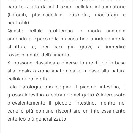
caratterizzata da infiltrazioni cellulari infiammatorie
(linfociti, plasmacellule, eosinofili, macrofagi e
neutrofili).
Queste cellule proliferano in modo anomalo
andando a ispessire la mucosa fino a indebolirne la
struttura e, nei casi più gravi, a impedire
l’assorbimento dell’alimento.
Si possono classificare diverse forme di Ibd in base
alla localizzazione anatomica e in base alla natura
cellulare coinvolta.
Tale patologia può colpire il piccolo intestino, il
grosso intestino o entrambi: nel gatto è interessato
prevalentemente il piccolo intestino, mentre nel
cane è più comune riscontrare un interessamento
enterico più generalizzato.