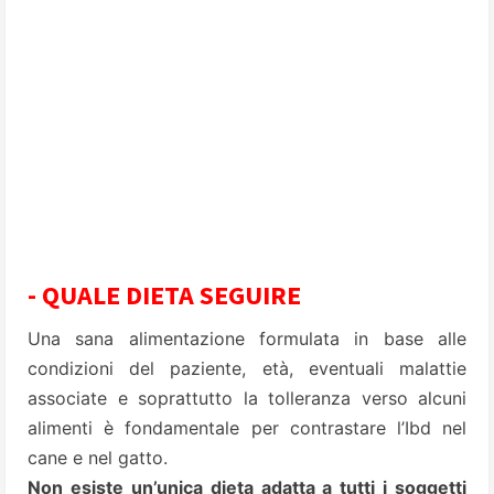
- QUALE DIETA SEGUIRE
Una sana alimentazione formulata in base alle
condizioni del paziente, età, eventuali malattie
associate e soprattutto la tolleranza verso alcuni
alimenti è fondamentale per contrastare l’Ibd nel
cane e nel gatto.
Non esiste un’unica dieta adatta a tutti i soggetti