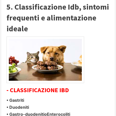
5. Classificazione Idb, sintomi
frequenti e alimentazione
ideale
- CLASSIFICAZIONE IBD
• Gastriti
• Duodeniti
• Gastro-duodenitioEnterocoliti