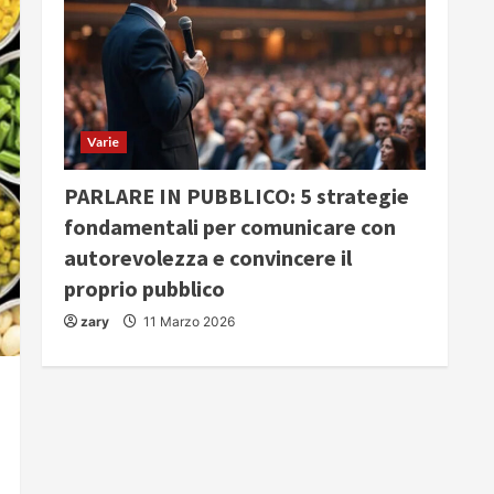
Varie
PARLARE IN PUBBLICO: 5 strategie
fondamentali per comunicare con
autorevolezza e convincere il
proprio pubblico
zary
11 Marzo 2026