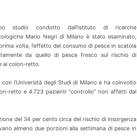
o studio condotto dall’Istituto di ricerche
ologiche Mario Negri di Milano è stato esaminato,
 prima volta, l’effetto del consumo di pesce in scatola
tamente da quello di pesce fresco sul rischio di
 al colon-retto.
 con l’Università degli Studi di Milano e ha coinvolto
n-retto e 4.723 pazienti “controllo” non affetti dal
uzione del 34 per cento circa del rischio di insorgenza
vano almeno due porzioni alla settimana di pesce in