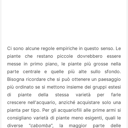
Ci sono alcune regole empiriche in questo senso. Le
piante che restano piccole dovrebbero essere
messe in primo piano, le piante più grosse nella
parte centrale e quelle più alte sullo sfondo.
Bisogna ricordare che si può ottenere un paesaggio
più ordinato se si mettono insieme dei gruppi estesi
di piante della stessa varietà per farle
crescere nell'acquario, anziché acquistare solo una
pianta per tipo. Per gli acquariofili alle prime armi si
consigliano varietà di piante meno esigenti, quali le
diverse "
cabomba
", la maggior parte delle