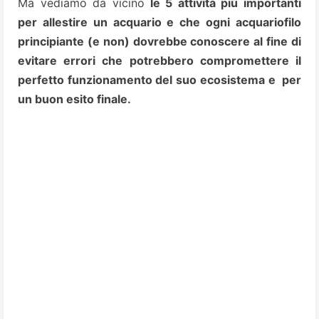
Ma vediamo da vicino
le 5 attività più importanti
per allestire un acquario e che ogni acquariofilo
principiante (e non) dovrebbe conoscere al fine di
evitare errori che potrebbero compromettere il
perfetto funzionamento del suo ecosistema e per
un buon esito finale.