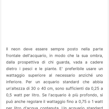
Il neon deve essere sempre posto nella parte
frontale dell'acquario, in modo che la sua ombra,
dalla prospettiva di chi guarda, vada a cadere
dietro i pesci e le piante. E' preferibile usare un
wattaggio superiore al necessario anziché uno
inferiore. Per un acquario standard che abbia
un'altezza di 30 o 40 cm, sono sufficienti da 0,25 a
0,5 watt per litro. Se l'acquario è più profondo, si
può anche regolare il wattaggio fino a 0,75 o 1 watt
per litro d'acqua contenuta. Un acquario standard