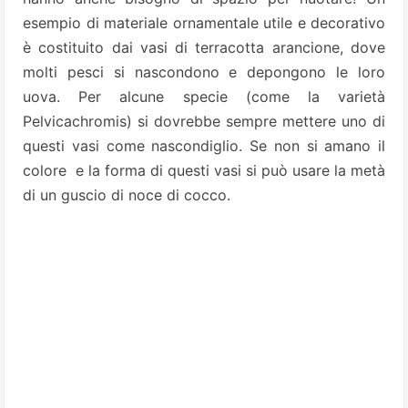
esempio di materiale ornamentale utile e decorativo
è costituito dai vasi di terracotta arancione, dove
molti pesci si nascondono e depongono le loro
uova. Per alcune specie (come la varietà
Pelvicachromis) si dovrebbe sempre mettere uno di
questi vasi come nascondiglio. Se non si amano il
colore e la forma di questi vasi si può usare la metà
di un guscio di noce di cocco.