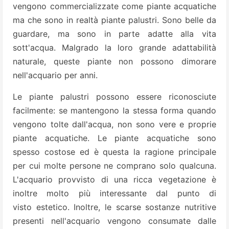
vengono commercializzate come piante acquatiche
ma che sono in realtà piante palustri. Sono belle da
guardare, ma sono in parte adatte alla vita
sott'acqua. Malgrado la loro grande adattabilità
naturale, queste piante non possono dimorare
nell'acquario per anni.
Le piante palustri possono essere riconosciute
facilmente: se mantengono la stessa forma quando
vengono tolte dall'acqua, non sono vere e proprie
piante acquatiche. Le piante acquatiche sono
spesso costose ed è questa la ragione principale
per cui molte persone ne comprano solo qualcuna.
L'acquario provvisto di una ricca vegetazione è
inoltre molto più interessante dal punto di
visto estetico. Inoltre, le scarse sostanze nutritive
presenti nell'acquario vengono consumate dalle