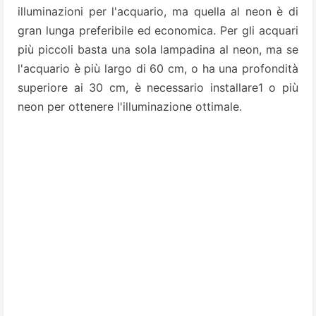
illuminazioni per l'acquario, ma quella al neon è di
gran lunga preferibile ed economica. Per gli acquari
più piccoli basta una sola lampadina al neon, ma se
l'acquario è più largo di 60 cm, o ha una profondità
superiore ai 30 cm, è necessario installare1 o più
neon per ottenere l'illuminazione ottimale.