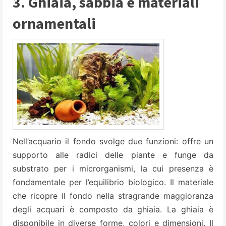
3. Ghiaia, sabbia e materiali
ornamentali
Nell’acquario il fondo svolge due funzioni: offre un
supporto alle radici delle piante e funge da
substrato per i microrganismi, la cui presenza è
fondamentale per l’equilibrio biologico. Il materiale
che ricopre il fondo nella stragrande maggioranza
degli acquari è composto da ghiaia. La ghiaia è
disponibile in diverse forme, colori e dimensioni. Il