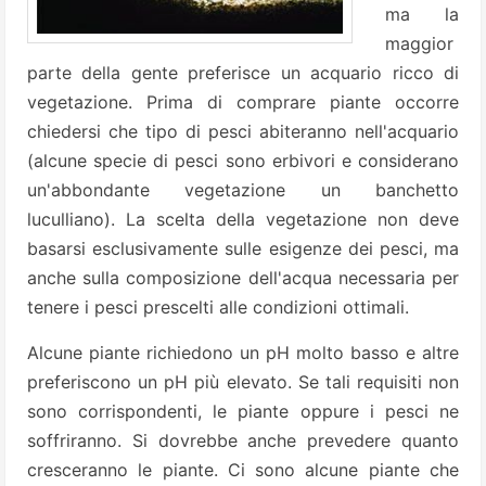
ma la
maggior
parte della gente preferisce un acquario ricco di
vegetazione. Prima di comprare piante occorre
chiedersi che tipo di pesci abiteranno nell'acquario
(alcune specie di pesci sono erbivori e considerano
un'abbondante vegetazione un banchetto
luculliano). La scelta della vegetazione non deve
basarsi esclusivamente sulle esigenze dei pesci, ma
anche sulla composizione dell'acqua necessaria per
tenere i pesci prescelti alle condizioni ottimali.
Alcune piante richiedono un pH molto basso e altre
preferiscono un pH più elevato. Se tali requisiti non
sono corrispondenti, le piante oppure i pesci ne
soffriranno. Si dovrebbe anche prevedere quanto
cresceranno le piante. Ci sono alcune piante che