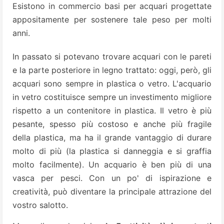
Esistono in commercio basi per acquari progettate
appositamente per sostenere tale peso per molti
anni.
In passato si potevano trovare acquari con le pareti
e la parte posteriore in legno trattato: oggi, però, gli
acquari sono sempre in plastica o vetro. L'acquario
in vetro costituisce sempre un investimento migliore
rispetto a un contenitore in plastica. Il vetro è più
pesante, spesso più costoso e anche più fragile
della plastica, ma ha il grande vantaggio di durare
molto di più (la plastica si danneggia e si graffia
molto facilmente). Un acquario è ben più di una
vasca per pesci. Con un po' di ispirazione e
creatività, può diventare la principale attrazione del
vostro salotto.