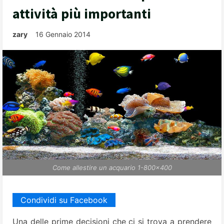
attività più importanti
zary
16 Gennaio 2014
Come allestire un acquario 1-800x400
Condividi su Facebook
Una delle prime decisioni che ci si trova a prendere