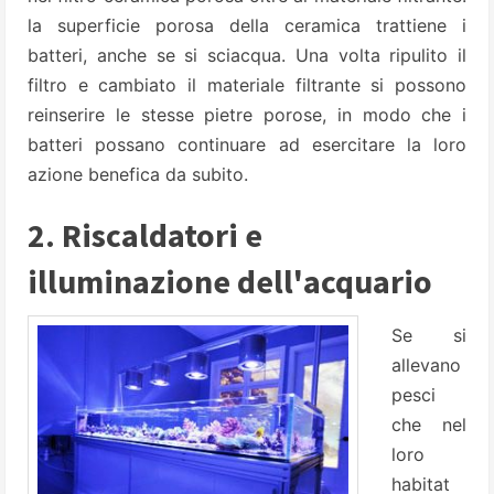
la superficie porosa della ceramica trattiene i
batteri, anche se si sciacqua. Una volta ripulito il
filtro e cambiato il materiale filtrante si possono
reinserire le stesse pietre porose, in modo che i
batteri possano continuare ad esercitare la loro
azione benefica da subito.
2. Riscaldatori e
illuminazione dell'acquario
Se si
allevano
pesci
che nel
loro
habitat