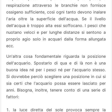
respirazione attraverso le branchie non fornisce
ossigeno sufficiente, così ogni tanto devono inalare
l'aria oltre la superficie dell'acqua. Se il livello
dell'acqua è troppo alta essi soffocano. I pesci che
nuotano veloci e per lunghe distanze si sentono a
proprio agio solo in acquari dalla forma allungata
ecc.
Un'altra cosa fondamentale riguarda la posizione
dell'acquario. Spostarlo di qua e di là non è una
buona idea né per i pesci né per l'acquario stesso.
Si dovrebbe perciò scegliere una posizione in cui si
sia certi che l'acquario possa essere lasciato per
anni. Bisogna, inoltre, tenere conto di una serie di
fattori:
la luce diretta del sole provoca sempre la