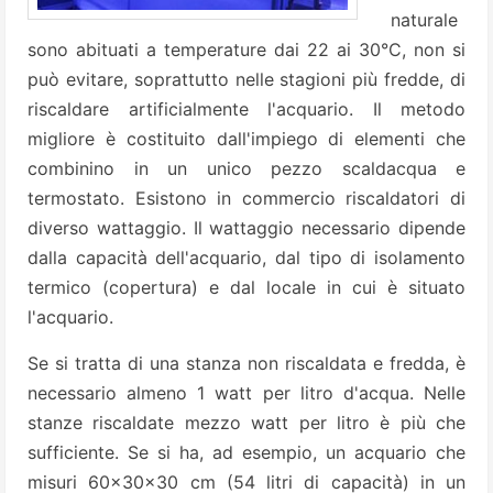
naturale
sono abituati a temperature dai 22 ai 30°C, non si
può evitare, soprattutto nelle stagioni più fredde, di
riscaldare artificialmente l'acquario. Il metodo
migliore è costituito dall'impiego di elementi che
combinino in un unico pezzo scaldacqua e
termostato. Esistono in commercio riscaldatori di
diverso wattaggio. Il wattaggio necessario dipende
dalla capacità dell'acquario, dal tipo di isolamento
termico (copertura) e dal locale in cui è situato
l'acquario.
Se si tratta di una stanza non riscaldata e fredda, è
necessario almeno 1 watt per litro d'acqua. Nelle
stanze riscaldate mezzo watt per litro è più che
sufficiente. Se si ha, ad esempio, un acquario che
misuri 60x30x30 cm (54 litri di capacità) in un