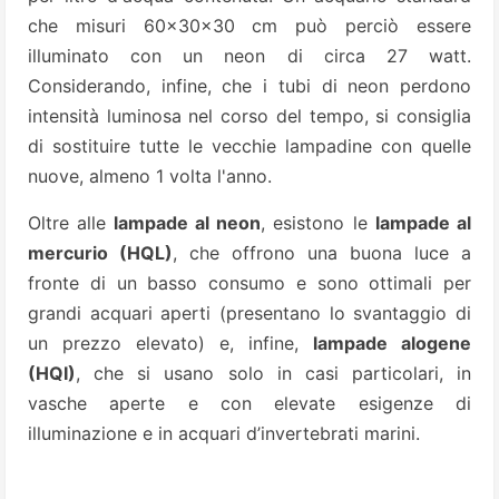
che misuri 60x30x30 cm può perciò essere
illuminato con un neon di circa 27 watt.
Considerando, infine, che i tubi di neon perdono
intensità luminosa nel corso del tempo, si consiglia
di sostituire tutte le vecchie lampadine con quelle
nuove, almeno 1 volta l'anno.
Oltre alle
lampade al neon
, esistono le
lampade al
mercurio (HQL)
, che offrono una buona luce a
fronte di un basso consumo e sono ottimali per
grandi acquari aperti (presentano lo svantaggio di
un prezzo elevato) e, infine,
lampade alogene
(HQI)
, che si usano solo in casi particolari, in
vasche aperte e con elevate esigenze di
illuminazione e in acquari d’invertebrati marini.