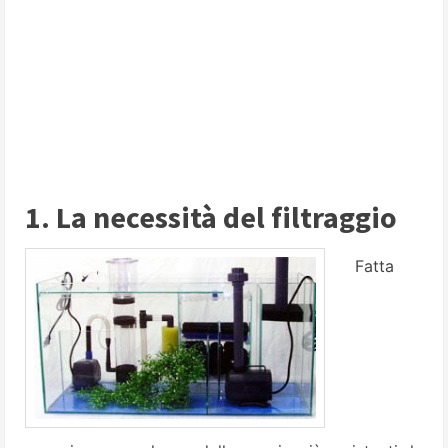
1. La necessità del filtraggio
Fatta