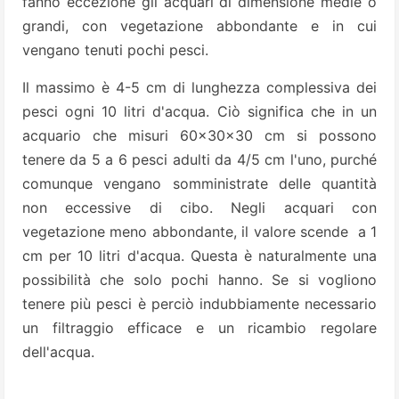
fanno eccezione gli acquari di dimensione medie o
grandi, con vegetazione abbondante e in cui
vengano tenuti pochi pesci.
Il massimo è 4-5 cm di lunghezza complessiva dei
pesci ogni 10 litri d'acqua. Ciò significa che in un
acquario che misuri 60x30x30 cm si possono
tenere da 5 a 6 pesci adulti da 4/5 cm l'uno, purché
comunque vengano somministrate delle quantità
non eccessive di cibo. Negli acquari con
vegetazione meno abbondante, il valore scende a 1
cm per 10 litri d'acqua. Questa è naturalmente una
possibilità che solo pochi hanno. Se si vogliono
tenere più pesci è perciò indubbiamente necessario
un filtraggio efficace e un ricambio regolare
dell'acqua.