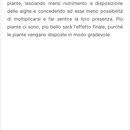
piante, lasciando meno nutrimento a disposizione
delle alghe e concedendo ad esse meno possibilità
di moltiplicarsi e far sentire la loro presenza. Più
piante ci sono, più bello sarà l'effetto finale, purché
le piante vengano disposte in modo gradevole.