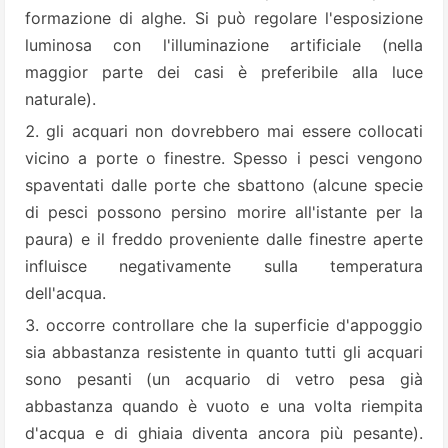
formazione di alghe. Si può regolare l'esposizione
luminosa con l'illuminazione artificiale (nella
maggior parte dei casi è preferibile alla luce
naturale).
gli acquari non dovrebbero mai essere collocati
vicino a porte o finestre. Spesso i pesci vengono
spaventati dalle porte che sbattono (alcune specie
di pesci possono persino morire all'istante per la
paura) e il freddo proveniente dalle finestre aperte
influisce negativamente sulla temperatura
dell'acqua.
occorre controllare che la superficie d'appoggio
sia abbastanza resistente in quanto tutti gli acquari
sono pesanti (un acquario di vetro pesa già
abbastanza quando è vuoto e una volta riempita
d'acqua e di ghiaia diventa ancora più pesante).