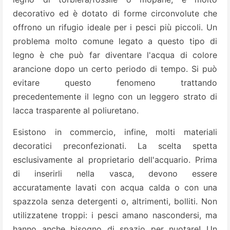
decorativo ed è dotato di forme circonvolute che
offrono un rifugio ideale per i pesci più piccoli. Un
problema molto comune legato a questo tipo di
legno è che può far diventare l'acqua di colore
arancione dopo un certo periodo di tempo. Si può
evitare questo fenomeno trattando
precedentemente il legno con un leggero strato di
lacca trasparente al poliuretano.
Esistono in commercio, infine, molti materiali
decoratici preconfezionati. La scelta spetta
esclusivamente al proprietario dell'acquario. Prima
di inserirli nella vasca, devono essere
accuratamente lavati con acqua calda o con una
spazzola senza detergenti o, altrimenti, bolliti. Non
utilizzatene troppi: i pesci amano nascondersi, ma
hanno anche bisogno di spazio per nuotare! Un