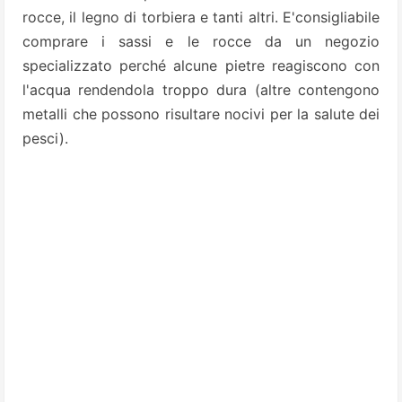
rocce, il legno di torbiera e tanti altri. E'consigliabile
comprare i sassi e le rocce da un negozio
specializzato perché alcune pietre reagiscono con
l'acqua rendendola troppo dura (altre contengono
metalli che possono risultare nocivi per la salute dei
pesci).