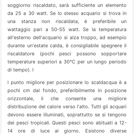
soggiorno riscaldato, sarà sufficiente un elemento
da 25 a 30 watt. Se lo stesso acquario si trova in
una stanza non riscaldata, è preferibile un
wattaggio pari a 50-55 watt. Se la temperatura
all'esterno dell'acquario si alza troppo, ad esempio
durante un'estate calda, è consigliabile spegnere il
riscaldatore (pochi pesci possono sopportare
temperature superiori a 30°C per un lungo periodo
di tempo). I
l punto migliore per posizionare lo scaldacqua è a
pochi cm dal fondo, preferibilmente in posizione
orizzontale, il che consente una migliore
distribuzione del calore verso l'alto. Tutti gli acquari
devono essere illuminati, soprattutto se si tengono
dei pesci tropicali. Questi pesci sono abituati a 12-
14 ore di luce al giorno. Esistono diverse