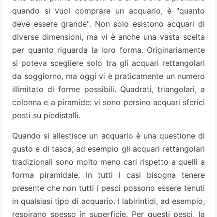
quando si vuol comprare un acquario, è "quanto
deve essere grande". Non solo esistono acquari di
diverse dimensioni, ma vi è anche una vasta scelta
per quanto riguarda la loro forma. Originariamente
si poteva scegliere solo tra gli acquari rettangolari
da soggiorno, ma oggi vi è praticamente un numero
illimitato di forme possibili. Quadrati, triangolari, a
colonna e a piramide: vi sono persino acquari sferici
posti su piedistalli.
Quando si allestisce un acquario è una questione di
gusto e di tasca; ad esempio gli acquari rettangolari
tradizionali sono molto meno cari rispetto a quelli a
forma piramidale. In tutti i casi bisogna tenere
presente che non tutti i pesci possono essere tenuti
in qualsiasi tipo di acquario. I labirintidi, ad esempio,
respirano spesso in superficie. Per questi pesci, la