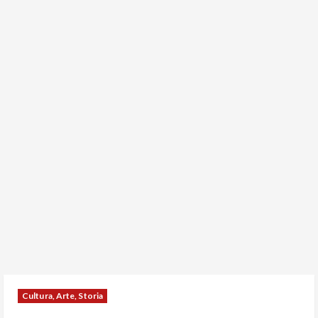
Cultura, Arte, Storia