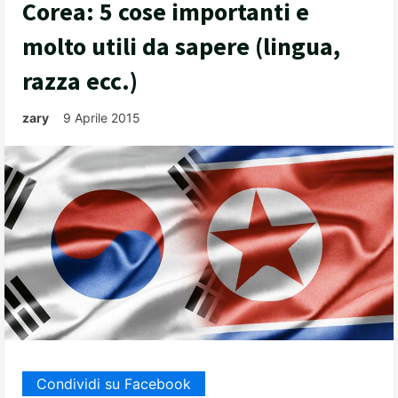
Corea: 5 cose importanti e
molto utili da sapere (lingua,
razza ecc.)
zary
9 Aprile 2015
Condividi su Facebook