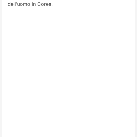
dell'uomo in Corea.