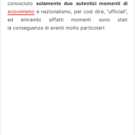
conosciuto
solamente due autentici momenti di
sciovinismo
e nazionalismo, per così dire, “ufficiali”,
ed entrambi siffatti momenti sono stati
la conseguenza di eventi molto particolari: