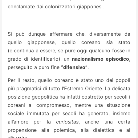
conclamate dai colonizzatori giapponesi.
Si può dunque affermare che, diversamente da
quello giapponese, quello coreano sia stato
(e continua a essere, se pure oggi qualcuno fosse in
grado di identificarlo), un
nazionalismo episodico
,
perseguito a puro fine
“difensivo”
.
Per il resto, quello coreano è stato uno dei popoli
più pragmatici di tutto l’Estremo Oriente. La delicata
posizione geopolitica ha infatti costretto per secoli i
coreani al compromesso, mentre una situazione
sociale immutata per secoli ha generato, insieme
all’amore per la
curiositas
, anche una certa
propensione alla polemica, alla dialettica e al