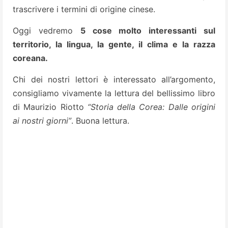
trascrivere i termini di origine cinese.
Oggi vedremo
5 cose molto interessanti sul
territorio, la lingua, la gente, il clima e la razza
coreana.
Chi dei nostri lettori è interessato all’argomento,
consigliamo vivamente la lettura del bellissimo libro
di Maurizio Riotto
“Storia della Corea: Dalle origini
ai nostri giorni”
. Buona lettura.