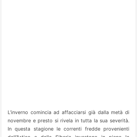
L’inverno comincia ad affacciarsi già dalla metà di
novembre e presto si rivela in tutta la sua severità.
In questa stagione le correnti fredde provenienti