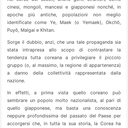
cinesi, mongoli, mancesi e giapponesi nonché, in
epoche più antiche, popolazioni non meglio
identificate come Ye, Maek (o Yemaek), Okchŏ,
Puyŏ, Malgai e Khitan.
Sorge il dubbio, anzi, che una tale propaganda sia
stata intrapresa allo scopo di contrastare la
tendenza tutta coreana a privilegiare il piccolo
gruppo (o, al massimo, la regione di appartenenza)
a danno della collettività rappresentata dalla
nazione.
In effetti, a prima vista quello coreano può
sembrare un popolo molto nazionalista, al pari di
quello giapponese, ma basta una conoscenza
neppure profondissima del passato del Paese per
accorgersi che, in tutta la sua storia, la Corea ha