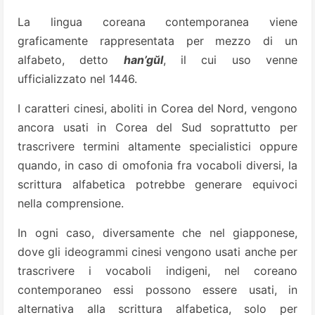
La lingua coreana contemporanea viene
graficamente rappresentata per mezzo di un
alfabeto, detto
han’gŭl
, il cui uso venne
ufficializzato nel 1446.
I caratteri cinesi, aboliti in Corea del Nord, vengono
ancora usati in Corea del Sud soprattutto per
trascrivere termini altamente specialistici oppure
quando, in caso di omofonia fra vocaboli diversi, la
scrittura alfabetica potrebbe generare equivoci
nella comprensione.
In ogni caso, diversamente che nel giapponese,
dove gli ideogrammi cinesi vengono usati anche per
trascrivere i vocaboli indigeni, nel coreano
contemporaneo essi possono essere usati, in
alternativa alla scrittura alfabetica, solo per