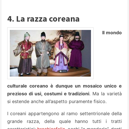
4. La razza coreana
Il mondo
culturale coreano è dunque un mosaico unico e
prezioso di usi, costumi e tradizioni
. Ma la varietà
si estende anche all’aspetto puramente fisico.
I coreani appartengono al ramo settentrionale della
grande razza, della quale hanno tutti i tratti