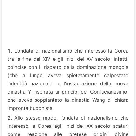
L’ondata di nazionalismo che interessò la Corea
tra la fine del XIV e gli inizi del XV secolo, infatti,
coincise con il riscatto dalla dominazione mongola
(che a lungo aveva spietatamente calpestato
l’identità nazionale) e l’instaurazione della nuova
dinastia Yi, ispirata ai princìpi del Confucianesimo,
che aveva soppiantato la dinastia Wang di chiara
impronta buddhista.
Allo stesso modo, l’ondata di nazionalismo che
interessò la Corea agli inizi del XX secolo scaturì
come reazione alle pretese origini divine