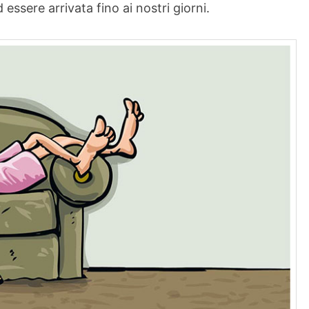
essere arrivata fino ai nostri giorni.