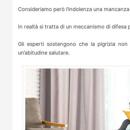
Consideriamo però l’indolenza una mancanza d
In realtà si tratta di un meccanismo di difesa 
Gli esperti sostengono che la pigrizia non 
un’abitudine salutare.