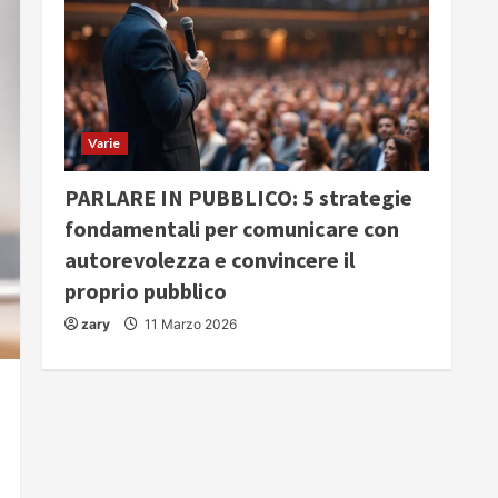
Varie
PARLARE IN PUBBLICO: 5 strategie
fondamentali per comunicare con
autorevolezza e convincere il
proprio pubblico
zary
11 Marzo 2026