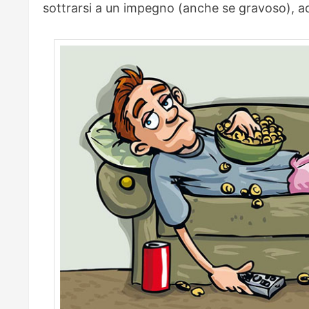
sottrarsi a un impegno (anche se gravoso), ad 