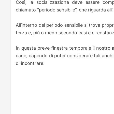
Così, la socializzazione deve essere compr
chiamato “periodo sensibile”, che riguarda all’i
All’interno del periodo sensibile si trova propr
terza e, più o meno secondo casi e circostanz
In questa breve finestra temporale il nostro 
cane, capendo di poter considerare tali anche 
di incontrare.