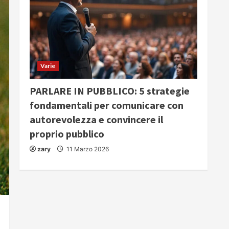
Varie
PARLARE IN PUBBLICO: 5 strategie
fondamentali per comunicare con
autorevolezza e convincere il
proprio pubblico
zary
11 Marzo 2026