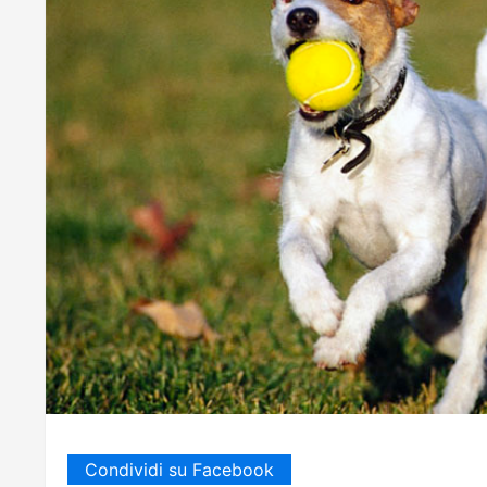
Condividi su Facebook