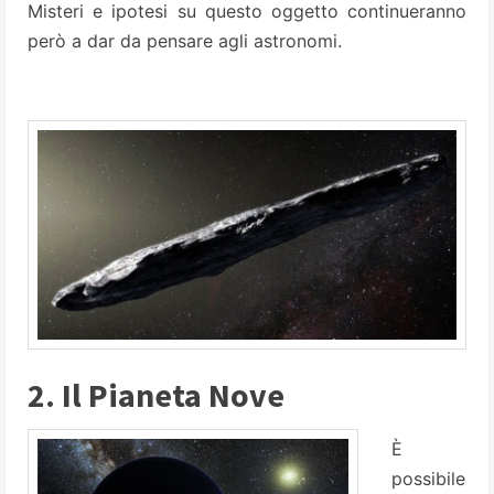
Misteri e ipotesi su questo oggetto continueranno
però a dar da pensare agli astronomi.
2. Il Pianeta Nove
È
possibile