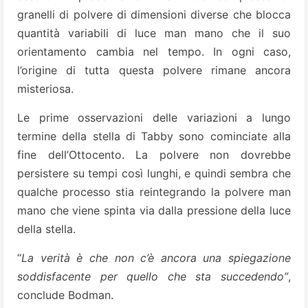
granelli di polvere di dimensioni diverse che blocca
quantità variabili di luce man mano che il suo
orientamento cambia nel tempo. In ogni caso,
l’origine di tutta questa polvere rimane ancora
misteriosa.
Le prime osservazioni delle variazioni a lungo
termine della stella di Tabby sono cominciate alla
fine dell’Ottocento. La polvere non dovrebbe
persistere su tempi così lunghi, e quindi sembra che
qualche processo stia reintegrando la polvere man
mano che viene spinta via dalla pressione della luce
della stella.
“
La verità è che non c’è ancora una spiegazione
soddisfacente per quello che sta succedendo”
,
conclude Bodman.