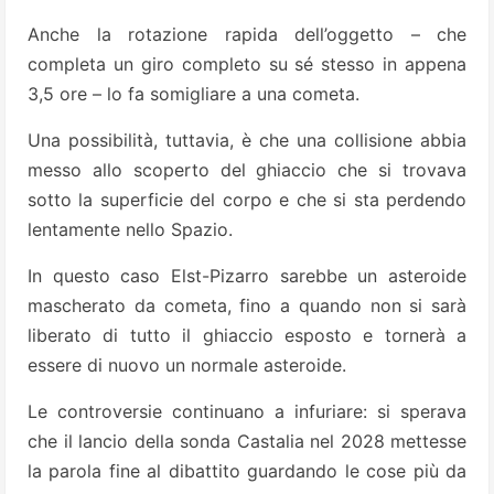
Anche la rotazione rapida dell’oggetto – che
completa un giro completo su sé stesso in appena
3,5 ore – lo fa somigliare a una cometa.
Una possibilità, tuttavia, è che una collisione abbia
messo allo scoperto del ghiaccio che si trovava
sotto la superficie del corpo e che si sta perdendo
lentamente nello Spazio.
In questo caso Elst-Pizarro sarebbe un asteroide
mascherato da cometa, fino a quando non si sarà
liberato di tutto il ghiaccio esposto e tornerà a
essere di nuovo un normale asteroide.
Le controversie continuano a infuriare: si sperava
che il lancio della sonda Castalia nel 2028 mettesse
la parola fine al dibattito guardando le cose più da