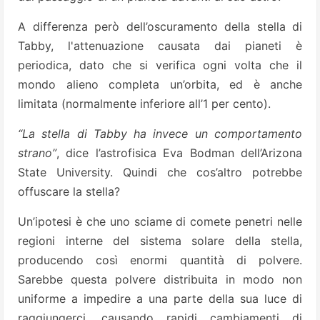
A differenza però dell’oscuramento della stella di
Tabby, l'attenuazione causata dai pianeti è
periodica, dato che si verifica ogni volta che il
mondo alieno completa un’orbita, ed è anche
limitata (normalmente inferiore all’1 per cento).
“La stella di Tabby ha invece un comportamento
strano”
, dice l’astrofisica Eva Bodman dell’Arizona
State University. Quindi che cos’altro potrebbe
offuscare la stella?
Un’ipotesi è che uno sciame di comete penetri nelle
regioni interne del sistema solare della stella,
producendo così enormi quantità di polvere.
Sarebbe questa polvere distribuita in modo non
uniforme a impedire a una parte della sua luce di
raggiungerci, causando rapidi cambiamenti di