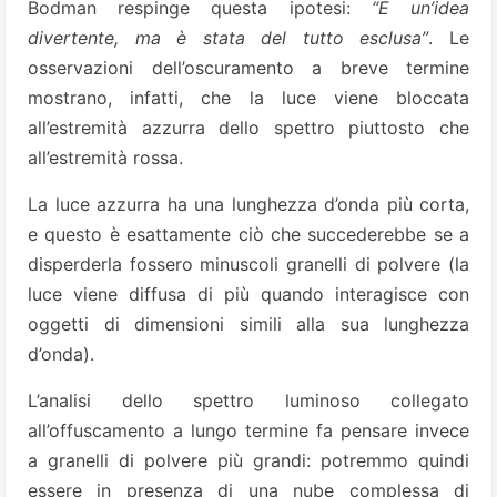
Bodman respinge questa ipotesi:
“È un’idea
divertente, ma è stata del tutto esclusa”
. Le
osservazioni dell’oscuramento a breve termine
mostrano, infatti, che la luce viene bloccata
all’estremità azzurra dello spettro piuttosto che
all’estremità rossa.
La luce azzurra ha una lunghezza d’onda più corta,
e questo è esattamente ciò che succederebbe se a
disperderla fossero minuscoli granelli di polvere (la
luce viene diffusa di più quando interagisce con
oggetti di dimensioni simili alla sua lunghezza
d’onda).
L’analisi dello spettro luminoso collegato
all’offuscamento a lungo termine fa pensare invece
a granelli di polvere più grandi: potremmo quindi
essere in presenza di una nube complessa di