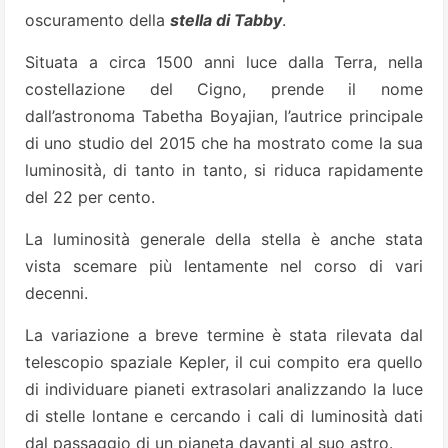
oscuramento della
stella di Tabby
.
Situata a circa 1500 anni luce dalla Terra, nella
costellazione del Cigno, prende il nome
dall’astronoma Tabetha Boyajian, l’autrice principale
di uno studio del 2015 che ha mostrato come la sua
luminosità, di tanto in tanto, si riduca rapidamente
del 22 per cento.
La luminosità generale della stella è anche stata
vista scemare più lentamente nel corso di vari
decenni.
La variazione a breve termine è stata rilevata dal
telescopio spaziale Kepler, il cui compito era quello
di individuare pianeti extrasolari analizzando la luce
di stelle lontane e cercando i cali di luminosità dati
dal passaggio di un pianeta davanti al suo astro.