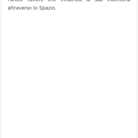
attraverso lo Spazio.