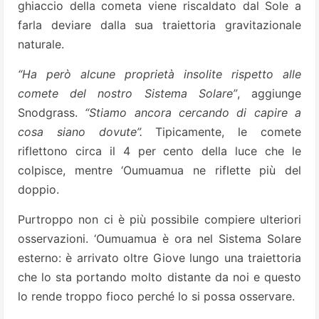
ghiaccio della cometa viene riscaldato dal Sole a
farla deviare dalla sua traiettoria gravitazionale
naturale.
“Ha però alcune proprietà insolite rispetto alle
comete del nostro Sistema Solare”
, aggiunge
Snodgrass.
“Stiamo ancora cercando di capire a
cosa siano dovute”.
Tipicamente, le comete
riflettono circa il 4 per cento della luce che le
colpisce, mentre ‘Oumuamua ne riflette più del
doppio.
Purtroppo non ci è più possibile compiere ulteriori
osservazioni. ‘Oumuamua è ora nel Sistema Solare
esterno: è arrivato oltre Giove lungo una traiettoria
che lo sta portando molto distante da noi e questo
lo rende troppo fioco perché lo si possa osservare.