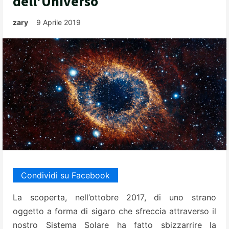
dell’Universo
zary
9 Aprile 2019
Condividi su Facebook
La scoperta, nell’ottobre 2017, di uno strano
oggetto a forma di sigaro che sfreccia attraverso il
nostro Sistema Solare ha fatto sbizzarrire la