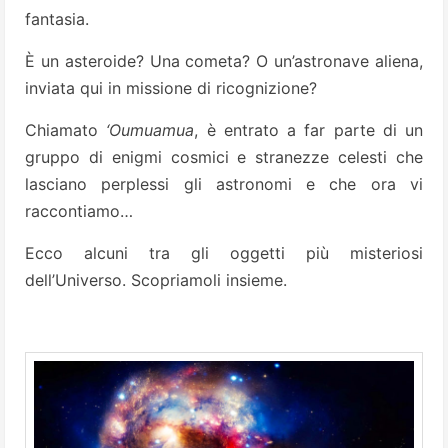
fantasia.
È un asteroide? Una cometa? O un’astronave aliena,
inviata qui in missione di ricognizione?
Chiamato
‘Oumuamua
, è entrato a far parte di un
gruppo di enigmi cosmici e stranezze celesti che
lasciano perplessi gli astronomi e che ora vi
raccontiamo…
Ecco alcuni tra gli oggetti più misteriosi
dell’Universo. Scopriamoli insieme.