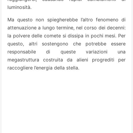
luminosità.
Ma questo non spiegherebbe l’altro fenomeno di
attenuazione a lungo termine, nel corso dei decenni:
la polvere delle comete si dissipa in pochi mesi. Per
questo, altri sostengono che potrebbe essere
responsabile di queste variazioni una
megastruttura costruita da alieni progrediti per
raccogliere l’energia della stella.