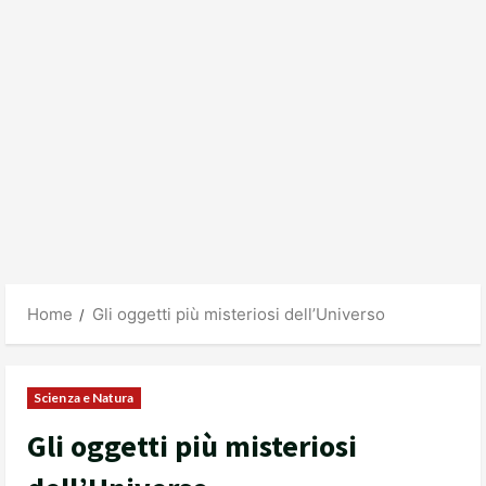
Home
Gli oggetti più misteriosi dell’Universo
Scienza e Natura
Gli oggetti più misteriosi