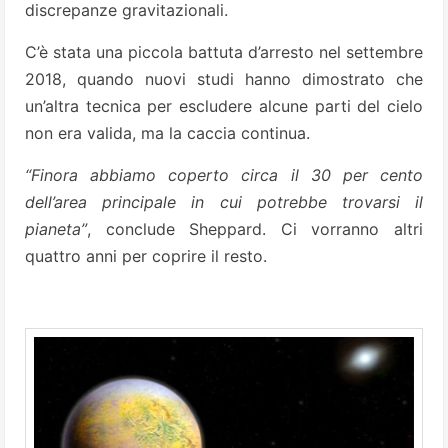
discrepanze gravitazionali.
C’è stata una piccola battuta d’arresto nel settembre
2018, quando nuovi studi hanno dimostrato che
un’altra tecnica per escludere alcune parti del cielo
non era valida, ma la caccia continua.
“Finora abbiamo coperto circa il 30 per cento
dell’area principale in cui potrebbe trovarsi il
pianeta”
, conclude Sheppard. Ci vorranno altri
quattro anni per coprire il resto.