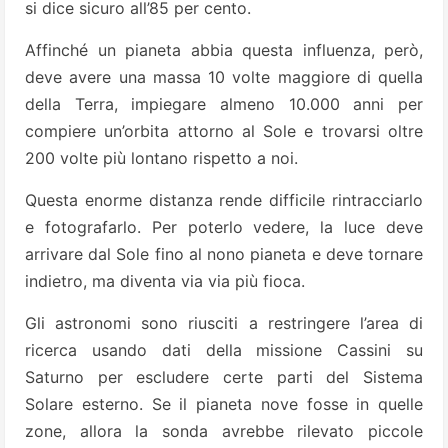
si dice sicuro all’85 per cento.
Affinché un pianeta abbia questa influenza, però,
deve avere una massa 10 volte maggiore di quella
della Terra, impiegare almeno 10.000 anni per
compiere un’orbita attorno al Sole e trovarsi oltre
200 volte più lontano rispetto a noi.
Questa enorme distanza rende difficile rintracciarlo
e fotografarlo. Per poterlo vedere, la luce deve
arrivare dal Sole fino al nono pianeta e deve tornare
indietro, ma diventa via via più fioca.
Gli astronomi sono riusciti a restringere l’area di
ricerca usando dati della missione Cassini su
Saturno per escludere certe parti del Sistema
Solare esterno. Se il pianeta nove fosse in quelle
zone, allora la sonda avrebbe rilevato piccole