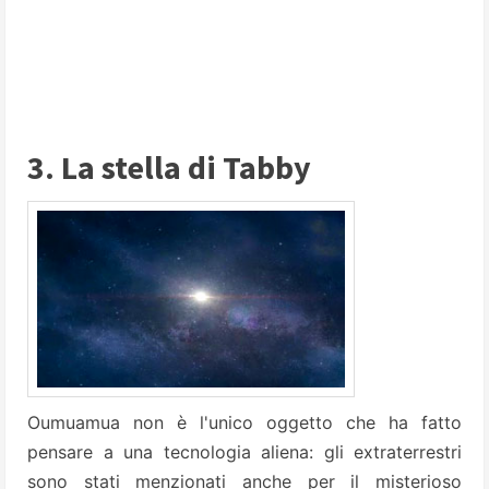
3. La stella di Tabby
Oumuamua non è l'unico oggetto che ha fatto
pensare a una tecnologia aliena: gli extraterrestri
sono stati menzionati anche per il misterioso