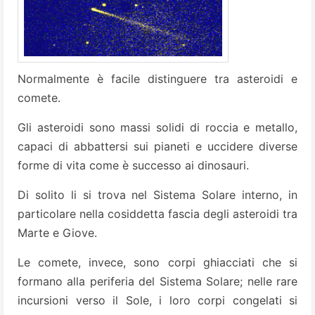
Normalmente è facile distinguere tra asteroidi e
comete.
Gli asteroidi sono massi solidi di roccia e metallo,
capaci di abbattersi sui pianeti e uccidere diverse
forme di vita come è successo ai dinosauri.
Di solito li si trova nel Sistema Solare interno, in
particolare nella cosiddetta fascia degli asteroidi tra
Marte e Giove.
Le comete, invece, sono corpi ghiacciati che si
formano alla periferia del Sistema Solare; nelle rare
incursioni verso il Sole, i loro corpi congelati si