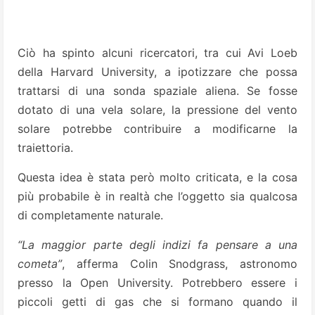
Ciò ha spinto alcuni ricercatori, tra cui Avi Loeb
della Harvard University, a ipotizzare che possa
trattarsi di una sonda spaziale aliena. Se fosse
dotato di una vela solare, la pressione del vento
solare potrebbe contribuire a modificarne la
traiettoria.
Questa idea è stata però molto criticata, e la cosa
più probabile è in realtà che l’oggetto sia qualcosa
di completamente naturale.
“La maggior parte degli indizi fa pensare a una
cometa”
, afferma Colin Snodgrass, astronomo
presso la Open University. Potrebbero essere i
piccoli getti di gas che si formano quando il