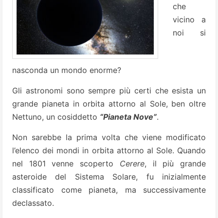
che
vicino a
noi si
nasconda un mondo enorme?
Gli astronomi sono sempre più certi che esista un
grande pianeta in orbita attorno al Sole, ben oltre
Nettuno, un cosiddetto
“Pianeta Nove”
.
Non sarebbe la prima volta che viene modificato
l’elenco dei mondi in orbita attorno al Sole. Quando
nel 1801 venne scoperto
Cerere
, il più grande
asteroide del Sistema Solare, fu inizialmente
classificato come pianeta, ma successivamente
declassato.