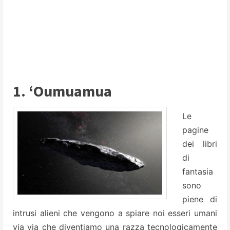
1. ‘Oumuamua
Le
pagine
dei libri
di
fantasia
sono
piene di
intrusi alieni che vengono a spiare noi esseri umani
via via che diventiamo una razza tecnologicamente