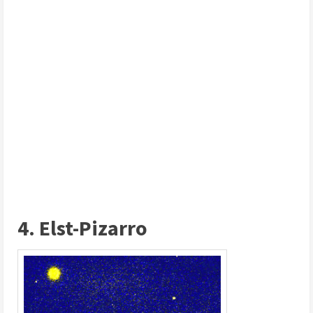
4. Elst-Pizarro