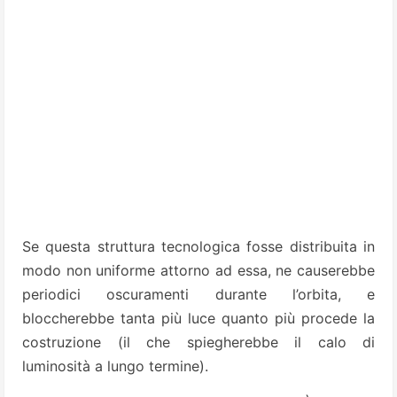
Se questa struttura tecnologica fosse distribuita in
modo non uniforme attorno ad essa, ne causerebbe
periodici oscuramenti durante l’orbita, e
bloccherebbe tanta più luce quanto più procede la
costruzione (il che spiegherebbe il calo di
luminosità a lungo termine).