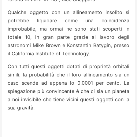
Qualche oggetto con un allineamento insolito si
potrebbe liquidare come una coincidenza
improbabile, ma ormai ne sono stati scoperti in
totale 10, in gran parte grazie al lavoro degli
astronomi Mike Brown e Konstantin Batygin, presso
il California Institute of Technology.
Con tutti questi oggetti dotati di proprietà orbitali
simili, la probabilità che il loro allineamento sia un
caso scende ad appena lo 0,0001 per cento. La
spiegazione più convincente è che ci sia un pianeta
a noi invisibile che tiene vicini questi oggetti con la
sua gravità.