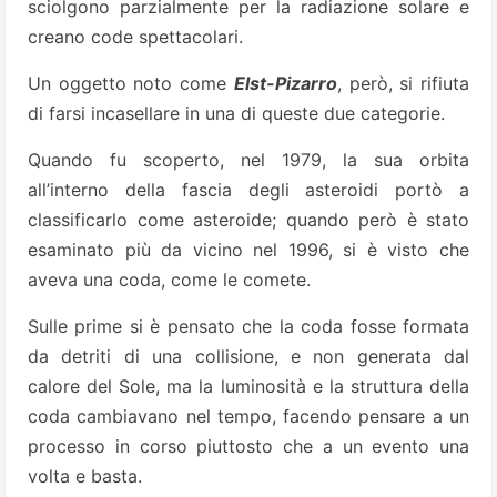
sciolgono parzialmente per la radiazione solare e
creano code spettacolari.
Un oggetto noto come
Elst-Pizarro
, però, si rifiuta
di farsi incasellare in una di queste due categorie.
Quando fu scoperto, nel 1979, la sua orbita
all’interno della fascia degli asteroidi portò a
classificarlo come asteroide; quando però è stato
esaminato più da vicino nel 1996, si è visto che
aveva una coda, come le comete.
Sulle prime si è pensato che la coda fosse formata
da detriti di una collisione, e non generata dal
calore del Sole, ma la luminosità e la struttura della
coda cambiavano nel tempo, facendo pensare a un
processo in corso piuttosto che a un evento una
volta e basta.