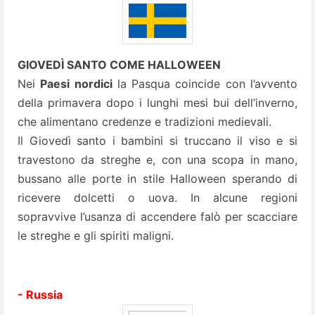
GIOVEDÌ SANTO COME HALLOWEEN
Nei
Paesi nordici
la Pasqua coincide con l’avvento
della primavera dopo i lunghi mesi bui dell’inverno,
che alimentano credenze e tradizioni medievali.
Il Giovedì santo i bambini si truccano il viso e si
travestono da streghe e, con una scopa in mano,
bussano alle porte in stile Halloween sperando di
ricevere dolcetti o uova. In alcune regioni
sopravvive l’usanza di accendere falò per scacciare
le streghe e gli spiriti maligni.
- Russia