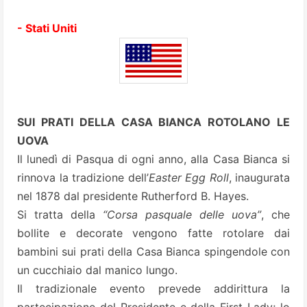
- Stati Uniti
SUI PRATI DELLA CASA BIANCA ROTOLANO LE
UOVA
Il lunedì di Pasqua di ogni anno, alla Casa Bianca si
rinnova la tradizione dell’
Easter Egg Roll
, inaugurata
nel 1878 dal presidente Rutherford B. Hayes.
Si tratta della
“Corsa pasquale delle uova”
, che
bollite e decorate vengono fatte rotolare dai
bambini sui prati della Casa Bianca spingendole con
un cucchiaio dal manico lungo.
Il tradizionale evento prevede addirittura la