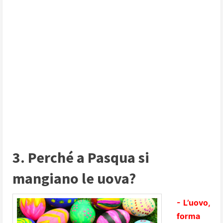
3. Perché a Pasqua si
mangiano le uova?
- L’uovo,
forma