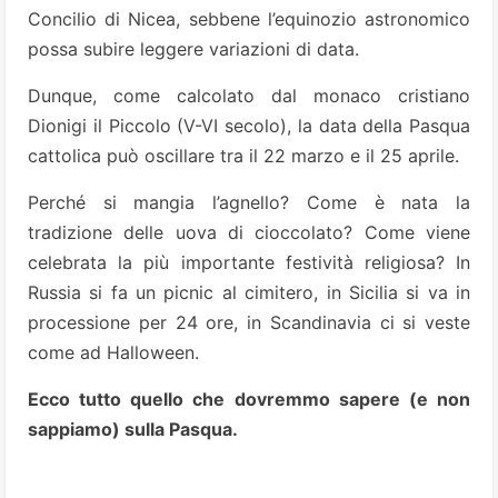
Concilio di Nicea, sebbene l’equinozio astronomico
possa subire leggere variazioni di data.
Dunque, come calcolato dal monaco cristiano
Dionigi il Piccolo (V-VI secolo), la data della Pasqua
cattolica può oscillare tra il 22 marzo e il 25 aprile.
Perché si mangia l’agnello? Come è nata la
tradizione delle uova di cioccolato? Come viene
celebrata la più importante festività religiosa? In
Russia si fa un picnic al cimitero, in Sicilia si va in
processione per 24 ore, in Scandinavia ci si veste
come ad Halloween.
Ecco tutto quello che dovremmo sapere (e non
sappiamo) sulla Pasqua.