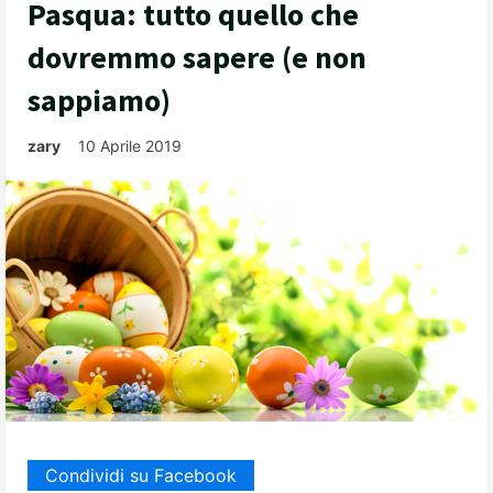
Pasqua: tutto quello che
dovremmo sapere (e non
sappiamo)
zary
10 Aprile 2019
Condividi su Facebook