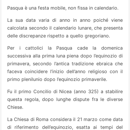
Pasqua è una festa mobile, non fissa in calendario.
La sua data varia di anno in anno poiché viene
calcolata secondo il calendario lunare, che presenta
delle discrepanze rispetto a quello gregoriano.
Per i cattolici la Pasqua cade la domenica
successiva alla prima luna piena dopo l’equinozio di
primavera, secondo l’antica tradizione ebraica che
faceva coincidere l’inizio dell’anno religioso con il
primo plenilunio dopo l’equinozio primaverile.
Fu il primo Concilio di Nicea (anno 325) a stabilire
questa regola, dopo lunghe dispute fra le diverse
Chiese.
La Chiesa di Roma considera il 21 marzo come data
di riferimento dell’equinozio, esatta ai tempi del