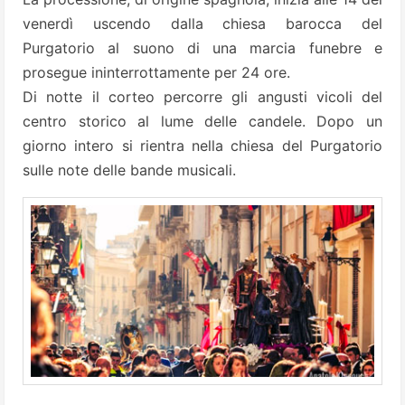
venerdì uscendo dalla chiesa barocca del
Purgatorio al suono di una marcia funebre e
prosegue ininterrottamente per 24 ore.
Di notte il corteo percorre gli angusti vicoli del
centro storico al lume delle candele. Dopo un
giorno intero si rientra nella chiesa del Purgatorio
sulle note delle bande musicali.