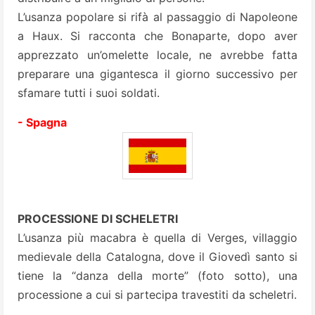
L’usanza popolare si rifà al passaggio di Napoleone
a Haux. Si racconta che Bonaparte, dopo aver
apprezzato un’omelette locale, ne avrebbe fatta
preparare una gigantesca il giorno successivo per
sfamare tutti i suoi soldati.
- Spagna
PROCESSIONE DI SCHELETRI
L’usanza più macabra è quella di Verges, villaggio
medievale della Catalogna, dove il Giovedì santo si
tiene la “danza della morte” (foto sotto), una
processione a cui si partecipa travestiti da scheletri.