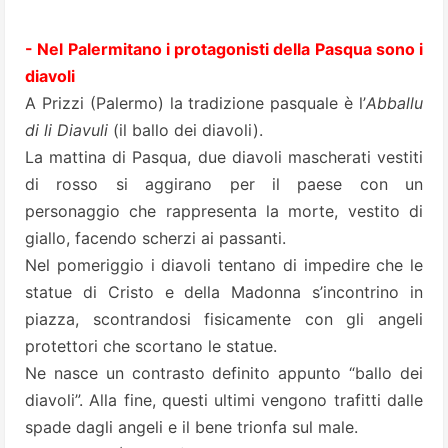
- Nel Palermitano i protagonisti della Pasqua sono i
diavoli
A Prizzi (Palermo) la tradizione pasquale è l’
Abballu
di li Diavuli
(il ballo dei diavoli).
La mattina di Pasqua, due diavoli mascherati vestiti
di rosso si aggirano per il paese con un
personaggio che rappresenta la morte, vestito di
giallo, facendo scherzi ai passanti.
Nel pomeriggio i diavoli tentano di impedire che le
statue di Cristo e della Madonna s’incontrino in
piazza, scontrandosi fisicamente con gli angeli
protettori che scortano le statue.
Ne nasce un contrasto definito appunto “ballo dei
diavoli”. Alla fine, questi ultimi vengono trafitti dalle
spade dagli angeli e il bene trionfa sul male.