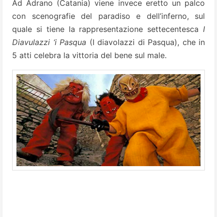
Ad Adrano (Catania) viene invece eretto un palco
con scenografie del paradiso e dell’inferno, sul
quale si tiene la rappresentazione settecentesca
I
Diavulazzi ‘i Pasqua
(I diavolazzi di Pasqua), che in
5 atti celebra la vittoria del bene sul male.