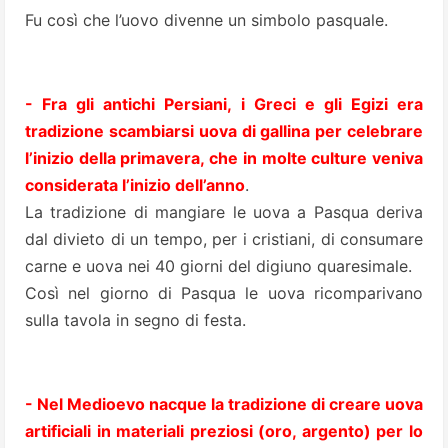
Fu così che l’uovo divenne un simbolo pasquale.
- Fra gli antichi Persiani, i Greci e gli Egizi era
tradizione scambiarsi uova di gallina per celebrare
l’inizio della primavera, che in molte culture veniva
considerata l’inizio dell’anno
.
La tradizione di mangiare le uova a Pasqua deriva
dal divieto di un tempo, per i cristiani, di consumare
carne e uova nei 40 giorni del digiuno quaresimale.
Così nel giorno di Pasqua le uova ricomparivano
sulla tavola in segno di festa.
- Nel Medioevo nacque la tradizione di creare uova
artificiali in materiali preziosi (oro, argento) per lo