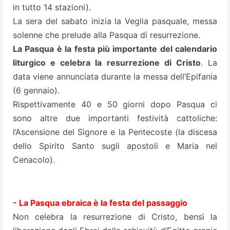
in tutto 14 stazioni).
La sera del sabato inizia la Veglia pasquale, messa
solenne che prelude alla Pasqua di resurrezione.
La Pasqua è la festa più importante del calendario
liturgico e celebra la resurrezione di Cristo
. La
data viene annunciata durante la messa dell’Epifania
(6 gennaio).
Rispettivamente 40 e 50 giorni dopo Pasqua ci
sono altre due importanti festività cattoliche:
l’Ascensione del Signore e la Pentecoste (la discesa
dello Spirito Santo sugli apostoli e Maria nel
Cenacolo).
- La Pasqua ebraica è la festa del passaggio
Non celebra la resurrezione di Cristo, bensì la