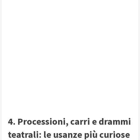
4. Processioni, carri e drammi
teatrali: le usanze più curiose