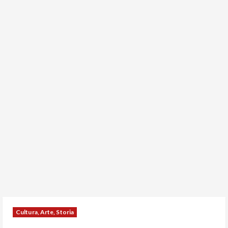
Cultura, Arte, Storia