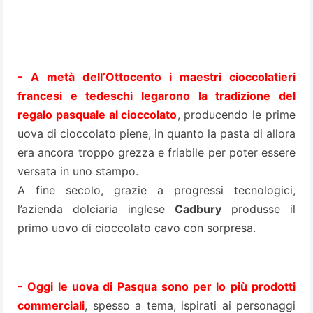
- A metà dell’Ottocento i maestri cioccolatieri
francesi e tedeschi legarono la tradizione del
regalo pasquale al cioccolato
, producendo le prime
uova di cioccolato piene, in quanto la pasta di allora
era ancora troppo grezza e friabile per poter essere
versata in uno stampo.
A fine secolo, grazie a progressi tecnologici,
l’azienda dolciaria inglese
Cadbury
produsse il
primo uovo di cioccolato cavo con sorpresa.
- Oggi le uova di Pasqua sono per lo più prodotti
commerciali
, spesso a tema, ispirati ai personaggi