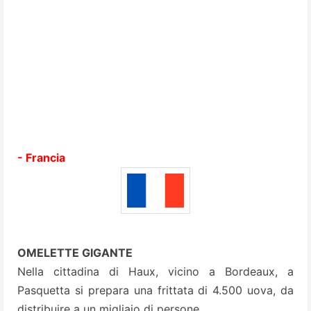
- Francia
OMELETTE GIGANTE
Nella cittadina di Haux, vicino a Bordeaux, a
Pasquetta si prepara una frittata di 4.500 uova, da
distribuire a un migliaio di persone.