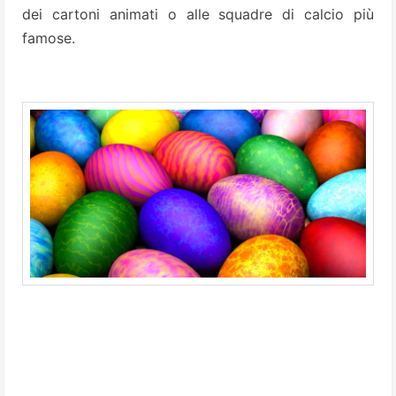
dei cartoni animati o alle squadre di calcio più
famose.