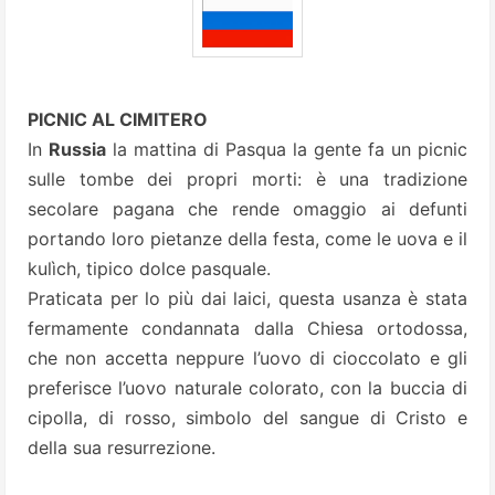
PICNIC AL CIMITERO
In
Russia
la mattina di Pasqua la gente fa un picnic
sulle tombe dei propri morti: è una tradizione
secolare pagana che rende omaggio ai defunti
portando loro pietanze della festa, come le uova e il
kulìch, tipico dolce pasquale.
Praticata per lo più dai laici, questa usanza è stata
fermamente condannata dalla Chiesa ortodossa,
che non accetta neppure l’uovo di cioccolato e gli
preferisce l’uovo naturale colorato, con la buccia di
cipolla, di rosso, simbolo del sangue di Cristo e
della sua resurrezione.