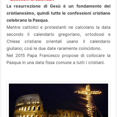
La resurrezione di Gesù è un fondamento del
cristianesimo, quindi tutte le confessioni cristiane
celebrano la Pasqua
.
Mentre cattolici e protestanti ne calcolano la data
secondo il calendario gregoriano, ortodossi e
Chiese cristiane orientali usano il calendario
giuliano; così le due date raramente coincidono.
Nel 2015 Papa Francesco propose di collocare la
Pasqua in una data fissa comune a tutti i cristiani.