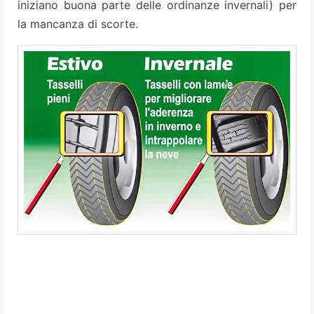
iniziano buona parte delle ordinanze invernali) per
la mancanza di scorte.