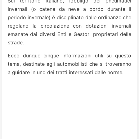
Sul territorio italiano, l’obbligo dei pneumatici
invernali (o catene da neve a bordo durante il
periodo invernale) è disciplinato dalle ordinanze che
regolano la circolazione con dotazioni invernali
emanate dai diversi Enti e Gestori proprietari delle
strade.
Ecco dunque cinque informazioni utili su questo
tema, destinate agli automobilisti che si troveranno
a guidare in uno dei tratti interessati dalle norme.