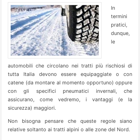
In
termini
pratici,
dunque,
le
automobili che circolano nei tratti più rischiosi di
tutta Italia devono essere equipaggiate o con
catene (da montare al momento opportuno) oppure
con gli specifici pneumatici invernali, che
assicurano, come vedremo, i vantaggi (e la
sicurezza) maggiori.
Non bisogna pensare che queste regole siano
relative soltanto ai tratti alpini o alle zone del Nord.