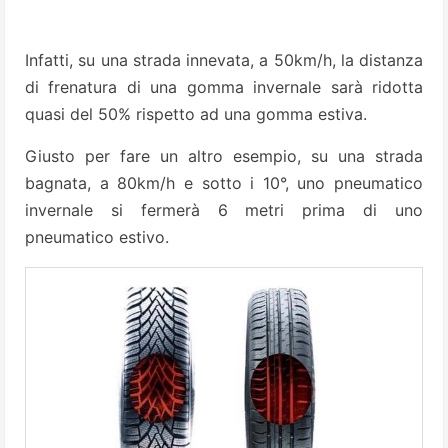
Infatti, su una strada innevata, a 50km/h, la distanza
di frenatura di una gomma invernale sarà ridotta
quasi del 50% rispetto ad una gomma estiva.
Giusto per fare un altro esempio, su una strada
bagnata, a 80km/h e sotto i 10°, uno pneumatico
invernale si fermerà 6 metri prima di uno
pneumatico estivo.