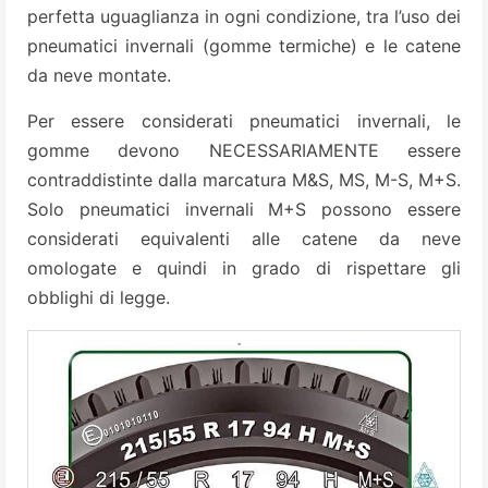
perfetta uguaglianza in ogni condizione, tra l’uso dei
pneumatici invernali (gomme termiche) e le catene
da neve montate.
Per essere considerati pneumatici invernali, le
gomme devono NECESSARIAMENTE essere
contraddistinte dalla marcatura M&S, MS, M-S, M+S.
Solo pneumatici invernali M+S possono essere
considerati equivalenti alle catene da neve
omologate e quindi in grado di rispettare gli
obblighi di legge.