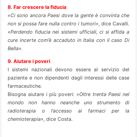
8. Far crescere la fiducia
«Ci sono ancora Paesi dove la gente è convinta che
non si possa fare nulla contro i tumori»
, dice Cavalli.
«Perdendo fiducia nei sistemi ufficiali, ci si affida a
cure incerte com’è accaduto in Italia con il caso Di
Bella».
9. Aiutare i poveri
I sistemi nazionali devono essere al servizio del
paziente e non dipendenti dagli interessi delle case
farmaceutiche.
Bisogna aiutare i più poveri:
«Oltre trenta Paesi nel
mondo non hanno neanche uno strumento di
radioterapia o l’accesso ai farmaci per la
chemioterapia»
, dice Costa.