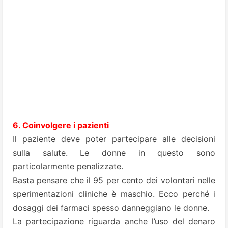
6. Coinvolgere i pazienti
Il paziente deve poter partecipare alle decisioni
sulla salute. Le donne in questo sono
particolarmente penalizzate.
Basta pensare che il 95 per cento dei volontari nelle
sperimentazioni cliniche è maschio. Ecco perché i
dosaggi dei farmaci spesso danneggiano le donne.
La partecipazione riguarda anche l’uso del denaro