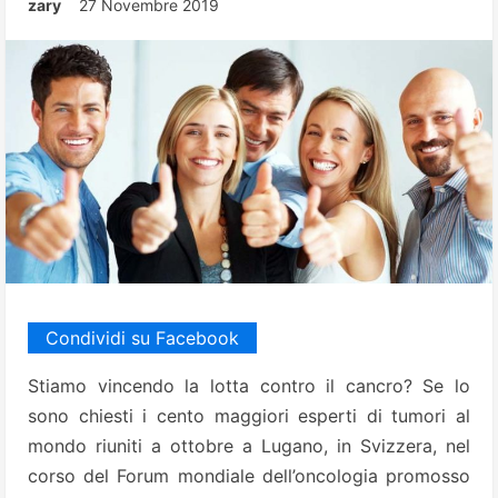
zary
27 Novembre 2019
Condividi su Facebook
Stiamo vincendo la lotta contro il cancro? Se lo
sono chiesti i cento maggiori esperti di tumori al
mondo riuniti a ottobre a Lugano, in Svizzera, nel
corso del Forum mondiale dell’oncologia promosso