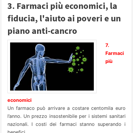
3. Farmaci più economici, la
fiducia, l'aiuto ai poveri e un
piano anti-cancro
7.
Farmaci
più
economici
Un farmaco può arrivare a costare centomila euro
l’anno. Un prezzo insostenibile per i sistemi sanitari
nazionali. I costi dei farmaci stanno superando i
benefici.