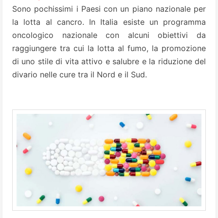
Sono pochissimi i Paesi con un piano nazionale per
la lotta al cancro. In Italia esiste un programma
oncologico nazionale con alcuni obiettivi da
raggiungere tra cui la lotta al fumo, la promozione
di uno stile di vita attivo e salubre e la riduzione del
divario nelle cure tra il Nord e il Sud.