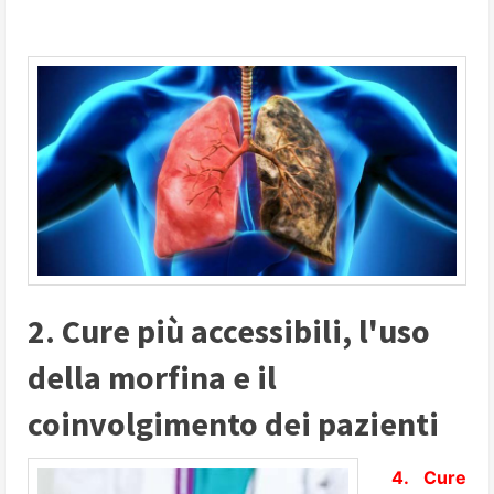
2. Cure più accessibili, l'uso
della morfina e il
coinvolgimento dei pazienti
4. Cure