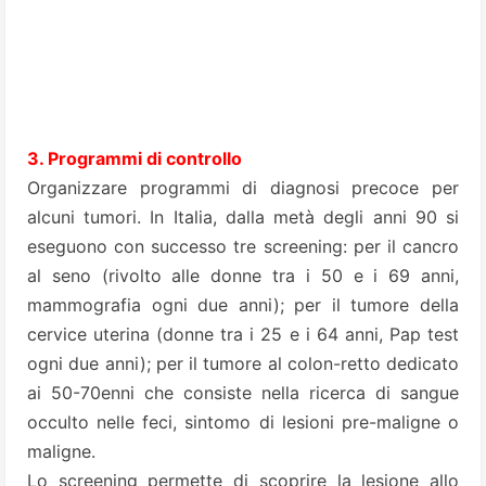
3. Programmi di controllo
Organizzare programmi di diagnosi precoce per
alcuni tumori. In Italia, dalla metà degli anni 90 si
eseguono con successo tre screening: per il cancro
al seno (rivolto alle donne tra i 50 e i 69 anni,
mammografia ogni due anni); per il tumore della
cervice uterina (donne tra i 25 e i 64 anni, Pap test
ogni due anni); per il tumore al colon-retto dedicato
ai 50-70enni che consiste nella ricerca di sangue
occulto nelle feci, sintomo di lesioni pre-maligne o
maligne.
Lo screening permette di scoprire la lesione allo