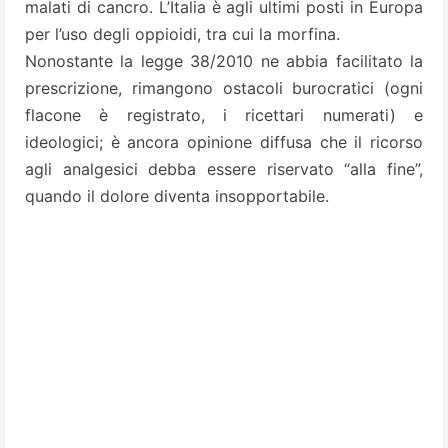
malati di cancro. L’Italia è agli ultimi posti in Europa
per l’uso degli oppioidi, tra cui la morfina.
Nonostante la legge 38/2010 ne abbia facilitato la
prescrizione, rimangono ostacoli burocratici (ogni
flacone è registrato, i ricettari numerati) e
ideologici; è ancora opinione diffusa che il ricorso
agli analgesici debba essere riservato “alla fine”,
quando il dolore diventa insopportabile.