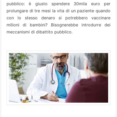
pubblico: è giusto spendere 30mila euro per
prolungare di tre mesi la vita di un paziente quando
con lo stesso denaro si potrebbero vaccinare
milioni di bambini? Bisognerebbe introdurre dei
meccanismi di dibattito pubblico.