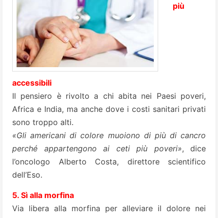
più
accessibili
Il pensiero è rivolto a chi abita nei Paesi poveri,
Africa e India, ma anche dove i costi sanitari privati
sono troppo alti.
«Gli americani di colore muoiono di più di cancro
perché appartengono ai ceti più poveri»
, dice
l’oncologo Alberto Costa, direttore scientifico
dell’Eso.
5. Sì alla morfina
Via libera alla morfina per alleviare il dolore nei