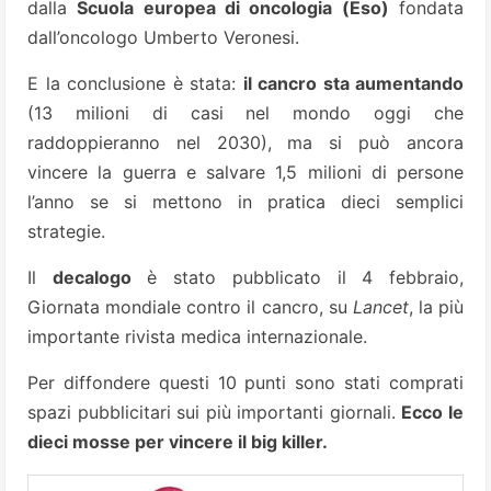
dalla
Scuola europea di oncologia (Eso)
fondata
dall’oncologo Umberto Veronesi.
E la conclusione è stata:
il cancro sta aumentando
(13 milioni di casi nel mondo oggi che
raddoppieranno nel 2030), ma si può ancora
vincere la guerra e salvare 1,5 milioni di persone
l’anno se si mettono in pratica dieci semplici
strategie.
Il
decalogo
è stato pubblicato il 4 febbraio,
Giornata mondiale contro il cancro, su
Lancet
, la più
importante rivista medica internazionale.
Per diffondere questi 10 punti sono stati comprati
spazi pubblicitari sui più importanti giornali.
Ecco le
dieci mosse per vincere il big killer.