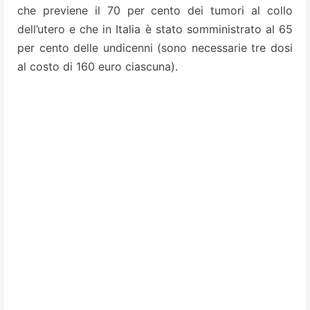
che previene il 70 per cento dei tumori al collo
dell’utero e che in Italia è stato somministrato al 65
per cento delle undicenni (sono necessarie tre dosi
al costo di 160 euro ciascuna).