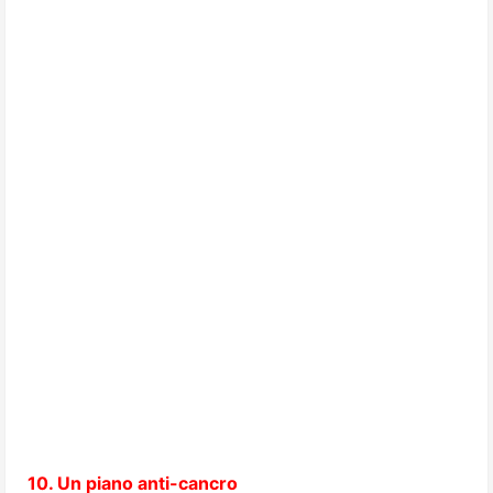
10. Un piano anti-cancro