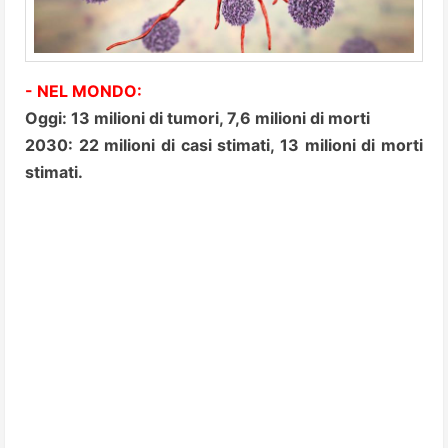
- NEL MONDO:
Oggi: 13 milioni di tumori, 7,6 milioni di morti
2030: 22 milioni di casi stimati, 13 milioni di morti
stimati.