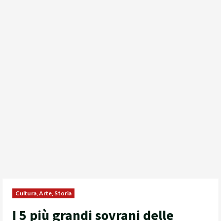
Cultura, Arte, Storia
I 5 più grandi sovrani delle