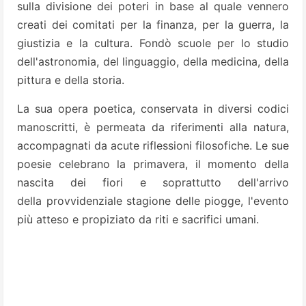
sulla divisione dei poteri in base al quale vennero
creati dei comitati per la finanza, per la guerra, la
giustizia e la cultura. Fondò scuole per lo studio
dell'astronomia, del linguaggio, della medicina, della
pittura e della storia.
La sua opera poetica, conservata in diversi codici
manoscritti, è permeata da riferimenti alla natura,
accompagnati da acute riflessioni filosofiche. Le sue
poesie celebrano la primavera, il momento della
nascita dei fiori e soprattutto dell'arrivo
della provvidenziale stagione delle piogge, l'evento
più atteso e propiziato da riti e sacrifici umani.