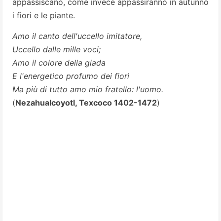
appassiscano, come invece appassiranno in autunno
i fiori e le piante.
Amo il canto dell'uccello imitatore,
Uccello dalle mille voci;
Amo il colore della giada
E l'energetico profumo dei fiori
Ma più di tutto amo mio fratello: l'uomo.
(
Nezahualcoyotl, Texcoco 1402-1472
)