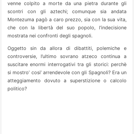
venne colpito a morte da una pietra durante gli
scontri con gli aztechi; comunque sia andata
Montezuma pagò a caro prezzo, sia con la sua vita,
che con la libertà del suo popolo, l’indecisione
mostrata nei confronti degli spagnoli.
Oggetto sin da allora di dibattiti, polemiche e
controversie, l’ultimo sovrano atzeco continua a
suscitare enormi interrogativi tra gli storici: perchè
si mostro’ cosi’ arrendevole con gli Spagnoli? Era un
atteggiamento dovuto a superstizione o calcolo
politico?