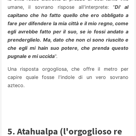
umane, il sovrano rispose all'interprete: "
Di' al
capitano che ho fatto quello che ero obbligato a
fare per difendere la mia città e il mio regno, come
egli avrebbe fatto per il suo, se io fossi andato a
prenderglielo. Ma, dato che non ci sono riuscito e
che egli mi hain suo potere, che prenda questo
pugnale e mi uccida
".
Una risposta orgogliosa, che offre il metro per
capire quale fosse l'indole di un vero sovrano
azteco.
5. Atahualpa (l'orgoglioso re