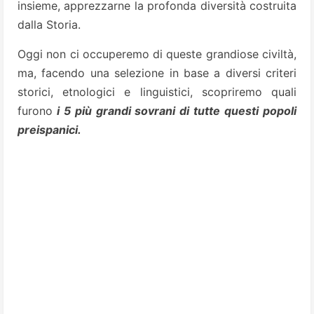
insieme, apprezzarne la profonda diversità costruita
dalla Storia.
Oggi non ci occuperemo di queste grandiose civiltà,
ma, facendo una selezione in base a diversi criteri
storici, etnologici e linguistici, scopriremo quali
furono
i 5 più grandi sovrani di tutte questi popoli
preispanici.