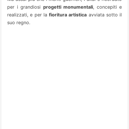
per i grandiosi
progetti monumentali
, concepiti e
realizzati, e per la
fioritura artistica
avviata sotto il
suo regno.