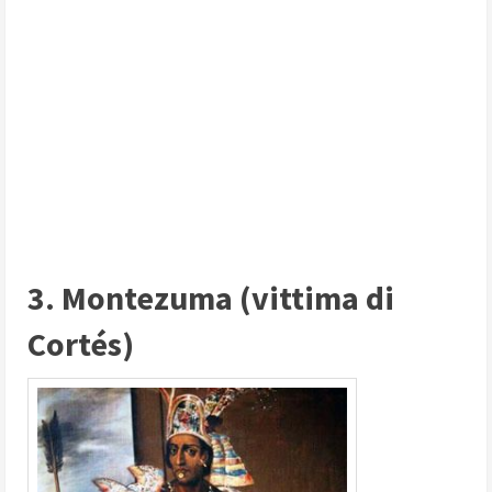
3. Montezuma (vittima di
Cortés)