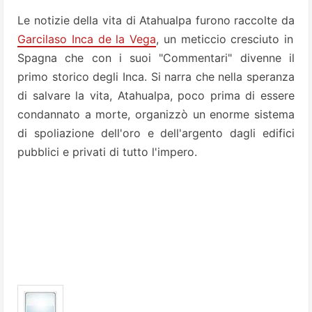
Le notizie della vita di Atahualpa furono raccolte da
Garcilaso Inca de la Vega
, un meticcio cresciuto in
Spagna che con i suoi "Commentari" divenne il
primo storico degli Inca. Si narra che nella speranza
di salvare la vita, Atahualpa, poco prima di essere
condannato a morte, organizzò un enorme sistema
di spoliazione dell'oro e dell'argento dagli edifici
pubblici e privati di tutto l'impero.