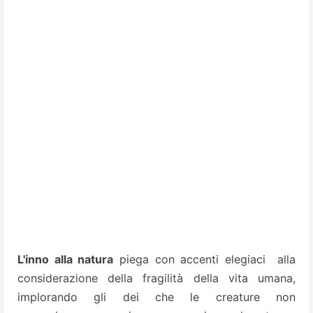
L'inno alla natura
piega con accenti elegiaci alla
considerazione della fragilità della vita umana,
implorando gli dei che le creature non