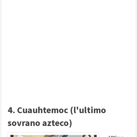
4. Cuauhtemoc (l'ultimo
sovrano azteco)