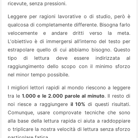
ricevute, senza pressioni.
Leggere per ragioni lavorative o di studio, però è
qualcosa di completamente differente. Bisogna farlo
velocemente e andare dritti verso la meta.
L'obiettivo è di immergersi all’interno del testo per
estrapolare quello di cui abbiamo bisogno. Questo
tipo di lettura deve essere indirizzata al
raggiungimento dello scopo con il minimo sforzo
nel minor tempo possibile.
I migliori lettori rapidi al mondo riescono a leggere
tra le
1.000 e le 2.000 parole al minuto
. Il resto di
noi riesce a raggiungere
il 10%
di questi risultati.
Comunque, usare comprovate tecniche che sono
alla base della lettura rapida ci aiuta a raddoppiare
o triplicare la nostra velocità di lettura senza sforzo
particolare fatica.