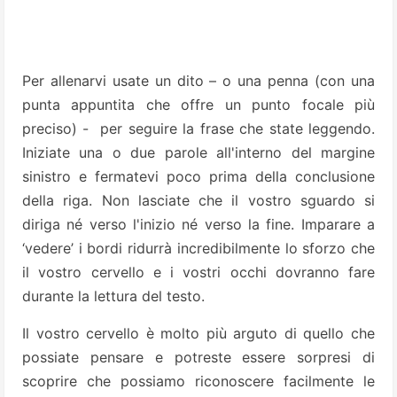
Per allenarvi usate un dito – o una penna (con una
punta appuntita che offre un punto focale più
preciso) - per seguire la frase che state leggendo.
Iniziate una o due parole all'interno del margine
sinistro e fermatevi poco prima della conclusione
della riga. Non lasciate che il vostro sguardo si
diriga né verso l'inizio né verso la fine. Imparare a
‘vedere’ i bordi ridurrà incredibilmente lo sforzo che
il vostro cervello e i vostri occhi dovranno fare
durante la lettura del testo.
Il vostro cervello è molto più arguto di quello che
possiate pensare e potreste essere sorpresi di
scoprire che possiamo riconoscere facilmente le