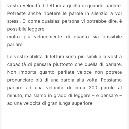
vostra velocità di lettura a quella di quando parlate.
Potreste anche ripetere le parole in silenzio a voi
stessi. E, come qualsiasi persona vi potrebbe dire, è
possibile leggere
molto più velocemente di quanto sia possibile
parlare.
Le vostre abilità di lettura sono più simili alla vostra
capacità di pensare piuttosto che quella di parlare.
Non importa quanto parliate veloce non potrete
pronunciare più di una parola alla volta. Possiamo
parlare ad una velocità di circa 200 parole al
minuto, ma siamo in grado di leggere – e pensare –
ad una velocità di gran lunga superiore.