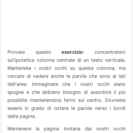
Provate questo
esercizio
: concentratevi
sul’ipotetica colonna centrale di un testo verticale.
Mantenete i vostri occhi su questa colonna, ma
cercate di vedere anche le parole che sono ai lati
dell'area. Immaginate che i vostri occhi siano
spugne e che abbiano bisogno di assorbire il più
possibile mantenendosi fermi sul centro. Dovreste
essere in grado di notare le parole verso i bordi
della pagina.
Mantenere la pagina lontana dai vostri occhi