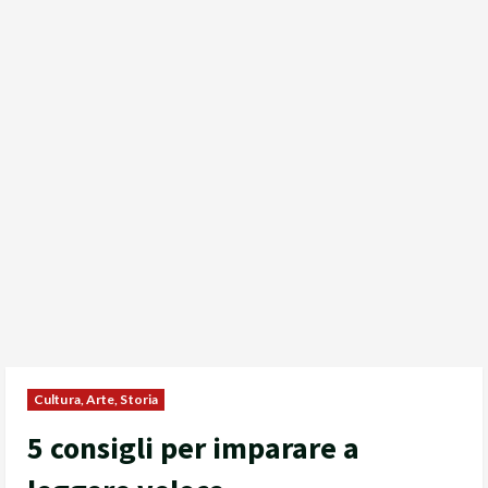
Cultura, Arte, Storia
5 consigli per imparare a