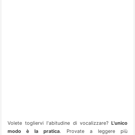
Volete togliervi l'abitudine di vocalizzare?
L'unico
modo è la pratica
. Provate a leggere più