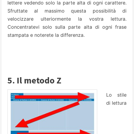
lettere vedendo solo la parte alta di ogni carattere.
Sfruttate al massimo questa possibilità di
velocizzare ulteriormente la vostra lettura.
Concentratevi solo sulla parte alta di ogni frase
stampata e noterete la differenza.
5. Il metodo Z
Lo stile
di lettura