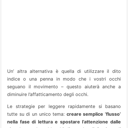
Un’ altra alternativa è quella di utilizzare il dito
indice o una penna in modo che i vostri occhi
seguano il movimento – questo aiuterà anche a
diminuire l’affatticamento degli occhi.
Le strategie per leggere rapidamente si basano
tutte su di un unico tema:
creare semplice ‘flusso’
nella fase di lettura e spostare l’attenzione dalle