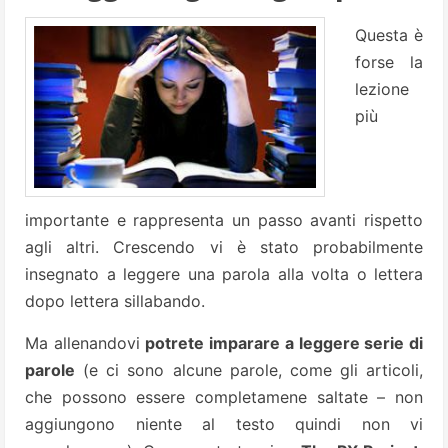
Questa è
forse la
lezione
più
importante e rappresenta un passo avanti rispetto
agli altri. Crescendo vi è stato probabilmente
insegnato a leggere una parola alla volta o lettera
dopo lettera sillabando.
Ma allenandovi
potrete imparare a leggere serie di
parole
(e ci sono alcune parole, come gli articoli,
che possono essere completamene saltate – non
aggiungono niente al testo quindi non vi