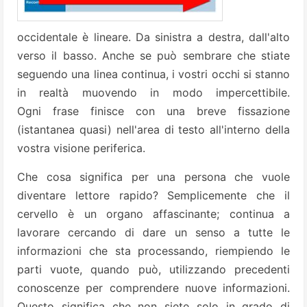
occidentale è lineare. Da sinistra a destra, dall'alto
verso il basso. Anche se può sembrare che stiate
seguendo una linea continua, i vostri occhi si stanno
in realtà muovendo in modo impercettibile.
Ogni frase finisce con una breve fissazione
(istantanea quasi) nell'area di testo all'interno della
vostra visione periferica.
Che cosa significa per una persona che vuole
diventare lettore rapido? Semplicemente che il
cervello è un organo affascinante; continua a
lavorare cercando di dare un senso a tutte le
informazioni che sta processando, riempiendo le
parti vuote, quando può, utilizzando precedenti
conoscenze per comprendere nuove informazioni.
Questo significa che non siete solo in grado di