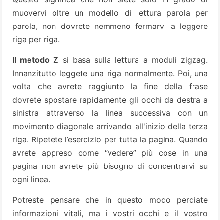
muovervi oltre un modello di lettura parola per
parola, non dovrete nemmeno fermarvi a leggere
riga per riga.
Il metodo Z
si basa sulla lettura a moduli zigzag.
Innanzitutto leggete una riga normalmente. Poi, una
volta che avrete raggiunto la fine della frase
dovrete spostare rapidamente gli occhi da destra a
sinistra attraverso la linea successiva con un
movimento diagonale arrivando all'inizio della terza
riga. Ripetete l’esercizio per tutta la pagina. Quando
avrete appreso come “vedere” più cose in una
pagina non avrete più bisogno di concentrarvi su
ogni linea.
Potreste pensare che in questo modo perdiate
informazioni vitali, ma i vostri occhi e il vostro