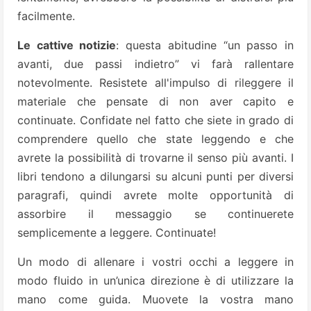
facilmente.
Le cattive notizie
: questa abitudine “un passo in
avanti, due passi indietro” vi farà rallentare
notevolmente. Resistete all'impulso di rileggere il
materiale che pensate di non aver capito e
continuate. Confidate nel fatto che siete in grado di
comprendere quello che state leggendo e che
avrete la possibilità di trovarne il senso più avanti.
I
libri tendono a dilungarsi su alcuni punti per diversi
paragrafi, quindi avrete molte opportunità di
assorbire
il messaggio se continuerete
semplicemente a leggere. Continuate!
Un modo di allenare i vostri occhi a leggere in
modo fluido in un’unica direzione è di utilizzare la
mano come guida. Muovete la vostra mano