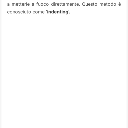
a
metterle a fuoco direttamente. Questo metodo è
conosciuto come
‘indenting’.