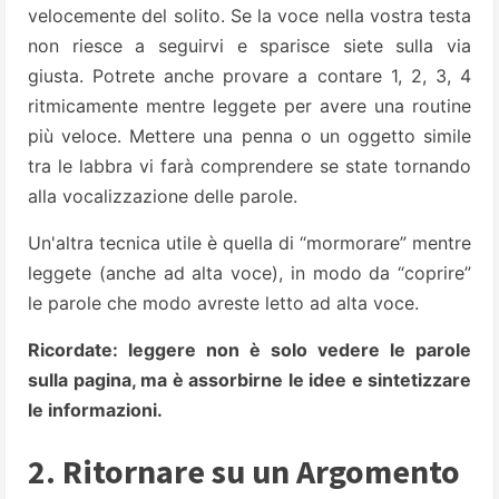
velocemente del solito. Se la voce nella vostra testa
non riesce a seguirvi e sparisce siete sulla via
giusta. Potrete anche provare a contare 1, 2, 3, 4
ritmicamente mentre leggete per avere una routine
più veloce. Mettere una penna o un oggetto simile
tra le labbra vi farà comprendere se state tornando
alla vocalizzazione delle parole.
Un'altra tecnica utile è quella di “mormorare” mentre
leggete (anche ad alta voce), in modo da “coprire”
le parole che modo avreste letto ad alta voce.
Ricordate: leggere non è solo vedere le parole
sulla pagina, ma è assorbirne le idee e sintetizzare
le informazioni.
2. Ritornare su un Argomento