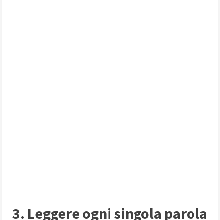
3. Leggere ogni singola parola