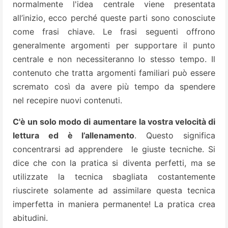
normalmente l'idea centrale viene presentata
all’inizio, ecco perché queste parti sono conosciute
come frasi chiave. Le frasi seguenti offrono
generalmente argomenti per supportare il punto
centrale e non necessiteranno lo stesso tempo. Il
contenuto che tratta argomenti familiari può essere
scremato così da avere più tempo da spendere
nel recepire nuovi contenuti.
C'è un solo modo di aumentare la vostra velocità di
lettura ed è l’allenamento
. Questo significa
concentrarsi ad apprendere le giuste tecniche. Si
dice che con la pratica si diventa perfetti, ma se
utilizzate la tecnica sbagliata costantemente
riuscirete solamente ad assimilare questa tecnica
imperfetta in maniera permanente! La pratica crea
abitudini.