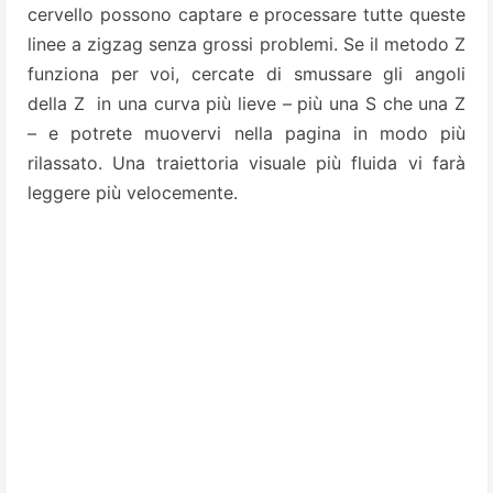
cervello possono captare e processare tutte queste
linee a zigzag senza grossi problemi. Se il metodo Z
funziona per voi, cercate di smussare gli angoli
della Z in una curva più lieve – più una S che una Z
– e potrete muovervi nella pagina in modo più
rilassato.
Una traiettoria visuale più fluida vi farà
leggere più velocemente.