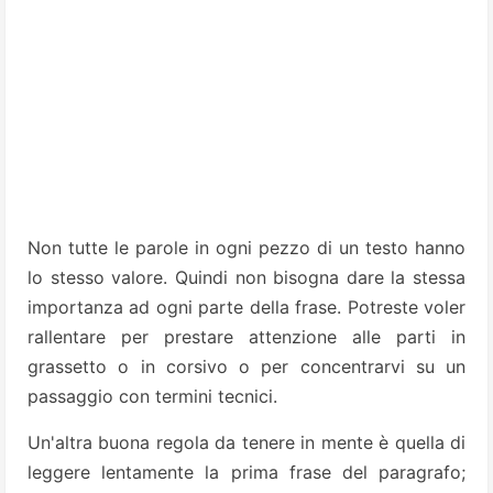
Non tutte le parole in ogni pezzo di un testo hanno
lo stesso valore. Quindi non bisogna dare la stessa
importanza ad ogni parte della frase. Potreste voler
rallentare per prestare attenzione alle parti in
grassetto o in corsivo o per concentrarvi su un
passaggio con termini tecnici.
Un'altra buona regola da tenere in mente è quella di
leggere lentamente la prima frase del paragrafo;