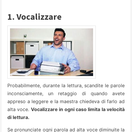
1. Vocalizzare
Probabilmente, durante la lettura, scandite le parole
inconsciamente, un retaggio di quando avete
appreso a leggere e la maestra chiedeva di farlo ad
alta voce.
Vocalizzare in ogni caso limita la velocità
di lettura.
Se pronunciate ogni parola ad alta voce diminuite la