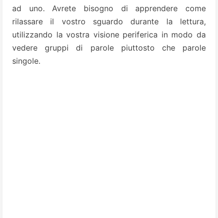
ad uno. Avrete bisogno di apprendere come
rilassare il vostro sguardo durante la lettura,
utilizzando la vostra visione periferica in modo da
vedere gruppi di parole piuttosto che parole
singole.