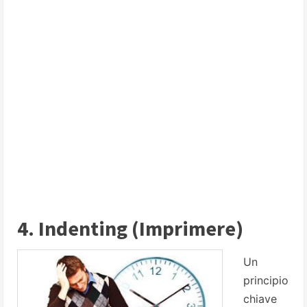
4. Indenting (Imprimere)
Un
principio
chiave