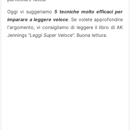
Oggi vi suggeriamo
5 tecniche molto efficaci per
imparare a leggere veloce
. Se volete approfondire
l'argomento, vi consigliamo di leggere il libro di AK
Jennings "
Leggi Super Veloce
". Buona lettura.