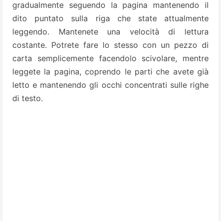
gradualmente seguendo la pagina mantenendo il
dito puntato sulla riga che state attualmente
leggendo. Mantenete una velocità di lettura
costante. Potrete fare lo stesso con un pezzo di
carta semplicemente facendolo scivolare, mentre
leggete la pagina, coprendo le parti che avete già
letto e mantenendo gli occhi concentrati sulle righe
di testo.