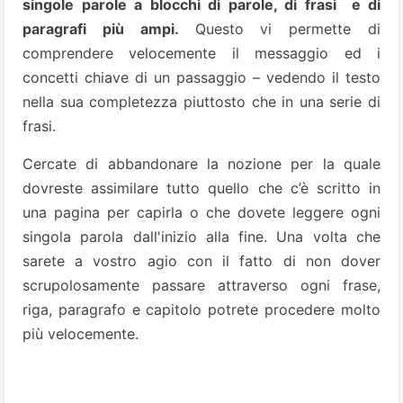
singole parole a blocchi di parole, di frasi e di
paragrafi più ampi.
Questo vi permette di
comprendere velocemente il messaggio ed i
concetti chiave di un passaggio – vedendo il testo
nella sua completezza piuttosto che in una serie di
frasi.
Cercate di abbandonare la nozione per la quale
dovreste assimilare tutto quello che c’è scritto in
una pagina per capirla o che dovete leggere ogni
singola parola dall'inizio alla fine. Una volta che
sarete a vostro agio con il fatto di non dover
scrupolosamente passare attraverso ogni frase,
riga, paragrafo e capitolo potrete procedere molto
più velocemente.