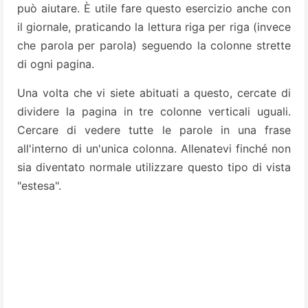
può aiutare. È utile fare questo esercizio anche con
il giornale, praticando la lettura riga per riga (invece
che parola per parola) seguendo la colonne strette
di ogni pagina.
Una volta che vi siete abituati a questo, cercate di
dividere la pagina in tre colonne verticali uguali.
Cercare di vedere tutte le parole in una frase
all'interno di un'unica colonna. Allenatevi finché non
sia diventato normale utilizzare questo tipo di vista
"estesa".