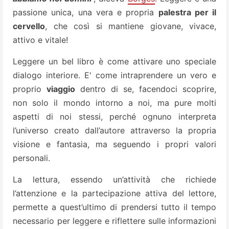
passione unica, una vera e propria
palestra per il
cervello
, che così si mantiene giovane, vivace,
attivo e vitale!
Leggere un bel libro è come attivare uno speciale
dialogo interiore. E' come intraprendere un vero e
proprio
viaggio
dentro di se, facendoci scoprire,
non solo il mondo intorno a noi, ma pure molti
aspetti di noi stessi, perché ognuno interpreta
l’universo creato dall’autore attraverso la propria
visione e fantasia, ma seguendo i propri valori
personali.
La lettura, essendo un’attività che richiede
l’attenzione e la partecipazione attiva del lettore,
permette a quest’ultimo di prendersi tutto il tempo
necessario per leggere e riflettere sulle informazioni