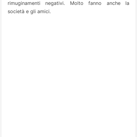
rimuginamenti negativi. Molto fanno anche la
società e gli amici.