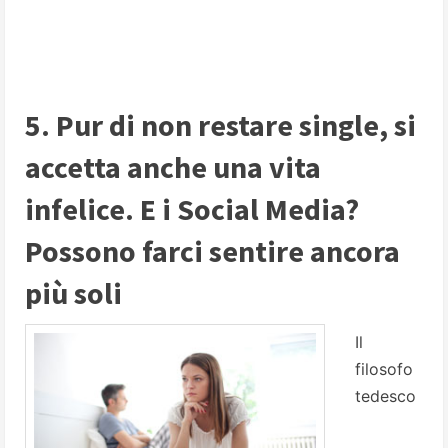
5. Pur di non restare single, si
accetta anche una vita
infelice. E i Social Media?
Possono farci sentire ancora
più soli
Il
filosofo
tedesco