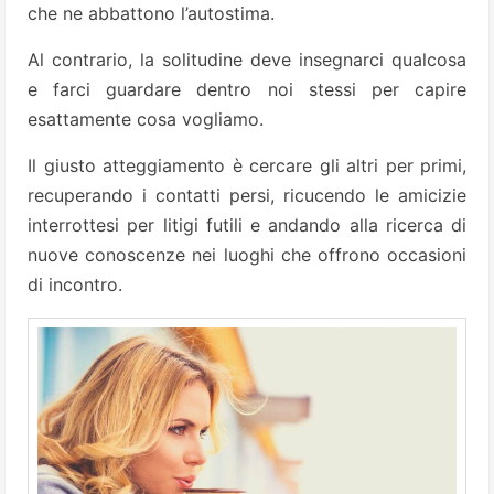
che ne abbattono l’autostima.
Al contrario, la solitudine deve insegnarci qualcosa
e farci guardare dentro noi stessi per capire
esattamente cosa vogliamo.
Il giusto atteggiamento è cercare gli altri per primi,
recuperando i contatti persi, ricucendo le amicizie
interrottesi per litigi futili e andando alla ricerca di
nuove conoscenze nei luoghi che offrono occasioni
di incontro.