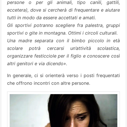
persone o per gli animali, tipo canili, gattili,
eccetera), dove si cercherà di frequentare e aiutare
tutti in modo da essere accettati e amati.
Gli sportivi potranno scegliere fra palestra, gruppi
sportivi o gite in montagna. Ottimi i circoli culturali.
Una madre separata con il bimbo piccolo in età
scolare potrà cercarsi un’attività scolastica,
organizzare festicciole per il figlio e conoscere così
altri genitori e via dicendo».
In generale, ci si orienterà verso i posti frequentati
che offrono incontri con altre persone.