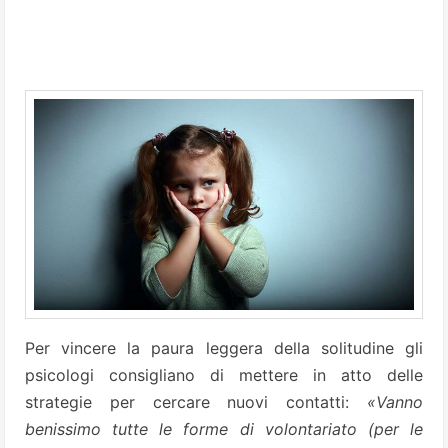
Per vincere la paura leggera della solitudine gli
psicologi consigliano di mettere in atto delle
strategie per cercare nuovi contatti:
«Vanno
benissimo tutte le forme di volontariato (per le