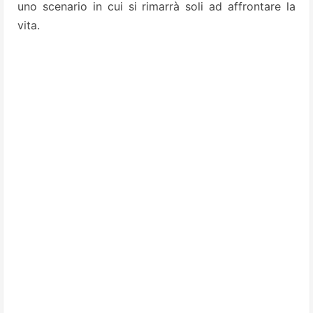
uno scenario in cui si rimarrà soli ad affrontare la
vita.