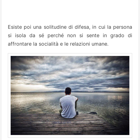
Esiste poi una solitudine di difesa, in cui la persona
si isola da sé perché non si sente in grado di
affrontare la socialità e le relazioni umane.