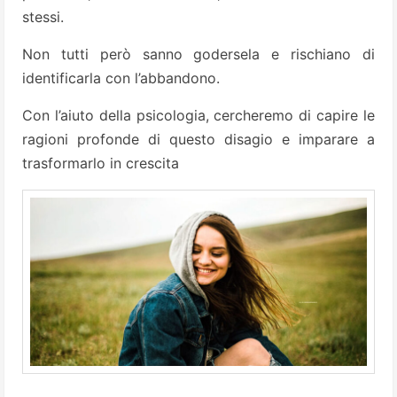
stessi.
Non tutti però sanno godersela e rischiano di
identificarla con l’abbandono.
Con l’aiuto della psicologia, cercheremo di capire le
ragioni profonde di questo disagio e imparare a
trasformarlo in crescita