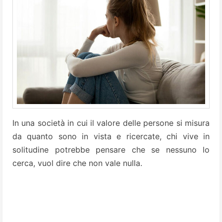
In una società in cui il valore delle persone si misura
da quanto sono in vista e ricercate, chi vive in
solitudine potrebbe pensare che se nessuno lo
cerca, vuol dire che non vale nulla.