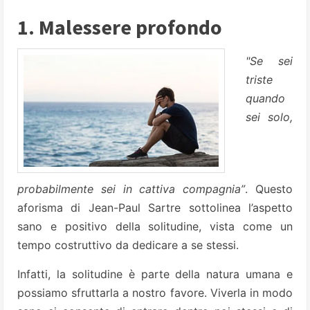
1. Malessere profondo
"Se sei
triste
quando
sei solo,
probabilmente sei in cattiva compagnia”
. Questo
aforisma di Jean-Paul Sartre sottolinea l’aspetto
sano e positivo della solitudine, vista come un
tempo costruttivo da dedicare a se stessi.
Infatti, la solitudine è parte della natura umana e
possiamo sfruttarla a nostro favore. Viverla in modo