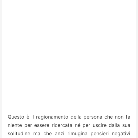
Questo è il ragionamento della persona che non fa
niente per essere ricercata né per uscire dalla sua
solitudine ma che anzi rimugina pensieri negativi