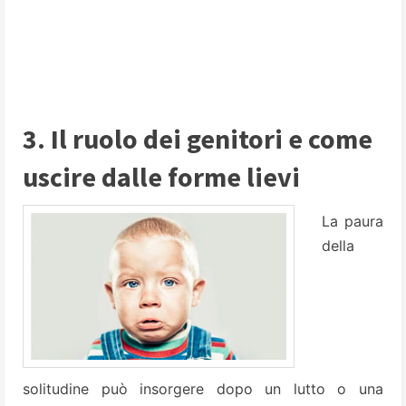
3. Il ruolo dei genitori e come
uscire dalle forme lievi
La paura
della
solitudine può insorgere dopo un lutto o una