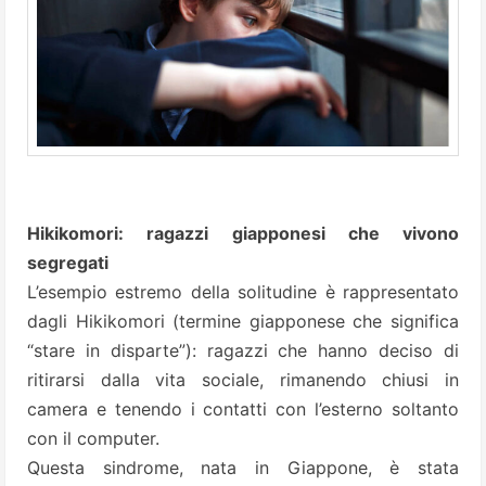
Hikikomori: ragazzi giapponesi che vivono
segregati
L’esempio estremo della solitudine è rappresentato
dagli Hikikomori (termine giapponese che significa
“stare in disparte”): ragazzi che hanno deciso di
ritirarsi dalla vita sociale, rimanendo chiusi in
camera e tenendo i contatti con l’esterno soltanto
con il computer.
Questa sindrome, nata in Giappone, è stata