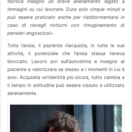
tecnica insegno un breve allenamento legato a
immagini su cui lavorare. Dura solo cinque minuti e
può essere praticato anche per riaddormentarsi in
caso di risvegli notturni con rimuginamento di
pensieri angosciosi».
Tolta l’ansia, il paziente riacquista, in tutte le sue
attività, il potenziale che l’ansia stessa teneva
bloccato. Lavoro poi sull’autostima e insegno al
paziente a valorizzare se stesso e i momenti in cui è
solo. Acquisita un’identità più sicura, tutto cambia e
il tempo in solitudine può essere vissuto e utilizzato
serenamente.