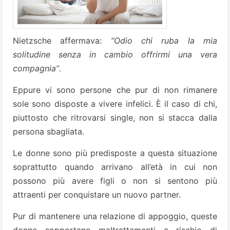
Nietzsche affermava:
“Odio chi ruba la mia
solitudine senza in cambio offrirmi una vera
compagnia”
.
Eppure vi sono persone che pur di non rimanere
sole sono disposte a vivere infelici. È il caso di chi,
piuttosto che ritrovarsi single, non si stacca dalla
persona sbagliata.
Le donne sono più predisposte a questa situazione
soprattutto quando arrivano all’età in cui non
possono più avere figli o non si sentono più
attraenti per conquistare un nuovo partner.
Pur di mantenere una relazione di appoggio, queste