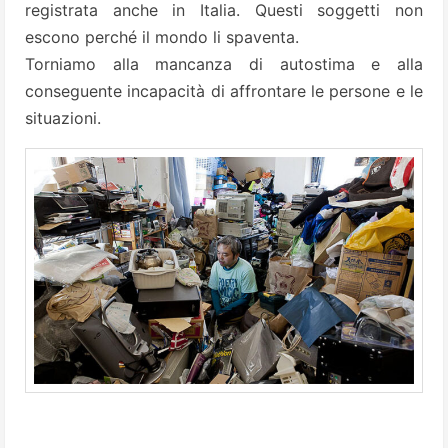
registrata anche in Italia. Questi soggetti non
escono perché il mondo li spaventa.
Torniamo alla mancanza di autostima e alla
conseguente incapacità di affrontare le persone e le
situazioni.