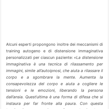
Alcuni esperti propongono inoltre dei meccanismi di
training autogeno e di distensione immaginativa
personalizzati per ciascun paziente:
«La distensione
immaginativa è una tecnica di rilassamento per
immagini, simile all’autoipnosi, che aiuta a rilassare il
corpo e a sgombrare la mente. Aumenta la
consapevolezza del corpo e aiuta a cogliere le
tensioni e le emozioni, liberando la persona
dall’ansia. Quest’ultima è una forma di difesa che si
instaura per far fronte alla paura. Con questa