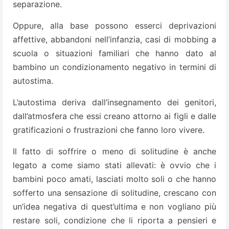
separazione.
Oppure, alla base possono esserci deprivazioni
affettive, abbandoni nell’infanzia, casi di mobbing a
scuola o situazioni familiari che hanno dato al
bambino un condizionamento negativo in termini di
autostima.
L’autostima deriva dall’insegnamento dei genitori,
dall’atmosfera che essi creano attorno ai figli e dalle
gratificazioni o frustrazioni che fanno loro vivere.
Il fatto di soffrire o meno di solitudine è anche
legato a come siamo stati allevati: è ovvio che i
bambini poco amati, lasciati molto soli o che hanno
sofferto una sensazione di solitudine, crescano con
un’idea negativa di quest’ultima e non vogliano più
restare soli, condizione che li riporta a pensieri e