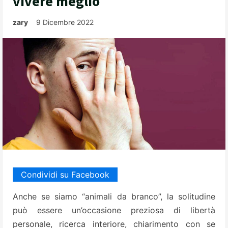
vivere meglio
zary
9 Dicembre 2022
Condividi su Facebook
Anche se siamo “animali da branco”, la solitudine
può essere un’occasione preziosa di libertà
personale, ricerca interiore, chiarimento con se