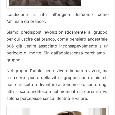
condizione si rifà all’origine dell’uomo come
“animale da branco”.
Siamo predisposti evoluzionisticamente al gruppo,
per cui uscire dal branco, come pensiero ancestrale,
può già venire associato inconsapevolmente a un
pericolo di morte. Sin dall’adolescenza cerchiamo il
gruppo.
Nel gruppo l’adolescente vive e impara a vivere, ma
a un certo punto della vita il gruppo non c’è più: chi
non è riuscito a diventare autonomo e distinto dagli
altri si sente indifeso e nel momento in cui si ritrova
solo si percepisce senza identità e valore.