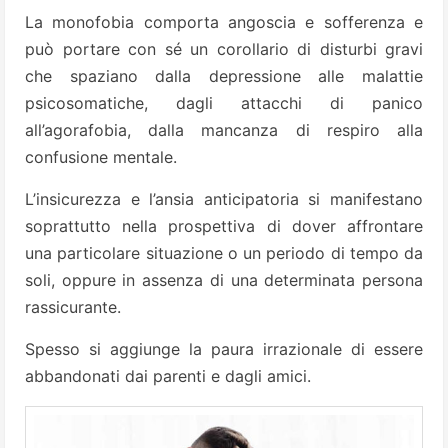
La monofobia comporta angoscia e sofferenza e
può portare con sé un corollario di disturbi gravi
che spaziano dalla depressione alle malattie
psicosomatiche, dagli attacchi di panico
all’agorafobia, dalla mancanza di respiro alla
confusione mentale.
L’insicurezza e l’ansia anticipatoria si manifestano
soprattutto nella prospettiva di dover affrontare
una particolare situazione o un periodo di tempo da
soli, oppure in assenza di una determinata persona
rassicurante.
Spesso si aggiunge la paura irrazionale di essere
abbandonati dai parenti e dagli amici.