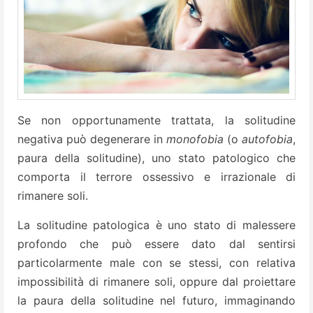
Se non opportunamente trattata, la solitudine
negativa può degenerare in
monofobia
(o
autofobia
,
paura della solitudine), uno stato patologico che
comporta il terrore ossessivo e irrazionale di
rimanere soli.
La solitudine patologica è uno stato di malessere
profondo che può essere dato dal sentirsi
particolarmente male con se stessi, con relativa
impossibilità di rimanere soli, oppure dal proiettare
la paura della solitudine nel futuro, immaginando