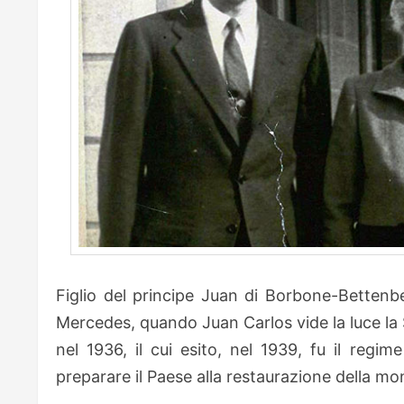
Figlio del principe Juan di Borbone-Bettenber
Mercedes, quando Juan Carlos vide la luce la 
nel 1936, il cui esito, nel 1939, fu il regim
preparare il Paese alla restaurazione della mo