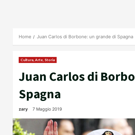
Home
Juan Carlos di Borbone: un grande di Spagna
Cultura, Arte, Storia
Juan Carlos di Borbo
Spagna
zary
7 Maggio 2019