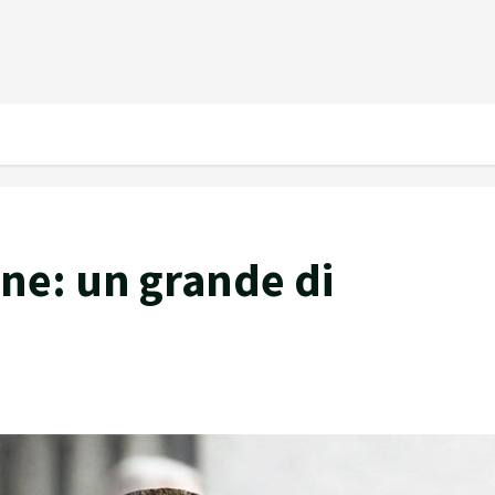
ne: un grande di