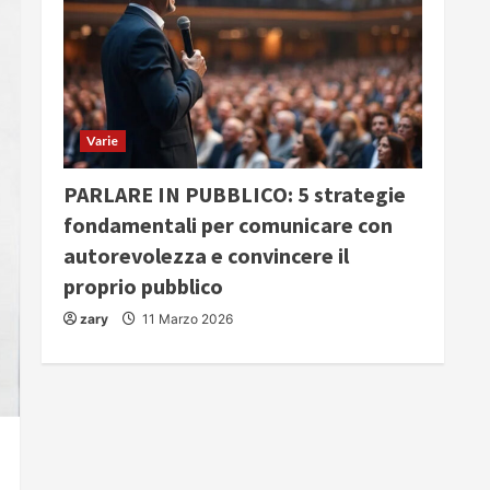
Varie
PARLARE IN PUBBLICO: 5 strategie
fondamentali per comunicare con
autorevolezza e convincere il
proprio pubblico
zary
11 Marzo 2026