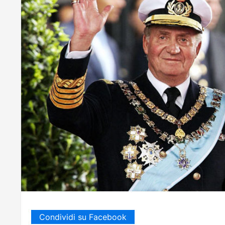
Condividi su Facebook