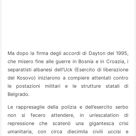
Ma dopo la firma degli accordi di Dayton del 1995,
che misero fine alle guerre in Bosnia e in Croazia, i
separatisti albanesi dell’Uck (Esercito di liberazione
del Kosovo) iniziarono a compiere attentati contro
le postazioni militari e le strutture statali di
Belgrado.
Le rappresaglie della polizia e dell’esercito serbo
non si fecero attendere, in un’escalation di
repressione che scatenò una gigantesca crisi
umanitaria, con circa diecimila civili uccisi e