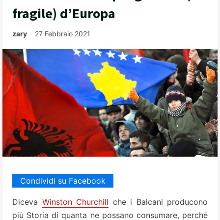
fragile) d’Europa
zary
27 Febbraio 2021
Condividi su Facebook
Diceva
Winston Churchill
che i Balcani producono
più Storia di quanta ne possano consumare, perché