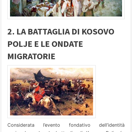
2. LA BATTAGLIA DI KOSOVO
POLJE E LE ONDATE
MIGRATORIE
Considerata l’evento fondativo dell’identità