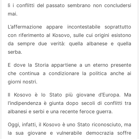
lì i conflitti del passato sembrano non concludersi
mai.
L’affermazione appare incontestabile soprattutto
con riferimento al Kosovo, sulle cui origini esistono
da sempre due verità: quella albanese e quella
serba.
E dove la Storia appartiene a un eterno presente
che continua a condizionare la politica anche ai
giorni nostri.
Il Kosovo è lo Stato più giovane d’Europa. Ma
l’indipendenza è giunta dopo secoli di conflitti tra
albanesi e serbi e una recente feroce guerra.
Oggi, infatti, il Kosovo è uno Stato riconosciuto, ma
la sua giovane e vulnerabile democrazia soffre