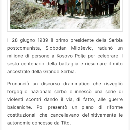
Il 28 giugno 1989 il primo presidente della Serbia
postcomunista, Slobodan Miloševic, radunò un
milione di persone a Kosovo Polje per celebrare il
sesto centenario della battaglia e riesumare il mito
ancestrale della Grande Serbia.
Pronunciò un discorso drammatico che risvegliò
l’orgoglio nazionale serbo e innescò una serie di
violenti scontri dando il via, di fatto, alle guerre
balcaniche. Poi presentò un piano di riforme
costituzionali che cancellavano definitivamente le
autonomie concesse da Tito.