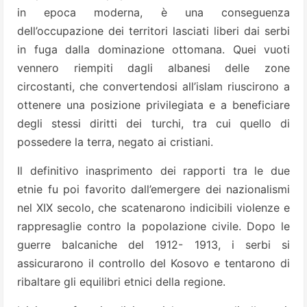
in epoca moderna, è una conseguenza
dell’occupazione dei territori lasciati liberi dai serbi
in fuga dalla dominazione ottomana. Quei vuoti
vennero riempiti dagli albanesi delle zone
circostanti, che convertendosi all’islam riuscirono a
ottenere una posizione privilegiata e a beneficiare
degli stessi diritti dei turchi, tra cui quello di
possedere la terra, negato ai cristiani.
Il definitivo inasprimento dei rapporti tra le due
etnie fu poi favorito dall’emergere dei nazionalismi
nel XIX secolo, che scatenarono indicibili violenze e
rappresaglie contro la popolazione civile. Dopo le
guerre balcaniche del 1912- 1913, i serbi si
assicurarono il controllo del Kosovo e tentarono di
ribaltare gli equilibri etnici della regione.