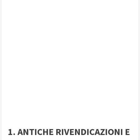
1. ANTICHE RIVENDICAZIONI E