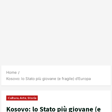
Home
Kosovo: lo Stato più giovane (e fragile) d’Europa
Cultura, Arte, Storia
Kosovo: lo Stato più giovane (e