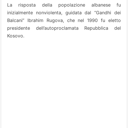
La risposta della popolazione albanese fu
inizialmente nonviolenta, guidata dal “Gandhi dei
Balcani” Ibrahim Rugova, che nel 1990 fu eletto
presidente dell’autoproclamata Repubblica del
Kosovo.