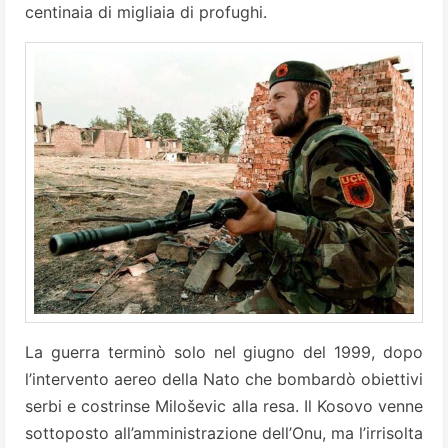
centinaia di migliaia di profughi.
La guerra terminò solo nel giugno del 1999, dopo
l’intervento aereo della Nato che bombardò obiettivi
serbi e costrinse Miloševic alla resa. Il Kosovo venne
sottoposto all’amministrazione dell’Onu, ma l’irrisolta