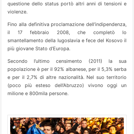
questione dello status portò altri anni di tensioni e
violenze.
Fino alla definitiva proclamazione dell’indipendenza,
il 17 febbraio 2008, che completò lo
smantellamento della Iugoslavia e fece del Kosovo il
più giovane Stato d’Europa.
Secondo l’ultimo censimento (2011) la sua
popolazione è per il 92% albanese, per il 5,3% serba
e per il 2,7% di altre nazionalità. Nel suo territorio
(poco più esteso dell’Abruzzo) vivono oggi un
milione e 800mila persone.