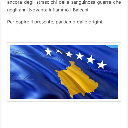
ancora degli strascichi della sanguinosa guerra che
negli anni Novanta infiammò i Balcani.
Per capire il presente, partiamo dalle origini.