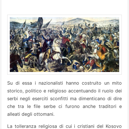
Su di essa i nazionalisti hanno costruito un mito
storico, politico e religioso accentuando il ruolo dei
serbi negli eserciti sconfitti ma dimenticano di dire
che tra le file serbe ci furono anche traditori e
alleati degli ottomani.
La tolleranza religiosa di cui i cristiani del Kosovo