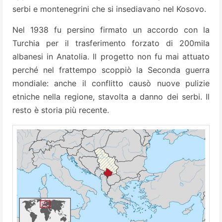
serbi e montenegrini che si insediavano nel Kosovo.
Nel 1938 fu persino firmato un accordo con la
Turchia per il trasferimento forzato di 200mila
albanesi in Anatolia. Il progetto non fu mai attuato
perché nel frattempo scoppiò la Seconda guerra
mondiale: anche il conflitto causò nuove pulizie
etniche nella regione, stavolta a danno dei serbi. Il
resto è storia più recente.