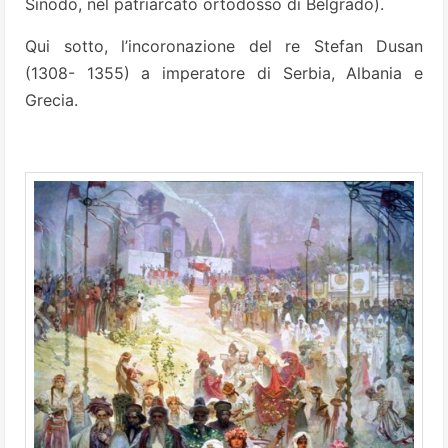
Sinodo, nel patriarcato ortodosso di Belgrado).
Qui sotto, l’incoronazione del re Stefan Dusan
(1308- 1355) a imperatore di Serbia, Albania e
Grecia.