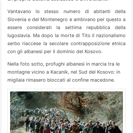
Vantavano lo stesso numero di abitanti della
Slovenia e del Montenegro e ambivano per questo a
essere considerati la settima repubblica della
Iugoslavia. Ma dopo la morte di Tito il nazionalismo
serbo riaccese la secolare contrapposizione etnica
con gli albanesi per il dominio del Kosovo.
Nella foto sotto, profughi albanesi in marcia tra le
montagne vicino a Kacanik, nel Sud del Kosovo: in
migliaia rimasero bloccati al confine macedone.