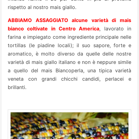
rispetto al nostro mais giallo.
ABBIAMO ASSAGGIATO alcune varietà di mais
bianco coltivate in Centro America
, lavorato in
farina e impiegato come ingrediente principale nelle
tortillas (le piadine locali); il suo sapore, forte e
aromatico, è molto diverso da quelle delle nostre
varietà di mais giallo italiano e non è neppure simile
a quello del mais Biancoperla, una tipica varietà
veneta con grandi chicchi candidi, perlacei e
brillanti.