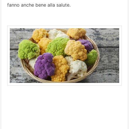
fanno anche bene alla salute.