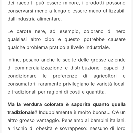
dei raccolti può essere minore, i prodotti possono
conservarsi meno a lungo o essere meno utilizzabili
dall’industria alimentare.
Le carote nere, ad esempio, colorano di nero
qualsiasi altro cibo e questo potrebbe causare
qualche problema pratico a livello industriale.
Infine, pesano anche le scelte delle grosse aziende
di commercializzazione e distribuzione, capaci di
condizionare le preferenze di agricoltori e
consumatori: raramente privilegiano le varietà locali
e tradizionali per ragioni di costi e quantità.
Ma la verdura colorata è saporita quanto quella
tradizionale?
Indubbiamente è molto buona… C’è un
altro grosso vantaggio. Pensiamo ai bambini italiani,
a rischio di obesità e sovrappeso: nessuno di loro