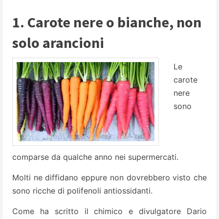
1. Carote nere o bianche, non
solo arancioni
Le
carote
nere
sono
comparse da qualche anno nei supermercati.
Molti ne diffidano eppure non dovrebbero visto che
sono ricche di polifenoli antiossidanti.
Come ha scritto il chimico e divulgatore Dario