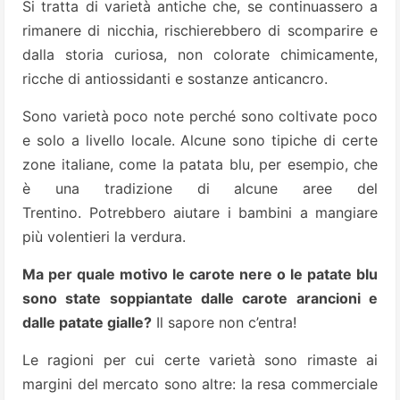
Si tratta di varietà antiche che, se continuassero a
rimanere di nicchia, rischierebbero di scomparire e
dalla storia curiosa, non colorate chimicamente,
ricche di antiossidanti e sostanze anticancro.
Sono varietà poco note perché sono coltivate poco
e solo a livello locale. Alcune sono tipiche di certe
zone italiane, come la patata blu, per esempio, che
è una tradizione di alcune aree del
Trentino. Potrebbero aiutare i bambini a mangiare
più volentieri la verdura.
Ma per quale motivo le carote nere o le patate blu
sono state soppiantate dalle carote arancioni e
dalle patate gialle?
Il sapore non c’entra!
Le ragioni per cui certe varietà sono rimaste ai
margini del mercato sono altre: la resa commerciale