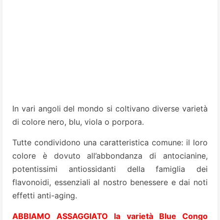
In vari angoli del mondo si coltivano diverse varietà
di colore nero, blu, viola o porpora.
Tutte condividono una caratteristica comune: il loro
colore è dovuto all’abbondanza di antocianine,
potentissimi antiossidanti della famiglia dei
flavonoidi, essenziali al nostro benessere e dai noti
effetti anti-aging.
ABBIAMO ASSAGGIATO la varietà Blue Congo