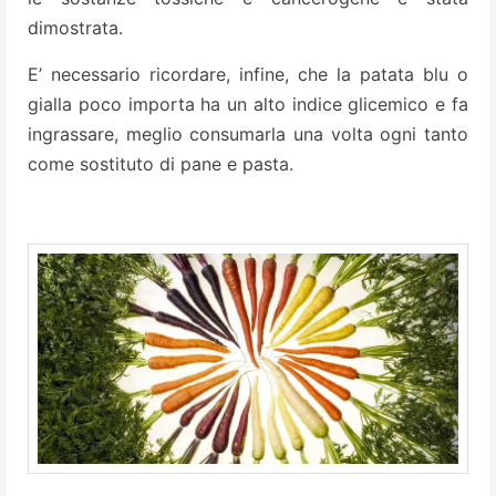
dimostrata.
E’ necessario ricordare, infine, che la patata blu o
gialla poco importa ha un alto indice glicemico e fa
ingrassare, meglio consumarla una volta ogni tanto
come sostituto di pane e pasta.