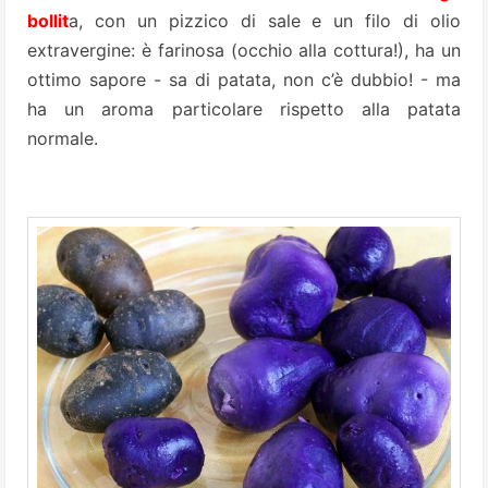
bollit
a, con un pizzico di sale e un filo di olio
extravergine: è farinosa (occhio alla cottura!), ha un
ottimo sapore - sa di patata, non c’è dubbio! - ma
ha un aroma particolare rispetto alla patata
normale.