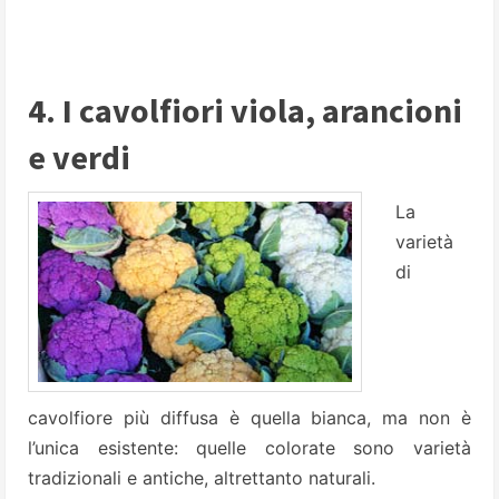
4. I cavolfiori viola, arancioni
e verdi
La
varietà
di
cavolfiore più diffusa è quella bianca, ma non è
l’unica esistente: quelle colorate sono varietà
tradizionali e antiche, altrettanto naturali.