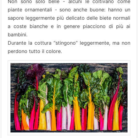
Non sono solo belle - alcuni le coltivano come
piante ornamentali - sono anche buone: hanno un
sapore leggermente più delicato delle biete normali
a coste bianche e in genere piacciono di più ai
bambini.
Durante la cottura “stingono” leggermente, ma non
perdono tutto il colore.