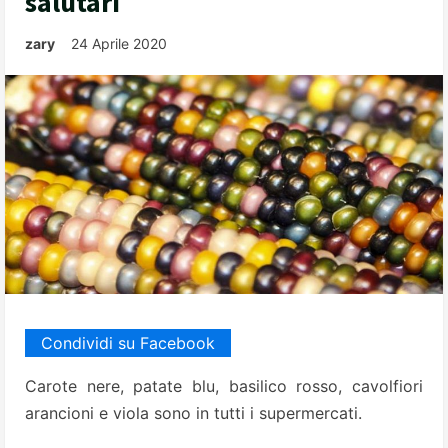
salutari
zary
24 Aprile 2020
Condividi su Facebook
Carote nere, patate blu, basilico rosso, cavolfiori
arancioni e viola sono in tutti i supermercati.