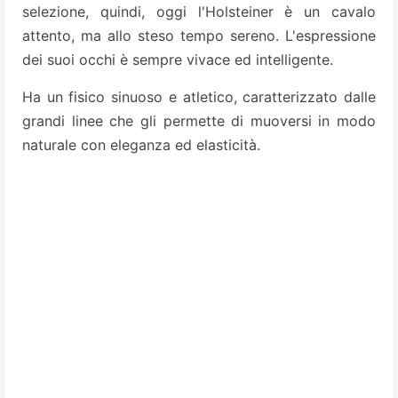
selezione, quindi, oggi l'Holsteiner è un cavalo
attento, ma allo steso tempo sereno. L'espressione
dei suoi occhi è sempre vivace ed intelligente.
Ha un fisico sinuoso e atletico, caratterizzato dalle
grandi linee che gli permette di muoversi in modo
naturale con eleganza ed elasticità.