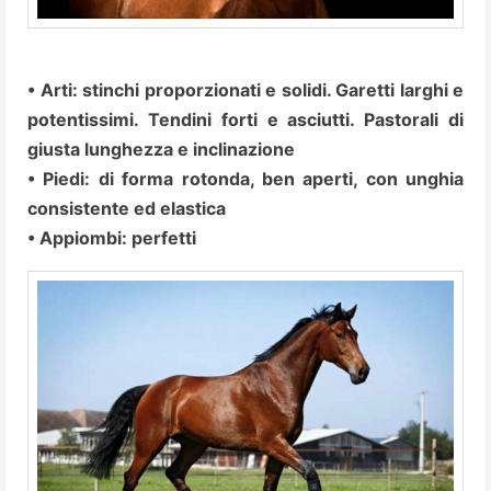
• Arti: stinchi proporzionati e solidi.
Garetti larghi e
potentissimi. Tendini forti e asciutti. Pastorali di
giusta lunghezza e inclinazione
• Piedi: di forma rotonda, ben aperti, con unghia
consistente ed elastica
• Appiombi: perfetti