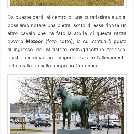
Da queste parti, al centro di una curatissima aiuola,
possiamo notare una pietra, sotto di essa riposa un
altro cavalo che ha fato la storia di questa razza
ovvero
Meteor
(foto sotto), la cui statua è posta
all'ingresso del Ministero dell'Agricoltura tedesco,
giusto per rimarcare l'importanza che l'allevamento
del cavallo da sella ricopre in Germania.