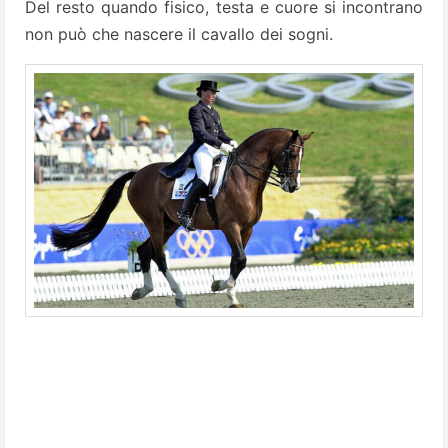
Del resto quando fisico, testa e cuore si incontrano
non può che nascere il cavallo dei sogni.