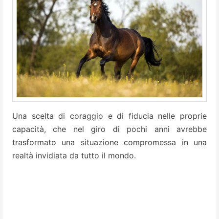
Una scelta di coraggio e di fiducia nelle proprie
capacità, che nel giro di pochi anni avrebbe
trasformato una situazione compromessa in una
realtà invidiata da tutto il mondo.