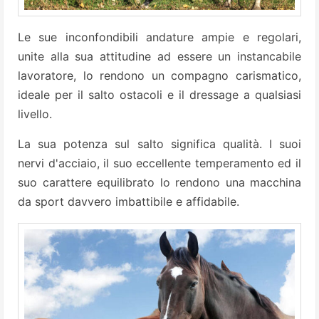
Le sue inconfondibili andature ampie e regolari,
unite alla sua attitudine ad essere un instancabile
lavoratore, lo rendono un compagno carismatico,
ideale per il salto ostacoli e il dressage a qualsiasi
livello.
La sua potenza sul salto significa qualità. I suoi
nervi d'acciaio, il suo eccellente temperamento ed il
suo carattere equilibrato lo rendono una macchina
da sport davvero imbattibile e affidabile.