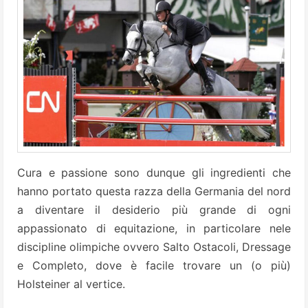
Cura e passione sono dunque gli ingredienti che
hanno portato questa razza della Germania del nord
a diventare il desiderio più grande di ogni
appassionato di equitazione, in particolare nele
discipline olimpiche ovvero Salto Ostacoli, Dressage
e Completo, dove è facile trovare un (o più)
Holsteiner al vertice.