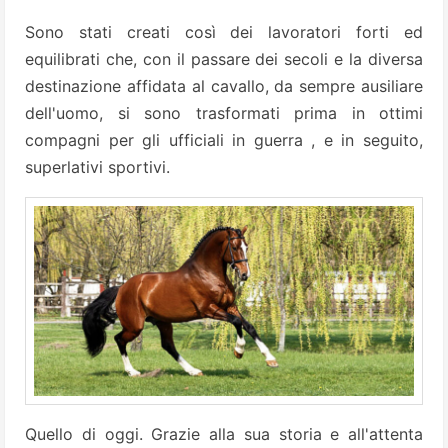
Sono stati creati così dei lavoratori forti ed
equilibrati che, con il passare dei secoli e la diversa
destinazione affidata al cavallo, da sempre ausiliare
dell'uomo, si sono trasformati prima in ottimi
compagni per gli ufficiali in guerra , e in seguito,
superlativi sportivi.
Quello di oggi. Grazie alla sua storia e all'attenta