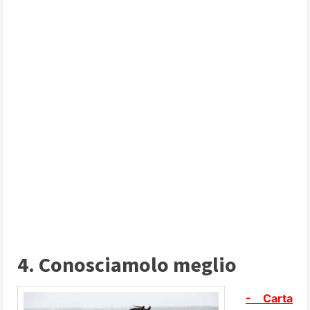
4. Conosciamolo meglio
- Carta