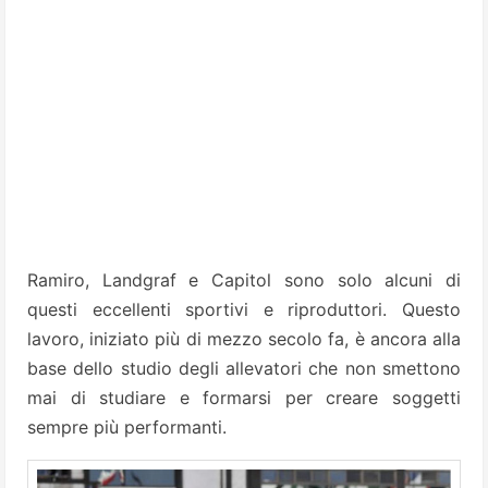
Ramiro, Landgraf e Capitol sono solo alcuni di
questi eccellenti sportivi e riproduttori. Questo
lavoro, iniziato più di mezzo secolo fa, è ancora alla
base dello studio degli allevatori che non smettono
mai di studiare e formarsi per creare soggetti
sempre più performanti.