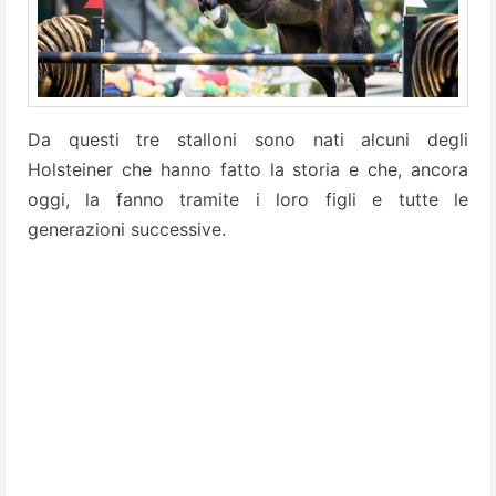
Da questi tre stalloni sono nati alcuni degli
Holsteiner che hanno fatto la storia e che, ancora
oggi, la fanno tramite i loro figli e tutte le
generazioni successive.