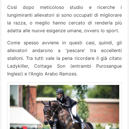
Così dopo meticoloso studio e ricerche i
lungimiranti allevatori si sono occupati di migliorare
la razza, o meglio hanno cercato di renderla più
adatta alle nuove esigenze umane, ovvero lo sport.
Come spesso avviene in questi casi, quindi, gli
allevatori andarono a 'pescare' tra eccellenti
stalloni. Tra tutti vale la pena ricordare il già citato
Ladykiller, Cottage Son (entrambi Purosangue
Inglesi) e l'Anglo Arabo Ramzes.