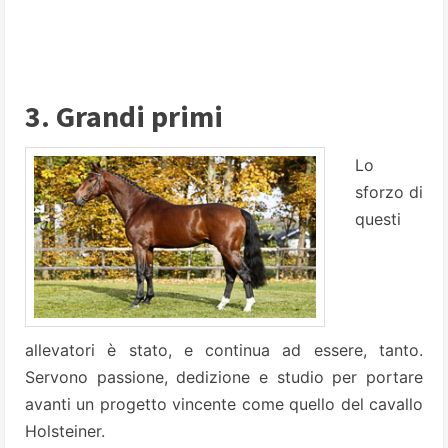
3. Grandi primi
Lo
sforzo di
questi
allevatori è stato, e continua ad essere, tanto.
Servono passione, dedizione e studio per portare
avanti un progetto vincente come quello del cavallo
Holsteiner.