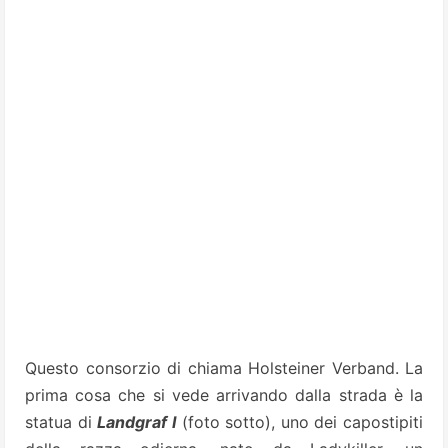
Questo consorzio di chiama Holsteiner Verband. La
prima cosa che si vede arrivando dalla strada è la
statua di
Landgraf I
(foto sotto), uno dei capostipiti