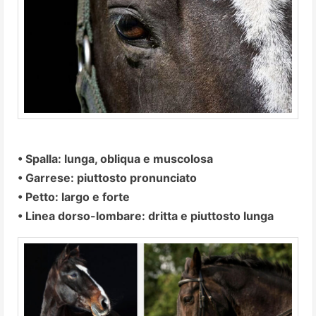
• Spalla: lunga, obliqua e muscolosa
• Garrese: piuttosto pronunciato
• Petto: largo e forte
• Linea dorso-lombare: dritta e piuttosto lunga