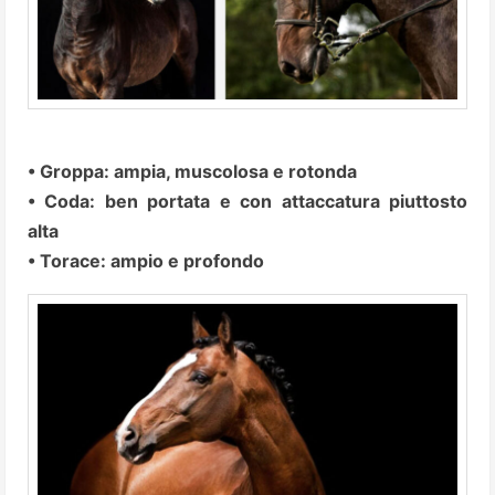
• Groppa: ampia, muscolosa e rotonda
• Coda: ben portata e con attaccatura piuttosto
alta
• Torace: ampio e profondo