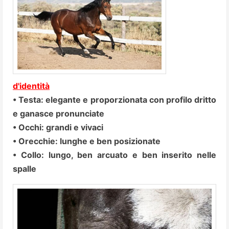
d'identità
• Testa: elegante e proporzionata con profilo dritto
e ganasce pronunciate
• Occhi: grandi e vivaci
• Orecchie: lunghe e ben posizionate
• Collo: lungo, ben arcuato e ben inserito nelle
spalle