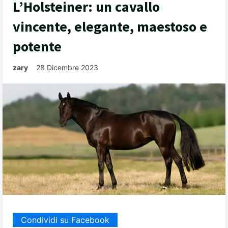
L’Holsteiner: un cavallo
vincente, elegante, maestoso e
potente
zary
28 Dicembre 2023
Condividi su Facebook