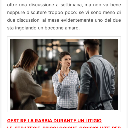
oltre una discussione a settimana, ma non va bene
neppure discutere troppo poco: se vi sono meno di
due discussioni al mese evidentemente uno dei due
sta ingoiando un boccone amaro.
GESTIRE LA RABBIA DURANTE UN LITIGIO