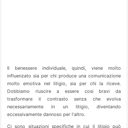
Il benessere individuale, quindi, viene molto
influenzato sia per chi produce una comunicazione
molto emotiva nel litigio, sia per chi la riceve.
Dobbiamo riuscire a essere cosi bravi da
trasformare il contrasto senza che evolva
necessariamente in un litigio, diventando
eccessivamente dannoso per l'altro.
Ci sono situazioni specifiche in cui il litigio può