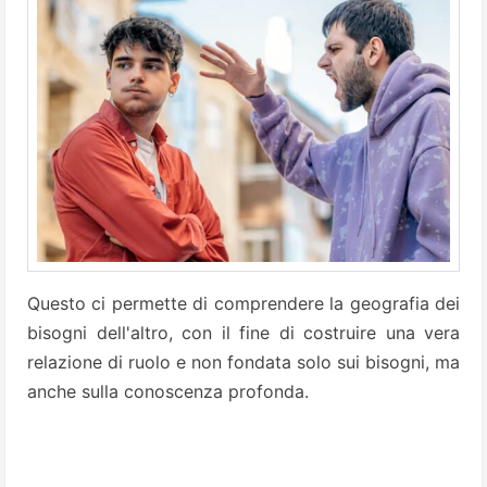
Questo ci permette di comprendere la geografia dei
bisogni dell'altro, con il fine di costruire una vera
relazione di ruolo e non fondata solo sui bisogni, ma
anche sulla conoscenza profonda.