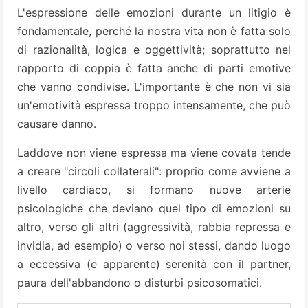
L'espressione delle emozioni durante un litigio è
fondamentale, perché la nostra vita non è fatta solo
di razionalità, logica e oggettività; soprattutto nel
rapporto di coppia è fatta anche di parti emotive
che vanno condivise. L'importante è che non vi sia
un'emotività espressa troppo intensamente, che può
causare danno.
Laddove non viene espressa ma viene covata tende
a creare "circoli collaterali": proprio come avviene a
livello cardiaco, si formano nuove arterie
psicologiche che deviano quel tipo di emozioni su
altro, verso gli altri (aggressività, rabbia repressa e
invidia, ad esempio) o verso noi stessi, dando luogo
a eccessiva (e apparente) serenità con il partner,
paura dell'abbandono o disturbi psicosomatici.