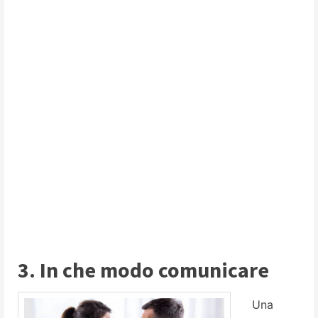
3. In che modo comunicare
Una