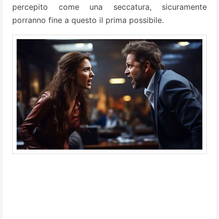
percepito come una seccatura, sicuramente
porranno fine a questo il prima possibile.