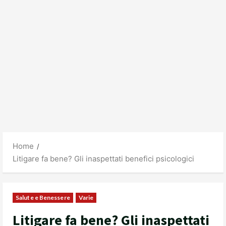
Home
Litigare fa bene? Gli inaspettati benefici psicologici
Salute e Benessere
Varie
Litigare fa bene? Gli inaspettati