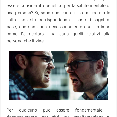
essere considerato benefico per la salute mentale di
una persona? Si, sono quelle in cui in qualche modo
l'altro non sta corrispondendo i nostri bisogni di
base, che non sono necessariamente quelli primari
come l'alimentarsi, ma sono quelli relativi alla
persona che li vive.
Per qualcuno può essere fondamentale il
riconoscimento, per altri una manifestazione di