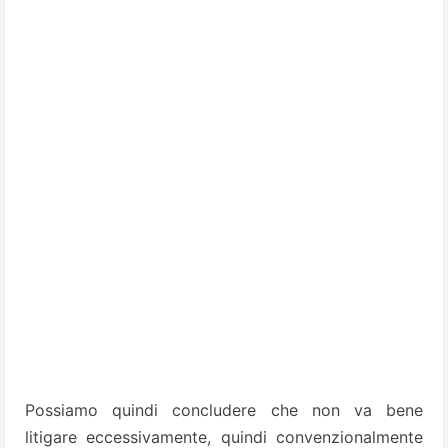
Possiamo quindi concludere che non va bene
litigare eccessivamente, quindi convenzionalmente