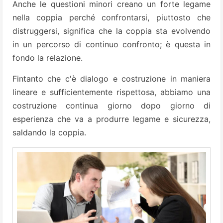
Anche le questioni minori creano un forte legame
nella coppia perché confrontarsi, piuttosto che
distruggersi, significa che la coppia sta evolvendo
in un percorso di continuo confronto; è questa in
fondo la relazione.
Fintanto che c'è dialogo e costruzione in maniera
lineare e sufficientemente rispettosa, abbiamo una
costruzione continua giorno dopo giorno di
esperienza che va a produrre legame e sicurezza,
saldando la coppia.