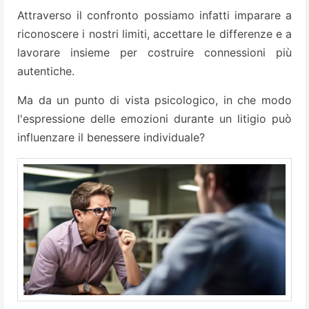
Attraverso il confronto possiamo infatti imparare a
riconoscere i nostri limiti, accettare le differenze e a
lavorare insieme per costruire connessioni più
autentiche.
Ma da un punto di vista psicologico, in che modo
l'espressione delle emozioni durante un litigio può
influenzare il benessere individuale?