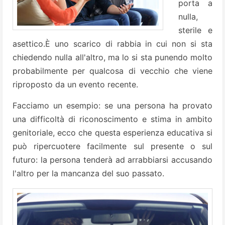
porta a
nulla,
sterile e
asettico.È uno scarico di rabbia in cui non si sta
chiedendo nulla all'altro, ma lo si sta punendo molto
probabilmente per qualcosa di vecchio che viene
riproposto da un evento recente.
Facciamo un esempio: se una persona ha provato
una difficoltà di riconoscimento e stima in ambito
genitoriale, ecco che questa esperienza educativa si
può ripercuotere facilmente sul presente o sul
futuro: la persona tenderà ad arrabbiarsi accusando
l'altro per la mancanza del suo passato.