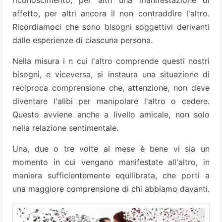
affetto, per altri ancora il non contraddire l'altro.
Ricordiamoci che sono bisogni soggettivi derivanti
dalle esperienze di ciascuna persona.
Nella misura i n cui l'altro comprende questi nostri
bisogni, e viceversa, si instaura una situazione di
reciproca comprensione che, attenzione, non deve
diventare l'alibi per manipolare l'altro o cedere.
Questo avviene anche a livello amicale, non solo
nella relazione sentimentale.
Una, due o tre volte al mese è bene vi sia un
momento in cui vengano manifestate all'altro, in
maniera sufficientemente equilibrata, che porti a
una maggiore comprensione di chi abbiamo davanti.