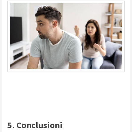
5. Conclusioni