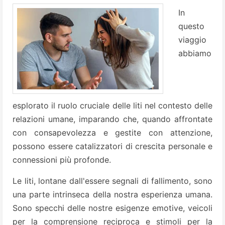
In
questo
viaggio
abbiamo
esplorato il ruolo cruciale delle liti nel contesto delle
relazioni umane, imparando che, quando affrontate
con consapevolezza e gestite con attenzione,
possono essere catalizzatori di crescita personale e
connessioni più profonde.
Le liti, lontane dall'essere segnali di fallimento, sono
una parte intrinseca della nostra esperienza umana.
Sono specchi delle nostre esigenze emotive, veicoli
per la comprensione reciproca e stimoli per la