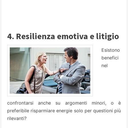
4. Resilienza emotiva e litigio
Esistono
benefici
nel
confrontarsi anche su argomenti minori, o è
preferibile risparmiare energie solo per questioni più
rilevanti?