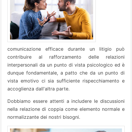
comunicazione efficace durante un litigio può
contribuire al rafforzamento delle relazioni
interpersonali da un punto di vista psicologico ed è
dunque fondamentale, a patto che da un punto di
vista emotivo ci sia sufficiente rispecchiamento e
accoglienza dall'altra parte.
Dobbiamo essere attenti a includere le discussioni
nella relazione di coppia come elemento normale e
normalizzante dei nostri bisogni.