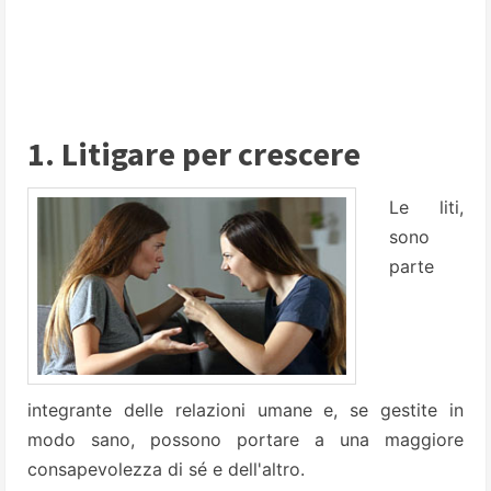
1. Litigare per crescere
Le liti,
sono
parte
integrante delle relazioni umane e, se gestite in
modo sano, possono portare a una maggiore
consapevolezza di sé e dell'altro.