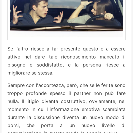
Se l'altro riesce a far presente questo e a essere
attivo nel dare tale riconoscimento mancato il
bisogno è soddisfatto, e la persona riesce a
migliorare se stessa.
Sempre con l'accortezza, però, che se le ferite sono
troppo profonde spesso il partner non può fare
nulla. Il litigio diventa costruttivo, ovviamente, nel
momento in cui l'informazione emotiva scambiata
durante la discussione diventa un nuovo modo di
porsi, che porta a un nuovo livello di