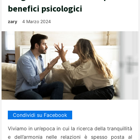
benefici psicologici
zary
4 Marzo 2024
Condividi su Facebook
Viviamo in un’epoca in cui la ricerca della tranquillità
e dell’armonia nelle relazioni è spesso posta al