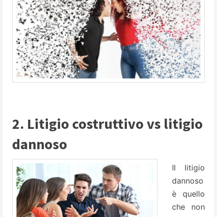
2. Litigio costruttivo vs litigio
dannoso
Il litigio
dannoso
è quello
che non