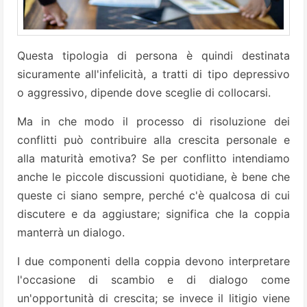
Questa tipologia di persona è quindi destinata
sicuramente all'infelicità, a tratti di tipo depressivo
o aggressivo, dipende dove sceglie di collocarsi.
Ma in che modo il processo di risoluzione dei
conflitti può contribuire alla crescita personale e
alla maturità emotiva? Se per conflitto intendiamo
anche le piccole discussioni quotidiane, è bene che
queste ci siano sempre, perché c'è qualcosa di cui
discutere e da aggiustare; significa che la coppia
manterrà un dialogo.
I due componenti della coppia devono interpretare
l'occasione di scambio e di dialogo come
un'opportunità di crescita; se invece il litigio viene