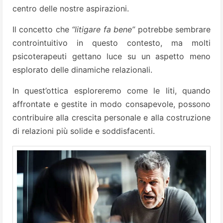
centro delle nostre aspirazioni.
Il concetto che
“litigare fa bene”
potrebbe sembrare
controintuitivo in questo contesto, ma molti
psicoterapeuti gettano luce su un aspetto meno
esplorato delle dinamiche relazionali.
In quest’ottica esploreremo come le liti, quando
affrontate e gestite in modo consapevole, possono
contribuire alla crescita personale e alla costruzione
di relazioni più solide e soddisfacenti.