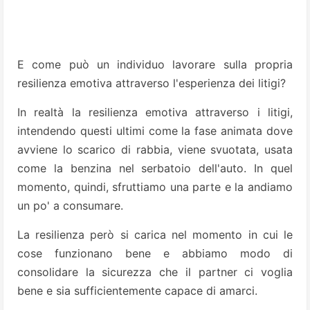
E come può un individuo lavorare sulla propria
resilienza emotiva attraverso l'esperienza dei litigi?
In realtà la resilienza emotiva attraverso i litigi,
intendendo questi ultimi come la fase animata dove
avviene lo scarico di rabbia, viene svuotata, usata
come la benzina nel serbatoio dell'auto. In quel
momento, quindi, sfruttiamo una parte e la andiamo
un po' a consumare.
La resilienza però si carica nel momento in cui le
cose funzionano bene e abbiamo modo di
consolidare la sicurezza che il partner ci voglia
bene e sia sufficientemente capace di amarci.