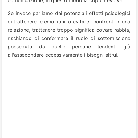
comunicazione; in questo modo la coppia evolve.
Se invece parliamo dei potenziali effetti psicologici
di trattenere le emozioni, o evitare i confronti in una
relazione, trattenere troppo significa covare rabbia,
rischiando di confermare il ruolo di sottomissione
posseduto da quelle persone tendenti già
all'assecondare eccessivamente i bisogni altrui.