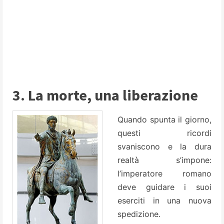
3. La morte, una liberazione
Quando spunta il giorno,
questi ricordi
svaniscono e la dura
realtà s’impone:
l’imperatore romano
deve guidare i suoi
eserciti in una nuova
spedizione.