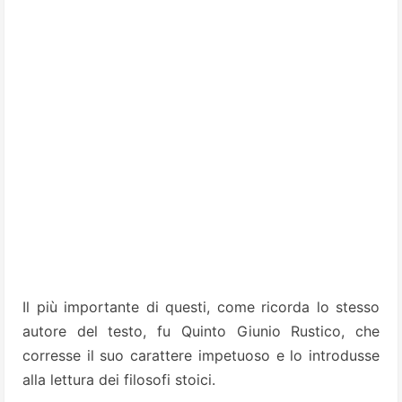
Il più importante di questi, come ricorda lo stesso
autore del testo, fu Quinto Giunio Rustico, che
corresse il suo carattere impetuoso e lo introdusse
alla lettura dei filosofi stoici.