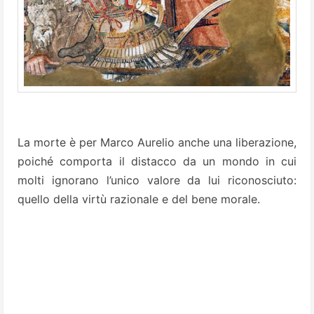
La morte è per Marco Aurelio anche una liberazione,
poiché comporta il distacco da un mondo in cui
molti ignorano l’unico valore da lui riconosciuto:
quello della virtù razionale e del bene morale.