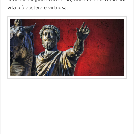
vita più austera e virtuosa.