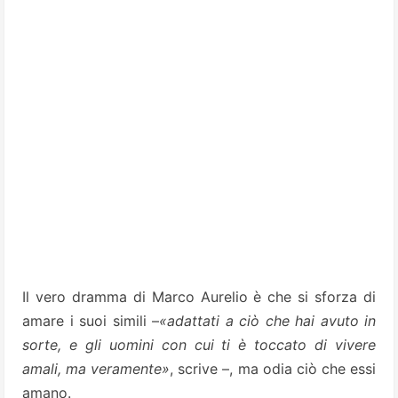
Il vero dramma di Marco Aurelio è che si sforza di
amare i suoi simili –
«adattati a ciò che hai avuto in
sorte, e gli uomini con cui ti è toccato di vivere
amali, ma veramente»
, scrive –, ma odia ciò che essi
amano.