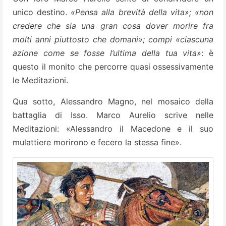
unico destino.
«Pensa alla brevità della vita»; «non
credere che sia una gran cosa dover morire fra
molti anni piuttosto che domani»; compi «ciascuna
azione come se fosse l’ultima della tua vita»
: è
questo il monito che percorre quasi ossessivamente
le Meditazioni.
Qua sotto, Alessandro Magno, nel mosaico della
battaglia di Isso. Marco Aurelio scrive nelle
Meditazioni: «Alessandro il Macedone e il suo
mulattiere morirono e fecero la stessa fine».