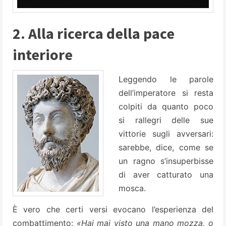
2. Alla ricerca della pace
interiore
Leggendo le parole
dell’imperatore si resta
colpiti da quanto poco
si rallegri delle sue
vittorie sugli avversari:
sarebbe, dice, come se
un ragno s’insuperbisse
di aver catturato una
mosca.
È vero che certi versi evocano l’esperienza del
combattimento:
«Hai mai visto una mano mozza, o