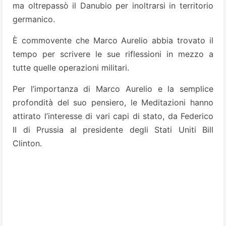
ma oltrepassò il Danubio per inoltrarsi in territorio
germanico.
È commovente che Marco Aurelio abbia trovato il
tempo per scrivere le sue riflessioni in mezzo a
tutte quelle operazioni militari.
Per l’importanza di Marco Aurelio e la semplice
profondità del suo pensiero, le Meditazioni hanno
attirato l’interesse di vari capi di stato, da Federico
II di Prussia al presidente degli Stati Uniti Bill
Clinton.