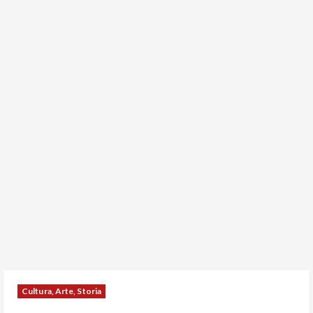
Cultura, Arte, Storia