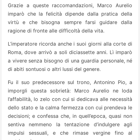
Grazie a queste raccomandazioni, Marco Aurelio
imparò che la felicità dipende dalla pratica della
virtù e che bisogna sempre farsi guidare dalla
ragione di fronte alle difficoltà della vita.
L’imperatore ricorda anche i suoi giorni alla corte di
Roma, dove arrivò a soli diciassette anni. Lì imparò
a vivere senza bisogno di una guardia personale, né
di abiti sontuosi o altri lussi del genere.
Fu il suo predecessore sul trono, Antonino Pio, a
imporgli questa sobrietà: Marco Aurelio ne loda
l’affabilità, lo zelo con cui si dedicava alle necessità
dello stato e la calma fermezza con cui prendeva le
decisioni; e confessa che, in quell’epoca, quasi non
sentiva nemmeno la tentazione d’indulgere agli
impulsi sessuali, e che rimase vergine fino al