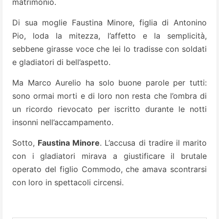
matrimonio.
Di sua moglie Faustina Minore, figlia di Antonino
Pio, loda la mitezza, l’affetto e la semplicità,
sebbene girasse voce che lei lo tradisse con soldati
e gladiatori di bell’aspetto.
Ma Marco Aurelio ha solo buone parole per tutti:
sono ormai morti e di loro non resta che l’ombra di
un ricordo rievocato per iscritto durante le notti
insonni nell’accampamento.
Sotto,
Faustina Minore
. L’accusa di tradire il marito
con i gladiatori mirava a giustificare il brutale
operato del figlio Commodo, che amava scontrarsi
con loro in spettacoli circensi.