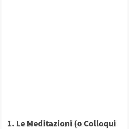
1. Le Meditazioni (o Colloqui