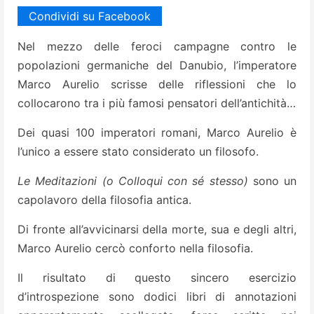
Condividi su Facebook
Nel mezzo delle feroci campagne contro le
popolazioni germaniche del Danubio, l’imperatore
Marco Aurelio scrisse delle riflessioni che lo
collocarono tra i più famosi pensatori dell’antichità…
Dei quasi 100 imperatori romani, Marco Aurelio è
l’unico a essere stato considerato un filosofo.
Le Meditazioni (o Colloqui con sé stesso)
sono un
capolavoro della filosofia antica.
Di fronte all’avvicinarsi della morte, sua e degli altri,
Marco Aurelio cercò conforto nella filosofia.
Il risultato di questo sincero esercizio
d’introspezione sono dodici libri di annotazioni