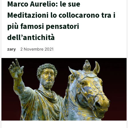
Marco Aurelio: le sue
Meditazioni lo collocarono tra i
più famosi pensatori
dell’antichità
zary
2 Novembre 2021