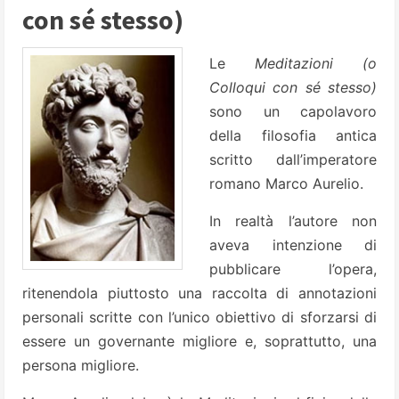
con sé stesso)
Le
Meditazioni (o
Colloqui con sé stesso)
sono un capolavoro
della filosofia antica
scritto dall’imperatore
romano Marco Aurelio.
In realtà l’autore non
aveva intenzione di
pubblicare l’opera,
ritenendola piuttosto una raccolta di annotazioni
personali scritte con l’unico obiettivo di sforzarsi di
essere un governante migliore e, soprattutto, una
persona migliore.