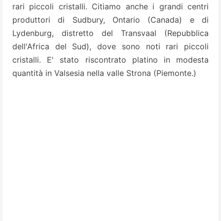
rari piccoli cristalli. Citiamo anche i grandi centri
produttori di Sudbury, Ontario
(Canada) e di
Lydenburg, distretto del Transvaal (Repubblica
dell'Africa del Sud), dove sono noti rari piccoli
cristalli. E' stato riscontrato platino in modesta
quantità in Valsesia nella valle Strona (Piemonte.)