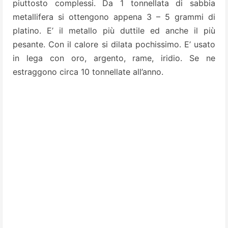
piuttosto complessi. Da 1 tonnellata di sabbia
metallifera si ottengono appena 3 – 5 grammi di
platino. E’ il metallo più duttile ed anche il più
pesante. Con il calore si dilata pochissimo.
E’
usato
in lega con oro, argento, rame, iridio. Se ne
estraggono circa 10 tonnellate all’anno.