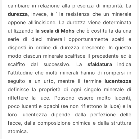
cambiare in relazione alla presenza di impurità. La
durezza
, invece, è ’ la resistenza che un minerale
oppone all'incisione. La durezza viene determinata
utilizzando
la scala di Mohs
che è costituita da una
serie di dieci minerali opportunamente scelti e
disposti in ordine di durezza crescente. In questo
modo ciascun minerale scalfisce il precedente ed è
scalfito dal successivo. La
sfaldatura
indica
l'attitudine che molti minerali hanno di rompersi in
seguito a un urto, mentre il termine
lucentezza
definisce la proprietà di ogni singolo minerale di
riflettere la luce. Possono essere molto lucenti,
poco lucenti e opachi (se non riflettono la luce) e la
loro lucentezza dipende dalla perfezione delle
facce, dalla composizione chimica e dalla struttura
atomica.