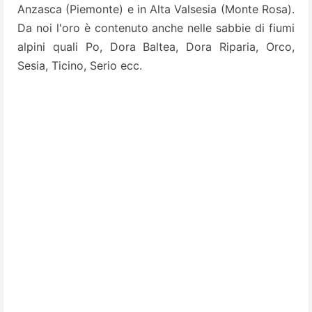
Anzasca (Piemonte) e in Alta Valsesia (Monte Rosa).
Da noi l'oro è contenuto anche nelle sabbie di fiumi
alpini quali Po, Dora Baltea, Dora Riparia, Orco,
Sesia, Ticino, Serio ecc.