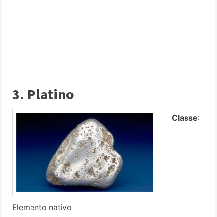
3. Platino
Classe
:
Elemento nativo