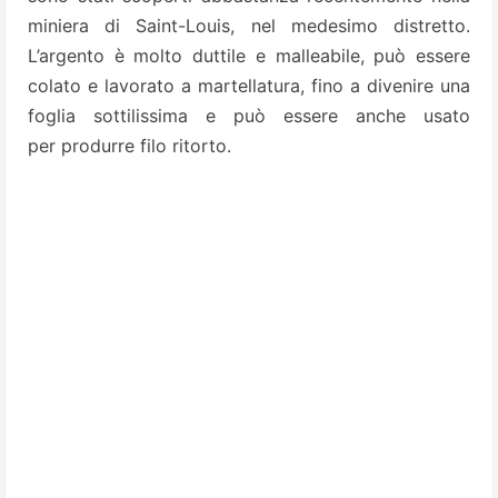
miniera di Saint-Louis, nel medesimo distretto.
L’argento è molto duttile e malleabile, può essere
colato e lavorato a martellatura, fino a divenire una
foglia sottilissima e può essere anche usato
per produrre filo ritorto.