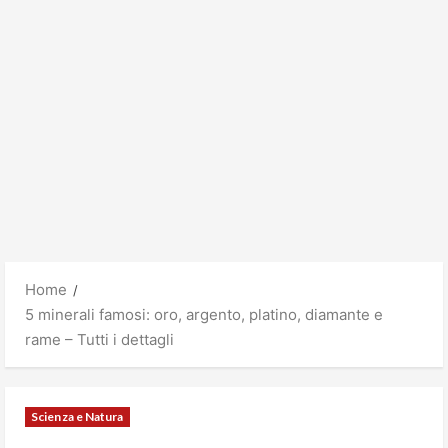
Home
5 minerali famosi: oro, argento, platino, diamante e
rame – Tutti i dettagli
Scienza e Natura