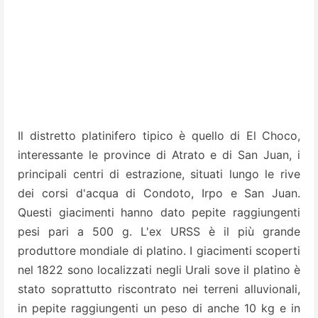
Il distretto platinifero tipico è quello di El Choco,
interessante le province di Atrato e di San Juan, i
principali centri di estrazione,
situati lungo le rive
dei corsi d'acqua di Condoto, Irpo e San Juan.
Questi giacimenti hanno dato pepite raggiungenti
pesi pari a 500 g. L'ex URSS è il più grande
produttore mondiale di platino. I giacimenti scoperti
nel 1822 sono
localizzati negli Urali sove il platino è
stato soprattutto riscontrato nei terreni alluvionali,
in pepite raggiungenti un peso di anche 10 kg e in