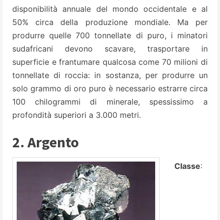
disponibilità annuale del mondo occidentale e al
50% circa della produzione mondiale. Ma per
produrre quelle 700 tonnellate di puro, i minatori
sudafricani devono scavare, trasportare in
superficie e frantumare qualcosa come 70 milioni di
tonnellate di roccia: in sostanza, per produrre un
solo grammo di oro puro è necessario estrarre circa
100 chilogrammi di minerale, spessissimo a
profondità superiori a 3.000 metri.
2. Argento
Classe
: