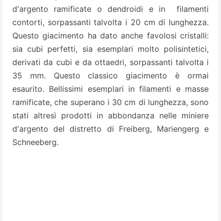
d'argento ramificate o dendroidi e in filamenti
contorti, sorpassanti talvolta i 20 cm di lunghezza.
Questo giacimento ha dato anche favolosi cristalli:
sia cubi perfetti, sia esemplari molto polisintetici,
derivati da cubi e da ottaedri, sorpassanti talvolta i
35 mm. Questo classico giacimento è ormai
esaurito. Bellissimi esemplari in filamenti e masse
ramificate, che superano i 30 cm di lunghezza, sono
stati altresì prodotti in abbondanza nelle miniere
d'argento del distretto di Freiberg, Mariengerg e
Schneeberg.