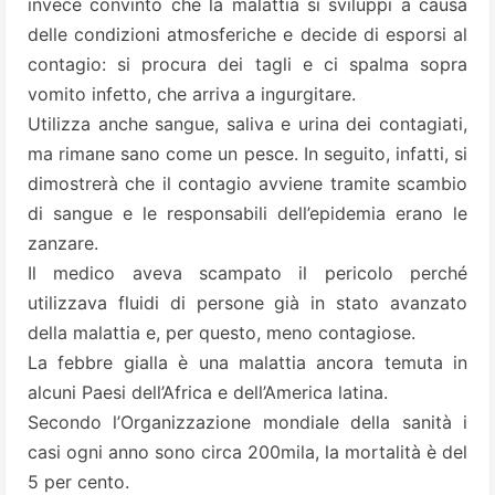
invece convinto che la malattia si sviluppi a causa
delle condizioni atmosferiche e decide di esporsi al
contagio: si procura dei tagli e ci spalma sopra
vomito infetto, che arriva a ingurgitare.
Utilizza anche sangue, saliva e urina dei contagiati,
ma rimane sano come un pesce. In seguito, infatti, si
dimostrerà che il contagio avviene tramite scambio
di sangue e le responsabili dell’epidemia erano le
zanzare.
Il medico aveva scampato il pericolo perché
utilizzava fluidi di persone già in stato avanzato
della malattia e, per questo, meno contagiose.
La febbre gialla è una malattia ancora temuta in
alcuni Paesi dell’Africa e dell’America latina.
Secondo l’Organizzazione mondiale della sanità i
casi ogni anno sono circa 200mila, la mortalità è del
5 per cento.