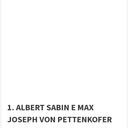
1. ALBERT SABIN E MAX
JOSEPH VON PETTENKOFER