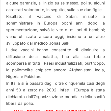
alcune garanzie, all’inizio su se stesso, poi su alcuni
carcerati volontari e, in seguito, sulle sue due figlie.
Risultato: il vaccino di Sabin, iniziato a
somministrare in Europa pochi anni dopo la
sperimentazione, salvò le vite di milioni di bambini;
viene utilizzato ancora oggi, insieme a un altro
sviluppato dal medico Jonas Salk.
I due vaccini hanno consentito di diminuire la
diffusione della malattia, fino alla sua totale
scomparsa in tutti i Paesi industrializzati; purtroppo,
la poliomelite colpisce ancora Afghanistan, India,
Nigeria e Pakistan.
In Italia si è passati dagli oltre cinquemila casi degli
anni 50 a zero: nel 2002, infatti, l’Europa è stata
dichiarata dall’Organizzazione mondiale della sanità
libera da polio.