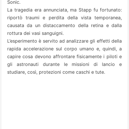
Sonic.
La tragedia era annunciata, ma Stapp fu fortunato:
riportò traumi e perdita della vista temporanea,
causata da un distaccamento della retina e dalla
rottura dei vasi sanguigni.
L’esperimento è servito ad analizzare gli effetti della
rapida accelerazione sul corpo umano e, quindi, a
capire cosa devono affrontare fisicamente i piloti e
gli astronauti durante le missioni di lancio e
studiare, così, protezioni come caschi e tute.