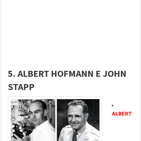
5. ALBERT HOFMANN E JOHN
STAPP
ALBERT