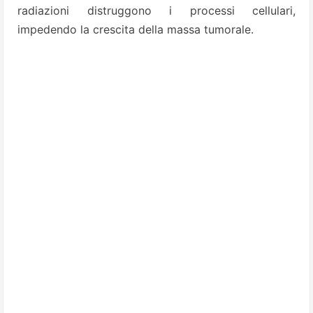
radiazioni distruggono i processi cellulari,
impedendo la crescita della massa tumorale.