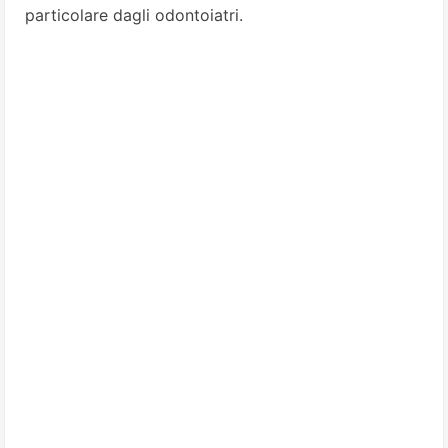
particolare dagli odontoiatri.