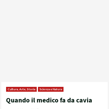
Cultura, Arte, Storia
Scienza e Natura
Quando il medico fa da cavia