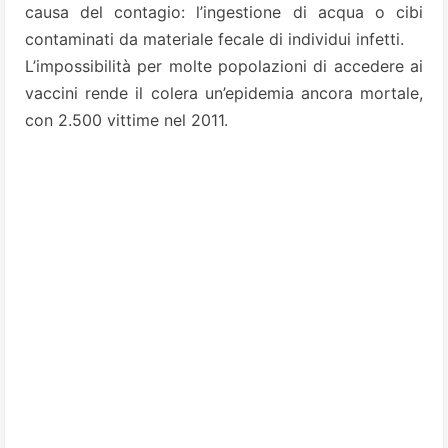
causa del contagio: l’ingestione di acqua o cibi
contaminati da materiale fecale di individui infetti.
L’impossibilità per molte popolazioni di accedere ai
vaccini rende il colera un’epidemia ancora mortale,
con 2.500 vittime nel 2011.