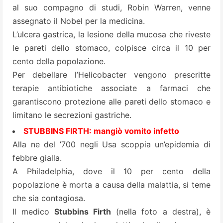
al suo compagno di studi, Robin Warren, venne
assegnato il Nobel per la medicina.
L’ulcera gastrica, la lesione della mucosa che riveste
le pareti dello stomaco, colpisce circa il 10 per
cento della popolazione.
Per debellare l’Helicobacter vengono prescritte
terapie antibiotiche associate a farmaci che
garantiscono protezione alle pareti dello stomaco e
limitano le secrezioni gastriche.
STUBBINS FIRTH: mangiò vomito infetto
Alla ne del ’700 negli Usa scoppia un’epidemia di
febbre gialla.
A Philadelphia, dove il 10 per cento della
popolazione è morta a causa della malattia, si teme
che sia contagiosa.
Il medico
Stubbins Firth
(nella foto a destra), è