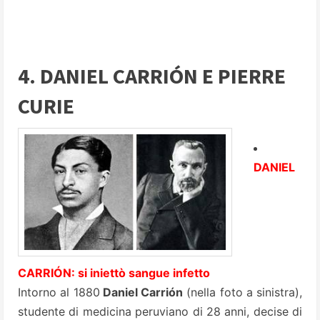
4. DANIEL CARRIÓN E PIERRE
CURIE
DANIEL
CARRIÓN: si iniettò sangue infetto
Intorno al 1880
Daniel Carrión
(nella foto a sinistra),
studente di medicina peruviano di 28 anni, decise di