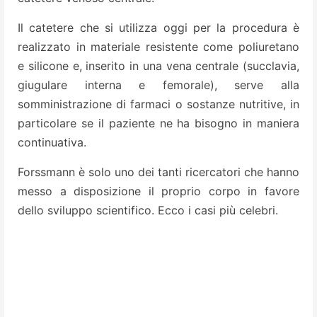
Il catetere che si utilizza oggi per la procedura è
realizzato in materiale resistente come poliuretano
e silicone e, inserito in una vena centrale (succlavia,
giugulare interna e femorale), serve alla
somministrazione di farmaci o sostanze nutritive, in
particolare se il paziente ne ha bisogno in maniera
continuativa.
Forssmann è solo uno dei tanti ricercatori che hanno
messo a disposizione il proprio corpo in favore
dello sviluppo scientifico. Ecco i casi più celebri.